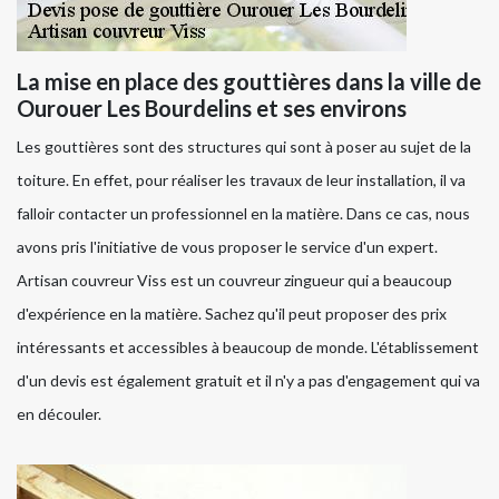
La mise en place des gouttières dans la ville de
Ourouer Les Bourdelins et ses environs
Les gouttières sont des structures qui sont à poser au sujet de la
toiture. En effet, pour réaliser les travaux de leur installation, il va
falloir contacter un professionnel en la matière. Dans ce cas, nous
avons pris l'initiative de vous proposer le service d'un expert.
Artisan couvreur Viss est un couvreur zingueur qui a beaucoup
d'expérience en la matière. Sachez qu'il peut proposer des prix
intéressants et accessibles à beaucoup de monde. L'établissement
d'un devis est également gratuit et il n'y a pas d'engagement qui va
en découler.