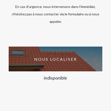
En cas d’urgence, nous intervenons dans l’immédiat,
n’hésitez pas à nous contacter via le formulaire ou à nous
appeler.
NOUS LOCALISER
indisponible