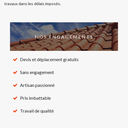
travaux dans les délais imposés.
NOS ENGAGEMENTS
Devis et déplacement gratuits
Sans engagement
Artisan passionné
Prix imbattable
Travail de qualité