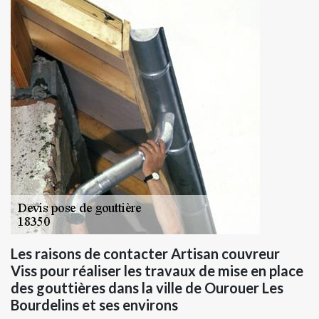
Les raisons de contacter Artisan couvreur
Viss pour réaliser les travaux de mise en place
des gouttières dans la ville de Ourouer Les
Bourdelins et ses environs