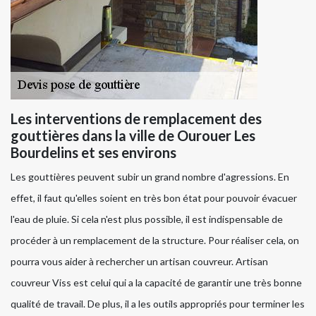
Les interventions de remplacement des
gouttières dans la ville de Ourouer Les
Bourdelins et ses environs
Les gouttières peuvent subir un grand nombre d'agressions. En
effet, il faut qu'elles soient en très bon état pour pouvoir évacuer
l'eau de pluie. Si cela n'est plus possible, il est indispensable de
procéder à un remplacement de la structure. Pour réaliser cela, on
pourra vous aider à rechercher un artisan couvreur. Artisan
couvreur Viss est celui qui a la capacité de garantir une très bonne
qualité de travail. De plus, il a les outils appropriés pour terminer les