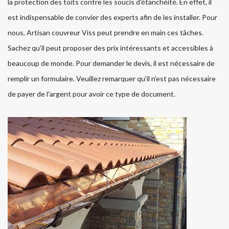
la protection des toits contre les soucis d'étanchéité. En effet, il
est indispensable de convier des experts afin de les installer. Pour
nous, Artisan couvreur Viss peut prendre en main ces tâches.
Sachez qu'il peut proposer des prix intéressants et accessibles à
beaucoup de monde. Pour demander le devis, il est nécessaire de
remplir un formulaire. Veuillez remarquer qu'il n'est pas nécessaire
de payer de l'argent pour avoir ce type de document.