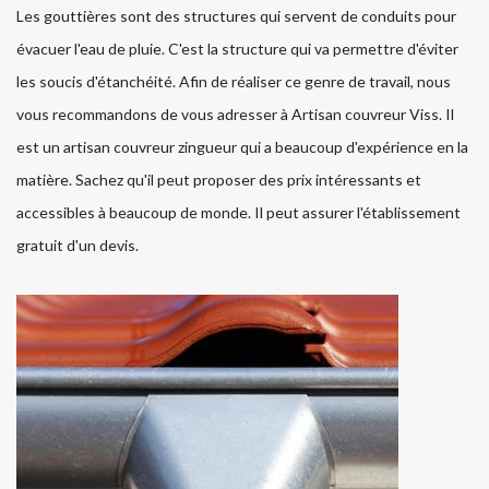
Les gouttières sont des structures qui servent de conduits pour
évacuer l'eau de pluie. C'est la structure qui va permettre d'éviter
les soucis d'étanchéité. Afin de réaliser ce genre de travail, nous
vous recommandons de vous adresser à Artisan couvreur Viss. Il
est un artisan couvreur zingueur qui a beaucoup d'expérience en la
matière. Sachez qu'il peut proposer des prix intéressants et
accessibles à beaucoup de monde. Il peut assurer l'établissement
gratuit d'un devis.