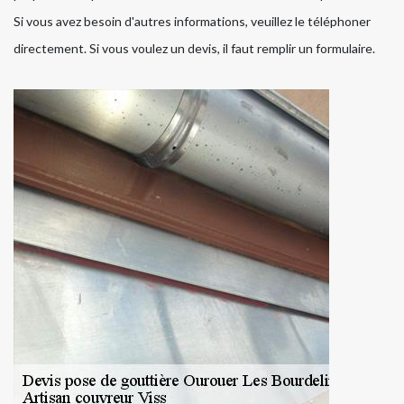
Si vous avez besoin d'autres informations, veuillez le téléphoner
directement. Si vous voulez un devis, il faut remplir un formulaire.