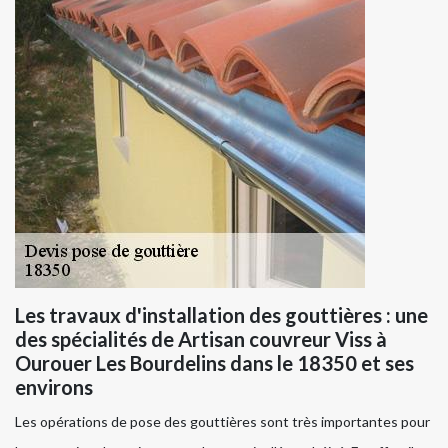
Les travaux d'installation des gouttières : une
des spécialités de Artisan couvreur Viss à
Ourouer Les Bourdelins dans le 18350 et ses
environs
Les opérations de pose des gouttières sont très importantes pour