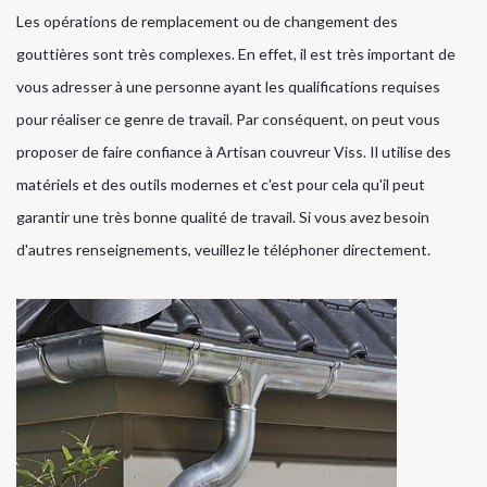
Les opérations de remplacement ou de changement des
gouttières sont très complexes. En effet, il est très important de
vous adresser à une personne ayant les qualifications requises
pour réaliser ce genre de travail. Par conséquent, on peut vous
proposer de faire confiance à Artisan couvreur Viss. Il utilise des
matériels et des outils modernes et c'est pour cela qu'il peut
garantir une très bonne qualité de travail. Si vous avez besoin
d'autres renseignements, veuillez le téléphoner directement.