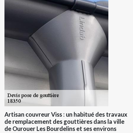
Artisan couvreur Viss : un habitué des travaux
de remplacement des gouttières dans la ville
de Ourouer Les Bourdelins et ses environs