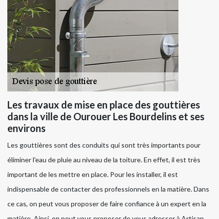
Les travaux de mise en place des gouttières
dans la ville de Ourouer Les Bourdelins et ses
environs
Les gouttières sont des conduits qui sont très importants pour
éliminer l'eau de pluie au niveau de la toiture. En effet, il est très
important de les mettre en place. Pour les installer, il est
indispensable de contacter des professionnels en la matière. Dans
ce cas, on peut vous proposer de faire confiance à un expert en la
matière. Ainsi, on peut vous proposer de vous adresser à Artisan