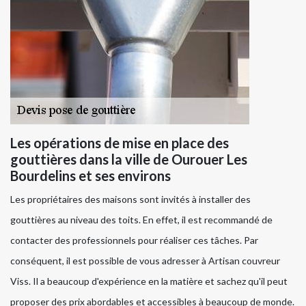
Les opérations de mise en place des
gouttières dans la ville de Ourouer Les
Bourdelins et ses environs
Les propriétaires des maisons sont invités à installer des
gouttières au niveau des toits. En effet, il est recommandé de
contacter des professionnels pour réaliser ces tâches. Par
conséquent, il est possible de vous adresser à Artisan couvreur
Viss. Il a beaucoup d'expérience en la matière et sachez qu'il peut
proposer des prix abordables et accessibles à beaucoup de monde.