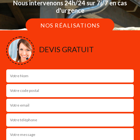
Nous intervenons 24h/24 sur 7j/7 en cas
d'urgence
NOS RÉALISATIONS
DEVIS GRATUIT