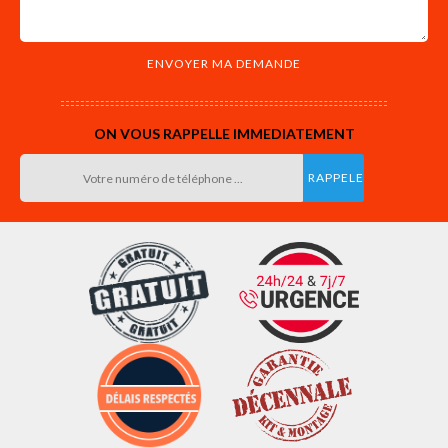
ON VOUS RAPPELLE IMMEDIATEMENT