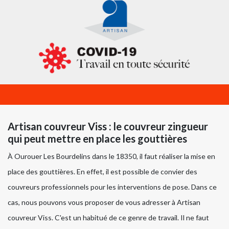
Artisan couvreur Viss : le couvreur zingueur
qui peut mettre en place les gouttières
À Ourouer Les Bourdelins dans le 18350, il faut réaliser la mise en
place des gouttières. En effet, il est possible de convier des
couvreurs professionnels pour les interventions de pose. Dans ce
cas, nous pouvons vous proposer de vous adresser à Artisan
couvreur Viss. C'est un habitué de ce genre de travail. Il ne faut