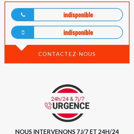
indisponible
indisponible
CONTACTEZ-NOUS
NOUS INTERVENONS 7J/7 ET 24H/24