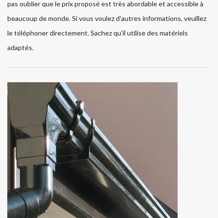
pas oublier que le prix proposé est très abordable et accessible à
beaucoup de monde. Si vous voulez d'autres informations, veuillez
le téléphoner directement. Sachez qu'il utilise des matériels
adaptés.