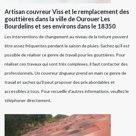
Artisan couvreur Viss et le remplacement des
gouttières dans la ville de Ourouer Les
Bourdelins et ses environs dans le 18350
Les interventions de changement au niveau de la toiture peuvent
être assez fréquentes pendant la saison de pluies. Sachez qu'il est
possible de réaliser ce genre de travail pour les gouttières. Pour
réaliser ces travaux qui sont très complexes, il faut contacter des
professionnels. Un couvreur zingueur prend en main ce genre de
travail et sachez qu'il peut proposer des prix abordables et
accessibles à tous. Pour recueillir d'autres informations, veuillez le
téléphoner directement.