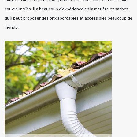
couvreur Viss. Il a beaucoup d'expérience en la matière et sachez
qu'il peut proposer des prix abordables et accessibles beaucoup de
monde.