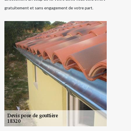
gratuitement et sans engagement de votre part.