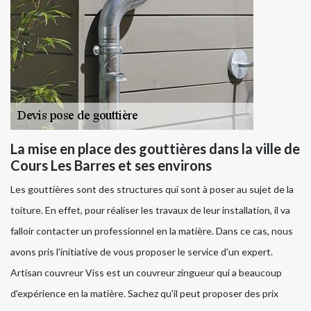
La mise en place des gouttières dans la ville de
Cours Les Barres et ses environs
Les gouttières sont des structures qui sont à poser au sujet de la
toiture. En effet, pour réaliser les travaux de leur installation, il va
falloir contacter un professionnel en la matière. Dans ce cas, nous
avons pris l'initiative de vous proposer le service d'un expert.
Artisan couvreur Viss est un couvreur zingueur qui a beaucoup
d'expérience en la matière. Sachez qu'il peut proposer des prix