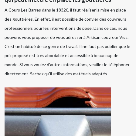
À Cours Les Barres dans le 18320, il faut réaliser la mise en place
des gouttières. En effet, il est possible de convier des couvreurs
professionnels pour les interventions de pose. Dans ce cas, nous
pouvons vous proposer de vous adresser à Artisan couvreur Viss.
C'est un habitué de ce genre de travail. Il ne faut pas oublier que le
prix proposé est très abordable et accessible à beaucoup de
monde. Si vous voulez d'autres informations, veuillez le téléphoner
directement. Sachez qu'il utilise des matériels adaptés.