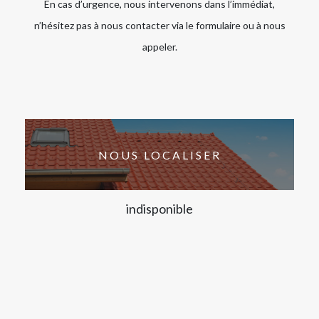
En cas d’urgence, nous intervenons dans l’immédiat,
n’hésitez pas à nous contacter via le formulaire ou à nous
appeler.
NOUS LOCALISER
indisponible