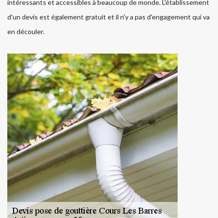
intéressants et accessibles à beaucoup de monde. L'établissement
d'un devis est également gratuit et il n'y a pas d'engagement qui va
en découler.