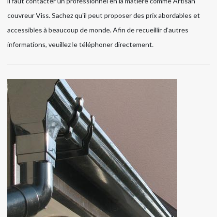
il faut contacter un professionnel en la matière comme Artisan
couvreur Viss. Sachez qu'il peut proposer des prix abordables et
accessibles à beaucoup de monde. Afin de recueillir d'autres
informations, veuillez le téléphoner directement.