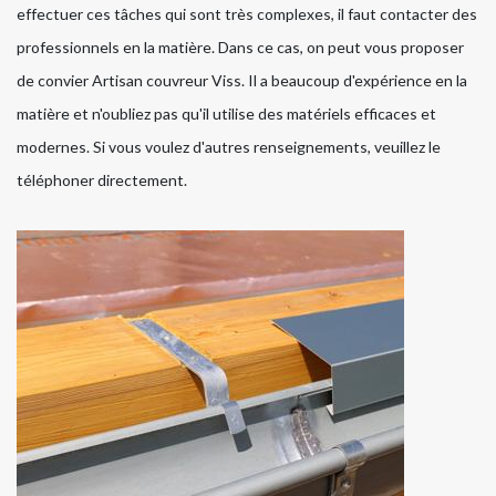
effectuer ces tâches qui sont très complexes, il faut contacter des
professionnels en la matière. Dans ce cas, on peut vous proposer
de convier Artisan couvreur Viss. Il a beaucoup d'expérience en la
matière et n'oubliez pas qu'il utilise des matériels efficaces et
modernes. Si vous voulez d'autres renseignements, veuillez le
téléphoner directement.