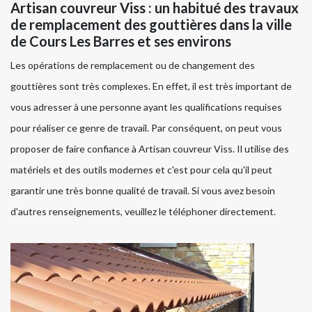
Artisan couvreur Viss : un habitué des travaux
de remplacement des gouttières dans la ville
de Cours Les Barres et ses environs
Les opérations de remplacement ou de changement des
gouttières sont très complexes. En effet, il est très important de
vous adresser à une personne ayant les qualifications requises
pour réaliser ce genre de travail. Par conséquent, on peut vous
proposer de faire confiance à Artisan couvreur Viss. Il utilise des
matériels et des outils modernes et c'est pour cela qu'il peut
garantir une très bonne qualité de travail. Si vous avez besoin
d'autres renseignements, veuillez le téléphoner directement.