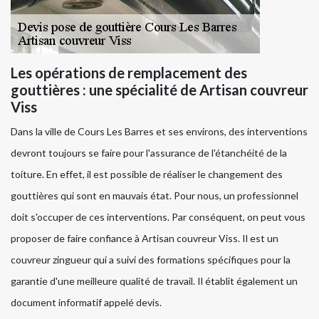
Les opérations de remplacement des
gouttières : une spécialité de Artisan couvreur
Viss
Dans la ville de Cours Les Barres et ses environs, des interventions
devront toujours se faire pour l'assurance de l'étanchéité de la
toiture. En effet, il est possible de réaliser le changement des
gouttières qui sont en mauvais état. Pour nous, un professionnel
doit s'occuper de ces interventions. Par conséquent, on peut vous
proposer de faire confiance à Artisan couvreur Viss. Il est un
couvreur zingueur qui a suivi des formations spécifiques pour la
garantie d'une meilleure qualité de travail. Il établit également un
document informatif appelé devis.