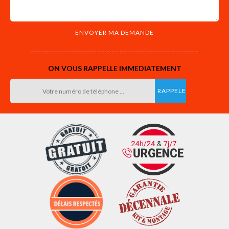
ON VOUS RAPPELLE IMMEDIATEMENT