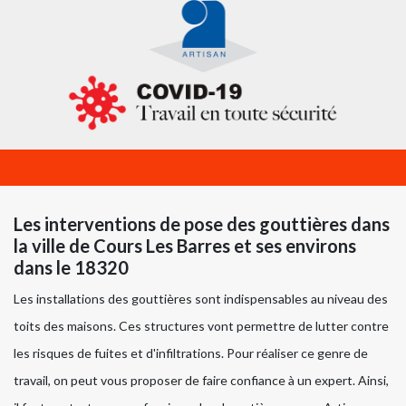
Les interventions de pose des gouttières dans
la ville de Cours Les Barres et ses environs
dans le 18320
Les installations des gouttières sont indispensables au niveau des
toits des maisons. Ces structures vont permettre de lutter contre
les risques de fuites et d'infiltrations. Pour réaliser ce genre de
travail, on peut vous proposer de faire confiance à un expert. Ainsi,