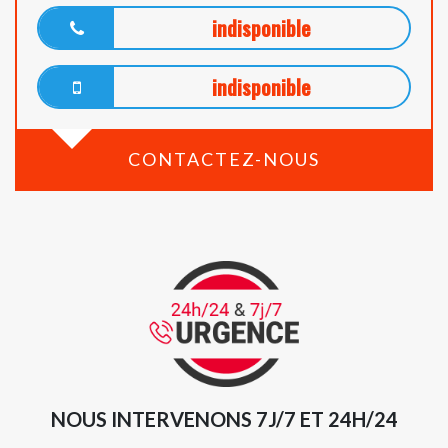
indisponible
indisponible
CONTACTEZ-NOUS
NOUS INTERVENONS 7J/7 ET 24H/24