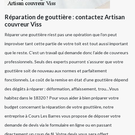
Réparation de gouttière : contactez Artisan
couvreur Viss
Réparer une gouttière n’est pas une opération que l’on peut
improviser tant cette partie de votre toit est tout aussi important
que le reste. C’est un travail qui demande donc l’aide de couvreurs
professionnels. Seuls des experts pourront s’assurer que votre
gouttière soit de nouveau aux normes et parfaitement
fonctionnels. Le coût de la remise en état d’une gouttière dépend
des dégâts à réparer : déformation, affaissement, trou…Vous
habitez dans le 18320 ? Pour vous aider à bien préparer votre
budget concernant la réparation de votre gouttière, notre
entreprise à Cours Les Barres vous propose de déposer votre
demande de devis via le formulaire en ligne ou en passant
directement un coup de fil. Votre devis vous sera offert