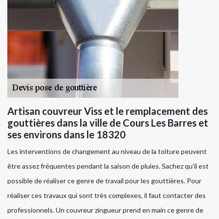
Artisan couvreur Viss et le remplacement des
gouttières dans la ville de Cours Les Barres et
ses environs dans le 18320
Les interventions de changement au niveau de la toiture peuvent
être assez fréquentes pendant la saison de pluies. Sachez qu'il est
possible de réaliser ce genre de travail pour les gouttières. Pour
réaliser ces travaux qui sont très complexes, il faut contacter des
professionnels. Un couvreur zingueur prend en main ce genre de