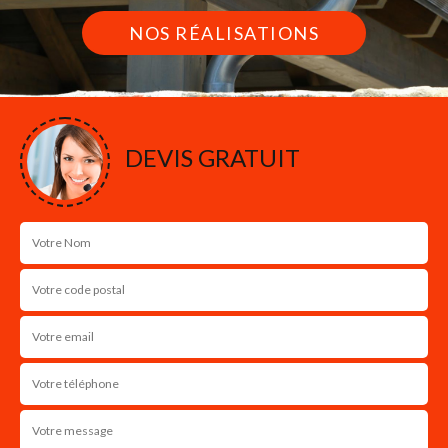
NOS RÉALISATIONS
DEVIS GRATUIT