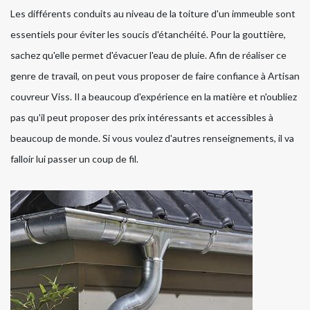
Les différents conduits au niveau de la toiture d'un immeuble sont
essentiels pour éviter les soucis d'étanchéité. Pour la gouttière,
sachez qu'elle permet d'évacuer l'eau de pluie. Afin de réaliser ce
genre de travail, on peut vous proposer de faire confiance à Artisan
couvreur Viss. Il a beaucoup d'expérience en la matière et n'oubliez
pas qu'il peut proposer des prix intéressants et accessibles à
beaucoup de monde. Si vous voulez d'autres renseignements, il va
falloir lui passer un coup de fil.