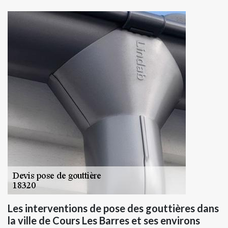
Les interventions de pose des gouttières dans
la ville de Cours Les Barres et ses environs