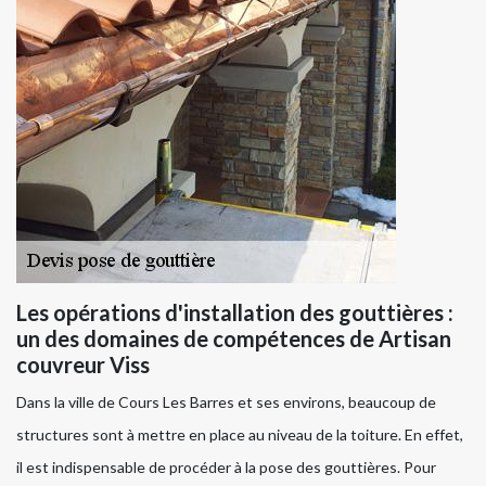
Les opérations d'installation des gouttières :
un des domaines de compétences de Artisan
couvreur Viss
Dans la ville de Cours Les Barres et ses environs, beaucoup de
structures sont à mettre en place au niveau de la toiture. En effet,
il est indispensable de procéder à la pose des gouttières. Pour