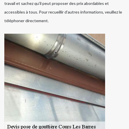
travail et sachez qu'il peut proposer des prix abordables et
accessibles à tous. Pour recueillir d'autres informations, veuillez le
téléphoner directement.