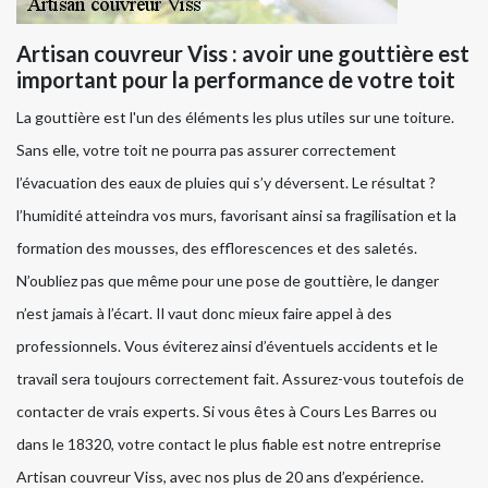
Artisan couvreur Viss : avoir une gouttière est
important pour la performance de votre toit
La gouttière est l'un des éléments les plus utiles sur une toiture.
Sans elle, votre toit ne pourra pas assurer correctement
l’évacuation des eaux de pluies qui s’y déversent. Le résultat ?
l’humidité atteindra vos murs, favorisant ainsi sa fragilisation et la
formation des mousses, des efflorescences et des saletés.
N’oubliez pas que même pour une pose de gouttière, le danger
n’est jamais à l’écart. Il vaut donc mieux faire appel à des
professionnels. Vous éviterez ainsi d’éventuels accidents et le
travail sera toujours correctement fait. Assurez-vous toutefois de
contacter de vrais experts. Si vous êtes à Cours Les Barres ou
dans le 18320, votre contact le plus fiable est notre entreprise
Artisan couvreur Viss, avec nos plus de 20 ans d’expérience.