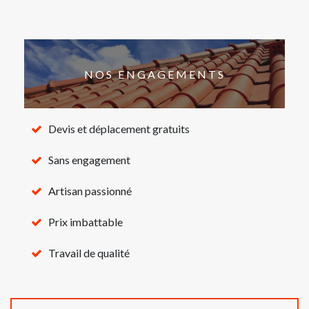
NOS ENGAGEMENTS
Devis et déplacement gratuits
Sans engagement
Artisan passionné
Prix imbattable
Travail de qualité