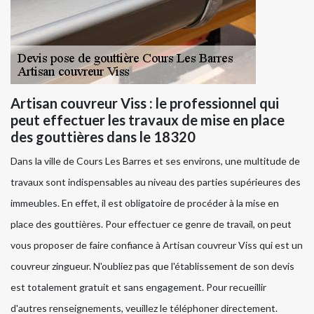
Artisan couvreur Viss : le professionnel qui
peut effectuer les travaux de mise en place
des gouttières dans le 18320
Dans la ville de Cours Les Barres et ses environs, une multitude de
travaux sont indispensables au niveau des parties supérieures des
immeubles. En effet, il est obligatoire de procéder à la mise en
place des gouttières. Pour effectuer ce genre de travail, on peut
vous proposer de faire confiance à Artisan couvreur Viss qui est un
couvreur zingueur. N'oubliez pas que l'établissement de son devis
est totalement gratuit et sans engagement. Pour recueillir
d'autres renseignements, veuillez le téléphoner directement.