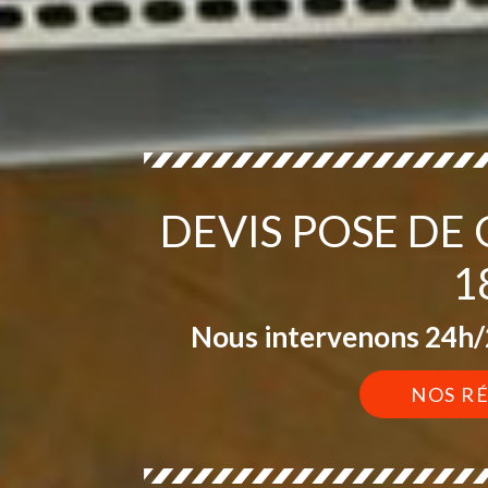
DEVIS POSE DE
1
Nous intervenons 24h/2
NOS R