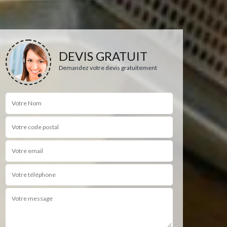
DEVIS GRATUIT
Demandez votre devis gratuitement