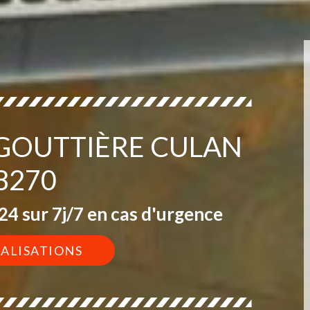
 GOUTTIÈRE CULAN
8270
4 sur 7j/7 en cas d'urgence
ÉALISATIONS