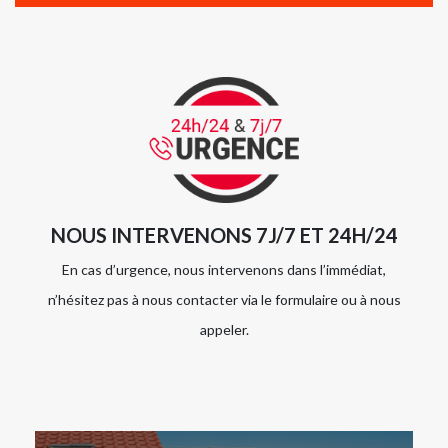
NOUS INTERVENONS 7J/7 ET 24H/24
En cas d’urgence, nous intervenons dans l’immédiat,
n’hésitez pas à nous contacter via le formulaire ou à nous
appeler.