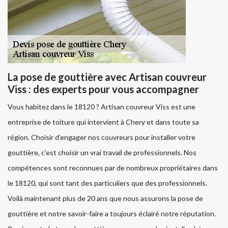
La pose de gouttière avec Artisan couvreur
Viss : des experts pour vous accompagner
Vous habitez dans le 18120 ? Artisan couvreur Viss est une
entreprise de toiture qui intervient à Chery et dans toute sa
région. Choisir d’engager nos couvreurs pour installer votre
gouttière, c’est choisir un vrai travail de professionnels. Nos
compétences sont reconnues par de nombreux propriétaires dans
le 18120, qui sont tant des particuliers que des professionnels.
Voilà maintenant plus de 20 ans que nous assurons la pose de
gouttière et notre savoir-faire a toujours éclairé notre réputation.