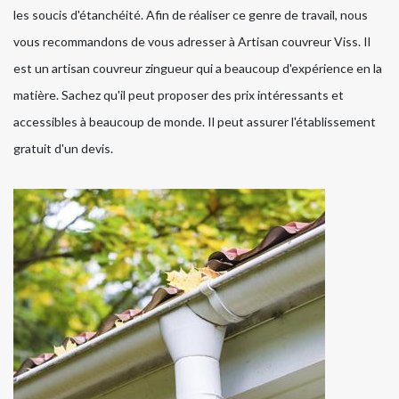
les soucis d'étanchéité. Afin de réaliser ce genre de travail, nous
vous recommandons de vous adresser à Artisan couvreur Viss. Il
est un artisan couvreur zingueur qui a beaucoup d'expérience en la
matière. Sachez qu'il peut proposer des prix intéressants et
accessibles à beaucoup de monde. Il peut assurer l'établissement
gratuit d'un devis.