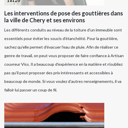
Les interventions de pose des gouttières dans
la ville de Chery et ses environs
Les différents conduits au niveau de la toiture d'un immeuble sont
essentiels pour éviter les soucis d'étanchéité. Pour la gouttière,
sachez qu'elle permet d'évacuer l'eau de pluie. Afin de réaliser ce
genre de travail, on peut vous proposer de faire confiance à Artisan
couvreur Viss. Il a beaucoup d'expérience en la matière et n'oubliez
pas qu'il peut proposer des prix intéressants et accessibles à
beaucoup de monde. Si vous voulez d'autres renseignements, il va
falloir lui passer un coup de fil.