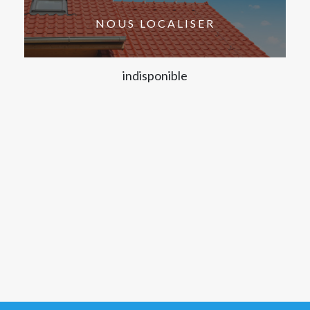
NOUS LOCALISER
indisponible