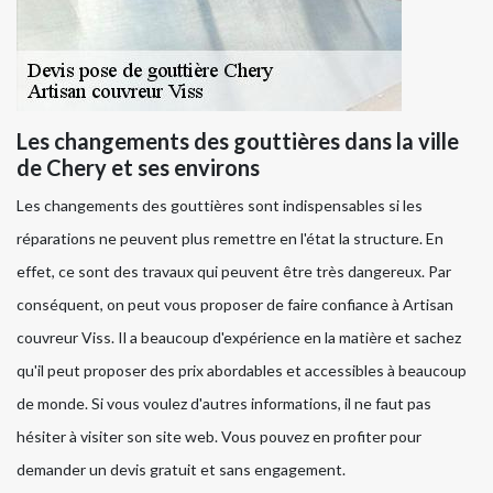
Les changements des gouttières dans la ville
de Chery et ses environs
Les changements des gouttières sont indispensables si les
réparations ne peuvent plus remettre en l'état la structure. En
effet, ce sont des travaux qui peuvent être très dangereux. Par
conséquent, on peut vous proposer de faire confiance à Artisan
couvreur Viss. Il a beaucoup d'expérience en la matière et sachez
qu'il peut proposer des prix abordables et accessibles à beaucoup
de monde. Si vous voulez d'autres informations, il ne faut pas
hésiter à visiter son site web. Vous pouvez en profiter pour
demander un devis gratuit et sans engagement.