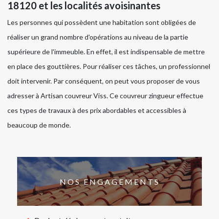
18120 et les localités avoisinantes
Les personnes qui possèdent une habitation sont obligées de
réaliser un grand nombre d'opérations au niveau de la partie
supérieure de l'immeuble. En effet, il est indispensable de mettre
en place des gouttières. Pour réaliser ces tâches, un professionnel
doit intervenir. Par conséquent, on peut vous proposer de vous
adresser à Artisan couvreur Viss. Ce couvreur zingueur effectue
ces types de travaux à des prix abordables et accessibles à
beaucoup de monde.
NOS ENGAGEMENTS