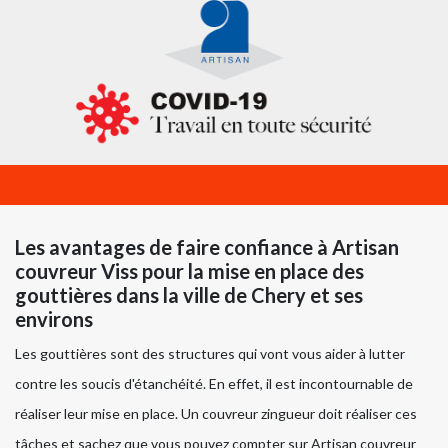
Les avantages de faire confiance à Artisan
couvreur Viss pour la mise en place des
gouttières dans la ville de Chery et ses
environs
Les gouttières sont des structures qui vont vous aider à lutter
contre les soucis d'étanchéité. En effet, il est incontournable de
réaliser leur mise en place. Un couvreur zingueur doit réaliser ces
tâches et sachez que vous pouvez compter sur Artisan couvreur