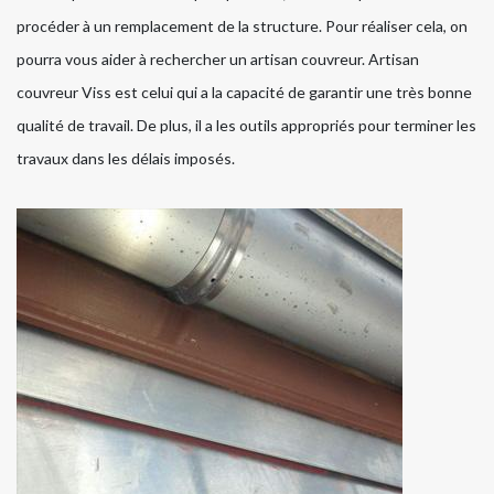
procéder à un remplacement de la structure. Pour réaliser cela, on
pourra vous aider à rechercher un artisan couvreur. Artisan
couvreur Viss est celui qui a la capacité de garantir une très bonne
qualité de travail. De plus, il a les outils appropriés pour terminer les
travaux dans les délais imposés.