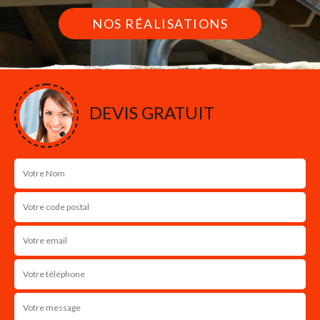
NOS RÉALISATIONS
DEVIS GRATUIT