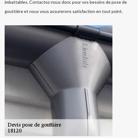
imbattables. Contactez-nous donc pour vos besoins de pose de
gouttière et nous vous assurerons satisfaction en tout point.