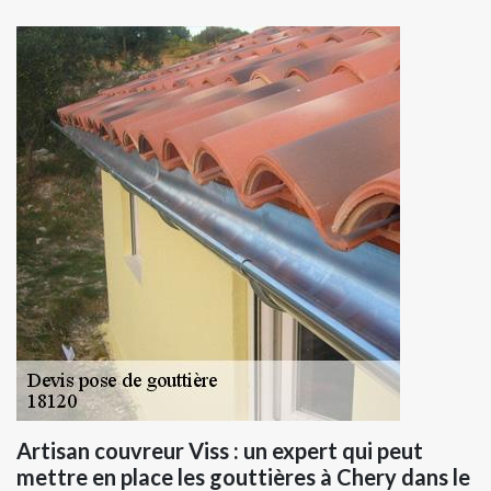
Artisan couvreur Viss : un expert qui peut
mettre en place les gouttières à Chery dans le