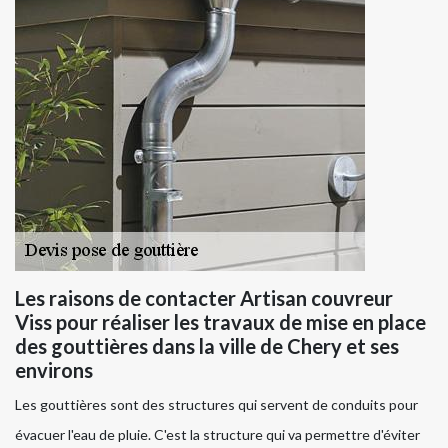
Les raisons de contacter Artisan couvreur
Viss pour réaliser les travaux de mise en place
des gouttières dans la ville de Chery et ses
environs
Les gouttières sont des structures qui servent de conduits pour
évacuer l'eau de pluie. C'est la structure qui va permettre d'éviter