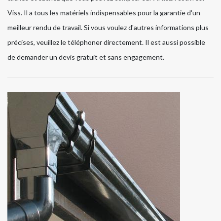
Viss. Il a tous les matériels indispensables pour la garantie d'un
meilleur rendu de travail. Si vous voulez d'autres informations plus
précises, veuillez le téléphoner directement. Il est aussi possible
de demander un devis gratuit et sans engagement.