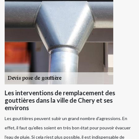
Les interventions de remplacement des
gouttières dans la ville de Chery et ses
environs
Les gouttières peuvent subir un grand nombre d'agressions. En
effet, il faut qu'elles soient en très bon état pour pouvoir évacuer
l'eau de pluie. Si cela n'est plus possible, il est indispensable de