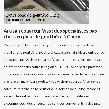
Artisan couvreur Viss : des spécialistes pas
chers en pose de gouttière à Chery
Pour vous qui habitez à Chery ou ses environs, si vous désirez
installer une gouttière, ne cherchez pas plus loin. Notre entreprise
de couverture Artisan couvreur Viss propose ce genre de service
et intervient dans toute la région du 18120. Avec notre proximité,
nous pouvons venir chez vous sans aucune perte de temps afin de
prendre en main votre projet. Avec Artisan couvreur Viss, soyez
toujours certains de bénéficier d’un service de qualité, rapide et
garanti, fournit par des couvreurs hautement qualifiés et
expérimentés. Plus encore, nos services sont offerts la des prix