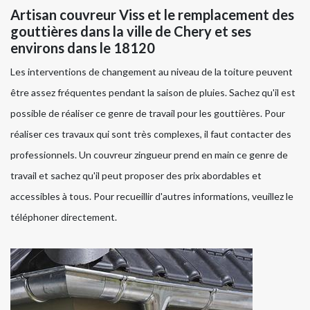
Artisan couvreur Viss et le remplacement des
gouttières dans la ville de Chery et ses
environs dans le 18120
Les interventions de changement au niveau de la toiture peuvent
être assez fréquentes pendant la saison de pluies. Sachez qu'il est
possible de réaliser ce genre de travail pour les gouttières. Pour
réaliser ces travaux qui sont très complexes, il faut contacter des
professionnels. Un couvreur zingueur prend en main ce genre de
travail et sachez qu'il peut proposer des prix abordables et
accessibles à tous. Pour recueillir d'autres informations, veuillez le
téléphoner directement.