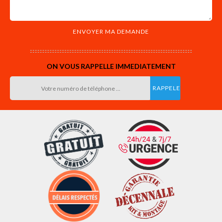
ON VOUS RAPPELLE IMMEDIATEMENT