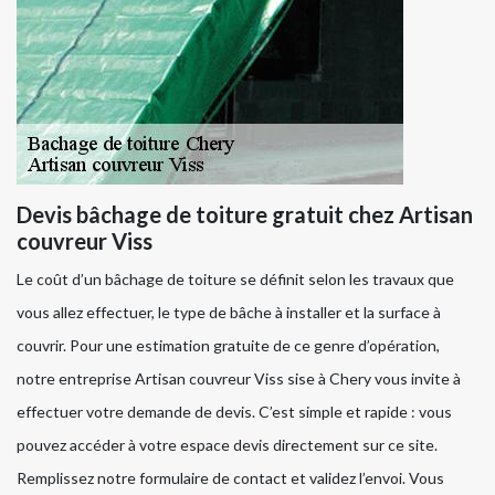
Devis bâchage de toiture gratuit chez Artisan
couvreur Viss
Le coût d’un bâchage de toiture se définit selon les travaux que
vous allez effectuer, le type de bâche à installer et la surface à
couvrir. Pour une estimation gratuite de ce genre d’opération,
notre entreprise Artisan couvreur Viss sise à Chery vous invite à
effectuer votre demande de devis. C’est simple et rapide : vous
pouvez accéder à votre espace devis directement sur ce site.
Remplissez notre formulaire de contact et validez l’envoi. Vous