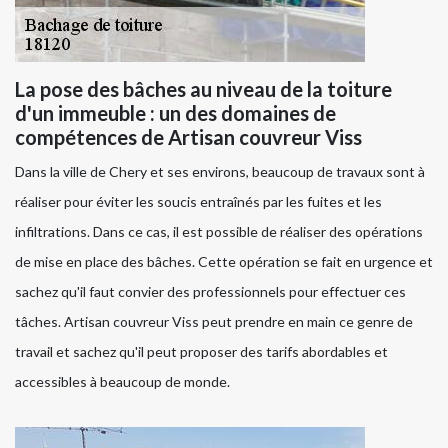
La pose des bâches au niveau de la toiture
d'un immeuble : un des domaines de
compétences de Artisan couvreur Viss
Dans la ville de Chery et ses environs, beaucoup de travaux sont à
réaliser pour éviter les soucis entraînés par les fuites et les
infiltrations. Dans ce cas, il est possible de réaliser des opérations
de mise en place des bâches. Cette opération se fait en urgence et
sachez qu'il faut convier des professionnels pour effectuer ces
tâches. Artisan couvreur Viss peut prendre en main ce genre de
travail et sachez qu'il peut proposer des tarifs abordables et
accessibles à beaucoup de monde.