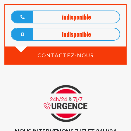
indisponible
indisponible
CONTACTEZ-NOUS