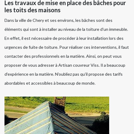
Les travaux de mise en place des bâches pour
les toits des maisons
Dans la ville de Chery et ses environs, les bâches sont des
éléments qui sont à installer au niveau de la toiture d'un immeuble.
En effet, il est nécessaire de procéder à leur installation lors des
urgences de fuite de toiture. Pour réaliser ces interventions, il faut
contacter des professionnels en la matière. Ainsi, on peut vous
proposer de vous adresser à Artisan couvreur Viss. Il a beaucoup
d'expérience en la matière. N'oubliez pas qu'il propose des tarifs
abordables et accessibles à beaucoup de monde.