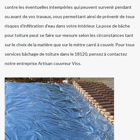
contre les éventuelles intempéries qui peuvent survenir pendant
ou avant de vos travaux, vous permettant ainsi de prévenir de tous
risques d’infiltration d’eau dans votre intérieur. La pose de bâche
pour toiture peut se faire sur-mesure selon les circonstances tant
sur le choix de la matière que sur le mètre carré à couvrir. Pour tous
services bâchage de toiture dans le 18120, pensez à contactez
notre entreprise Artisan couvreur Viss.