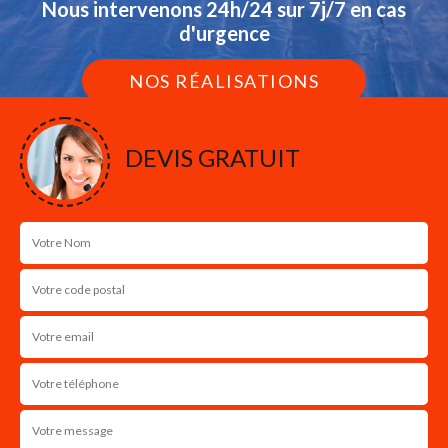
Nous intervenons 24h/24 sur 7j/7 en cas
d'urgence
NOS RÉALISATIONS
DEVIS GRATUIT