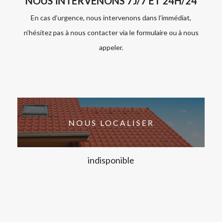
NOUS INTERVENONS 7J/7 ET 24H/24
En cas d’urgence, nous intervenons dans l’immédiat,
n’hésitez pas à nous contacter via le formulaire ou à nous
appeler.
NOUS LOCALISER
indisponible