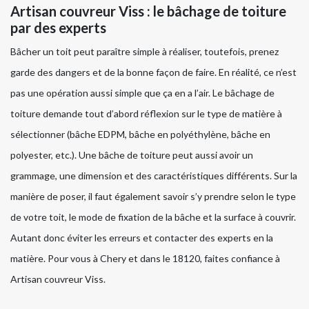
Artisan couvreur Viss : le bâchage de toiture
par des experts
Bâcher un toit peut paraître simple à réaliser, toutefois, prenez
garde des dangers et de la bonne façon de faire. En réalité, ce n’est
pas une opération aussi simple que ça en a l’air. Le bâchage de
toiture demande tout d’abord réflexion sur le type de matière à
sélectionner (bâche EDPM, bâche en polyéthylène, bâche en
polyester, etc.). Une bâche de toiture peut aussi avoir un
grammage, une dimension et des caractéristiques différents. Sur la
manière de poser, il faut également savoir s’y prendre selon le type
de votre toit, le mode de fixation de la bâche et la surface à couvrir.
Autant donc éviter les erreurs et contacter des experts en la
matière. Pour vous à Chery et dans le 18120, faites confiance à
Artisan couvreur Viss.