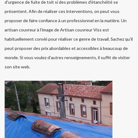
d'urgence de fuite de toit si des problèmes d'étanchéité se
présentent. Afin de réaliser ces interventions, on peut vous
proposer de faire confiance à un professionnel en la matière. Un
artisan couvreur à l'image de Artisan couvreur Viss est
habituellement convié pour réaliser ce genre de travail. Sachez qu'il
peut proposer des prix abordables et accessibles à beaucoup de
monde. Si vous voulez d'autres renseignements, il suffit de visiter
son site web.