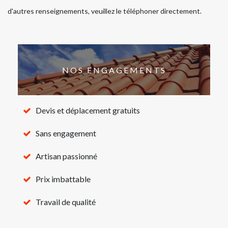
d'autres renseignements, veuillez le téléphoner directement.
NOS ENGAGEMENTS
Devis et déplacement gratuits
Sans engagement
Artisan passionné
Prix imbattable
Travail de qualité