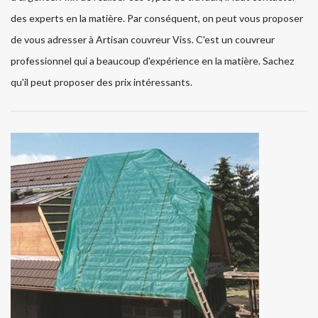
des experts en la matière. Par conséquent, on peut vous proposer
de vous adresser à Artisan couvreur Viss. C'est un couvreur
professionnel qui a beaucoup d'expérience en la matière. Sachez
qu'il peut proposer des prix intéressants.