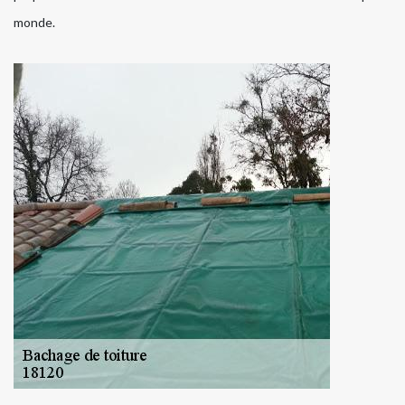
monde.