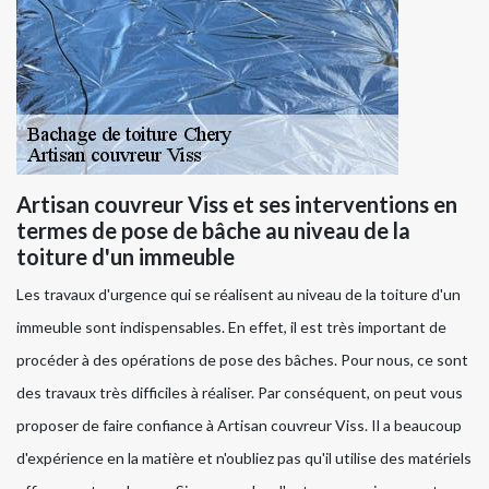
Artisan couvreur Viss et ses interventions en
termes de pose de bâche au niveau de la
toiture d'un immeuble
Les travaux d'urgence qui se réalisent au niveau de la toiture d'un
immeuble sont indispensables. En effet, il est très important de
procéder à des opérations de pose des bâches. Pour nous, ce sont
des travaux très difficiles à réaliser. Par conséquent, on peut vous
proposer de faire confiance à Artisan couvreur Viss. Il a beaucoup
d'expérience en la matière et n'oubliez pas qu'il utilise des matériels