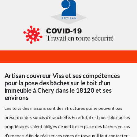
Artisan couvreur Viss et ses compétences
pour la pose des bâches sur le toit d'un
immeuble à Chery dans le 18120 et ses
environs
Les toits des maisons sont des structures qui ne peuvent pas
présenter des soucis d'étanchéité. En effet, il est possible que les
propriétaires soient obligés de mettre en place des bâches en cas
d'urgence. Afin de réaliser ces types de travaux, il faut contacter