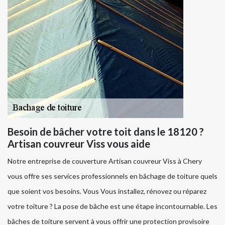
Besoin de bâcher votre toit dans le 18120 ?
Artisan couvreur Viss vous aide
Notre entreprise de couverture Artisan couvreur Viss à Chery
vous offre ses services professionnels en bâchage de toiture quels
que soient vos besoins. Vous Vous installez, rénovez ou réparez
votre toiture ? La pose de bâche est une étape incontournable. Les
bâches de toiture servent à vous offrir une protection provisoire