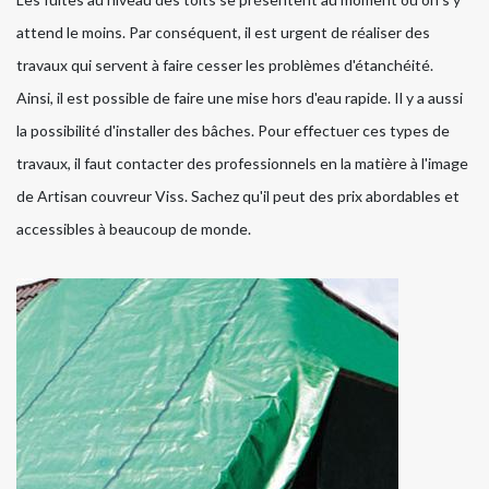
attend le moins. Par conséquent, il est urgent de réaliser des
travaux qui servent à faire cesser les problèmes d'étanchéité.
Ainsi, il est possible de faire une mise hors d'eau rapide. Il y a aussi
la possibilité d'installer des bâches. Pour effectuer ces types de
travaux, il faut contacter des professionnels en la matière à l'image
de Artisan couvreur Viss. Sachez qu'il peut des prix abordables et
accessibles à beaucoup de monde.