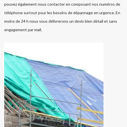
pouvez également nous contacter en composant nos numéros de
téléphone surtout pour les besoins de dépannage en urgence. En
moins de 24 h nous vous délivrerons un devis bien détail et sans
engagement par mail.