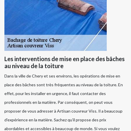
Les interventions de mise en place des bâches
au niveau de la toiture
Dans la ville de Chery et ses environs, les opérations de mise en
place des bâches sont très fréquentes au niveau de la toiture. En
effet, pour les installer en urgence, il faut contacter des
professionnels en la matière. Par conséquent, on peut vous
proposer de vous adresser à Artisan couvreur Viss. Il a beaucoup
d'expérience en la matière. Sachez qu'il propose des prix
abordables et accessibles à beaucoup de monde. Si vous voulez