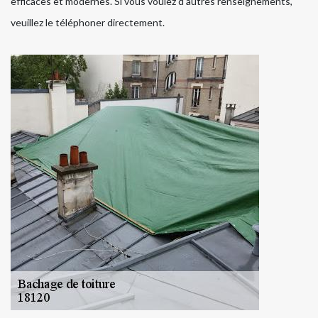
efficaces et modernes. Si vous voulez d'autres renseignements,
veuillez le téléphoner directement.