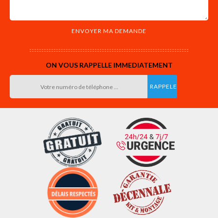
ON VOUS RAPPELLE IMMEDIATEMENT