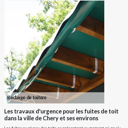
Les travaux d'urgence pour les fuites de toit
dans la ville de Chery et ses environs
Les fuites au niveau des toits se présentent au moment où on s'y