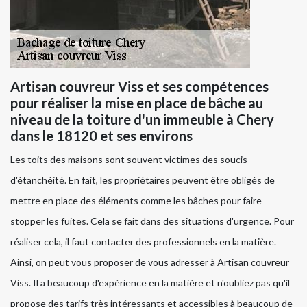
Artisan couvreur Viss et ses compétences
pour réaliser la mise en place de bâche au
niveau de la toiture d'un immeuble à Chery
dans le 18120 et ses environs
Les toits des maisons sont souvent victimes des soucis
d'étanchéité. En fait, les propriétaires peuvent être obligés de
mettre en place des éléments comme les bâches pour faire
stopper les fuites. Cela se fait dans des situations d'urgence. Pour
réaliser cela, il faut contacter des professionnels en la matière.
Ainsi, on peut vous proposer de vous adresser à Artisan couvreur
Viss. Il a beaucoup d'expérience en la matière et n'oubliez pas qu'il
propose des tarifs très intéressants et accessibles à beaucoup de