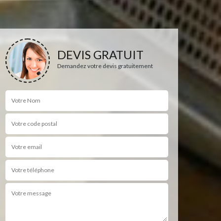
DEVIS GRATUIT
Demandez votre devis gratuitement