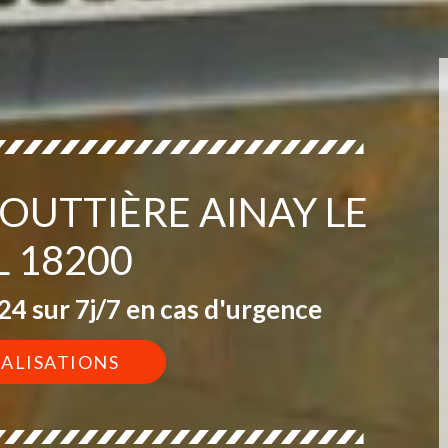
GOUTTIÈRE AINAY LE
L 18200
4 sur 7j/7 en cas d'urgence
ÉALISATIONS