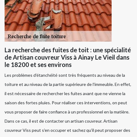
La recherche des fuites de toit : une spécialité
de Artisan couvreur Viss à Ainay Le Vieil dans
le 18200 et ses environs
Les problèmes d'étanchéité sont très fréquents au niveau de la
toiture et au niveau de la partie supérieure de l'immeuble. En effet,
il est nécessaire de rechercher les fuites avant que ne vienne la
saison des fortes pluies. Pour réaliser ces interventions, on peut
vous proposer de faire confiance à un professionnel en la matière.
Dans ce cas, il est de contacter un artisan couvreur. Artisan
couvreur Viss peut s'en occuper et sachez qu'il peut proposer des