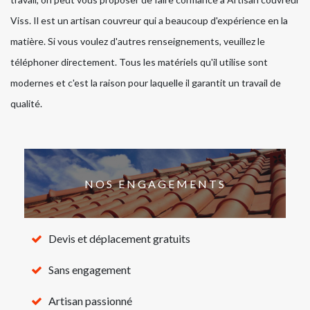
Viss. Il est un artisan couvreur qui a beaucoup d'expérience en la
matière. Si vous voulez d'autres renseignements, veuillez le
téléphoner directement. Tous les matériels qu'il utilise sont
modernes et c'est la raison pour laquelle il garantit un travail de
qualité.
NOS ENGAGEMENTS
Devis et déplacement gratuits
Sans engagement
Artisan passionné