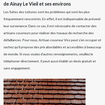
de Ainay Le Vieil et ses environs
Les fuites des toitures sont les problèmes qui sont les plus
fréquemment rencontrés. En effet, il est indispensable de prévenir
leur survenance. Dans ce cas, il est nécessaire de contacter des
artisans couvreurs pour réaliser des travaux de recherche des
défaillances. Pour nous, Artisan couvreur Viss peut s'en occuper et
sachez qu'il propose des prix abordables et accessibles à beaucoup
de monde. Si vous voulez d'autres renseignements, veuillez le
téléphoner directement. Il peut aussi établir un devis gratuit et
sans engagement.