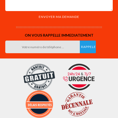
ON VOUS RAPPELLE IMMEDIATEMENT