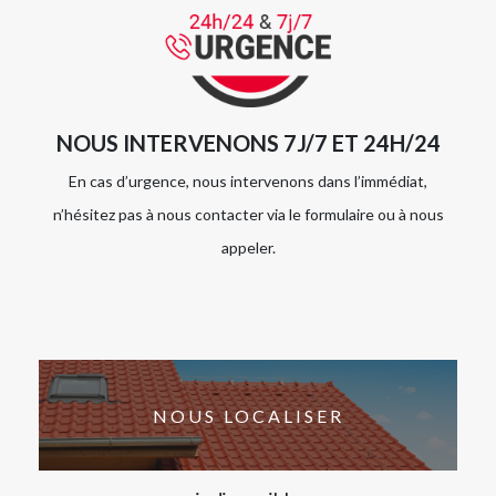
NOUS INTERVENONS 7J/7 ET 24H/24
En cas d’urgence, nous intervenons dans l’immédiat,
n’hésitez pas à nous contacter via le formulaire ou à nous
appeler.
NOUS LOCALISER