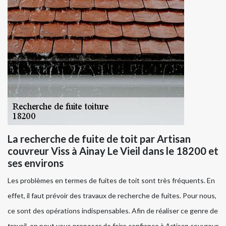
La recherche de fuite de toit par Artisan
couvreur Viss à Ainay Le Vieil dans le 18200 et
ses environs
Les problèmes en termes de fuites de toit sont très fréquents. En
effet, il faut prévoir des travaux de recherche de fuites. Pour nous,
ce sont des opérations indispensables. Afin de réaliser ce genre de
travail, on peut vous proposer de faire confiance à Artisan couvreur