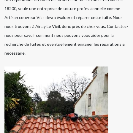
18200, seule une entreprise de toiture professionnelle comme
Artisan couvreur Viss devra évaluer et réparer cette fuite. Nous
nous trouvons à Ainay Le Vieil, donc près de chez vous. Contactez-
nous pour savoir comment nous pouvons vous aider pour la
recherche de fuites et éventuellement engager les réparations si
nécessaire.