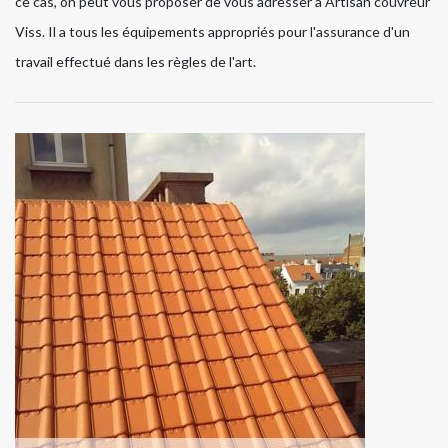
ce cas, on peut vous proposer de vous adresser à Artisan couvreur
Viss. Il a tous les équipements appropriés pour l'assurance d'un
travail effectué dans les règles de l'art.