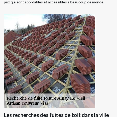
prix qui sont abordables et accessibles à beaucoup de monde.
Les recherches des fuites de toit dans la ville