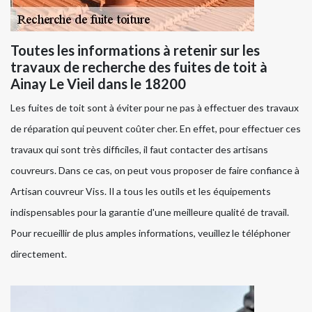
Toutes les informations à retenir sur les
travaux de recherche des fuites de toit à
Ainay Le Vieil dans le 18200
Les fuites de toit sont à éviter pour ne pas à effectuer des travaux
de réparation qui peuvent coûter cher. En effet, pour effectuer ces
travaux qui sont très difficiles, il faut contacter des artisans
couvreurs. Dans ce cas, on peut vous proposer de faire confiance à
Artisan couvreur Viss. Il a tous les outils et les équipements
indispensables pour la garantie d'une meilleure qualité de travail.
Pour recueillir de plus amples informations, veuillez le téléphoner
directement.