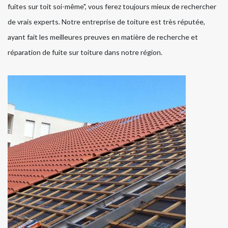
fuites sur toit soi-même", vous ferez toujours mieux de rechercher
de vrais experts. Notre entreprise de toiture est très réputée,
ayant fait les meilleures preuves en matière de recherche et
réparation de fuite sur toiture dans notre région.