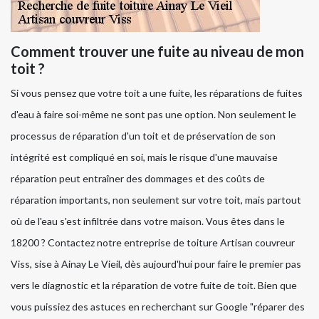
Comment trouver une fuite au niveau de mon
toit ?
Si vous pensez que votre toit a une fuite, les réparations de fuites
d'eau à faire soi-même ne sont pas une option. Non seulement le
processus de réparation d'un toit et de préservation de son
intégrité est compliqué en soi, mais le risque d'une mauvaise
réparation peut entraîner des dommages et des coûts de
réparation importants, non seulement sur votre toit, mais partout
où de l'eau s'est infiltrée dans votre maison. Vous êtes dans le
18200 ? Contactez notre entreprise de toiture Artisan couvreur
Viss, sise à Ainay Le Vieil, dès aujourd'hui pour faire le premier pas
vers le diagnostic et la réparation de votre fuite de toit. Bien que
vous puissiez des astuces en recherchant sur Google "réparer des