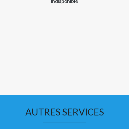
indisponible
AUTRES SERVICES