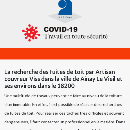
La recherche des fuites de toit par Artisan
couvreur Viss dans la ville de Ainay Le Vieil et
ses environs dans le 18200
Une multitude de travaux peuvent se faire au niveau de la toiture
d'un immeuble. En effet, il est possible de réaliser des recherches
de fuites de toit. Pour réaliser ces tâches très difficiles et souvent
dangereuses, il faut contacter un professionnel en la matière. Dans