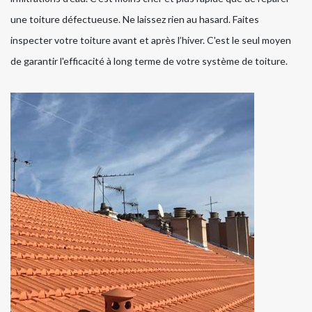
une toiture défectueuse. Ne laissez rien au hasard. Faites
inspecter votre toiture avant et après l’hiver. C'est le seul moyen
de garantir l'efficacité à long terme de votre système de toiture.