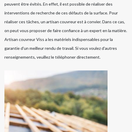
peuvent être évités. En effet, il est possible de réaliser des
interventions de recherche de ces défauts de la surface. Pour
réaliser ces tâches, un artisan couvreur est à convier. Dans ce cas,
on peut vous proposer de faire confiance à un expert en la matière.
Artisan couvreur Viss a les matériels indispensables pour la
garantie d'un meilleur rendu de travail. Si vous voulez d'autres
renseignements, veuillez le téléphoner directement.