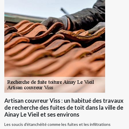
Artisan couvreur Viss : un habitué des travaux
de recherche des fuites de toit dans la ville de
Ainay Le Vieil et ses environs
Les soucis d'étanchéité comme les fuites et les infiltrations