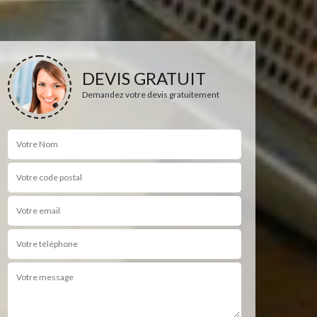
DEVIS GRATUIT
Demandez votre devis gratuitement