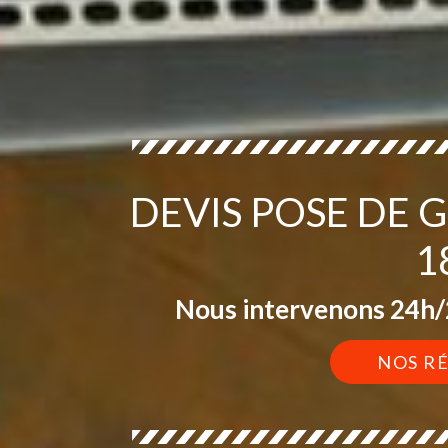
DEVIS POSE DE 
1
Nous intervenons 24h/2
NOS R