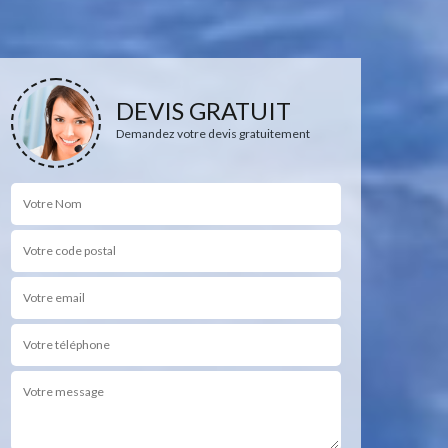
DEVIS GRATUIT
Demandez votre devis gratuitement