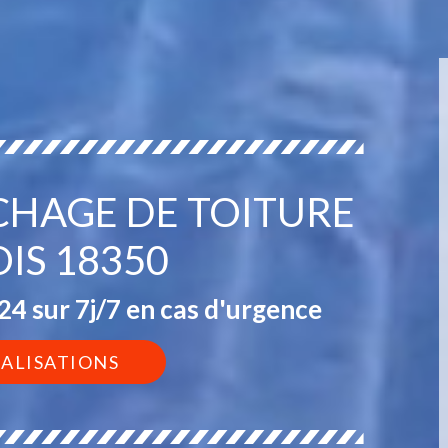
CHAGE DE TOITURE
IS 18350
4 sur 7j/7 en cas d'urgence
ÉALISATIONS