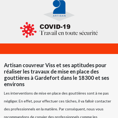
Artisan couvreur Viss et ses aptitudes pour
réaliser les travaux de mise en place des
gouttières à Gardefort dans le 18300 et ses
environs
Les interventions de mise en place des gouttières sont à ne pas
négliger. En effet, pour effectuer ces tâches, il va falloir contacter
des professionnels en la matière. Par conséquent, nous vous
recommandons de convier des professionnels comme les