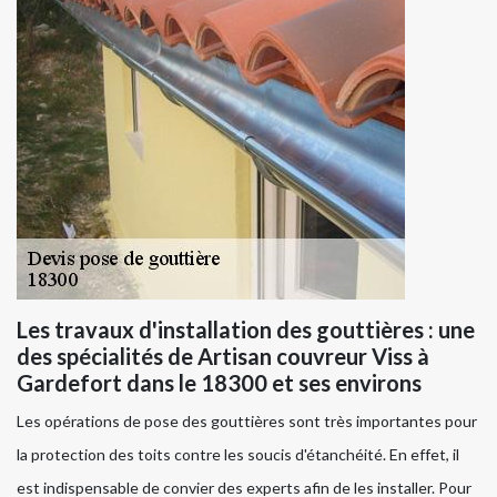
Les travaux d'installation des gouttières : une
des spécialités de Artisan couvreur Viss à
Gardefort dans le 18300 et ses environs
Les opérations de pose des gouttières sont très importantes pour
la protection des toits contre les soucis d'étanchéité. En effet, il
est indispensable de convier des experts afin de les installer. Pour