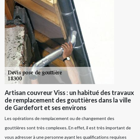
Artisan couvreur Viss : un habitué des travaux
de remplacement des gouttières dans la ville
de Gardefort et ses environs
Les opérations de remplacement ou de changement des
gouttières sont très complexes. En effet, il est très important de
vous adresser à une personne ayant les qualifications requises