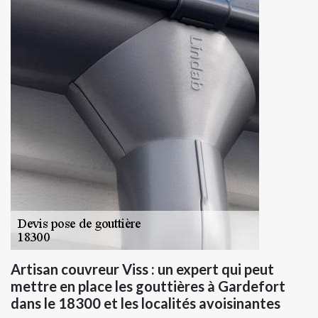
Artisan couvreur Viss : un expert qui peut
mettre en place les gouttières à Gardefort
dans le 18300 et les localités avoisinantes