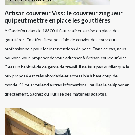
Artisan couvreur Viss : le couvreur zingueur
qui peut mettre en place les gouttières
À Gardefort dans le 18300, il faut réaliser la mise en place des
gouttières. En effet, il est possible de convier des couvreurs
professionnels pour les interventions de pose. Dans ce cas, nous
pouvons vous proposer de vous adresser à Artisan couvreur Viss.
C'est un habitué de ce genre de travail. Il ne faut pas oublier que le
prix proposé est très abordable et accessible à beaucoup de
monde. Si vous voulez d'autres informations, veuillez le téléphoner
directement. Sachez qu'il utilise des matériels adaptés.