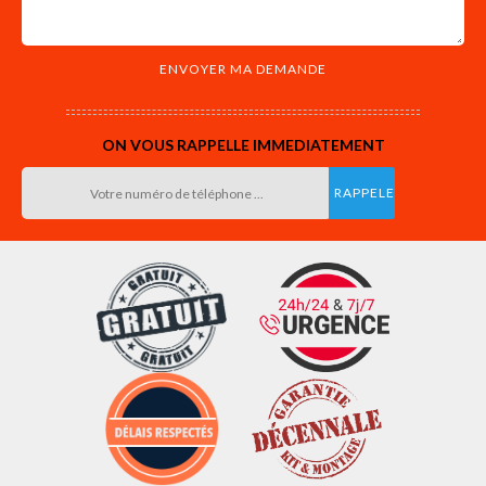
ON VOUS RAPPELLE IMMEDIATEMENT