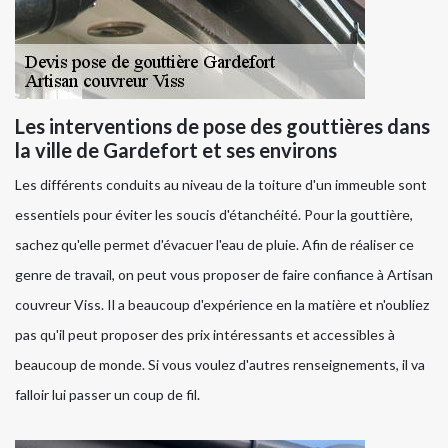
Les interventions de pose des gouttières dans
la ville de Gardefort et ses environs
Les différents conduits au niveau de la toiture d'un immeuble sont
essentiels pour éviter les soucis d'étanchéité. Pour la gouttière,
sachez qu'elle permet d'évacuer l'eau de pluie. Afin de réaliser ce
genre de travail, on peut vous proposer de faire confiance à Artisan
couvreur Viss. Il a beaucoup d'expérience en la matière et n'oubliez
pas qu'il peut proposer des prix intéressants et accessibles à
beaucoup de monde. Si vous voulez d'autres renseignements, il va
falloir lui passer un coup de fil.