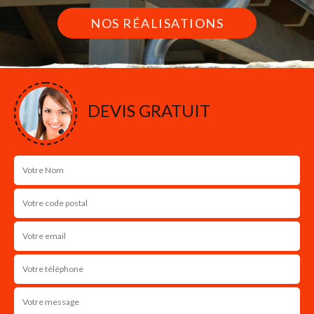
NOS RÉALISATIONS
DEVIS GRATUIT