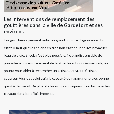
Les interventions de remplacement des
gouttières dans la ville de Gardefort et ses
environs
Les gouttières peuvent subir un grand nombre d'agressions. En
effet, il faut qu'elles soient en très bon état pour pouvoir évacuer
l'eau de pluie. Si cela n'est plus possible, il est indispensable de
procéder à un remplacement de la structure. Pour réaliser cela, on
pourra vous aider à rechercher un artisan couvreur. Artisan
couvreur Viss est celui qui a la capacité de garantir une très bonne
qualité de travail. De plus, il a les outils appropriés pour terminer les
travaux dans les délais imposés.