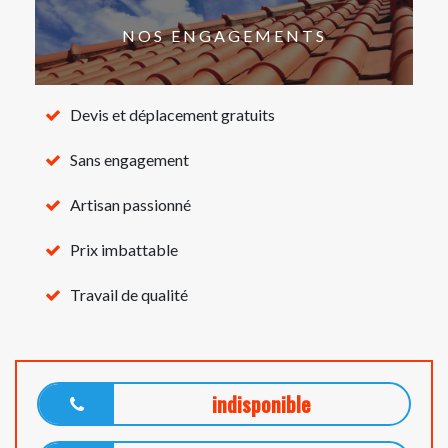
NOS ENGAGEMENTS
Devis et déplacement gratuits
Sans engagement
Artisan passionné
Prix imbattable
Travail de qualité
indisponible