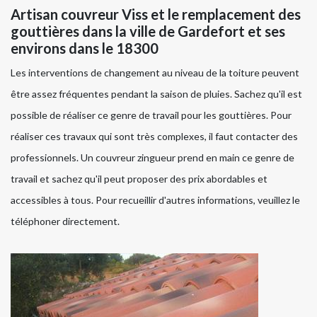
Artisan couvreur Viss et le remplacement des
gouttières dans la ville de Gardefort et ses
environs dans le 18300
Les interventions de changement au niveau de la toiture peuvent
être assez fréquentes pendant la saison de pluies. Sachez qu'il est
possible de réaliser ce genre de travail pour les gouttières. Pour
réaliser ces travaux qui sont très complexes, il faut contacter des
professionnels. Un couvreur zingueur prend en main ce genre de
travail et sachez qu'il peut proposer des prix abordables et
accessibles à tous. Pour recueillir d'autres informations, veuillez le
téléphoner directement.