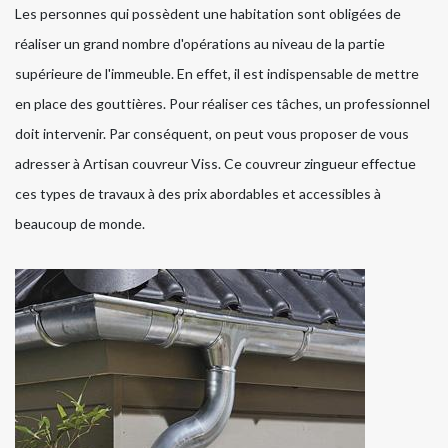
Les personnes qui possèdent une habitation sont obligées de
réaliser un grand nombre d'opérations au niveau de la partie
supérieure de l'immeuble. En effet, il est indispensable de mettre
en place des gouttières. Pour réaliser ces tâches, un professionnel
doit intervenir. Par conséquent, on peut vous proposer de vous
adresser à Artisan couvreur Viss. Ce couvreur zingueur effectue
ces types de travaux à des prix abordables et accessibles à
beaucoup de monde.