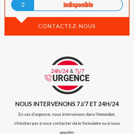
indisponible
CONTACTEZ-NOUS
NOUS INTERVENONS 7J/7 ET 24H/24
En cas d’urgence, nous intervenons dans l’immédiat,
n’hésitez pas à nous contacter via le formulaire ou à nous
appeler.