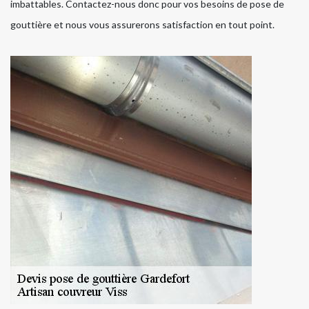
imbattables. Contactez-nous donc pour vos besoins de pose de
gouttière et nous vous assurerons satisfaction en tout point.