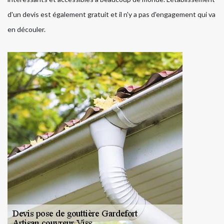
d'un devis est également gratuit et il n'y a pas d'engagement qui va
en découler.