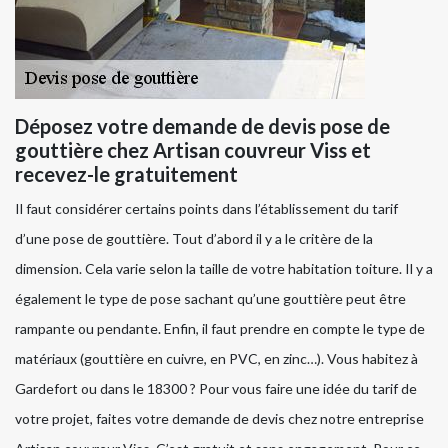
Déposez votre demande de devis pose de
gouttière chez Artisan couvreur Viss et
recevez-le gratuitement
Il faut considérer certains points dans l’établissement du tarif
d’une pose de gouttière. Tout d’abord il y a le critère de la
dimension. Cela varie selon la taille de votre habitation toiture. Il y a
également le type de pose sachant qu’une gouttière peut être
rampante ou pendante. Enfin, il faut prendre en compte le type de
matériaux (gouttière en cuivre, en PVC, en zinc…). Vous habitez à
Gardefort ou dans le 18300 ? Pour vous faire une idée du tarif de
votre projet, faites votre demande de devis chez notre entreprise