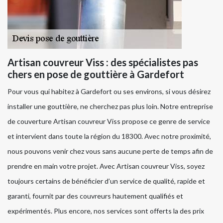
Artisan couvreur Viss : des spécialistes pas
chers en pose de gouttière à Gardefort
Pour vous qui habitez à Gardefort ou ses environs, si vous désirez
installer une gouttière, ne cherchez pas plus loin. Notre entreprise
de couverture Artisan couvreur Viss propose ce genre de service
et intervient dans toute la région du 18300. Avec notre proximité,
nous pouvons venir chez vous sans aucune perte de temps afin de
prendre en main votre projet. Avec Artisan couvreur Viss, soyez
toujours certains de bénéficier d’un service de qualité, rapide et
garanti, fournit par des couvreurs hautement qualifiés et
expérimentés. Plus encore, nos services sont offerts la des prix