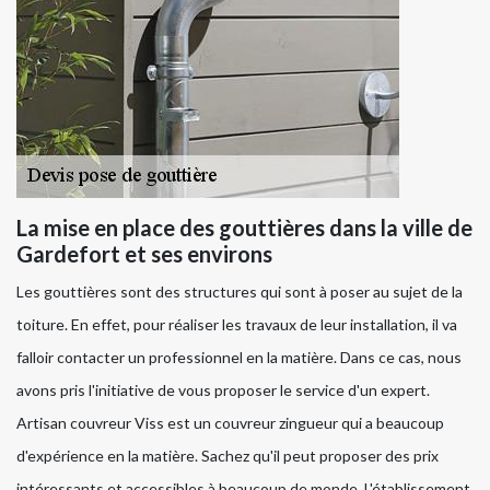
La mise en place des gouttières dans la ville de
Gardefort et ses environs
Les gouttières sont des structures qui sont à poser au sujet de la
toiture. En effet, pour réaliser les travaux de leur installation, il va
falloir contacter un professionnel en la matière. Dans ce cas, nous
avons pris l'initiative de vous proposer le service d'un expert.
Artisan couvreur Viss est un couvreur zingueur qui a beaucoup
d'expérience en la matière. Sachez qu'il peut proposer des prix
intéressants et accessibles à beaucoup de monde. L'établissement