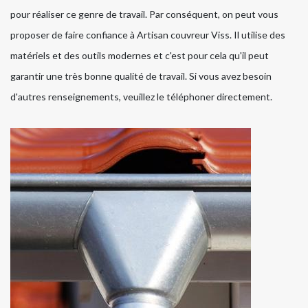
pour réaliser ce genre de travail. Par conséquent, on peut vous
proposer de faire confiance à Artisan couvreur Viss. Il utilise des
matériels et des outils modernes et c'est pour cela qu'il peut
garantir une très bonne qualité de travail. Si vous avez besoin
d'autres renseignements, veuillez le téléphoner directement.