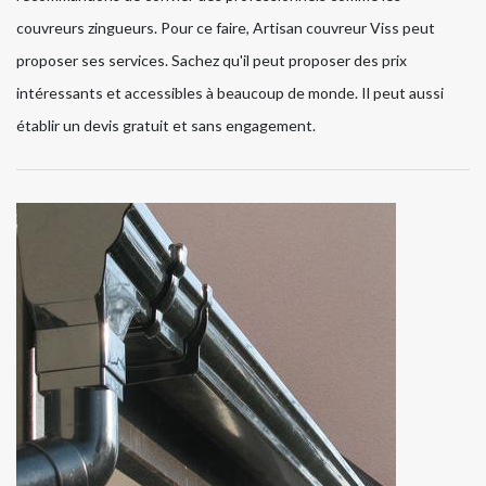
couvreurs zingueurs. Pour ce faire, Artisan couvreur Viss peut
proposer ses services. Sachez qu'il peut proposer des prix
intéressants et accessibles à beaucoup de monde. Il peut aussi
établir un devis gratuit et sans engagement.