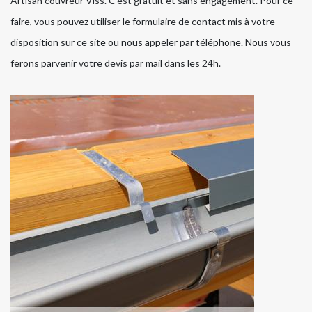
Artisan couvreur Viss. C’est gratuit et sans engagement. Pour ce
faire, vous pouvez utiliser le formulaire de contact mis à votre
disposition sur ce site ou nous appeler par téléphone. Nous vous
ferons parvenir votre devis par mail dans les 24h.