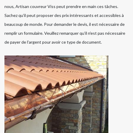
nous, Artisan couvreur Viss peut prendre en main ces tâches.
Sachez qu'il peut proposer des prix intéressants et accessibles à
beaucoup de monde. Pour demander le devis, il est nécessaire de
remplir un formulaire. Veuillez remarquer qu'il n'est pas nécessaire
de payer de l'argent pour avoir ce type de document.