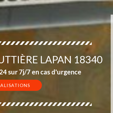
UTTIÈRE LAPAN 18340
4 sur 7j/7 en cas d'urgence
ÉALISATIONS