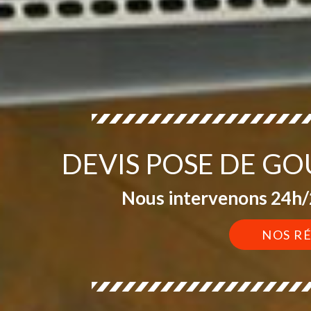
DEVIS POSE DE GO
Nous intervenons 24h/2
NOS R