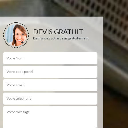
DEVIS GRATUIT
Demandez votre devis gratuitement