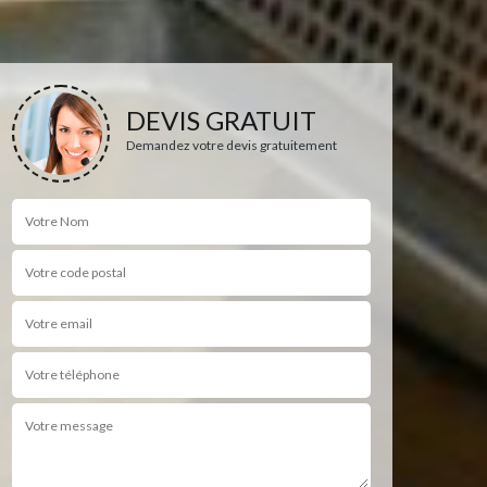
DEVIS GRATUIT
Demandez votre devis gratuitement