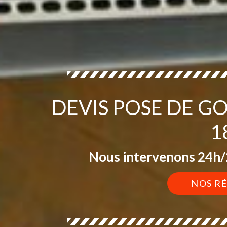
DEVIS POSE DE G
1
Nous intervenons 24h/2
NOS R