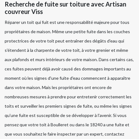
Recherche de fuite sur toiture avec Artisan
couvreur Viss
Réparer un toit qui fuit est une responsabilité majeure pour tous
propriétaires de maison. Même une petite fuite dans les couches
protectrices de votre toit peut entraîner des dégâts d'eau qui
s'étendent à la charpente de votre toit, à votre grenier et même
aux plafonds et murs intérieurs de votre maison. Dans certains cas,
ces fuites peuvent déjà avoir causé des dommages importants au
moment où les signes d'une fuite d'eau commencent à apparaître
dans votre maison. Mais les propriétaires ont encore de
nombreuses mesures à prendre pour entretenir correctement les
toits et surveiller les premiers signes de fuite, ou même les signes
qu'une fuite est susceptible de se développer à l'avenir. Si vous
pensez que votre toit à Boulleret ou dans le 18240 a une fuite et
que vous souhaitez le faire inspecter par un expert, contactez