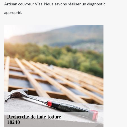
Artisan couvreur Viss. Nous savons réaliser un diagnostic
approprié.