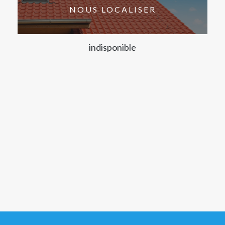
NOUS LOCALISER
indisponible