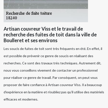
Artisan couvreur Viss et le travail de
recherche des fuites de toit dans la ville de
Boulleret et ses environs
Les soucis de fuites de toit sont très fréquents en été. En effet, il
est possible de prévenir ce genre de soucis en réalisant des
recherches. Ce sont des travaux très techniques. Autrement dit,
nous vous conseillons vivement de contacter un professionnel
pour réaliser ce genre de travail. Par conséquent, on peut vous
proposer de faire confiance à Artisan couvreur Viss. Il a beaucoup
d'expérience en la matière et n'oubliez pas qu'il utilise des matériels
efficaces et modernes.