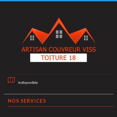
indisponible
NOS SERVICES