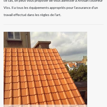
ce cas, on peut vous proposer de vous adresser à Artisan couvreur
Viss. Il a tous les équipements appropriés pour l'assurance d'un
travail effectué dans les règles de l'art.