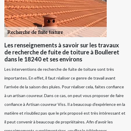
Les renseignements à savoir sur les travaux
de recherche de fuite de toiture à Boulleret
dans le 18240 et ses environs
Les interventions de recherche de fuite de toiture sont très
importantes. En effet, il faut réaliser ce genre de travail avant
l'arrivée de la saison des pluies. Pour réaliser cela, faites confiance
à un artisan couvreur. Dans ce cas, on peut vous proposer de faire
confiance à Artisan couvreur Viss. Il a beaucoup d'expérience en la
matière et n'oubliez pas que le prix proposé est très intéressant et
il peut convenir à beaucoup de propriétaires. Afin d'avoir les
renseignements supplémentaires, veuillez le téléphoner