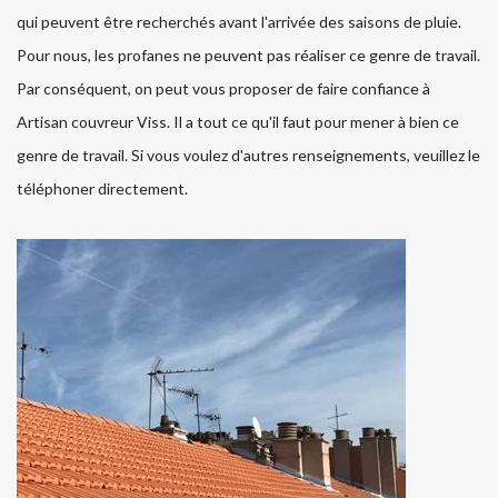
qui peuvent être recherchés avant l'arrivée des saisons de pluie.
Pour nous, les profanes ne peuvent pas réaliser ce genre de travail.
Par conséquent, on peut vous proposer de faire confiance à
Artisan couvreur Viss. Il a tout ce qu'il faut pour mener à bien ce
genre de travail. Si vous voulez d'autres renseignements, veuillez le
téléphoner directement.