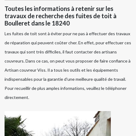
Toutes les informations à retenir sur les
travaux de recherche des fuites de toit à
Boulleret dans le 18240
Les fuites de toit sont à éviter pour ne pas à effectuer des travaux
de réparation qui peuvent coûter cher. En effet, pour effectuer ces
travaux qui sont très difficiles, il faut contacter des artisans
couvreurs. Dans ce cas, on peut vous proposer de faire confiance à
Artisan couvreur Viss. Il a tous les outils et les équipements
indispensables pour la garantie d'une meilleure qualité de travail.
Pour recueillir de plus amples informations, veuillez le téléphoner
directement.