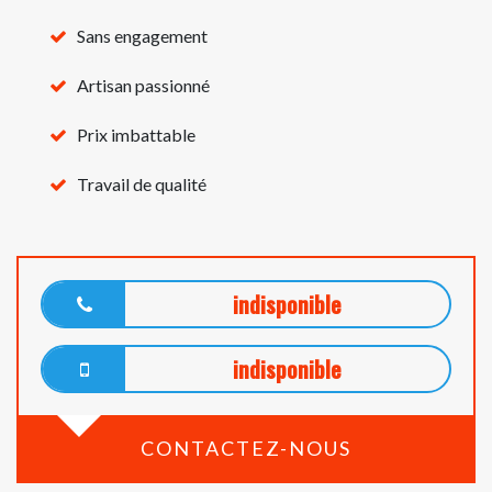
Sans engagement
Artisan passionné
Prix imbattable
Travail de qualité
indisponible
indisponible
CONTACTEZ-NOUS