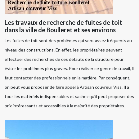
Les travaux de recherche de fuites de toit
dans la ville de Boulleret et ses environs
Les fuites de toit sont des problèmes qui sont assez fréquents au
niveau des constructions. En effet, les propriétaires peuvent
effectuer des recherches de ces défauts de la structure pour
éviter les problèmes plus graves. Pour réaliser ce genre de travail, il
faut contacter des professionnels en la matière. Par conséquent,
on peut vous proposer de faire appel à Artisan couvreur Viss. Il a
tous les matériels indispensables et sachez qu'il peut proposer des
prix intéressants et accessibles à la majorité des propriétaires.