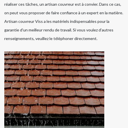
réaliser ces tâches, un artisan couvreur est à convier. Dans ce cas,
on peut vous proposer de faire confiance à un expert en la matière.
Artisan couvreur Viss a les matériels indispensables pour la
garantie d'un meilleur rendu de travail. Si vous voulez d'autres
renseignements, veuillez le téléphoner directement.