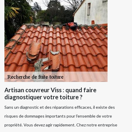
Artisan couvreur Viss : quand faire
diagnostiquer votre toiture ?
Sans un diagnostic et des réparations efficaces, il existe des
risques de dommages importants pour l'ensemble de votre
propriété. Vous devez agir rapidement. Chez notre entreprise