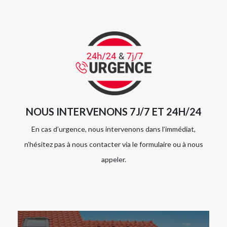
NOUS INTERVENONS 7J/7 ET 24H/24
En cas d’urgence, nous intervenons dans l’immédiat,
n’hésitez pas à nous contacter via le formulaire ou à nous
appeler.