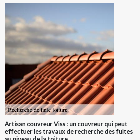
Artisan couvreur Viss : un couvreur qui peut
effectuer les travaux de recherche des fuites
au niveau de la toiture