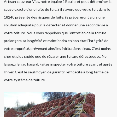
Artisan couvreur Viss, notre équipe à Boulleret peut déterminer la
cause exacte d'une fuite de toit. S’il s’avère que votre toit dans le
18240 présente des risques de fuite, ils prépareront alors une
solution adéquate pour la détecter et donner une seconde vie à
votre toiture. Nous vous rappelons que l'entretien de la toiture
prolongera sa longévité et maintiendra en bon état l'intégrité de
votre propriété, prévenant ainsi les infiltrations d'eau. C'est moins
cher et plus rapide que de réparer une toiture défectueuse. Ne
laissez rien au hasard. Faites inspecter votre toiture avant et après
l’hiver. C'est le seul moyen de garantir l'efficacité à long terme de
votre système de toiture.