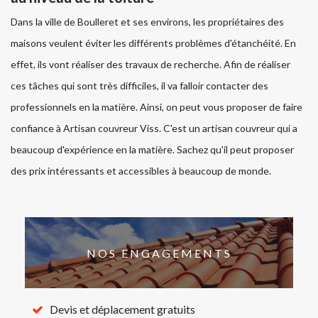
Dans la ville de Boulleret et ses environs, les propriétaires des
maisons veulent éviter les différents problèmes d'étanchéité. En
effet, ils vont réaliser des travaux de recherche. Afin de réaliser
ces tâches qui sont très difficiles, il va falloir contacter des
professionnels en la matière. Ainsi, on peut vous proposer de faire
confiance à Artisan couvreur Viss. C'est un artisan couvreur qui a
beaucoup d'expérience en la matière. Sachez qu'il peut proposer
des prix intéressants et accessibles à beaucoup de monde.
NOS ENGAGEMENTS
Devis et déplacement gratuits