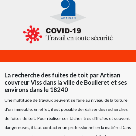
La recherche des fuites de toit par Artisan
couvreur Viss dans la ville de Boulleret et ses
environs dans le 18240
Une multitude de travaux peuvent se faire au niveau de la toiture
d'un immeuble. En effet, il est possible de réaliser des recherches
de fuites de toit. Pour réaliser ces tâches très difficiles et souvent
dangereuses, il faut contacter un professionnel en la matière. Dans