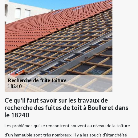
Ce qu'il faut savoir sur les travaux de
recherche des fuites de toit à Boulleret dans
le 18240
Les problèmes qui se rencontrent souvent au niveau de la toiture
d'un immeuble sont très nombreux. Il y a les soucis d'étanchéité