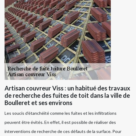
Artisan couvreur Viss : un habitué des travaux
de recherche des fuites de toit dans la ville de
Boulleret et ses environs
Les soucis d'étanchéité comme les fuites et les infiltrations
peuvent être évités. En effet, il est possible de réaliser des
interventions de recherche de ces défauts de la surface. Pour