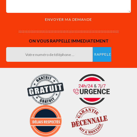
ON VOUS RAPPELLE IMMEDIATEMENT