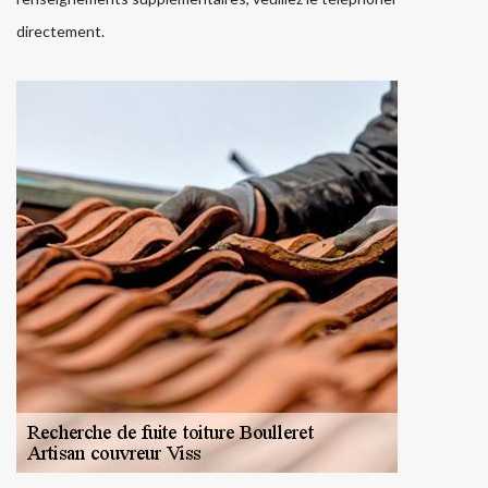
directement.