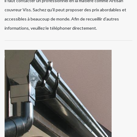
il faut contacter un professionnel en la matière comme Artisan
couvreur Viss. Sachez qu'il peut proposer des prix abordables et
accessibles à beaucoup de monde. Afin de recueillir d'autres
informations, veuillez le téléphoner directement.