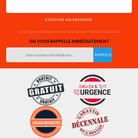
ON VOUS RAPPELLE IMMEDIATEMENT