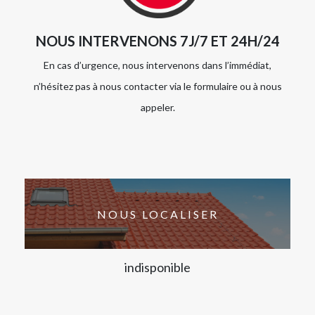
NOUS INTERVENONS 7J/7 ET 24H/24
En cas d’urgence, nous intervenons dans l’immédiat,
n’hésitez pas à nous contacter via le formulaire ou à nous
appeler.
NOUS LOCALISER
indisponible