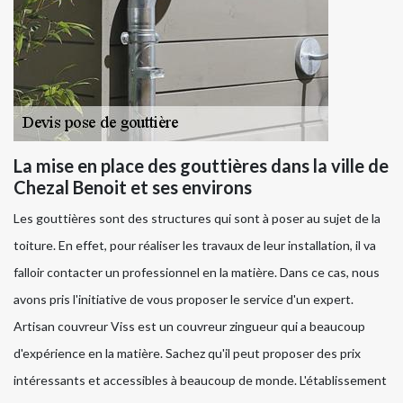
La mise en place des gouttières dans la ville de
Chezal Benoit et ses environs
Les gouttières sont des structures qui sont à poser au sujet de la
toiture. En effet, pour réaliser les travaux de leur installation, il va
falloir contacter un professionnel en la matière. Dans ce cas, nous
avons pris l'initiative de vous proposer le service d'un expert.
Artisan couvreur Viss est un couvreur zingueur qui a beaucoup
d'expérience en la matière. Sachez qu'il peut proposer des prix
intéressants et accessibles à beaucoup de monde. L'établissement