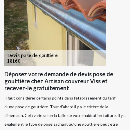
Déposez votre demande de devis pose de
gouttière chez Artisan couvreur Viss et
recevez-le gratuitement
Il faut considérer certains points dans l’établissement du tarif
d’une pose de gouttière. Tout d’abord il y a le critère de la
dimension. Cela varie selon la taille de votre habitation toiture. Il y a
également le type de pose sachant qu’une gouttière peut être