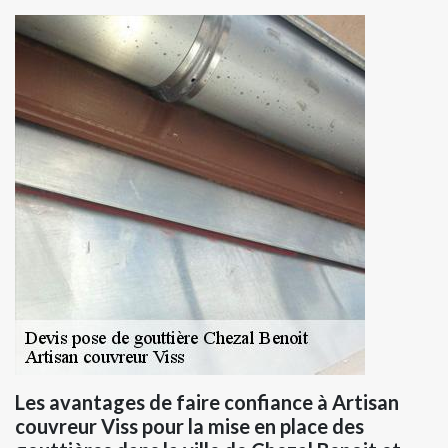
Les avantages de faire confiance à Artisan
couvreur Viss pour la mise en place des