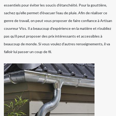
essentiels pour éviter les soucis d'étanchéité. Pour la gouttière,
sachez qu'elle permet d'évacuer l'eau de pluie. Afin de réaliser ce
genre de travail, on peut vous proposer de faire confiance à Artisan
couvreur Viss. Il a beaucoup d'expérience en la matière et n'oubliez
pas qu'il peut proposer des prix intéressants et accessibles à
beaucoup de monde. Si vous voulez d'autres renseignements, il va
falloir lui passer un coup de fil.