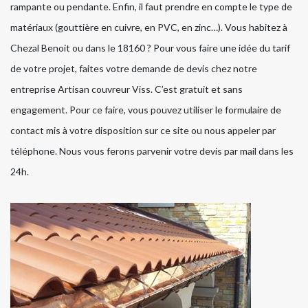
rampante ou pendante. Enfin, il faut prendre en compte le type de
matériaux (gouttière en cuivre, en PVC, en zinc…). Vous habitez à
Chezal Benoit ou dans le 18160 ? Pour vous faire une idée du tarif
de votre projet, faites votre demande de devis chez notre
entreprise Artisan couvreur Viss. C’est gratuit et sans
engagement. Pour ce faire, vous pouvez utiliser le formulaire de
contact mis à votre disposition sur ce site ou nous appeler par
téléphone. Nous vous ferons parvenir votre devis par mail dans les
24h.