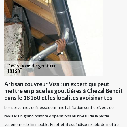
Artisan couvreur Viss : un expert qui peut
mettre en place les gouttières à Chezal Benoit
dans le 18160 et les localités avoisinantes
Les personnes qui possèdent une habitation sont obligées de
réaliser un grand nombre d'opérations au niveau de la partie
supérieure de l'immeuble. En effet, il est indispensable de mettre