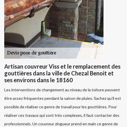
Artisan couvreur Viss et le remplacement des
gouttières dans la ville de Chezal Benoit et
ses environs dans le 18160
Les interventions de changement au niveau de la toiture peuvent
être assez fréquentes pendant la saison de pluies. Sachez qu'il est
possible de réaliser ce genre de travail pour les gouttières. Pour
réaliser ces travaux qui sont très complexes, il faut contacter des
professionnels. Un couvreur zingueur prend en main ce genre de