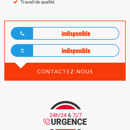
Travail de qualité
indisponible
indisponible
CONTACTEZ-NOUS