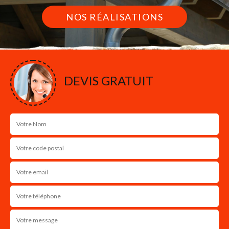
NOS RÉALISATIONS
DEVIS GRATUIT