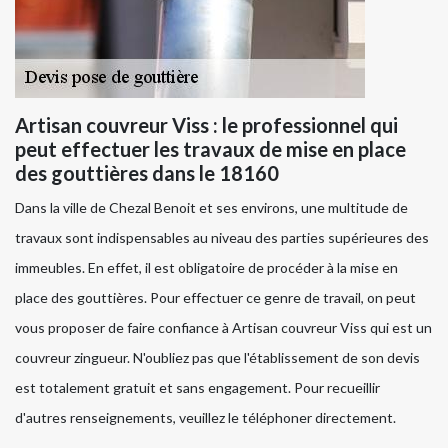
Artisan couvreur Viss : le professionnel qui
peut effectuer les travaux de mise en place
des gouttières dans le 18160
Dans la ville de Chezal Benoit et ses environs, une multitude de
travaux sont indispensables au niveau des parties supérieures des
immeubles. En effet, il est obligatoire de procéder à la mise en
place des gouttières. Pour effectuer ce genre de travail, on peut
vous proposer de faire confiance à Artisan couvreur Viss qui est un
couvreur zingueur. N'oubliez pas que l'établissement de son devis
est totalement gratuit et sans engagement. Pour recueillir
d'autres renseignements, veuillez le téléphoner directement.