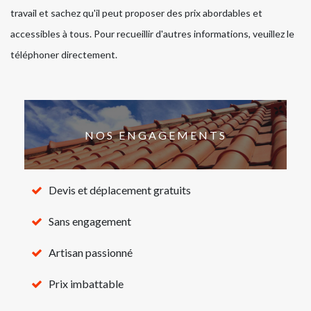
travail et sachez qu'il peut proposer des prix abordables et
accessibles à tous. Pour recueillir d'autres informations, veuillez le
téléphoner directement.
NOS ENGAGEMENTS
Devis et déplacement gratuits
Sans engagement
Artisan passionné
Prix imbattable