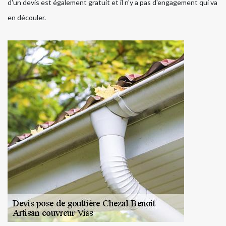
d'un devis est également gratuit et il n'y a pas d'engagement qui va
en découler.