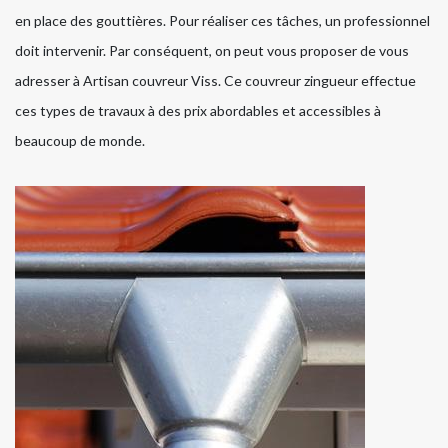
en place des gouttières. Pour réaliser ces tâches, un professionnel
doit intervenir. Par conséquent, on peut vous proposer de vous
adresser à Artisan couvreur Viss. Ce couvreur zingueur effectue
ces types de travaux à des prix abordables et accessibles à
beaucoup de monde.