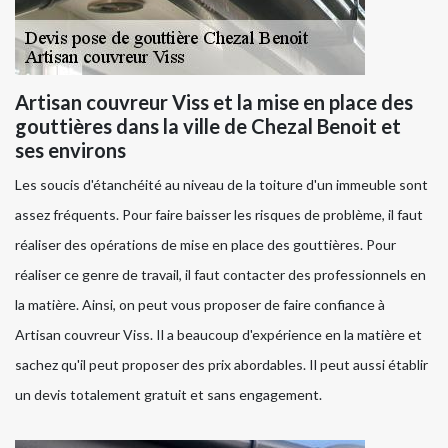
Artisan couvreur Viss et la mise en place des
gouttières dans la ville de Chezal Benoit et
ses environs
Les soucis d'étanchéité au niveau de la toiture d'un immeuble sont
assez fréquents. Pour faire baisser les risques de problème, il faut
réaliser des opérations de mise en place des gouttières. Pour
réaliser ce genre de travail, il faut contacter des professionnels en
la matière. Ainsi, on peut vous proposer de faire confiance à
Artisan couvreur Viss. Il a beaucoup d'expérience en la matière et
sachez qu'il peut proposer des prix abordables. Il peut aussi établir
un devis totalement gratuit et sans engagement.