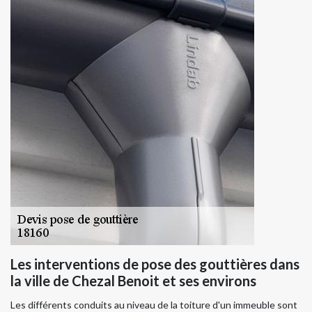
Les interventions de pose des gouttières dans
la ville de Chezal Benoit et ses environs
Les différents conduits au niveau de la toiture d'un immeuble sont