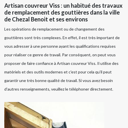
Artisan couvreur Viss : un habitué des travaux
de remplacement des gouttières dans la ville
de Chezal Benoit et ses environs
Les opérations de remplacement ou de changement des
gouttières sont très complexes. En effet, il est très important de
vous adresser à une personne ayant les qualifications requises
pour réaliser ce genre de travail. Par conséquent, on peut vous
proposer de faire confiance à Artisan couvreur Viss. Il utilise des
matériels et des outils modernes et c'est pour cela qu'il peut
garantir une très bonne qualité de travail. Si vous avez besoin
d'autres renseignements, veuillez le téléphoner directement.