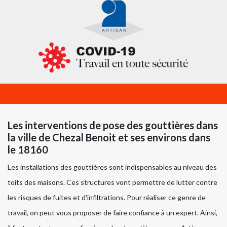
Les interventions de pose des gouttières dans
la ville de Chezal Benoit et ses environs dans
le 18160
Les installations des gouttières sont indispensables au niveau des
toits des maisons. Ces structures vont permettre de lutter contre
les risques de fuites et d'infiltrations. Pour réaliser ce genre de
travail, on peut vous proposer de faire confiance à un expert. Ainsi,