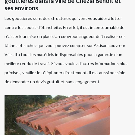
gouttières dans la ville de Chezal Benoit et
ses environs
Les gouttières sont des structures qui vont vous aider à lutter
contre les soucis d'étanchéité. En effet, il est incontournable de
réaliser leur mise en place. Un couvreur zingueur doit réaliser ces
tâches et sachez que vous pouvez compter sur Artisan couvreur
Viss. Il a tous les matériels indispensables pour la garantie d'un
meilleur rendu de travail. Si vous voulez d'autres informations plus
précises, veuillez le téléphoner directement. Il est aussi possible
de demander un devis gratuit et sans engagement.