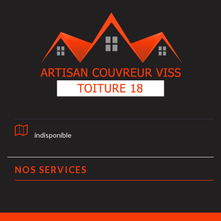
indisponible
NOS SERVICES