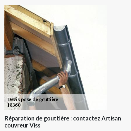
Réparation de gouttière : contactez Artisan
couvreur Viss