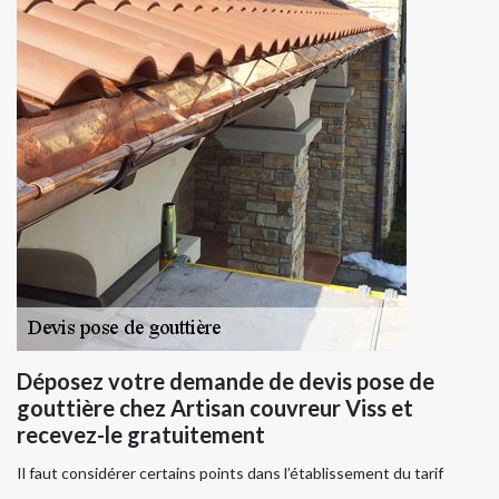
Déposez votre demande de devis pose de
gouttière chez Artisan couvreur Viss et
recevez-le gratuitement
Il faut considérer certains points dans l’établissement du tarif