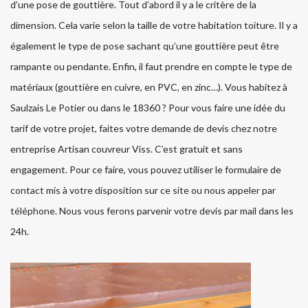
d’une pose de gouttière. Tout d’abord il y a le critère de la
dimension. Cela varie selon la taille de votre habitation toiture. Il y a
également le type de pose sachant qu’une gouttière peut être
rampante ou pendante. Enfin, il faut prendre en compte le type de
matériaux (gouttière en cuivre, en PVC, en zinc…). Vous habitez à
Saulzais Le Potier ou dans le 18360 ? Pour vous faire une idée du
tarif de votre projet, faites votre demande de devis chez notre
entreprise Artisan couvreur Viss. C’est gratuit et sans
engagement. Pour ce faire, vous pouvez utiliser le formulaire de
contact mis à votre disposition sur ce site ou nous appeler par
téléphone. Nous vous ferons parvenir votre devis par mail dans les
24h.