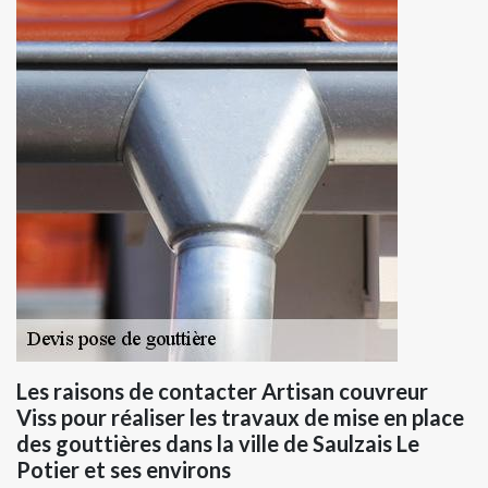
Les raisons de contacter Artisan couvreur
Viss pour réaliser les travaux de mise en place
des gouttières dans la ville de Saulzais Le
Potier et ses environs