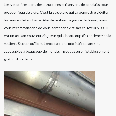
Les gouttières sont des structures qui servent de conduits pour
évacuer l'eau de pluie. C'est la structure qui va permettre d'éviter
les soucis d'étanchéité. Afin de réaliser ce genre de travail, nous
vous recommandons de vous adresser à Artisan couvreur Viss. Il
est un artisan couvreur zingueur qui a beaucoup d'expérience en la
matière. Sachez qu'il peut proposer des prix intéressants et
accessibles à beaucoup de monde. Il peut assurer l'établissement
gratuit d'un devis.