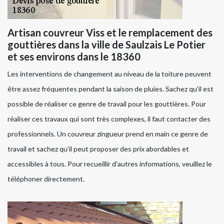
Artisan couvreur Viss et le remplacement des
gouttières dans la ville de Saulzais Le Potier
et ses environs dans le 18360
Les interventions de changement au niveau de la toiture peuvent
être assez fréquentes pendant la saison de pluies. Sachez qu'il est
possible de réaliser ce genre de travail pour les gouttières. Pour
réaliser ces travaux qui sont très complexes, il faut contacter des
professionnels. Un couvreur zingueur prend en main ce genre de
travail et sachez qu'il peut proposer des prix abordables et
accessibles à tous. Pour recueillir d'autres informations, veuillez le
téléphoner directement.