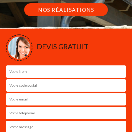
NOS RÉALISATIONS
DEVIS GRATUIT