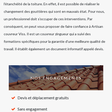
l'étanchéité de la toiture. En effet, il est possible de réaliser le
changement des gouttières qui sont en mauvais état. Pour nous,
un professionnel doit s'occuper de ces interventions. Par
conséquent, on peut vous proposer de faire confiance à Artisan
couvreur Viss. Il est un couvreur zingueur qui a suivi des
formations spécifiques pour la garantie d'une meilleure qualité de
travail. Il établit également un document informatif appelé devis.
NOS ENGAGEMENTS
Devis et déplacement gratuits
Sans engagement