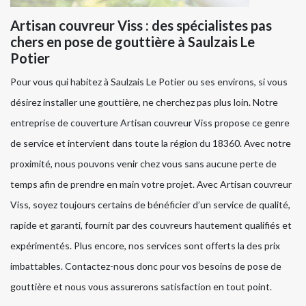
Artisan couvreur Viss : des spécialistes pas
chers en pose de gouttière à Saulzais Le
Potier
Pour vous qui habitez à Saulzais Le Potier ou ses environs, si vous
désirez installer une gouttière, ne cherchez pas plus loin. Notre
entreprise de couverture Artisan couvreur Viss propose ce genre
de service et intervient dans toute la région du 18360. Avec notre
proximité, nous pouvons venir chez vous sans aucune perte de
temps afin de prendre en main votre projet. Avec Artisan couvreur
Viss, soyez toujours certains de bénéficier d’un service de qualité,
rapide et garanti, fournit par des couvreurs hautement qualifiés et
expérimentés. Plus encore, nos services sont offerts la des prix
imbattables. Contactez-nous donc pour vos besoins de pose de
gouttière et nous vous assurerons satisfaction en tout point.