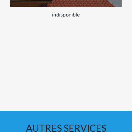
indisponible
AUTRES SERVICES