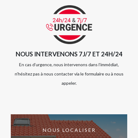
NOUS INTERVENONS 7J/7 ET 24H/24
En cas d’urgence, nous intervenons dans l’immédiat,
n’hésitez pas à nous contacter via le formulaire ou à nous
appeler.
NOUS LOCALISER