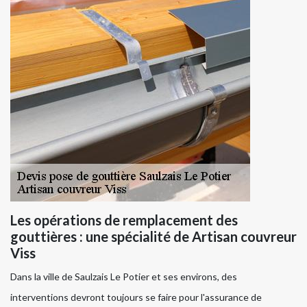
Les opérations de remplacement des
gouttières : une spécialité de Artisan couvreur
Viss
Dans la ville de Saulzais Le Potier et ses environs, des
interventions devront toujours se faire pour l'assurance de