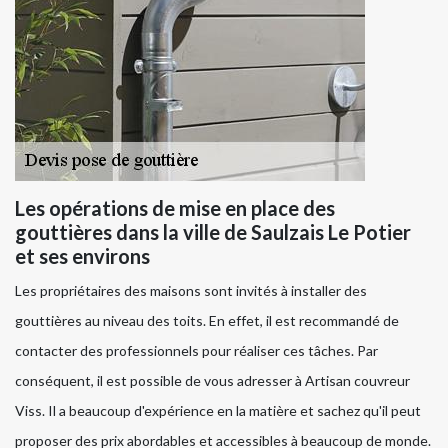
Les opérations de mise en place des
gouttières dans la ville de Saulzais Le Potier
et ses environs
Les propriétaires des maisons sont invités à installer des
gouttières au niveau des toits. En effet, il est recommandé de
contacter des professionnels pour réaliser ces tâches. Par
conséquent, il est possible de vous adresser à Artisan couvreur
Viss. Il a beaucoup d'expérience en la matière et sachez qu'il peut
proposer des prix abordables et accessibles à beaucoup de monde.