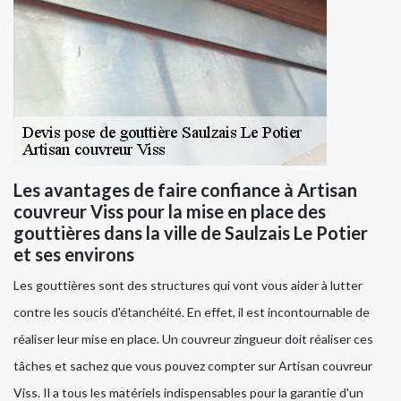
Les avantages de faire confiance à Artisan
couvreur Viss pour la mise en place des
gouttières dans la ville de Saulzais Le Potier
et ses environs
Les gouttières sont des structures qui vont vous aider à lutter
contre les soucis d'étanchéité. En effet, il est incontournable de
réaliser leur mise en place. Un couvreur zingueur doit réaliser ces
tâches et sachez que vous pouvez compter sur Artisan couvreur
Viss. Il a tous les matériels indispensables pour la garantie d'un