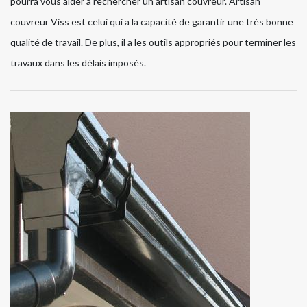
pourra vous aider à rechercher un artisan couvreur. Artisan
couvreur Viss est celui qui a la capacité de garantir une très bonne
qualité de travail. De plus, il a les outils appropriés pour terminer les
travaux dans les délais imposés.