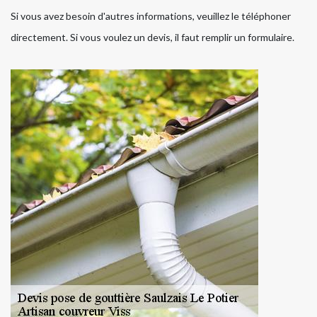
Si vous avez besoin d'autres informations, veuillez le téléphoner
directement. Si vous voulez un devis, il faut remplir un formulaire.