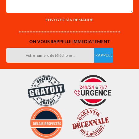
ON VOUS RAPPELLE IMMEDIATEMENT