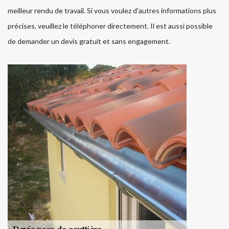
meilleur rendu de travail. Si vous voulez d'autres informations plus
précises, veuillez le téléphoner directement. Il est aussi possible
de demander un devis gratuit et sans engagement.