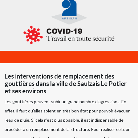
Les interventions de remplacement des
gouttières dans la ville de Saulzais Le Potier
et ses environs
Les gouttières peuvent subir un grand nombre d'agressions. En
effet, il faut qu'elles soient en très bon état pour pouvoir évacuer
l'eau de pluie. Si cela n'est plus possible, il est indispensable de
procéder à un remplacement de la structure. Pour réaliser cela, on