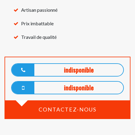
Artisan passionné
Prix imbattable
Travail de qualité
indisponible
indisponible
CONTACTEZ-NOUS