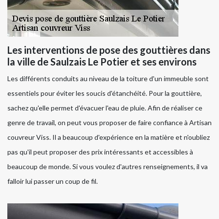
Les interventions de pose des gouttières dans
la ville de Saulzais Le Potier et ses environs
Les différents conduits au niveau de la toiture d'un immeuble sont
essentiels pour éviter les soucis d'étanchéité. Pour la gouttière,
sachez qu'elle permet d'évacuer l'eau de pluie. Afin de réaliser ce
genre de travail, on peut vous proposer de faire confiance à Artisan
couvreur Viss. Il a beaucoup d'expérience en la matière et n'oubliez
pas qu'il peut proposer des prix intéressants et accessibles à
beaucoup de monde. Si vous voulez d'autres renseignements, il va
falloir lui passer un coup de fil.