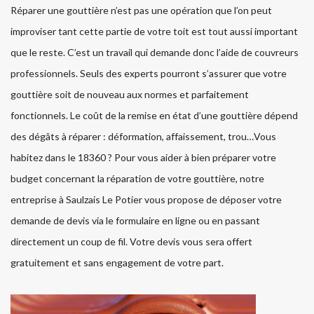
Réparer une gouttière n’est pas une opération que l’on peut
improviser tant cette partie de votre toit est tout aussi important
que le reste. C’est un travail qui demande donc l’aide de couvreurs
professionnels. Seuls des experts pourront s’assurer que votre
gouttière soit de nouveau aux normes et parfaitement
fonctionnels. Le coût de la remise en état d’une gouttière dépend
des dégâts à réparer : déformation, affaissement, trou…Vous
habitez dans le 18360 ? Pour vous aider à bien préparer votre
budget concernant la réparation de votre gouttière, notre
entreprise à Saulzais Le Potier vous propose de déposer votre
demande de devis via le formulaire en ligne ou en passant
directement un coup de fil. Votre devis vous sera offert
gratuitement et sans engagement de votre part.