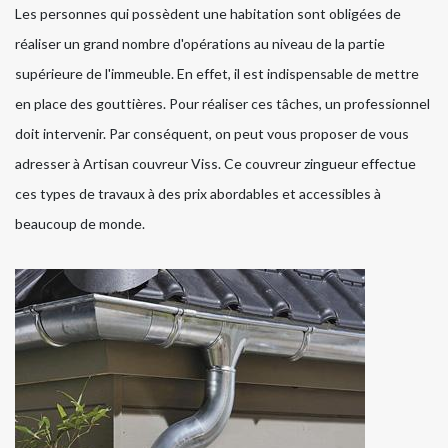
Les personnes qui possèdent une habitation sont obligées de
réaliser un grand nombre d'opérations au niveau de la partie
supérieure de l'immeuble. En effet, il est indispensable de mettre
en place des gouttières. Pour réaliser ces tâches, un professionnel
doit intervenir. Par conséquent, on peut vous proposer de vous
adresser à Artisan couvreur Viss. Ce couvreur zingueur effectue
ces types de travaux à des prix abordables et accessibles à
beaucoup de monde.