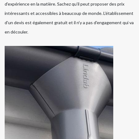
d'expérience en la matière. Sachez qu'il peut proposer des prix
intéressants et accessibles à beaucoup de monde. L'établissement
d'un devis est également gratuit et il n'y a pas d'engagement qui va
en découler.