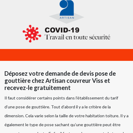
Déposez votre demande de devis pose de
gouttière chez Artisan couvreur Viss et
recevez-le gratuitement
Il faut considérer certains points dans l’établissement du tarif
d’une pose de gouttière. Tout d’abord il y a le critère de la
dimension. Cela varie selon la taille de votre habitation toiture. Il y a
également le type de pose sachant qu’une gouttière peut être