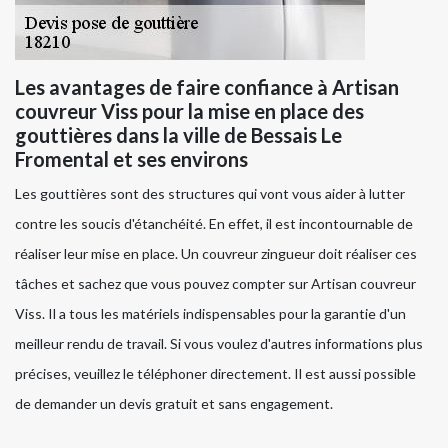
Les avantages de faire confiance à Artisan
couvreur Viss pour la mise en place des
gouttières dans la ville de Bessais Le
Fromental et ses environs
Les gouttières sont des structures qui vont vous aider à lutter
contre les soucis d'étanchéité. En effet, il est incontournable de
réaliser leur mise en place. Un couvreur zingueur doit réaliser ces
tâches et sachez que vous pouvez compter sur Artisan couvreur
Viss. Il a tous les matériels indispensables pour la garantie d'un
meilleur rendu de travail. Si vous voulez d'autres informations plus
précises, veuillez le téléphoner directement. Il est aussi possible
de demander un devis gratuit et sans engagement.