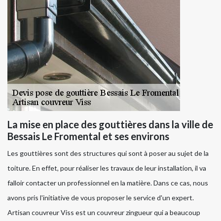
La mise en place des gouttières dans la ville de
Bessais Le Fromental et ses environs
Les gouttières sont des structures qui sont à poser au sujet de la
toiture. En effet, pour réaliser les travaux de leur installation, il va
falloir contacter un professionnel en la matière. Dans ce cas, nous
avons pris l'initiative de vous proposer le service d'un expert.
Artisan couvreur Viss est un couvreur zingueur qui a beaucoup