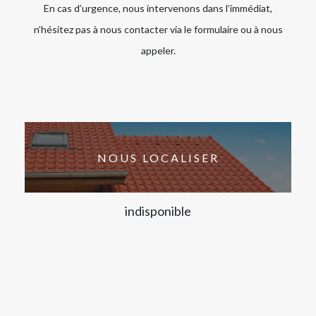
En cas d’urgence, nous intervenons dans l’immédiat,
n’hésitez pas à nous contacter via le formulaire ou à nous
appeler.
NOUS LOCALISER
indisponible