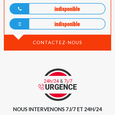
indisponible
indisponible
CONTACTEZ-NOUS
NOUS INTERVENONS 7J/7 ET 24H/24