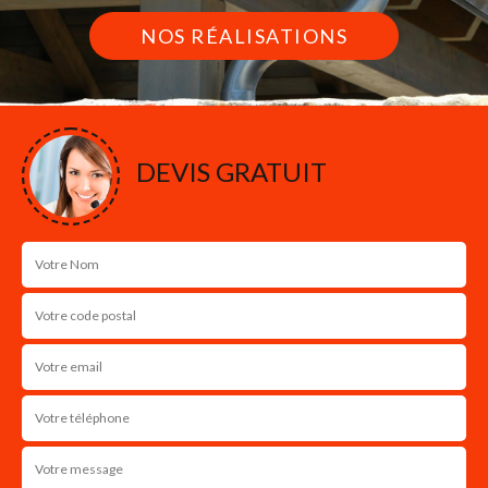
NOS RÉALISATIONS
DEVIS GRATUIT