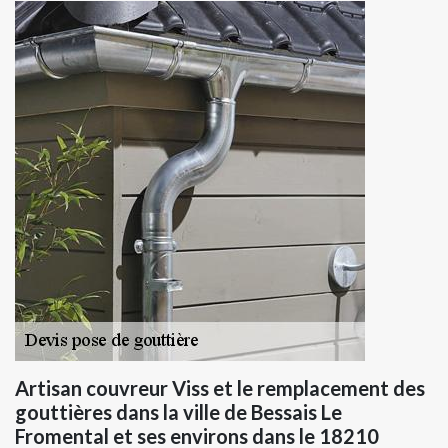
Artisan couvreur Viss et le remplacement des
gouttières dans la ville de Bessais Le
Fromental et ses environs dans le 18210