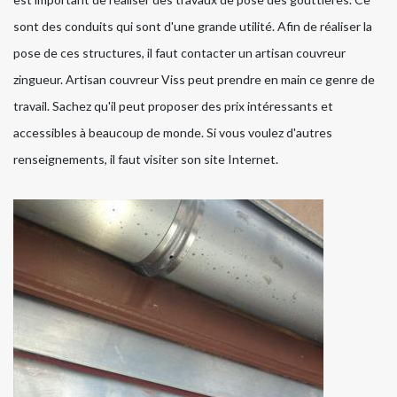
sont des conduits qui sont d'une grande utilité. Afin de réaliser la
pose de ces structures, il faut contacter un artisan couvreur
zingueur. Artisan couvreur Viss peut prendre en main ce genre de
travail. Sachez qu'il peut proposer des prix intéressants et
accessibles à beaucoup de monde. Si vous voulez d'autres
renseignements, il faut visiter son site Internet.