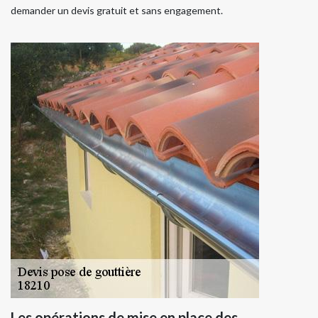
demander un devis gratuit et sans engagement.
Les opérations de mise en place des