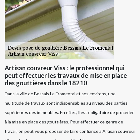
Artisan couvreur Viss : le professionnel qui
peut effectuer les travaux de mise en place
des gouttières dans le 18210
Dans la ville de Bessais Le Fromental et ses environs, une
multitude de travaux sont indispensables au niveau des parties
supérieures des immeubles. En effet, il est obligatoire de procéder
à la mise en place des gouttières. Pour effectuer ce genre de
travail, on peut vous proposer de faire confiance à Artisan couvreur