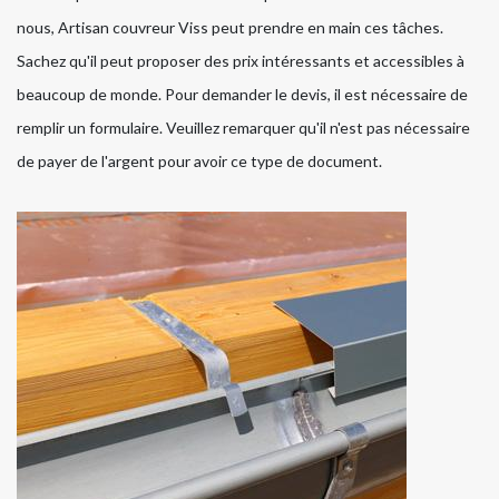
nous, Artisan couvreur Viss peut prendre en main ces tâches.
Sachez qu'il peut proposer des prix intéressants et accessibles à
beaucoup de monde. Pour demander le devis, il est nécessaire de
remplir un formulaire. Veuillez remarquer qu'il n'est pas nécessaire
de payer de l'argent pour avoir ce type de document.