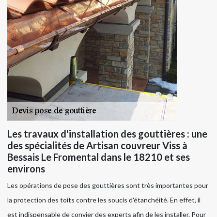
Les travaux d'installation des gouttières : une
des spécialités de Artisan couvreur Viss à
Bessais Le Fromental dans le 18210 et ses
environs
Les opérations de pose des gouttières sont très importantes pour
la protection des toits contre les soucis d'étanchéité. En effet, il
est indispensable de convier des experts afin de les installer. Pour