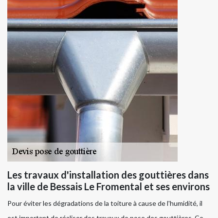
Les travaux d'installation des gouttières dans
la ville de Bessais Le Fromental et ses environs
Pour éviter les dégradations de la toiture à cause de l'humidité, il
est important de réaliser des travaux de pose des gouttières. Ce