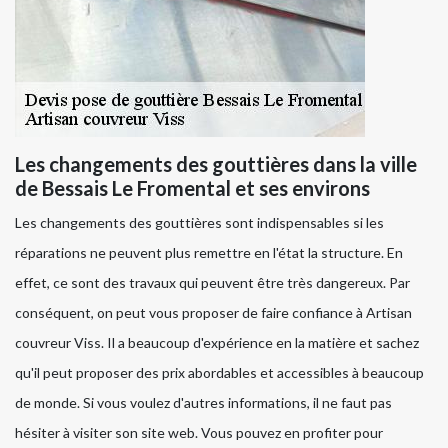
Les changements des gouttières dans la ville
de Bessais Le Fromental et ses environs
Les changements des gouttières sont indispensables si les
réparations ne peuvent plus remettre en l'état la structure. En
effet, ce sont des travaux qui peuvent être très dangereux. Par
conséquent, on peut vous proposer de faire confiance à Artisan
couvreur Viss. Il a beaucoup d'expérience en la matière et sachez
qu'il peut proposer des prix abordables et accessibles à beaucoup
de monde. Si vous voulez d'autres informations, il ne faut pas
hésiter à visiter son site web. Vous pouvez en profiter pour