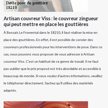
Artisan couvreur Viss : le couvreur zingueur
qui peut mettre en place les gouttières
À Bessais Le Fromental dans le 18210, il faut réaliser la mise en
place des gouttières. En effet, il est possible de convier des
couvreurs professionnels pour les interventions de pose. Dans ce
cas, nous pouvons vous proposer de vous adresser à Artisan
couvreur Viss. C'est un habitué de ce genre de travail. Il ne faut
pas oublier que le prix proposé est très abordable et accessible à
beaucoup de monde. Si vous voulez d'autres informations, veuillez
le téléphoner directement. Sachez qu'il utilise des matériels
adaptés.