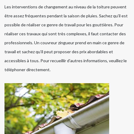
Les interventions de changement au niveau de la toiture peuvent
être assez fréquentes pendant la saison de pluies. Sachez qu'il est
possible de réaliser ce genre de travail pour les gouttières. Pour
réaliser ces travaux qui sont très complexes, il faut contacter des
professionnels. Un couvreur zingueur prend en main ce genre de
travail et sachez qu'il peut proposer des prix abordables et
accessibles à tous. Pour recueillir d'autres informations, veuillez le
téléphoner directement.