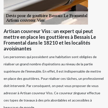
Artisan couvreur Viss : un expert qui peut
mettre en place les gouttières à Bessais Le
Fromental dans le 18210 et les localités
avoisinantes
Les personnes qui possèdent une habitation sont obligées de
réaliser un grand nombre d'opérations au niveau de la partie
supérieure de l'immeuble. En effet, il est indispensable de mettre
en place des gouttières. Pour réaliser ces tâches, un professionnel
doit intervenir. Par conséquent, on peut vous proposer de vous
adresser à Artisan couvreur Viss. Ce couvreur zingueur effectue
ces types de travaux à des prix abordables et accessibles à
beaucoup de monde.