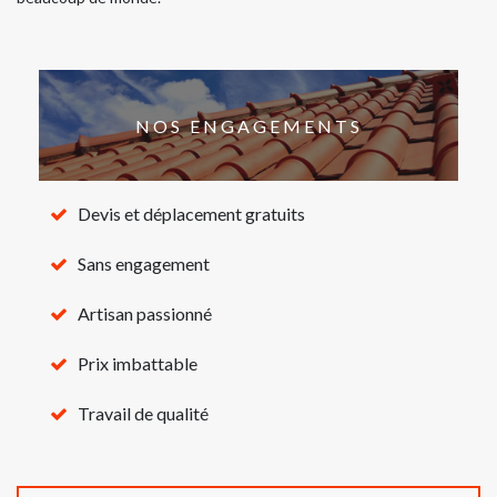
NOS ENGAGEMENTS
Devis et déplacement gratuits
Sans engagement
Artisan passionné
Prix imbattable
Travail de qualité