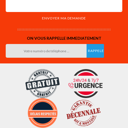
ON VOUS RAPPELLE IMMEDIATEMENT