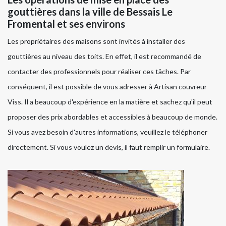
gouttières dans la ville de Bessais Le
Fromental et ses environs
Les propriétaires des maisons sont invités à installer des
gouttières au niveau des toits. En effet, il est recommandé de
contacter des professionnels pour réaliser ces tâches. Par
conséquent, il est possible de vous adresser à Artisan couvreur
Viss. Il a beaucoup d'expérience en la matière et sachez qu'il peut
proposer des prix abordables et accessibles à beaucoup de monde.
Si vous avez besoin d'autres informations, veuillez le téléphoner
directement. Si vous voulez un devis, il faut remplir un formulaire.