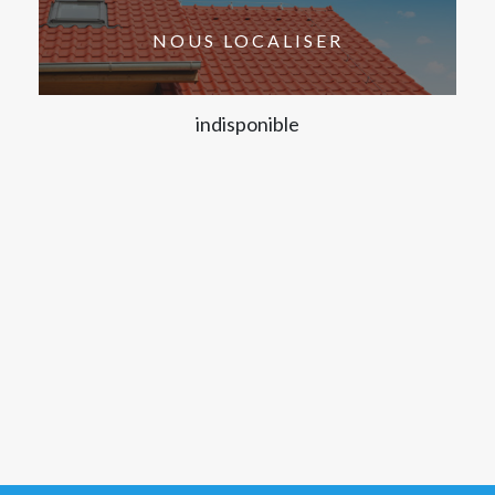
NOUS LOCALISER
indisponible