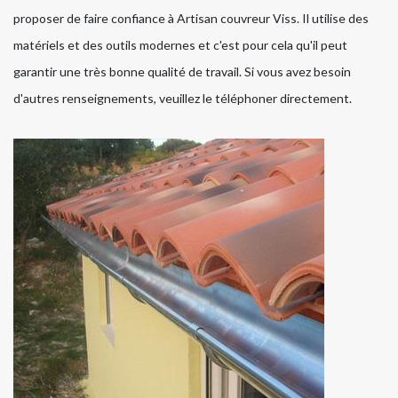
proposer de faire confiance à Artisan couvreur Viss. Il utilise des
matériels et des outils modernes et c'est pour cela qu'il peut
garantir une très bonne qualité de travail. Si vous avez besoin
d'autres renseignements, veuillez le téléphoner directement.