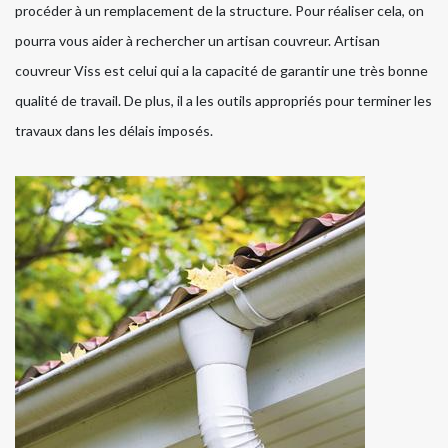
procéder à un remplacement de la structure. Pour réaliser cela, on
pourra vous aider à rechercher un artisan couvreur. Artisan
couvreur Viss est celui qui a la capacité de garantir une très bonne
qualité de travail. De plus, il a les outils appropriés pour terminer les
travaux dans les délais imposés.