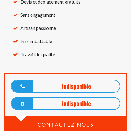
Devis et déplacement gratuits
Sans engagement
Artisan passionné
Prix imbattable
Travail de qualité
indisponible
indisponible
CONTACTEZ-NOUS