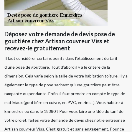
Déposez votre demande de devis pose de
gouttière chez Artisan couvreur Viss et
recevez-le gratuitement
Il faut considérer certains points dans l’établissement du tarif
d’une pose de gouttière. Tout d’abord il y a le critère de la
dimension. Cela varie selon la taille de votre habitation toiture. Il y a
également le type de pose sachant qu’une gouttière peut être
rampante ou pendante. Enfin, il faut prendre en compte le type de
matériaux (gouttière en cuivre, en PVC, en zinc…). Vous habitez à
Ennordres ou dans le 18380 ? Pour vous faire une idée du tarif de
votre projet, faites votre demande de devis chez notre entreprise
Artisan couvreur Viss. C’est gratuit et sans engagement. Pour ce