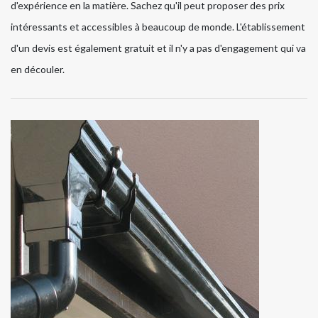
d'expérience en la matière. Sachez qu'il peut proposer des prix
intéressants et accessibles à beaucoup de monde. L'établissement
d'un devis est également gratuit et il n'y a pas d'engagement qui va
en découler.