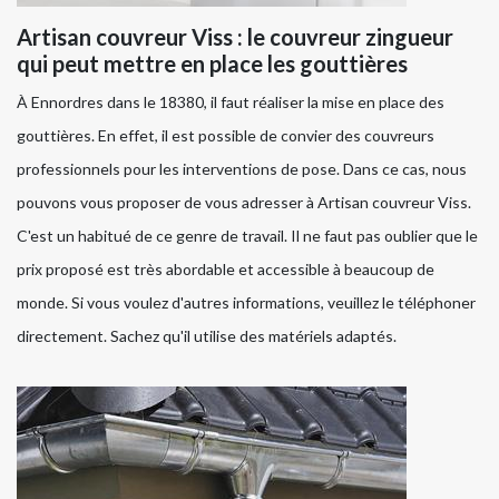
Artisan couvreur Viss : le couvreur zingueur
qui peut mettre en place les gouttières
À Ennordres dans le 18380, il faut réaliser la mise en place des
gouttières. En effet, il est possible de convier des couvreurs
professionnels pour les interventions de pose. Dans ce cas, nous
pouvons vous proposer de vous adresser à Artisan couvreur Viss.
C'est un habitué de ce genre de travail. Il ne faut pas oublier que le
prix proposé est très abordable et accessible à beaucoup de
monde. Si vous voulez d'autres informations, veuillez le téléphoner
directement. Sachez qu'il utilise des matériels adaptés.