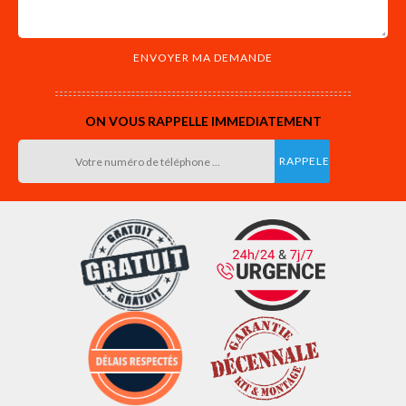
ON VOUS RAPPELLE IMMEDIATEMENT