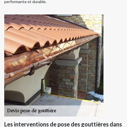
performante et durable.
Les interventions de pose des gouttières dans