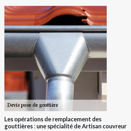
Les opérations de remplacement des
gouttières : une spécialité de Artisan couvreur