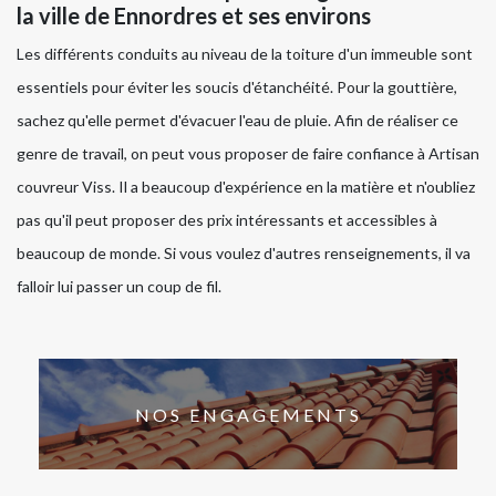
la ville de Ennordres et ses environs
Les différents conduits au niveau de la toiture d'un immeuble sont
essentiels pour éviter les soucis d'étanchéité. Pour la gouttière,
sachez qu'elle permet d'évacuer l'eau de pluie. Afin de réaliser ce
genre de travail, on peut vous proposer de faire confiance à Artisan
couvreur Viss. Il a beaucoup d'expérience en la matière et n'oubliez
pas qu'il peut proposer des prix intéressants et accessibles à
beaucoup de monde. Si vous voulez d'autres renseignements, il va
falloir lui passer un coup de fil.
NOS ENGAGEMENTS