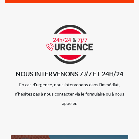
NOUS INTERVENONS 7J/7 ET 24H/24
En cas d’urgence, nous intervenons dans l’immédiat,
n’hésitez pas à nous contacter via le formulaire ou à nous
appeler.