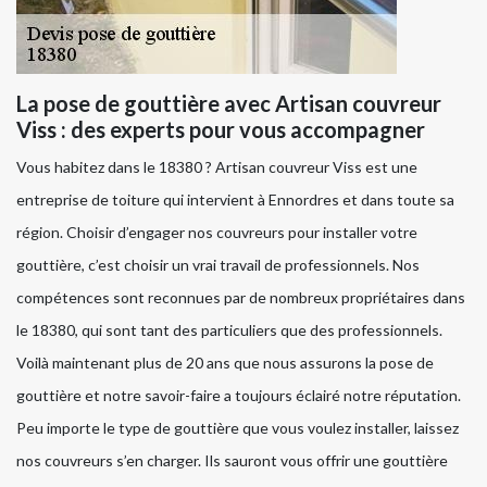
La pose de gouttière avec Artisan couvreur
Viss : des experts pour vous accompagner
Vous habitez dans le 18380 ? Artisan couvreur Viss est une
entreprise de toiture qui intervient à Ennordres et dans toute sa
région. Choisir d’engager nos couvreurs pour installer votre
gouttière, c’est choisir un vrai travail de professionnels. Nos
compétences sont reconnues par de nombreux propriétaires dans
le 18380, qui sont tant des particuliers que des professionnels.
Voilà maintenant plus de 20 ans que nous assurons la pose de
gouttière et notre savoir-faire a toujours éclairé notre réputation.
Peu importe le type de gouttière que vous voulez installer, laissez
nos couvreurs s’en charger. Ils sauront vous offrir une gouttière