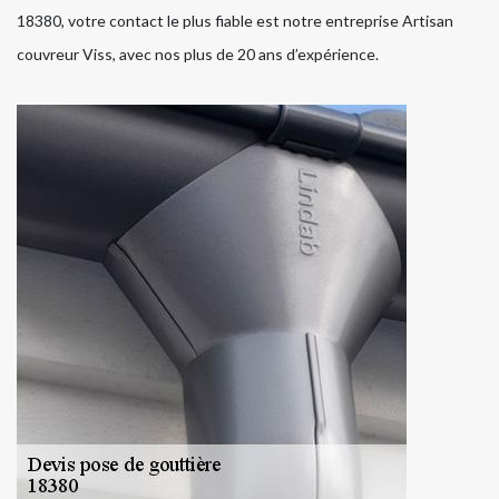
18380, votre contact le plus fiable est notre entreprise Artisan
couvreur Viss, avec nos plus de 20 ans d’expérience.