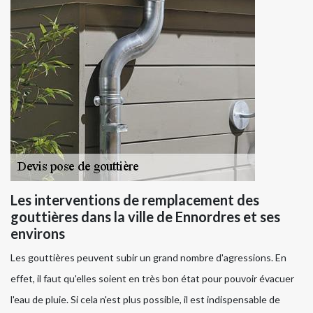
Les interventions de remplacement des
gouttières dans la ville de Ennordres et ses
environs
Les gouttières peuvent subir un grand nombre d'agressions. En
effet, il faut qu'elles soient en très bon état pour pouvoir évacuer
l'eau de pluie. Si cela n'est plus possible, il est indispensable de