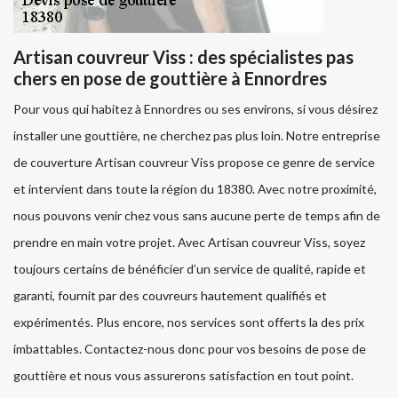
Artisan couvreur Viss : des spécialistes pas
chers en pose de gouttière à Ennordres
Pour vous qui habitez à Ennordres ou ses environs, si vous désirez
installer une gouttière, ne cherchez pas plus loin. Notre entreprise
de couverture Artisan couvreur Viss propose ce genre de service
et intervient dans toute la région du 18380. Avec notre proximité,
nous pouvons venir chez vous sans aucune perte de temps afin de
prendre en main votre projet. Avec Artisan couvreur Viss, soyez
toujours certains de bénéficier d’un service de qualité, rapide et
garanti, fournit par des couvreurs hautement qualifiés et
expérimentés. Plus encore, nos services sont offerts la des prix
imbattables. Contactez-nous donc pour vos besoins de pose de
gouttière et nous vous assurerons satisfaction en tout point.