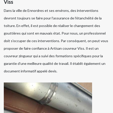
Viss
Dans la ville de Ennordres et ses environs, des interventions
devront toujours se faire pour l'assurance de l'étanchéité de la
toiture. En effet, il est possible de réaliser le changement des
gouttières qui sont en mauvais état. Pour nous, un professionnel
doit s'occuper de ces interventions. Par conséquent, on peut vous
proposer de faire confiance à Artisan couvreur Viss. Il est un
couvreur zingueur qui a suivi des formations spécifiques pour la
garantie d'une meilleure qualité de travail. Il établit également un
document informatif appelé devis.