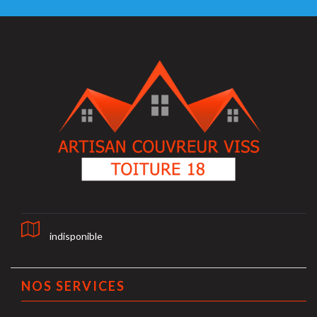
indisponible
NOS SERVICES