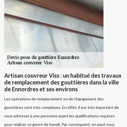
Artisan couvreur Viss : un habitué des travaux
de remplacement des gouttières dans la ville
de Ennordres et ses environs
Les opérations de remplacement ou de changement des
gouttières sont très complexes. En effet, il est très important de
vous adresser à une personne ayant les qualifications requises
pour réaliser ce genre de travail. Par conséquent, on peut vous