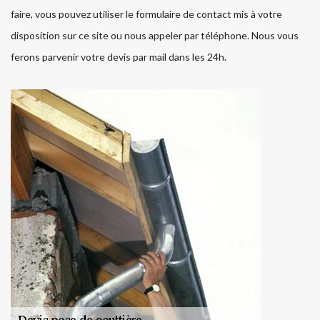
faire, vous pouvez utiliser le formulaire de contact mis à votre
disposition sur ce site ou nous appeler par téléphone. Nous vous
ferons parvenir votre devis par mail dans les 24h.