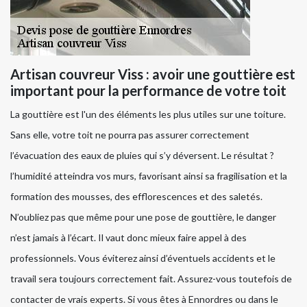
Artisan couvreur Viss : avoir une gouttière est
important pour la performance de votre toit
La gouttière est l'un des éléments les plus utiles sur une toiture.
Sans elle, votre toit ne pourra pas assurer correctement
l’évacuation des eaux de pluies qui s’y déversent. Le résultat ?
l’humidité atteindra vos murs, favorisant ainsi sa fragilisation et la
formation des mousses, des efflorescences et des saletés.
N’oubliez pas que même pour une pose de gouttière, le danger
n’est jamais à l’écart. Il vaut donc mieux faire appel à des
professionnels. Vous éviterez ainsi d’éventuels accidents et le
travail sera toujours correctement fait. Assurez-vous toutefois de
contacter de vrais experts. Si vous êtes à Ennordres ou dans le