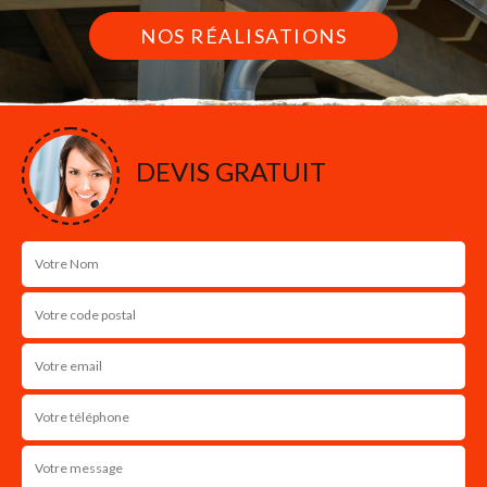
NOS RÉALISATIONS
DEVIS GRATUIT