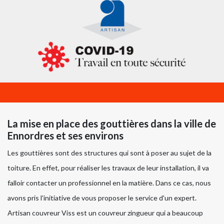
La mise en place des gouttières dans la ville de
Ennordres et ses environs
Les gouttières sont des structures qui sont à poser au sujet de la
toiture. En effet, pour réaliser les travaux de leur installation, il va
falloir contacter un professionnel en la matière. Dans ce cas, nous
avons pris l'initiative de vous proposer le service d'un expert.
Artisan couvreur Viss est un couvreur zingueur qui a beaucoup