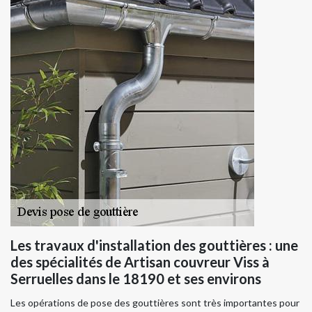
Les travaux d'installation des gouttières : une
des spécialités de Artisan couvreur Viss à
Serruelles dans le 18190 et ses environs
Les opérations de pose des gouttières sont très importantes pour