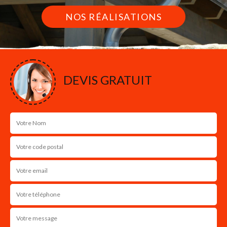
NOS RÉALISATIONS
DEVIS GRATUIT