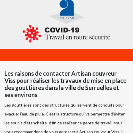
Les raisons de contacter Artisan couvreur
Viss pour réaliser les travaux de mise en place
des gouttières dans la ville de Serruelles et
ses environs
Les gouttières sont des structures qui servent de conduits pour
évacuer l'eau de pluie. C'est la structure qui va permettre d'éviter
les soucis d'étanchéité. Afin de réaliser ce genre de travail, nous
vous recommandons de vous adresser à Artisan couvreur Viss. Il