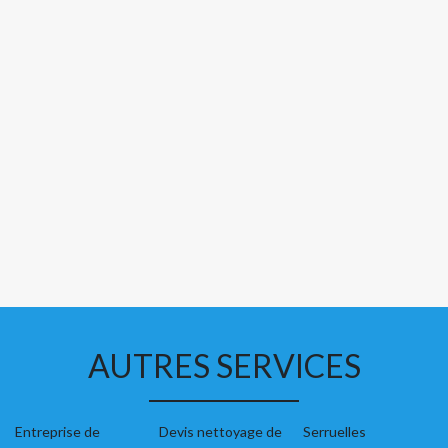
AUTRES SERVICES
Entreprise de
Devis nettoyage de
Serruelles