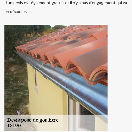
d'un devis est également gratuit et il n'y a pas d'engagement qui va
en découler.