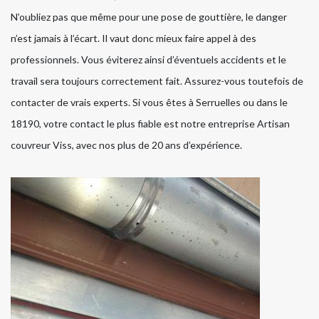
N’oubliez pas que même pour une pose de gouttière, le danger
n’est jamais à l’écart. Il vaut donc mieux faire appel à des
professionnels. Vous éviterez ainsi d’éventuels accidents et le
travail sera toujours correctement fait. Assurez-vous toutefois de
contacter de vrais experts. Si vous êtes à Serruelles ou dans le
18190, votre contact le plus fiable est notre entreprise Artisan
couvreur Viss, avec nos plus de 20 ans d’expérience.