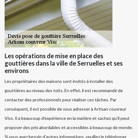
Les opérations de mise en place des
gouttières dans la ville de Serruelles et ses
environs
Les propriétaires des maisons sont invités à installer des
gouttières au niveau des toits. En effet, il est recommandé de
contacter des professionnels pour réaliser ces tâches. Par
conséquent, il est possible de vous adresser à Artisan couvreur
Viss. Il a beaucoup d'expérience en la matière et sachez qu'il peut
proposer des prix abordables et accessibles à beaucoup de monde.
Si vous avez besoin d'autres informations, veuillez le téléphoner