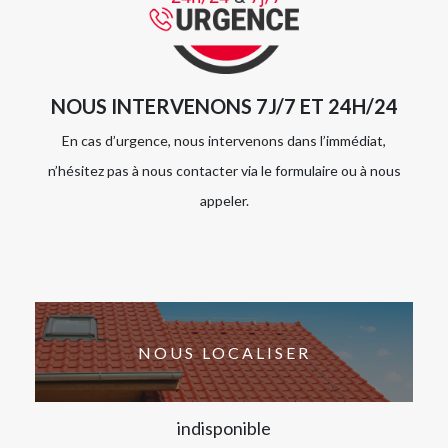
NOUS INTERVENONS 7J/7 ET 24H/24
En cas d’urgence, nous intervenons dans l’immédiat,
n’hésitez pas à nous contacter via le formulaire ou à nous
appeler.
NOUS LOCALISER
indisponible