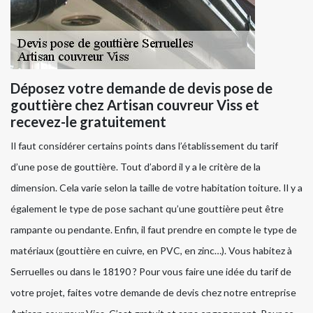
Déposez votre demande de devis pose de
gouttière chez Artisan couvreur Viss et
recevez-le gratuitement
Il faut considérer certains points dans l’établissement du tarif
d’une pose de gouttière. Tout d’abord il y a le critère de la
dimension. Cela varie selon la taille de votre habitation toiture. Il y a
également le type de pose sachant qu’une gouttière peut être
rampante ou pendante. Enfin, il faut prendre en compte le type de
matériaux (gouttière en cuivre, en PVC, en zinc…). Vous habitez à
Serruelles ou dans le 18190 ? Pour vous faire une idée du tarif de
votre projet, faites votre demande de devis chez notre entreprise