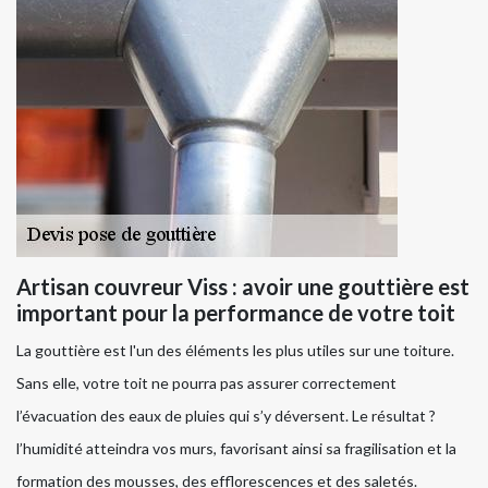
Artisan couvreur Viss : avoir une gouttière est
important pour la performance de votre toit
La gouttière est l'un des éléments les plus utiles sur une toiture.
Sans elle, votre toit ne pourra pas assurer correctement
l’évacuation des eaux de pluies qui s’y déversent. Le résultat ?
l’humidité atteindra vos murs, favorisant ainsi sa fragilisation et la
formation des mousses, des efflorescences et des saletés.