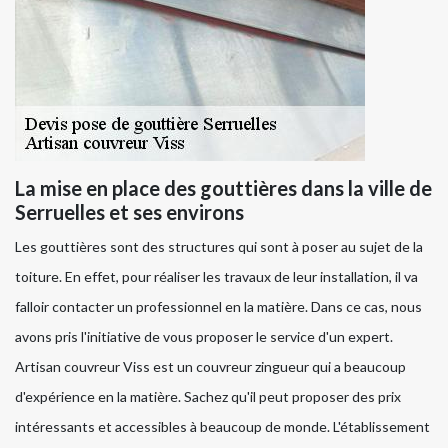
La mise en place des gouttières dans la ville de
Serruelles et ses environs
Les gouttières sont des structures qui sont à poser au sujet de la
toiture. En effet, pour réaliser les travaux de leur installation, il va
falloir contacter un professionnel en la matière. Dans ce cas, nous
avons pris l'initiative de vous proposer le service d'un expert.
Artisan couvreur Viss est un couvreur zingueur qui a beaucoup
d'expérience en la matière. Sachez qu'il peut proposer des prix
intéressants et accessibles à beaucoup de monde. L'établissement