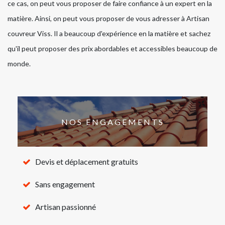
ce cas, on peut vous proposer de faire confiance à un expert en la
matière. Ainsi, on peut vous proposer de vous adresser à Artisan
couvreur Viss. Il a beaucoup d'expérience en la matière et sachez
qu'il peut proposer des prix abordables et accessibles beaucoup de
monde.
NOS ENGAGEMENTS
Devis et déplacement gratuits
Sans engagement
Artisan passionné