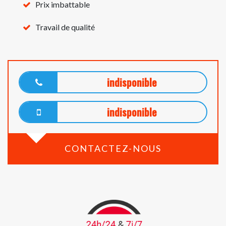
Prix imbattable
Travail de qualité
indisponible
indisponible
CONTACTEZ-NOUS