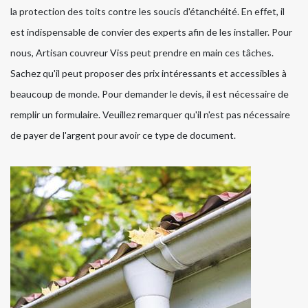
la protection des toits contre les soucis d'étanchéité. En effet, il
est indispensable de convier des experts afin de les installer. Pour
nous, Artisan couvreur Viss peut prendre en main ces tâches.
Sachez qu'il peut proposer des prix intéressants et accessibles à
beaucoup de monde. Pour demander le devis, il est nécessaire de
remplir un formulaire. Veuillez remarquer qu'il n'est pas nécessaire
de payer de l'argent pour avoir ce type de document.