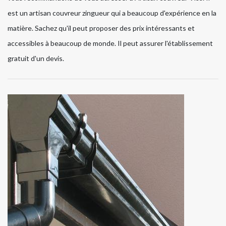
est un artisan couvreur zingueur qui a beaucoup d'expérience en la
matière. Sachez qu'il peut proposer des prix intéressants et
accessibles à beaucoup de monde. Il peut assurer l'établissement
gratuit d'un devis.