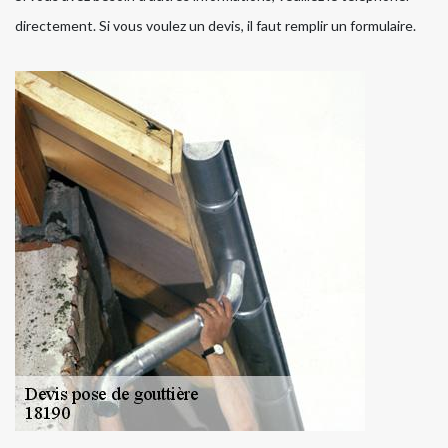
directement. Si vous voulez un devis, il faut remplir un formulaire.