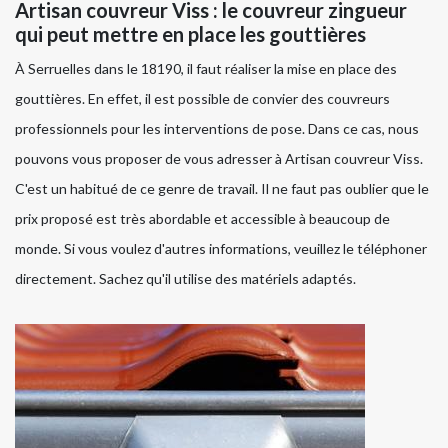
Artisan couvreur Viss : le couvreur zingueur
qui peut mettre en place les gouttières
À Serruelles dans le 18190, il faut réaliser la mise en place des
gouttières. En effet, il est possible de convier des couvreurs
professionnels pour les interventions de pose. Dans ce cas, nous
pouvons vous proposer de vous adresser à Artisan couvreur Viss.
C'est un habitué de ce genre de travail. Il ne faut pas oublier que le
prix proposé est très abordable et accessible à beaucoup de
monde. Si vous voulez d'autres informations, veuillez le téléphoner
directement. Sachez qu'il utilise des matériels adaptés.