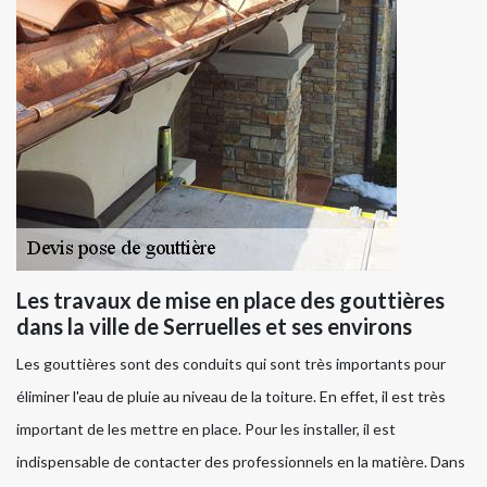
Les travaux de mise en place des gouttières
dans la ville de Serruelles et ses environs
Les gouttières sont des conduits qui sont très importants pour
éliminer l'eau de pluie au niveau de la toiture. En effet, il est très
important de les mettre en place. Pour les installer, il est
indispensable de contacter des professionnels en la matière. Dans