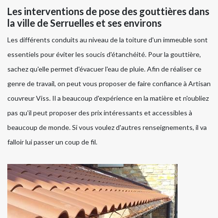
Les interventions de pose des gouttières dans
la ville de Serruelles et ses environs
Les différents conduits au niveau de la toiture d'un immeuble sont
essentiels pour éviter les soucis d'étanchéité. Pour la gouttière,
sachez qu'elle permet d'évacuer l'eau de pluie. Afin de réaliser ce
genre de travail, on peut vous proposer de faire confiance à Artisan
couvreur Viss. Il a beaucoup d'expérience en la matière et n'oubliez
pas qu'il peut proposer des prix intéressants et accessibles à
beaucoup de monde. Si vous voulez d'autres renseignements, il va
falloir lui passer un coup de fil.