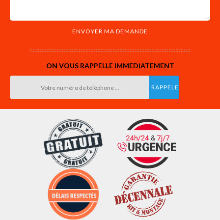
ON VOUS RAPPELLE IMMEDIATEMENT