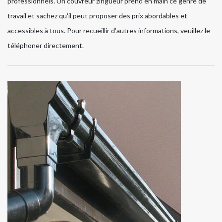
professionnels. Un couvreur zingueur prend en main ce genre de
travail et sachez qu'il peut proposer des prix abordables et
accessibles à tous. Pour recueillir d'autres informations, veuillez le
téléphoner directement.