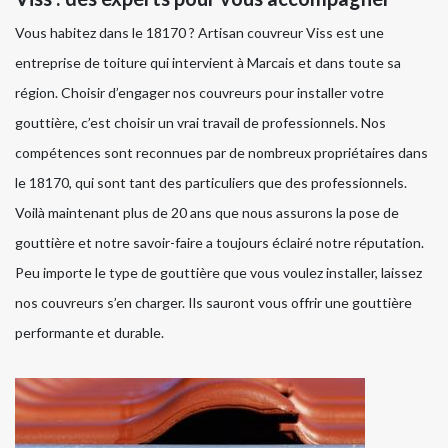
Vous habitez dans le 18170 ? Artisan couvreur Viss est une
entreprise de toiture qui intervient à Marcais et dans toute sa
région. Choisir d’engager nos couvreurs pour installer votre
gouttière, c’est choisir un vrai travail de professionnels. Nos
compétences sont reconnues par de nombreux propriétaires dans
le 18170, qui sont tant des particuliers que des professionnels.
Voilà maintenant plus de 20 ans que nous assurons la pose de
gouttière et notre savoir-faire a toujours éclairé notre réputation.
Peu importe le type de gouttière que vous voulez installer, laissez
nos couvreurs s’en charger. Ils sauront vous offrir une gouttière
performante et durable.