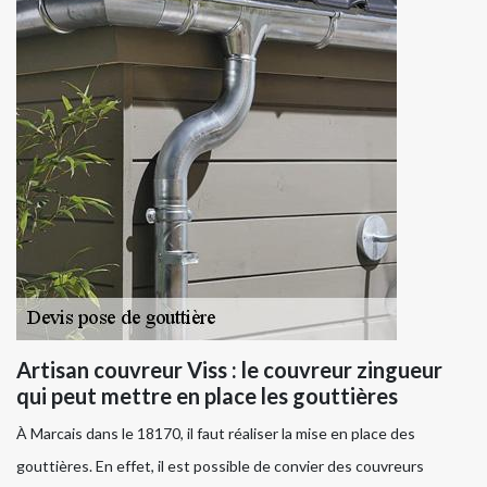
Artisan couvreur Viss : le couvreur zingueur
qui peut mettre en place les gouttières
À Marcais dans le 18170, il faut réaliser la mise en place des
gouttières. En effet, il est possible de convier des couvreurs