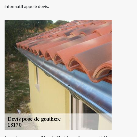
informatif appelé devis.