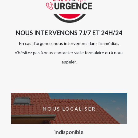
NOUS INTERVENONS 7J/7 ET 24H/24
En cas d’urgence, nous intervenons dans l’immédiat,
n’hésitez pas à nous contacter via le formulaire ou à nous
appeler.
NOUS LOCALISER
indisponible