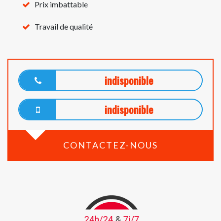
Prix imbattable
Travail de qualité
indisponible
indisponible
CONTACTEZ-NOUS