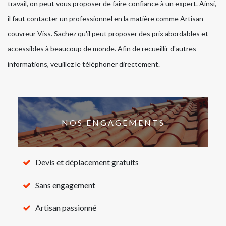
travail, on peut vous proposer de faire confiance à un expert. Ainsi,
il faut contacter un professionnel en la matière comme Artisan
couvreur Viss. Sachez qu'il peut proposer des prix abordables et
accessibles à beaucoup de monde. Afin de recueillir d'autres
informations, veuillez le téléphoner directement.
NOS ENGAGEMENTS
Devis et déplacement gratuits
Sans engagement
Artisan passionné