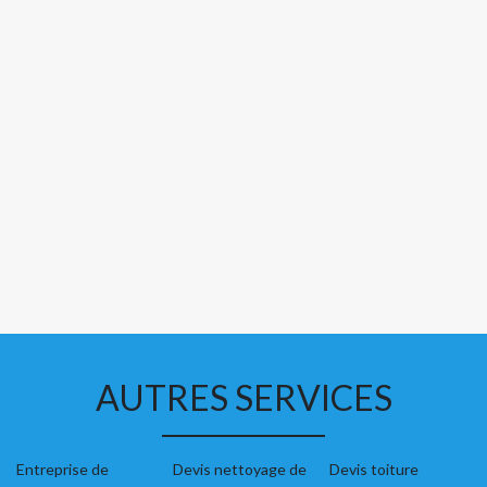
AUTRES SERVICES
Entreprise de
Devis nettoyage de
Devis toiture