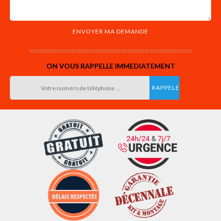
ON VOUS RAPPELLE IMMEDIATEMENT