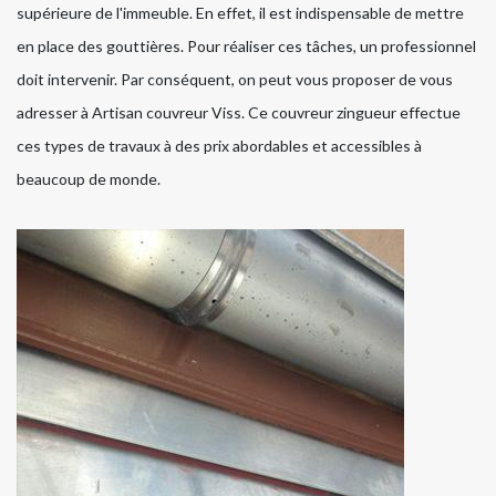
supérieure de l'immeuble. En effet, il est indispensable de mettre
en place des gouttières. Pour réaliser ces tâches, un professionnel
doit intervenir. Par conséquent, on peut vous proposer de vous
adresser à Artisan couvreur Viss. Ce couvreur zingueur effectue
ces types de travaux à des prix abordables et accessibles à
beaucoup de monde.