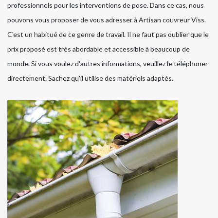
professionnels pour les interventions de pose. Dans ce cas, nous
pouvons vous proposer de vous adresser à Artisan couvreur Viss.
C'est un habitué de ce genre de travail. Il ne faut pas oublier que le
prix proposé est très abordable et accessible à beaucoup de
monde. Si vous voulez d'autres informations, veuillez le téléphoner
directement. Sachez qu'il utilise des matériels adaptés.