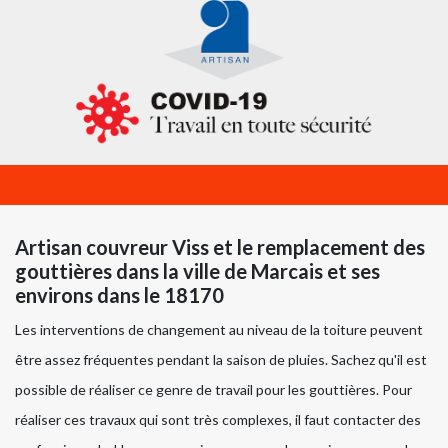
Artisan couvreur Viss et le remplacement des
gouttières dans la ville de Marcais et ses
environs dans le 18170
Les interventions de changement au niveau de la toiture peuvent
être assez fréquentes pendant la saison de pluies. Sachez qu'il est
possible de réaliser ce genre de travail pour les gouttières. Pour
réaliser ces travaux qui sont très complexes, il faut contacter des