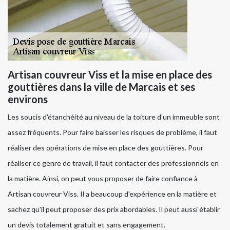
Artisan couvreur Viss et la mise en place des
gouttières dans la ville de Marcais et ses
environs
Les soucis d'étanchéité au niveau de la toiture d'un immeuble sont
assez fréquents. Pour faire baisser les risques de problème, il faut
réaliser des opérations de mise en place des gouttières. Pour
réaliser ce genre de travail, il faut contacter des professionnels en
la matière. Ainsi, on peut vous proposer de faire confiance à
Artisan couvreur Viss. Il a beaucoup d'expérience en la matière et
sachez qu'il peut proposer des prix abordables. Il peut aussi établir
un devis totalement gratuit et sans engagement.