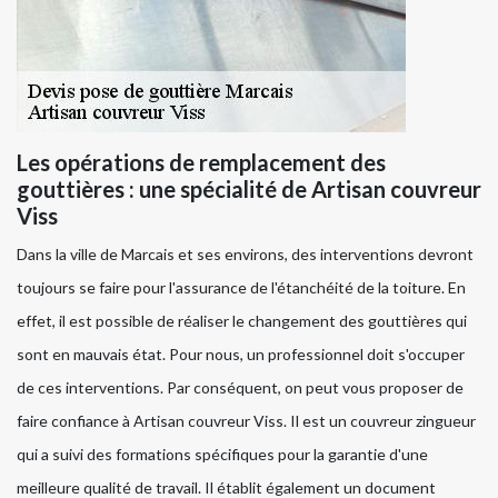
Les opérations de remplacement des
gouttières : une spécialité de Artisan couvreur
Viss
Dans la ville de Marcais et ses environs, des interventions devront
toujours se faire pour l'assurance de l'étanchéité de la toiture. En
effet, il est possible de réaliser le changement des gouttières qui
sont en mauvais état. Pour nous, un professionnel doit s'occuper
de ces interventions. Par conséquent, on peut vous proposer de
faire confiance à Artisan couvreur Viss. Il est un couvreur zingueur
qui a suivi des formations spécifiques pour la garantie d'une
meilleure qualité de travail. Il établit également un document