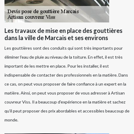
Les travaux de mise en place des gouttières
dans la ville de Marcais et ses environs
Les gouttières sont des conduits qui sont très importants pour
éliminer l'eau de pluie au niveau de la toiture. En effet, il est très
important de les mettre en place. Pour les installer, il est
indispensable de contacter des professionnels en la matière. Dans
ce cas, on peut vous proposer de faire confiance à un expert en la
matière. Ainsi, on peut vous proposer de vous adresser à Artisan
couvreur Viss. Il a beaucoup d'expérience en la matière et sachez
qu'il peut proposer des prix abordables et accessibles beaucoup de
monde.