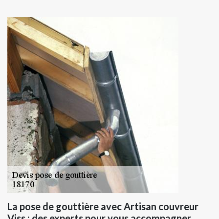
La pose de gouttière avec Artisan couvreur
Viss : des experts pour vous accompagner