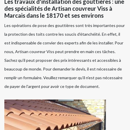
Les travaux d'installation des gouttières : une
des spécialités de Artisan couvreur Viss à
Marcais dans le 18170 et ses environs
Les opérations de pose des gouttières sont très importantes pour
la protection des toits contre les soucis d'étanchéité. En effet, il
est indispensable de convier des experts afin de les installer. Pour
nous, Artisan couvreur Viss peut prendre en main ces tâches.
Sachez qu'il peut proposer des prix intéressants et accessibles à
beaucoup de monde. Pour demander le devis, il est nécessaire de
remplir un formulaire. Veuillez remarquer qu'il n'est pas nécessaire
de payer de l'argent pour avoir ce type de document.