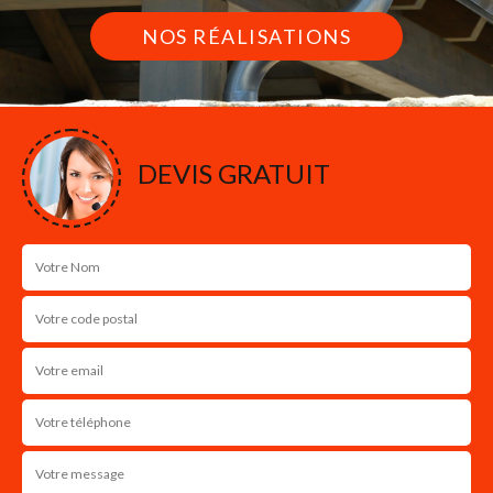
NOS RÉALISATIONS
DEVIS GRATUIT