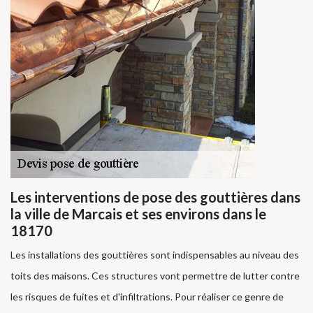
Les interventions de pose des gouttières dans
la ville de Marcais et ses environs dans le
18170
Les installations des gouttières sont indispensables au niveau des
toits des maisons. Ces structures vont permettre de lutter contre
les risques de fuites et d'infiltrations. Pour réaliser ce genre de