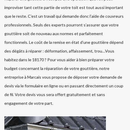
improviser tant cette partie de votre toit est tout aussi important
que le reste. C’est un travail qui demande donc l’aide de couvreurs
professionnels. Seuls des experts pourront s’assurer que votre
gouttière soit de nouveau aux normes et parfaitement
fonctionnels. Le coût de la remise en état d’une gouttière dépend
des dégâts à réparer : déformation, affaissement, trou…Vous
habitez dans le 18170 ? Pour vous aider à bien préparer votre
budget concernant la réparation de votre gouttière, notre
entreprise à Marcais vous propose de déposer votre demande de
devis via le formulaire en ligne ou en passant directement un coup
de fil. Votre devis vous sera offert gratuitement et sans
engagement de votre part.