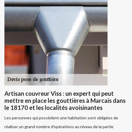
Artisan couvreur Viss : un expert qui peut
mettre en place les gouttières à Marcais dans
le 18170 et les localités avoisinantes
Les personnes qui possèdent une habitation sont obligées de
réaliser un grand nombre d'opérations au niveau de la partie