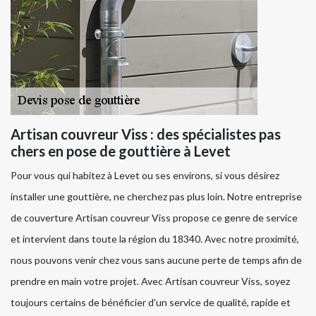
Artisan couvreur Viss : des spécialistes pas
chers en pose de gouttière à Levet
Pour vous qui habitez à Levet ou ses environs, si vous désirez
installer une gouttière, ne cherchez pas plus loin. Notre entreprise
de couverture Artisan couvreur Viss propose ce genre de service
et intervient dans toute la région du 18340. Avec notre proximité,
nous pouvons venir chez vous sans aucune perte de temps afin de
prendre en main votre projet. Avec Artisan couvreur Viss, soyez
toujours certains de bénéficier d’un service de qualité, rapide et