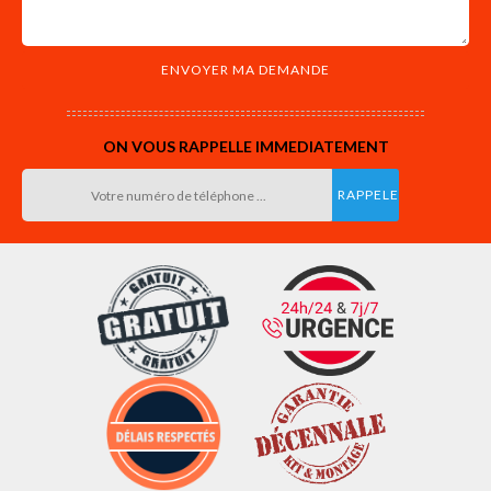
ON VOUS RAPPELLE IMMEDIATEMENT