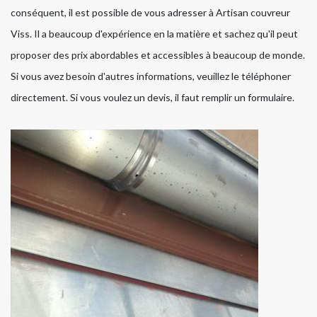
conséquent, il est possible de vous adresser à Artisan couvreur
Viss. Il a beaucoup d'expérience en la matière et sachez qu'il peut
proposer des prix abordables et accessibles à beaucoup de monde.
Si vous avez besoin d'autres informations, veuillez le téléphoner
directement. Si vous voulez un devis, il faut remplir un formulaire.