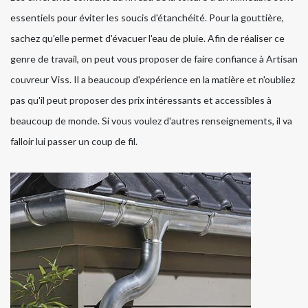
essentiels pour éviter les soucis d'étanchéité. Pour la gouttière,
sachez qu'elle permet d'évacuer l'eau de pluie. Afin de réaliser ce
genre de travail, on peut vous proposer de faire confiance à Artisan
couvreur Viss. Il a beaucoup d'expérience en la matière et n'oubliez
pas qu'il peut proposer des prix intéressants et accessibles à
beaucoup de monde. Si vous voulez d'autres renseignements, il va
falloir lui passer un coup de fil.