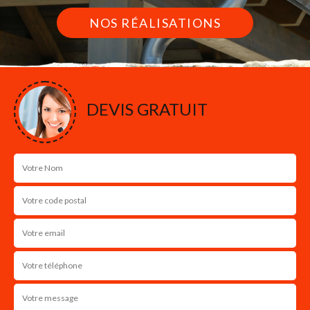
NOS RÉALISATIONS
DEVIS GRATUIT