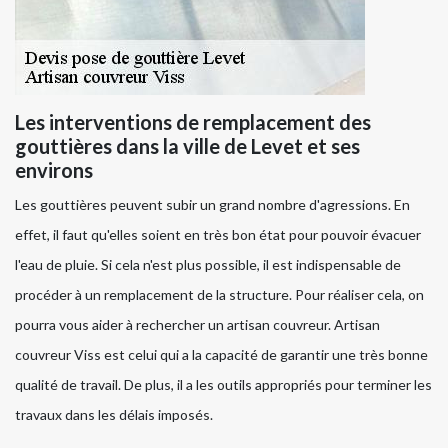
Les interventions de remplacement des
gouttières dans la ville de Levet et ses
environs
Les gouttières peuvent subir un grand nombre d'agressions. En
effet, il faut qu'elles soient en très bon état pour pouvoir évacuer
l'eau de pluie. Si cela n'est plus possible, il est indispensable de
procéder à un remplacement de la structure. Pour réaliser cela, on
pourra vous aider à rechercher un artisan couvreur. Artisan
couvreur Viss est celui qui a la capacité de garantir une très bonne
qualité de travail. De plus, il a les outils appropriés pour terminer les
travaux dans les délais imposés.