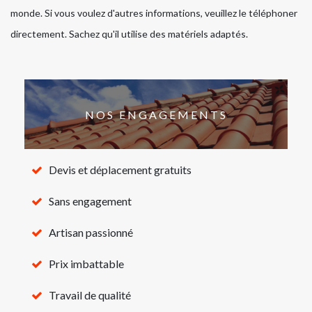
monde. Si vous voulez d'autres informations, veuillez le téléphoner
directement. Sachez qu'il utilise des matériels adaptés.
NOS ENGAGEMENTS
Devis et déplacement gratuits
Sans engagement
Artisan passionné
Prix imbattable
Travail de qualité