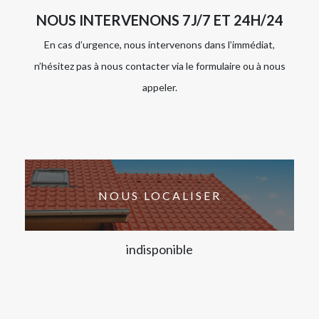
NOUS INTERVENONS 7J/7 ET 24H/24
En cas d’urgence, nous intervenons dans l’immédiat,
n’hésitez pas à nous contacter via le formulaire ou à nous
appeler.
NOUS LOCALISER
indisponible