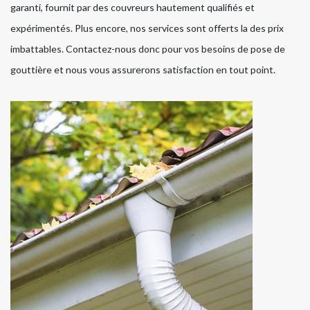
garanti, fournit par des couvreurs hautement qualifiés et
expérimentés. Plus encore, nos services sont offerts la des prix
imbattables. Contactez-nous donc pour vos besoins de pose de
gouttière et nous vous assurerons satisfaction en tout point.