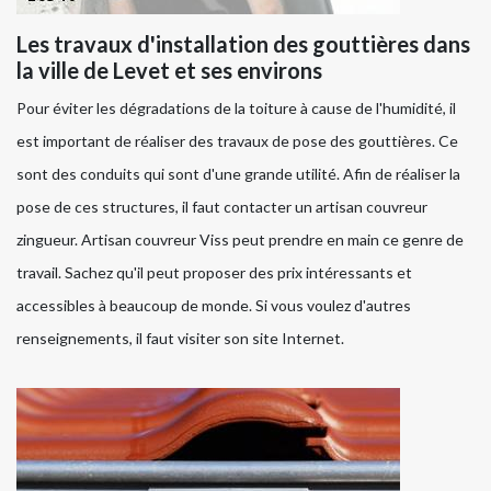
Les travaux d'installation des gouttières dans
la ville de Levet et ses environs
Pour éviter les dégradations de la toiture à cause de l'humidité, il
est important de réaliser des travaux de pose des gouttières. Ce
sont des conduits qui sont d'une grande utilité. Afin de réaliser la
pose de ces structures, il faut contacter un artisan couvreur
zingueur. Artisan couvreur Viss peut prendre en main ce genre de
travail. Sachez qu'il peut proposer des prix intéressants et
accessibles à beaucoup de monde. Si vous voulez d'autres
renseignements, il faut visiter son site Internet.