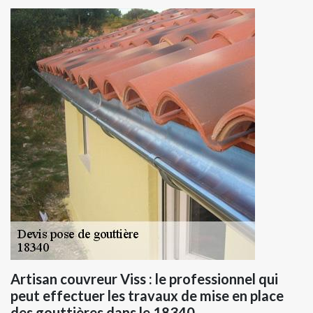
Artisan couvreur Viss : le professionnel qui
peut effectuer les travaux de mise en place
des gouttières dans le 18340