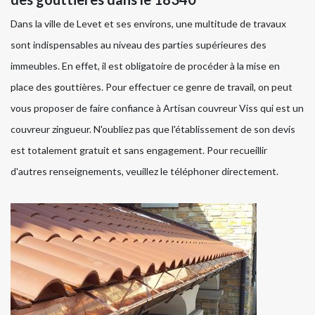
Dans la ville de Levet et ses environs, une multitude de travaux
sont indispensables au niveau des parties supérieures des
immeubles. En effet, il est obligatoire de procéder à la mise en
place des gouttières. Pour effectuer ce genre de travail, on peut
vous proposer de faire confiance à Artisan couvreur Viss qui est un
couvreur zingueur. N'oubliez pas que l'établissement de son devis
est totalement gratuit et sans engagement. Pour recueillir
d'autres renseignements, veuillez le téléphoner directement.