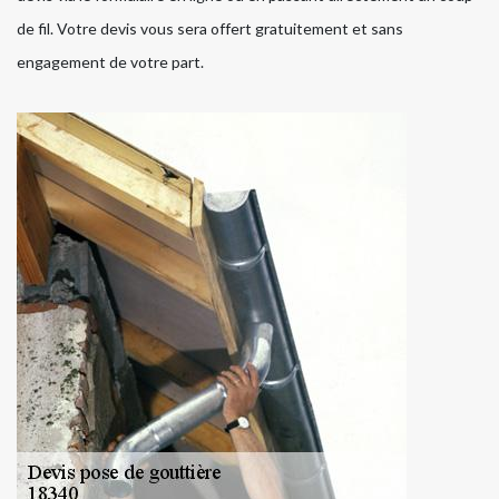
de fil. Votre devis vous sera offert gratuitement et sans
engagement de votre part.