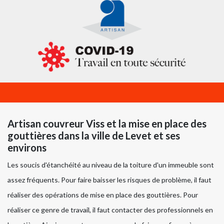
Artisan couvreur Viss et la mise en place des
gouttières dans la ville de Levet et ses
environs
Les soucis d'étanchéité au niveau de la toiture d'un immeuble sont
assez fréquents. Pour faire baisser les risques de problème, il faut
réaliser des opérations de mise en place des gouttières. Pour
réaliser ce genre de travail, il faut contacter des professionnels en