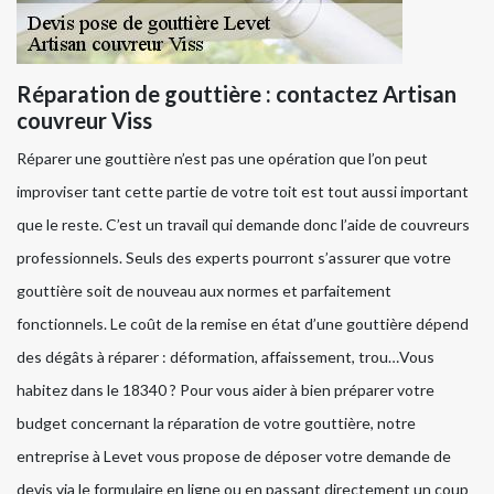
Réparation de gouttière : contactez Artisan
couvreur Viss
Réparer une gouttière n’est pas une opération que l’on peut
improviser tant cette partie de votre toit est tout aussi important
que le reste. C’est un travail qui demande donc l’aide de couvreurs
professionnels. Seuls des experts pourront s’assurer que votre
gouttière soit de nouveau aux normes et parfaitement
fonctionnels. Le coût de la remise en état d’une gouttière dépend
des dégâts à réparer : déformation, affaissement, trou…Vous
habitez dans le 18340 ? Pour vous aider à bien préparer votre
budget concernant la réparation de votre gouttière, notre
entreprise à Levet vous propose de déposer votre demande de
devis via le formulaire en ligne ou en passant directement un coup