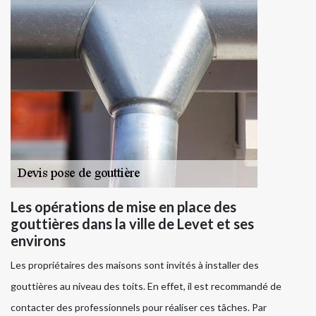
Les opérations de mise en place des
gouttières dans la ville de Levet et ses
environs
Les propriétaires des maisons sont invités à installer des
gouttières au niveau des toits. En effet, il est recommandé de
contacter des professionnels pour réaliser ces tâches. Par