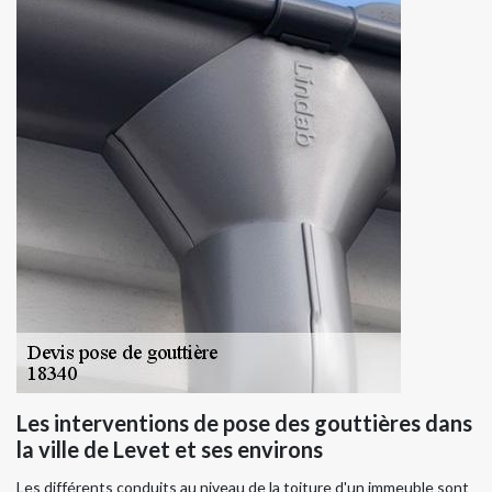
Les interventions de pose des gouttières dans
la ville de Levet et ses environs
Les différents conduits au niveau de la toiture d'un immeuble sont