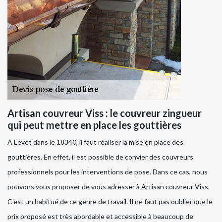
Artisan couvreur Viss : le couvreur zingueur
qui peut mettre en place les gouttières
À Levet dans le 18340, il faut réaliser la mise en place des
gouttières. En effet, il est possible de convier des couvreurs
professionnels pour les interventions de pose. Dans ce cas, nous
pouvons vous proposer de vous adresser à Artisan couvreur Viss.
C'est un habitué de ce genre de travail. Il ne faut pas oublier que le
prix proposé est très abordable et accessible à beaucoup de