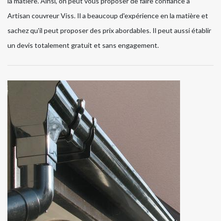
la matière. Ainsi, on peut vous proposer de faire confiance à
Artisan couvreur Viss. Il a beaucoup d'expérience en la matière et
sachez qu'il peut proposer des prix abordables. Il peut aussi établir
un devis totalement gratuit et sans engagement.