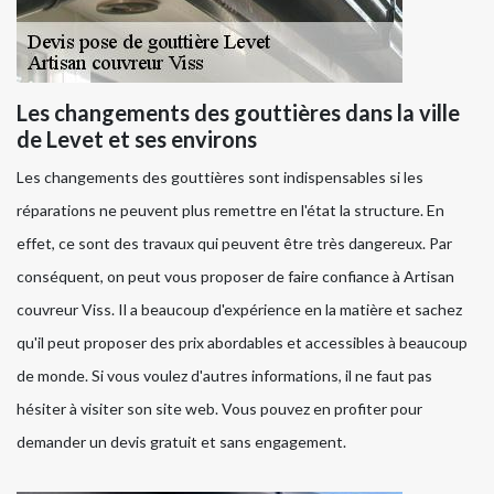
Les changements des gouttières dans la ville
de Levet et ses environs
Les changements des gouttières sont indispensables si les
réparations ne peuvent plus remettre en l'état la structure. En
effet, ce sont des travaux qui peuvent être très dangereux. Par
conséquent, on peut vous proposer de faire confiance à Artisan
couvreur Viss. Il a beaucoup d'expérience en la matière et sachez
qu'il peut proposer des prix abordables et accessibles à beaucoup
de monde. Si vous voulez d'autres informations, il ne faut pas
hésiter à visiter son site web. Vous pouvez en profiter pour
demander un devis gratuit et sans engagement.