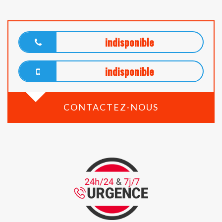
indisponible
indisponible
CONTACTEZ-NOUS