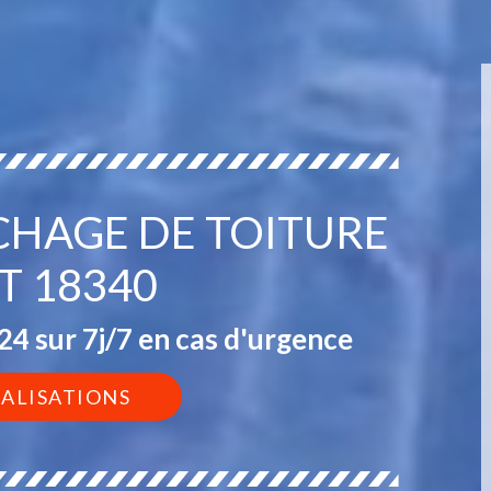
CHAGE DE TOITURE
T 18340
4 sur 7j/7 en cas d'urgence
ÉALISATIONS