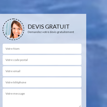
DEVIS GRATUIT
Demandez votre devis gratuitement