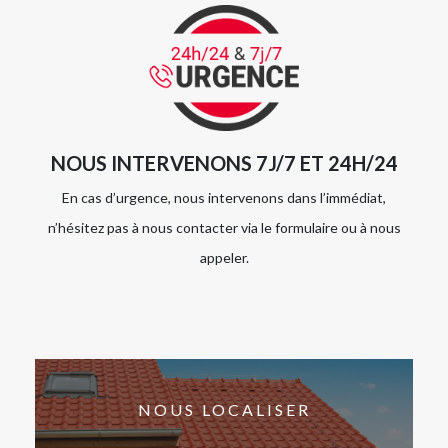
NOUS INTERVENONS 7J/7 ET 24H/24
En cas d’urgence, nous intervenons dans l’immédiat,
n’hésitez pas à nous contacter via le formulaire ou à nous
appeler.
NOUS LOCALISER