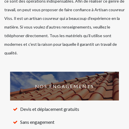
ce sont des opérations indispensables. Afin de réaliser ce genre de
travail, on peut vous proposer de faire confiance à Artisan couvreur
Viss. Il est un artisan couvreur qui a beaucoup d'expérience en la
matière. Si vous voulez d'autres renseignements, veuillez le
téléphoner directement. Tous les matériels qu'il utilise sont
modernes et c'est la raison pour laquelle il garantit un travail de
qualité.
NOS ENGAGEMENTS
Devis et déplacement gratuits
Sans engagement