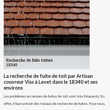
La recherche de fuite de toit par Artisan
couvreur Viss à Levet dans le 18340 et ses
environs
Les problèmes en termes de fuites de toit sont très fréquents. En
effet, il faut prévoir des travaux de recherche de fuites. Pour nous,