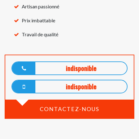
Artisan passionné
Prix imbattable
Travail de qualité
indisponible
indisponible
CONTACTEZ-NOUS