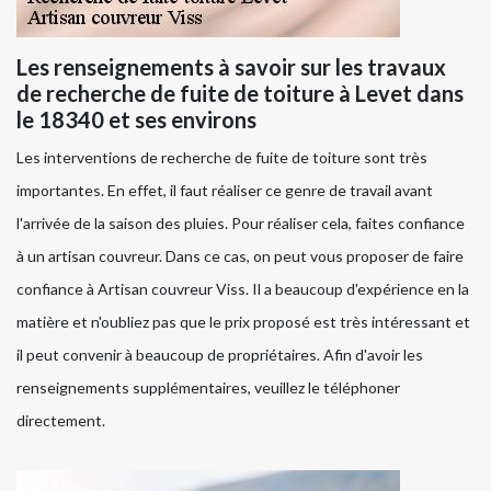
Les renseignements à savoir sur les travaux
de recherche de fuite de toiture à Levet dans
le 18340 et ses environs
Les interventions de recherche de fuite de toiture sont très
importantes. En effet, il faut réaliser ce genre de travail avant
l'arrivée de la saison des pluies. Pour réaliser cela, faites confiance
à un artisan couvreur. Dans ce cas, on peut vous proposer de faire
confiance à Artisan couvreur Viss. Il a beaucoup d'expérience en la
matière et n'oubliez pas que le prix proposé est très intéressant et
il peut convenir à beaucoup de propriétaires. Afin d'avoir les
renseignements supplémentaires, veuillez le téléphoner
directement.