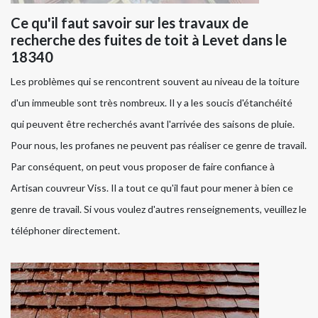
Ce qu'il faut savoir sur les travaux de
recherche des fuites de toit à Levet dans le
18340
Les problèmes qui se rencontrent souvent au niveau de la toiture
d'un immeuble sont très nombreux. Il y a les soucis d'étanchéité
qui peuvent être recherchés avant l'arrivée des saisons de pluie.
Pour nous, les profanes ne peuvent pas réaliser ce genre de travail.
Par conséquent, on peut vous proposer de faire confiance à
Artisan couvreur Viss. Il a tout ce qu'il faut pour mener à bien ce
genre de travail. Si vous voulez d'autres renseignements, veuillez le
téléphoner directement.