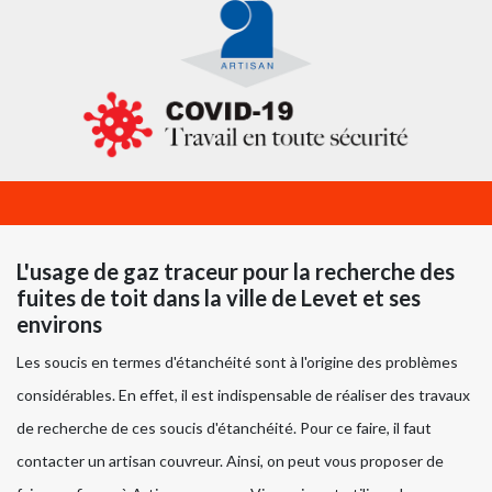
L'usage de gaz traceur pour la recherche des
fuites de toit dans la ville de Levet et ses
environs
Les soucis en termes d'étanchéité sont à l'origine des problèmes
considérables. En effet, il est indispensable de réaliser des travaux
de recherche de ces soucis d'étanchéité. Pour ce faire, il faut
contacter un artisan couvreur. Ainsi, on peut vous proposer de