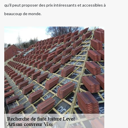
qu'il peut proposer des prix intéressants et accessibles à
beaucoup de monde.