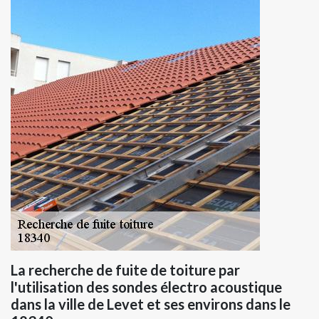
La recherche de fuite de toiture par
l'utilisation des sondes électro acoustique
dans la ville de Levet et ses environs dans le