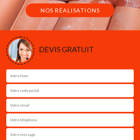
NOS RÉALISATIONS
DEVIS GRATUIT