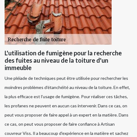
L'utilisation de fumigène pour la recherche
des fuites au niveau de la toiture d'un
immeuble
Une pléiade de techniques peut être utilisée pour rechercher les
moindres problèmes d'étanchéité au niveau de la toiture. En effet,
la plus efficace est l'usage de fumigène. Pour réaliser ces tâches,
les profanes ne peuvent en aucun cas intervenir. Dans ce cas, on
peut vous proposer de faire appel à un expert en la matière. Dans
ce cas, on peut vous proposer de faire confiance à Artisan
couvreur Viss. Il a beaucoup d'expérience en la matière et sachez