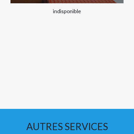
indisponible
AUTRES SERVICES