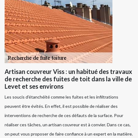
Artisan couvreur Viss : un habitué des travaux
de recherche des fuites de toit dans la ville de
Levet et ses environs
Les soucis d'étanchéité comme les fuites et les infiltrations
peuvent être évités. En effet, il est possible de réaliser des
interventions de recherche de ces défauts de la surface. Pour
réaliser ces tâches, un artisan couvreur est à convier. Dans ce cas,
on peut vous proposer de faire confiance à un expert en la matière.