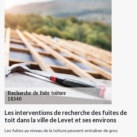
Les interventions de recherche des fuites de
toit dans la ville de Levet et ses environs
Les fuites au niveau de la toiture peuvent entraîner de gros