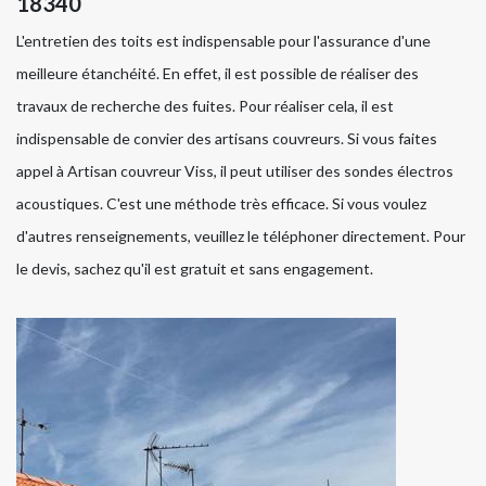
18340
L'entretien des toits est indispensable pour l'assurance d'une
meilleure étanchéité. En effet, il est possible de réaliser des
travaux de recherche des fuites. Pour réaliser cela, il est
indispensable de convier des artisans couvreurs. Si vous faites
appel à Artisan couvreur Viss, il peut utiliser des sondes électros
acoustiques. C'est une méthode très efficace. Si vous voulez
d'autres renseignements, veuillez le téléphoner directement. Pour
le devis, sachez qu'il est gratuit et sans engagement.