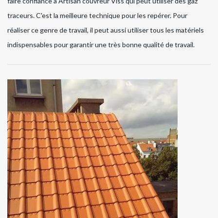
faire confiance à Artisan couvreur Viss qui peut utiliser des gaz
traceurs. C'est la meilleure technique pour les repérer. Pour
réaliser ce genre de travail, il peut aussi utiliser tous les matériels
indispensables pour garantir une très bonne qualité de travail.