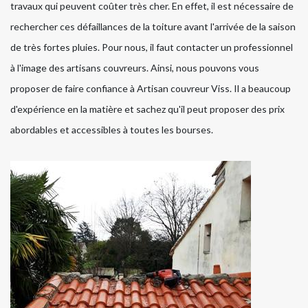
travaux qui peuvent coûter très cher. En effet, il est nécessaire de
rechercher ces défaillances de la toiture avant l'arrivée de la saison
de très fortes pluies. Pour nous, il faut contacter un professionnel
à l'image des artisans couvreurs. Ainsi, nous pouvons vous
proposer de faire confiance à Artisan couvreur Viss. Il a beaucoup
d'expérience en la matière et sachez qu'il peut proposer des prix
abordables et accessibles à toutes les bourses.