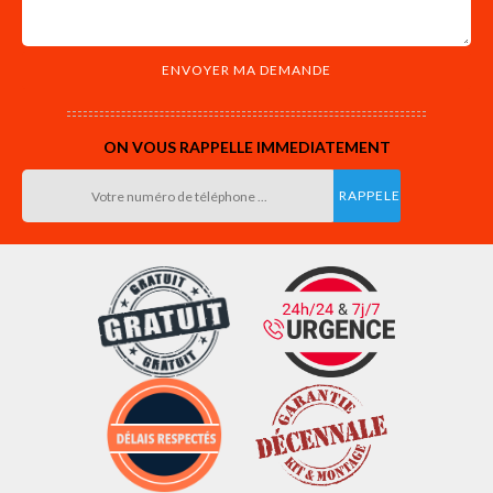
ON VOUS RAPPELLE IMMEDIATEMENT