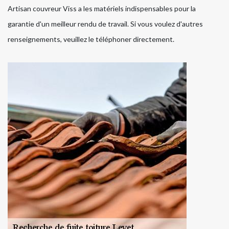
Artisan couvreur Viss a les matériels indispensables pour la
garantie d'un meilleur rendu de travail. Si vous voulez d'autres
renseignements, veuillez le téléphoner directement.