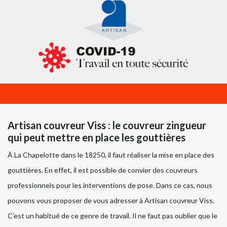
Artisan couvreur Viss : le couvreur zingueur
qui peut mettre en place les gouttières
À La Chapelotte dans le 18250, il faut réaliser la mise en place des
gouttières. En effet, il est possible de convier des couvreurs
professionnels pour les interventions de pose. Dans ce cas, nous
pouvons vous proposer de vous adresser à Artisan couvreur Viss.
C'est un habitué de ce genre de travail. Il ne faut pas oublier que le