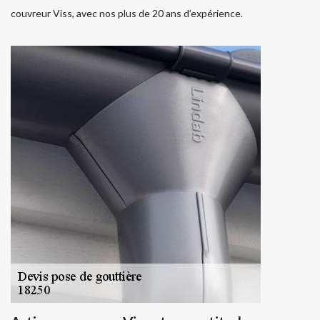
couvreur Viss, avec nos plus de 20 ans d’expérience.