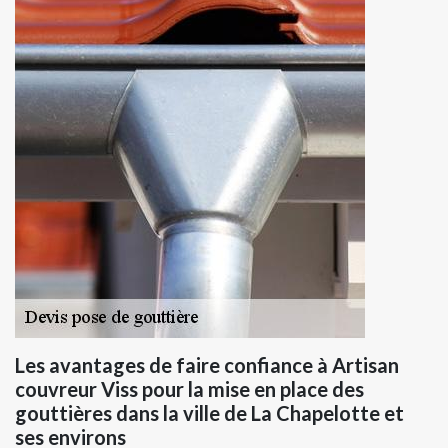
Les avantages de faire confiance à Artisan
couvreur Viss pour la mise en place des
gouttières dans la ville de La Chapelotte et
ses environs