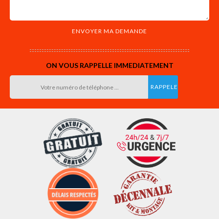
ON VOUS RAPPELLE IMMEDIATEMENT