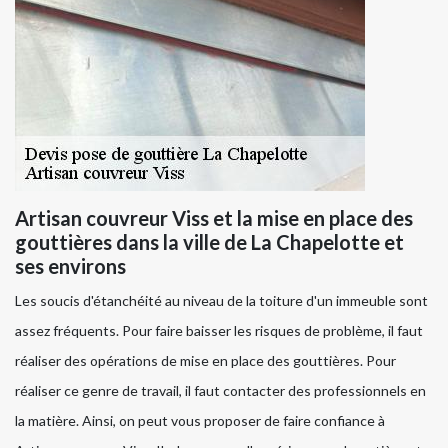
Artisan couvreur Viss et la mise en place des
gouttières dans la ville de La Chapelotte et
ses environs
Les soucis d'étanchéité au niveau de la toiture d'un immeuble sont
assez fréquents. Pour faire baisser les risques de problème, il faut
réaliser des opérations de mise en place des gouttières. Pour
réaliser ce genre de travail, il faut contacter des professionnels en
la matière. Ainsi, on peut vous proposer de faire confiance à