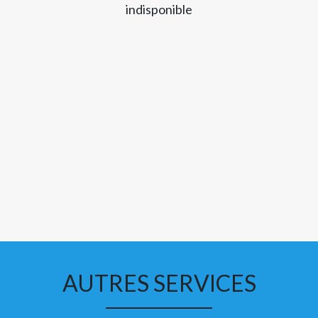
indisponible
AUTRES SERVICES