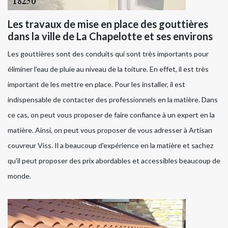
Les travaux de mise en place des gouttières
dans la ville de La Chapelotte et ses environs
Les gouttières sont des conduits qui sont très importants pour
éliminer l'eau de pluie au niveau de la toiture. En effet, il est très
important de les mettre en place. Pour les installer, il est
indispensable de contacter des professionnels en la matière. Dans
ce cas, on peut vous proposer de faire confiance à un expert en la
matière. Ainsi, on peut vous proposer de vous adresser à Artisan
couvreur Viss. Il a beaucoup d'expérience en la matière et sachez
qu'il peut proposer des prix abordables et accessibles beaucoup de
monde.