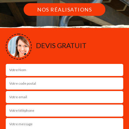
NOS RÉALISATIONS
DEVIS GRATUIT