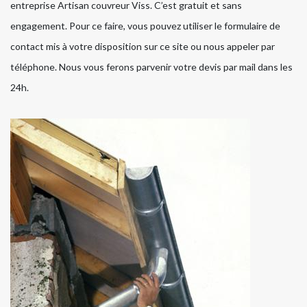
entreprise Artisan couvreur Viss. C’est gratuit et sans
engagement. Pour ce faire, vous pouvez utiliser le formulaire de
contact mis à votre disposition sur ce site ou nous appeler par
téléphone. Nous vous ferons parvenir votre devis par mail dans les
24h.