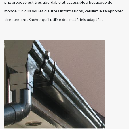
prix proposé est très abordable et accessible à beaucoup de
monde. Si vous voulez d'autres informations, veuillez le téléphoner
directement. Sachez qu'il utilise des matériels adaptés.