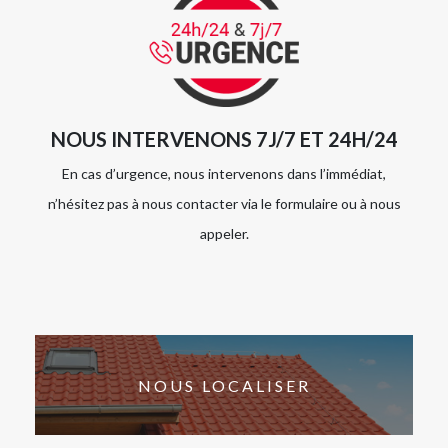
NOUS INTERVENONS 7J/7 ET 24H/24
En cas d’urgence, nous intervenons dans l’immédiat,
n’hésitez pas à nous contacter via le formulaire ou à nous
appeler.
NOUS LOCALISER