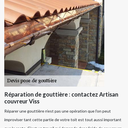
Réparation de gouttière : contactez Artisan
couvreur Viss
Réparer une gouttière n’est pas une opération que l’on peut
improviser tant cette partie de votre toit est tout aussi important