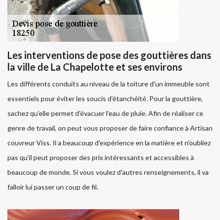
Les interventions de pose des gouttières dans
la ville de La Chapelotte et ses environs
Les différents conduits au niveau de la toiture d'un immeuble sont
essentiels pour éviter les soucis d'étanchéité. Pour la gouttière,
sachez qu'elle permet d'évacuer l'eau de pluie. Afin de réaliser ce
genre de travail, on peut vous proposer de faire confiance à Artisan
couvreur Viss. Il a beaucoup d'expérience en la matière et n'oubliez
pas qu'il peut proposer des prix intéressants et accessibles à
beaucoup de monde. Si vous voulez d'autres renseignements, il va
falloir lui passer un coup de fil.