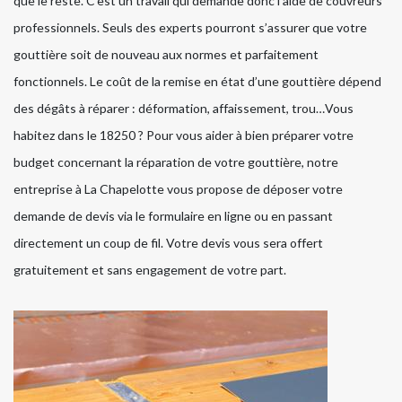
que le reste. C’est un travail qui demande donc l’aide de couvreurs
professionnels. Seuls des experts pourront s’assurer que votre
gouttière soit de nouveau aux normes et parfaitement
fonctionnels. Le coût de la remise en état d’une gouttière dépend
des dégâts à réparer : déformation, affaissement, trou…Vous
habitez dans le 18250 ? Pour vous aider à bien préparer votre
budget concernant la réparation de votre gouttière, notre
entreprise à La Chapelotte vous propose de déposer votre
demande de devis via le formulaire en ligne ou en passant
directement un coup de fil. Votre devis vous sera offert
gratuitement et sans engagement de votre part.