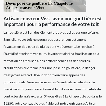
Artisan couvreur Viss : avoir une gouttière est
important pour la performance de votre toit
La gouttière est l'un des éléments les plus utiles sur une toiture.
Sans elle, votre toit ne pourra pas assurer correctement
l’évacuation des eaux de pluies qui s’y déversent. Le résultat ?
l’humidité atteindra vos murs, favorisant ainsi sa fragilisation et la
formation des mousses, des efflorescences et des saletés.
N’oubliez pas que même pour une pose de gouttière, le danger
n’est jamais à l’écart. Il vaut donc mieux faire appel à des
professionnels. Vous éviterez ainsi d’éventuels accidents et le
travail sera toujours correctement fait. Assurez-vous toutefois de
contacter de vrais experts. Si vous êtes à La Chapelotte ou dans le
18250, votre contact le plus fiable est notre entreprise Artisan