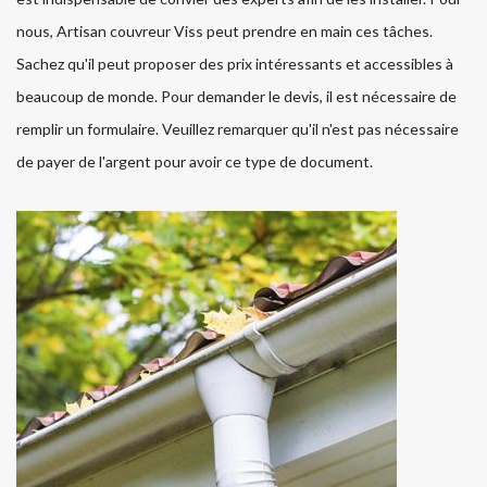
nous, Artisan couvreur Viss peut prendre en main ces tâches.
Sachez qu'il peut proposer des prix intéressants et accessibles à
beaucoup de monde. Pour demander le devis, il est nécessaire de
remplir un formulaire. Veuillez remarquer qu'il n'est pas nécessaire
de payer de l'argent pour avoir ce type de document.