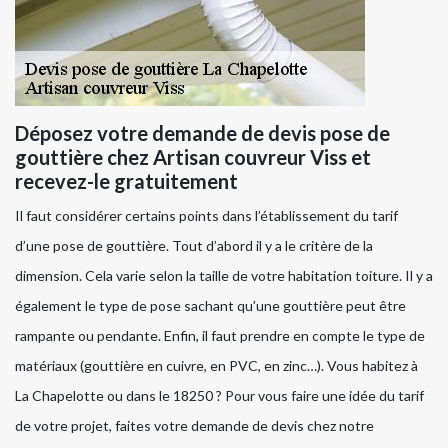
Déposez votre demande de devis pose de
gouttière chez Artisan couvreur Viss et
recevez-le gratuitement
Il faut considérer certains points dans l’établissement du tarif
d’une pose de gouttière. Tout d’abord il y a le critère de la
dimension. Cela varie selon la taille de votre habitation toiture. Il y a
également le type de pose sachant qu’une gouttière peut être
rampante ou pendante. Enfin, il faut prendre en compte le type de
matériaux (gouttière en cuivre, en PVC, en zinc…). Vous habitez à
La Chapelotte ou dans le 18250 ? Pour vous faire une idée du tarif
de votre projet, faites votre demande de devis chez notre