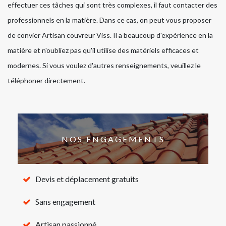
effectuer ces tâches qui sont très complexes, il faut contacter des
professionnels en la matière. Dans ce cas, on peut vous proposer
de convier Artisan couvreur Viss. Il a beaucoup d'expérience en la
matière et n'oubliez pas qu'il utilise des matériels efficaces et
modernes. Si vous voulez d'autres renseignements, veuillez le
téléphoner directement.
NOS ENGAGEMENTS
Devis et déplacement gratuits
Sans engagement
Artisan passionné