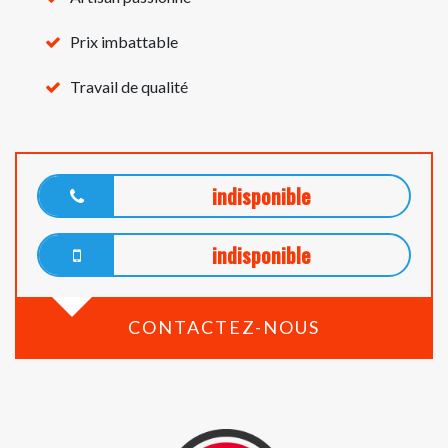
Prix imbattable
Travail de qualité
indisponible
indisponible
CONTACTEZ-NOUS