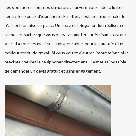
Les gouttières sont des structures qui vont vous aider à lutter
contre les soucis d'étanchéité. En effet, il est incontournable de
réaliser leur mise en place. Un couvreur zingueur doit réaliser ces
tâches et sachez que vous pouvez compter sur Artisan couvreur
Viss. Il a tous les matériels indispensables pour la garantie d'un
meilleur rendu de travail. Si vous voulez d'autres informations plus
précises, veuillez le téléphoner directement. Il est aussi possible
de demander un devis gratuit et sans engagement.