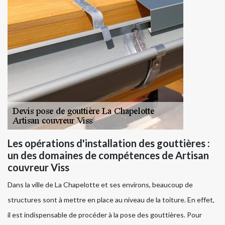
Les opérations d'installation des gouttières :
un des domaines de compétences de Artisan
couvreur Viss
Dans la ville de La Chapelotte et ses environs, beaucoup de
structures sont à mettre en place au niveau de la toiture. En effet,
il est indispensable de procéder à la pose des gouttières. Pour