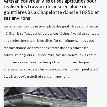
Artisan couvreur Viss et ses aptitudes pour
réaliser les travaux de mise en place des
gouttières à La Chapelotte dans le 18250 et
ses environs
Les interventions de mise en place des gouttières sont à ne pas
négliger. En effet, pour effectuer ces tâches, il va falloir contacter
des professionnels en la matière. Par conséquent, nous vous
recommandons de convier des professionnels comme les
couvreurs zingueurs. Pour ce faire, Artisan couvreur Viss peut
proposer ses services. Sachez qu'il peut proposer des prix
intéressants et accessibles à beaucoup de monde. Il peut aussi
établir un devis gratuit et sans engagement.