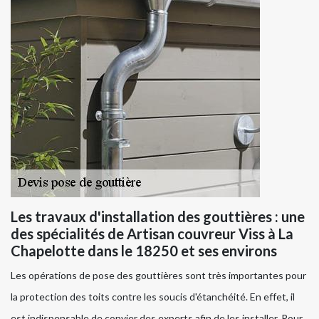
Les travaux d'installation des gouttières : une
des spécialités de Artisan couvreur Viss à La
Chapelotte dans le 18250 et ses environs
Les opérations de pose des gouttières sont très importantes pour
la protection des toits contre les soucis d'étanchéité. En effet, il
est indispensable de convier des experts afin de les installer. Pour