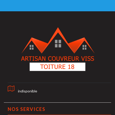
indisponible
NOS SERVICES