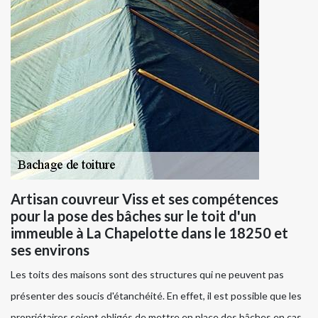
Artisan couvreur Viss et ses compétences
pour la pose des bâches sur le toit d'un
immeuble à La Chapelotte dans le 18250 et
ses environs
Les toits des maisons sont des structures qui ne peuvent pas
présenter des soucis d'étanchéité. En effet, il est possible que les
propriétaires soient obligés de mettre en place des bâches en cas