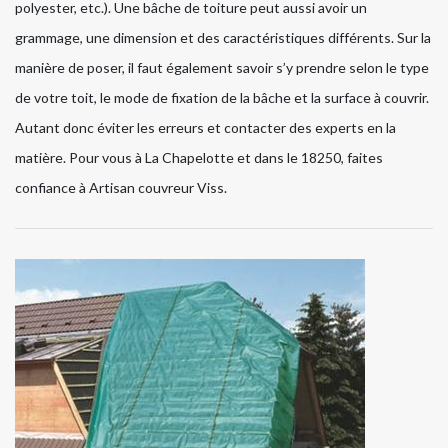
polyester, etc.). Une bâche de toiture peut aussi avoir un
grammage, une dimension et des caractéristiques différents. Sur la
manière de poser, il faut également savoir s’y prendre selon le type
de votre toit, le mode de fixation de la bâche et la surface à couvrir.
Autant donc éviter les erreurs et contacter des experts en la
matière. Pour vous à La Chapelotte et dans le 18250, faites
confiance à Artisan couvreur Viss.