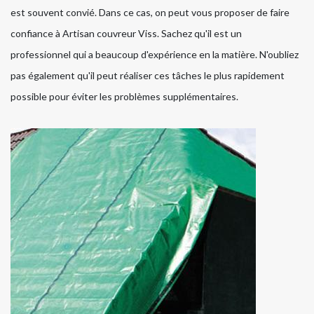
est souvent convié. Dans ce cas, on peut vous proposer de faire
confiance à Artisan couvreur Viss. Sachez qu'il est un
professionnel qui a beaucoup d'expérience en la matière. N'oubliez
pas également qu'il peut réaliser ces tâches le plus rapidement
possible pour éviter les problèmes supplémentaires.