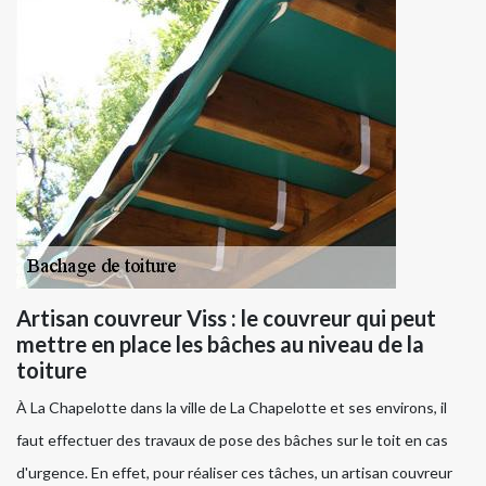
Artisan couvreur Viss : le couvreur qui peut
mettre en place les bâches au niveau de la
toiture
À La Chapelotte dans la ville de La Chapelotte et ses environs, il
faut effectuer des travaux de pose des bâches sur le toit en cas
d'urgence. En effet, pour réaliser ces tâches, un artisan couvreur