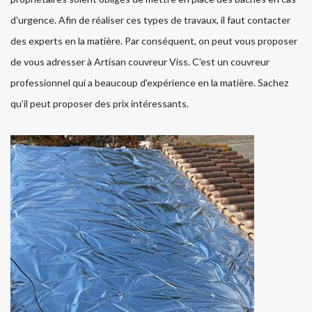
d'urgence. Afin de réaliser ces types de travaux, il faut contacter
des experts en la matière. Par conséquent, on peut vous proposer
de vous adresser à Artisan couvreur Viss. C'est un couvreur
professionnel qui a beaucoup d'expérience en la matière. Sachez
qu'il peut proposer des prix intéressants.