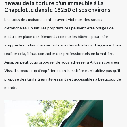
niveau de la toiture d'un immeuble à La
Chapelotte dans le 18250 et ses environs
Les toits des maisons sont souvent victimes des soucis
d'étanchéité. En fait, les propriétaires peuvent être obligés de
mettre en place des éléments comme les bâches pour faire
stopper les fuites. Cela se fait dans des situations d'urgence. Pour
réaliser cela, il faut contacter des professionnels en la matière.
Ainsi, on peut vous proposer de vous adresser à Artisan couvreur
Viss. Il a beaucoup d'expérience en la matière et n'oubliez pas qu'il
propose des tarifs très intéressants et accessibles à beaucoup de
monde.