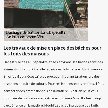
Les travaux de mise en place des bâches pour
les toits des maisons
Dans la ville de La Chapelotte et ses environs, les bâches sont des
éléments qui sont à installer au niveau de la toiture d'un immeuble.
En effet, il est nécessaire de procéder à leur installation lors des
urgences de fuite de toiture. Pour réaliser ces interventions, il faut
contacter des professionnels en la matière. Ainsi, on peut vous
proposer de vous adresser à Artisan couvreur Viss. Il a beaucoup
d'expérience en la matière. N'oubliez pas qu'il propose des tarifs