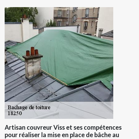
Artisan couvreur Viss et ses compétences
pour réaliser la mise en place de bâche au