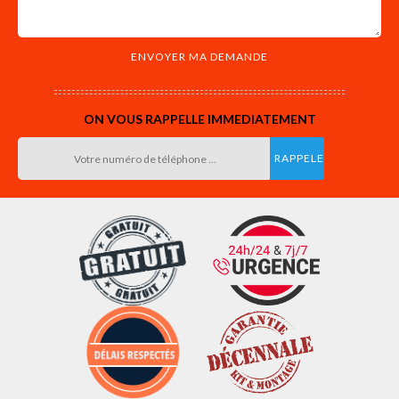
ON VOUS RAPPELLE IMMEDIATEMENT