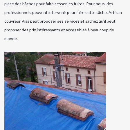
place des bâches pour faire cesser les fuites. Pour nous, des
professionnels peuvent intervenir pour faire cette tâche. Artisan
couvreur Viss peut proposer ses services et sachez qu'il peut
proposer des prix intéressants et accessibles à beaucoup de
monde.