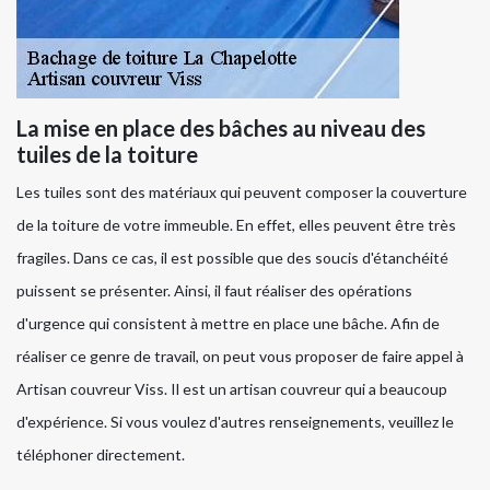
La mise en place des bâches au niveau des
tuiles de la toiture
Les tuiles sont des matériaux qui peuvent composer la couverture
de la toiture de votre immeuble. En effet, elles peuvent être très
fragiles. Dans ce cas, il est possible que des soucis d'étanchéité
puissent se présenter. Ainsi, il faut réaliser des opérations
d'urgence qui consistent à mettre en place une bâche. Afin de
réaliser ce genre de travail, on peut vous proposer de faire appel à
Artisan couvreur Viss. Il est un artisan couvreur qui a beaucoup
d'expérience. Si vous voulez d'autres renseignements, veuillez le
téléphoner directement.