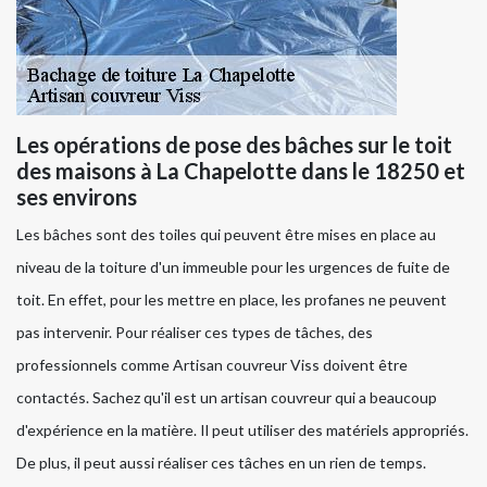
Les opérations de pose des bâches sur le toit
des maisons à La Chapelotte dans le 18250 et
ses environs
Les bâches sont des toiles qui peuvent être mises en place au
niveau de la toiture d'un immeuble pour les urgences de fuite de
toit. En effet, pour les mettre en place, les profanes ne peuvent
pas intervenir. Pour réaliser ces types de tâches, des
professionnels comme Artisan couvreur Viss doivent être
contactés. Sachez qu'il est un artisan couvreur qui a beaucoup
d'expérience en la matière. Il peut utiliser des matériels appropriés.
De plus, il peut aussi réaliser ces tâches en un rien de temps.