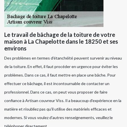
Le travail de bâchage de la toiture de votre
maison à La Chapelotte dans le 18250 et ses
environs
Des problèmes en termes d'étanchéité peuvent survenir au niveau
de la toiture. En effet, il faut procéder en urgence pour éviter les
problèmes. Dans ce cas, il faut mettre en place une bâche. Pour
effectuer ce bâchage, il est incontournable de contacter un
professionnel. Dans ce cas, on peut vous proposer de faire
confiance à Artisan couvreur Viss. Il a beaucoup d'expérience en la
matière et n'oubliez pas qu'il utilise des matériels efficaces et
modernes. Si vous voulez d'autres renseignements, veuillez le
téléphoner directement.