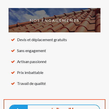
NOS ENGAGEMENTS
Devis et déplacement gratuits
Sans engagement
Artisan passionné
Prix imbattable
Travail de qualité