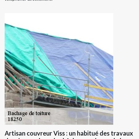
Artisan couvreur Viss : un habitué des travaux