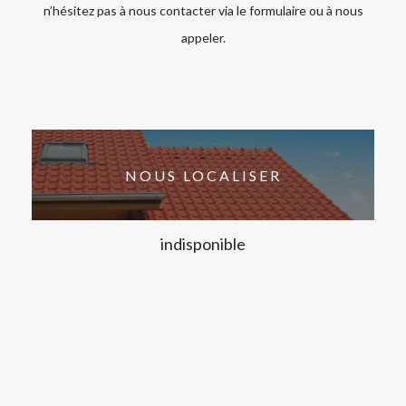
n’hésitez pas à nous contacter via le formulaire ou à nous
appeler.
NOUS LOCALISER
indisponible