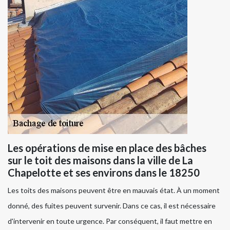
Les opérations de mise en place des bâches
sur le toit des maisons dans la ville de La
Chapelotte et ses environs dans le 18250
Les toits des maisons peuvent être en mauvais état. À un moment
donné, des fuites peuvent survenir. Dans ce cas, il est nécessaire
d'intervenir en toute urgence. Par conséquent, il faut mettre en