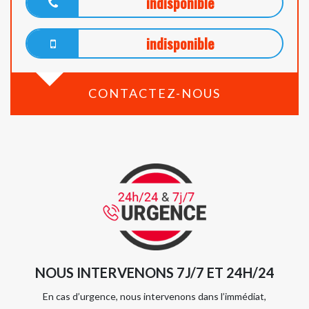
indisponible
indisponible
CONTACTEZ-NOUS
NOUS INTERVENONS 7J/7 ET 24H/24
En cas d’urgence, nous intervenons dans l’immédiat,