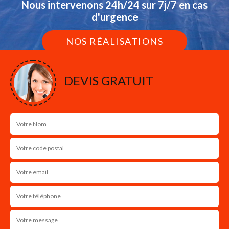
Nous intervenons 24h/24 sur 7j/7 en cas
d'urgence
NOS RÉALISATIONS
DEVIS GRATUIT