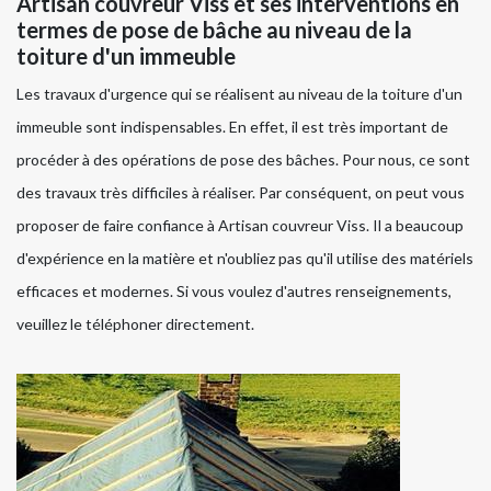
Artisan couvreur Viss et ses interventions en
termes de pose de bâche au niveau de la
toiture d'un immeuble
Les travaux d'urgence qui se réalisent au niveau de la toiture d'un
immeuble sont indispensables. En effet, il est très important de
procéder à des opérations de pose des bâches. Pour nous, ce sont
des travaux très difficiles à réaliser. Par conséquent, on peut vous
proposer de faire confiance à Artisan couvreur Viss. Il a beaucoup
d'expérience en la matière et n'oubliez pas qu'il utilise des matériels
efficaces et modernes. Si vous voulez d'autres renseignements,
veuillez le téléphoner directement.