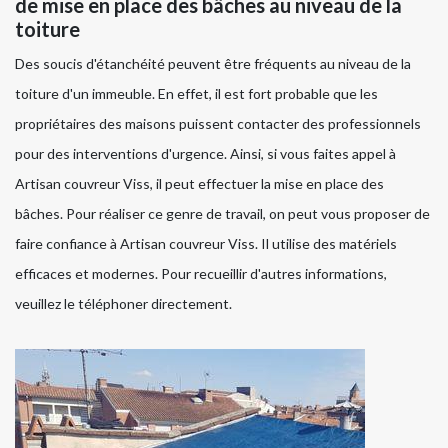
de mise en place des bâches au niveau de la
toiture
Des soucis d'étanchéité peuvent être fréquents au niveau de la
toiture d'un immeuble. En effet, il est fort probable que les
propriétaires des maisons puissent contacter des professionnels
pour des interventions d'urgence. Ainsi, si vous faites appel à
Artisan couvreur Viss, il peut effectuer la mise en place des
bâches. Pour réaliser ce genre de travail, on peut vous proposer de
faire confiance à Artisan couvreur Viss. Il utilise des matériels
efficaces et modernes. Pour recueillir d'autres informations,
veuillez le téléphoner directement.