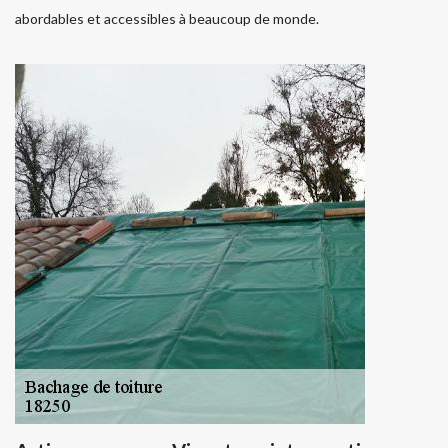
abordables et accessibles à beaucoup de monde.