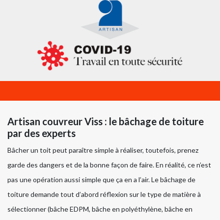
Artisan couvreur Viss : le bâchage de toiture
par des experts
Bâcher un toit peut paraître simple à réaliser, toutefois, prenez
garde des dangers et de la bonne façon de faire. En réalité, ce n’est
pas une opération aussi simple que ça en a l’air. Le bâchage de
toiture demande tout d’abord réflexion sur le type de matière à
sélectionner (bâche EDPM, bâche en polyéthylène, bâche en