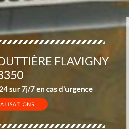
GOUTTIÈRE FLAVIGNY
8350
4 sur 7j/7 en cas d'urgence
ÉALISATIONS