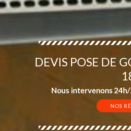
DEVIS POSE DE 
1
Nous intervenons 24h/2
NOS R