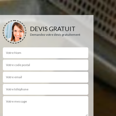
DEVIS GRATUIT
Demandez votre devis gratuitement