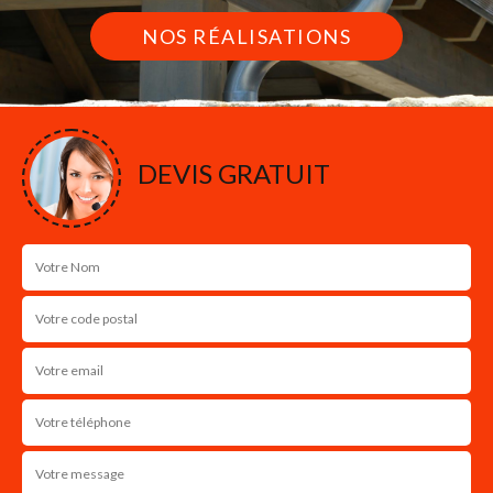
NOS RÉALISATIONS
DEVIS GRATUIT