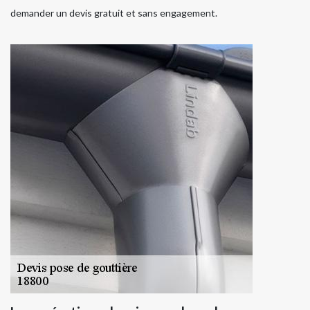
demander un devis gratuit et sans engagement.