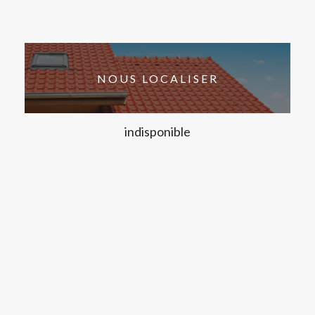
NOUS LOCALISER
indisponible