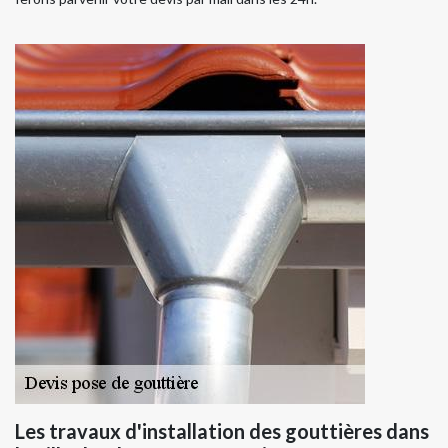
Les travaux d'installation des gouttières dans