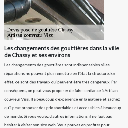
Les changements des gouttières dans la ville
de Chassy et ses environs
Les changements des gouttières sont indispensables si les
réparations ne peuvent plus remettre en l'état la structure. En
effet, ce sont des travaux qui peuvent être très dangereux. Par
conséquent, on peut vous proposer de faire confiance à Artisan
couvreur Viss. Il a beaucoup d'expérience en la matière et sachez
qu'il peut proposer des prix abordables et accessibles à beaucoup
de monde. Si vous voulez d'autres informations, il ne faut pas
hésiter à visiter son site web. Vous pouvez en profiter pour