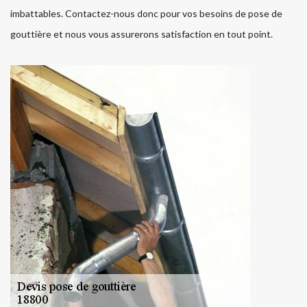
imbattables. Contactez-nous donc pour vos besoins de pose de
gouttière et nous vous assurerons satisfaction en tout point.