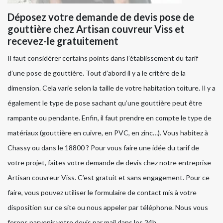
Déposez votre demande de devis pose de
gouttière chez Artisan couvreur Viss et
recevez-le gratuitement
Il faut considérer certains points dans l’établissement du tarif
d’une pose de gouttière. Tout d’abord il y a le critère de la
dimension. Cela varie selon la taille de votre habitation toiture. Il y a
également le type de pose sachant qu’une gouttière peut être
rampante ou pendante. Enfin, il faut prendre en compte le type de
matériaux (gouttière en cuivre, en PVC, en zinc…). Vous habitez à
Chassy ou dans le 18800 ? Pour vous faire une idée du tarif de
votre projet, faites votre demande de devis chez notre entreprise
Artisan couvreur Viss. C’est gratuit et sans engagement. Pour ce
faire, vous pouvez utiliser le formulaire de contact mis à votre
disposition sur ce site ou nous appeler par téléphone. Nous vous
ferons parvenir votre devis par mail dans les 24h.