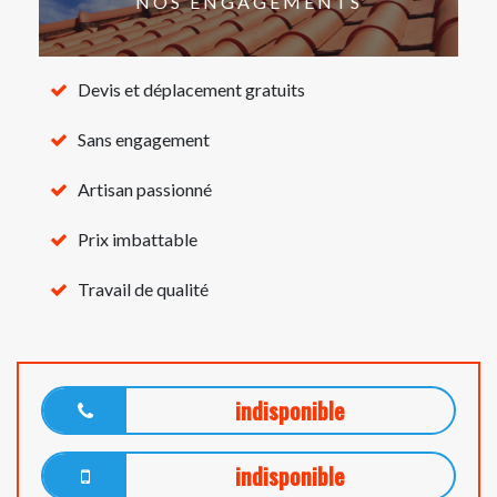
NOS ENGAGEMENTS
Devis et déplacement gratuits
Sans engagement
Artisan passionné
Prix imbattable
Travail de qualité
indisponible
indisponible