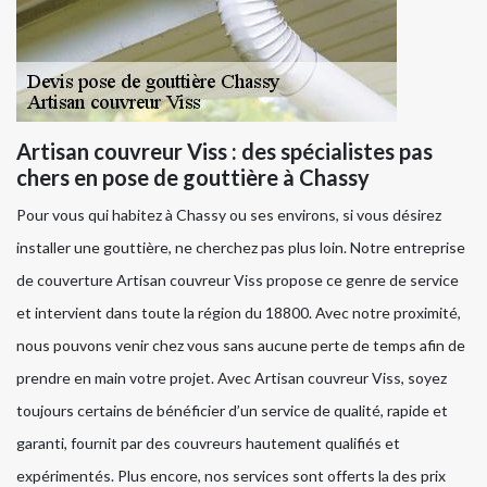
Artisan couvreur Viss : des spécialistes pas
chers en pose de gouttière à Chassy
Pour vous qui habitez à Chassy ou ses environs, si vous désirez
installer une gouttière, ne cherchez pas plus loin. Notre entreprise
de couverture Artisan couvreur Viss propose ce genre de service
et intervient dans toute la région du 18800. Avec notre proximité,
nous pouvons venir chez vous sans aucune perte de temps afin de
prendre en main votre projet. Avec Artisan couvreur Viss, soyez
toujours certains de bénéficier d’un service de qualité, rapide et
garanti, fournit par des couvreurs hautement qualifiés et
expérimentés. Plus encore, nos services sont offerts la des prix