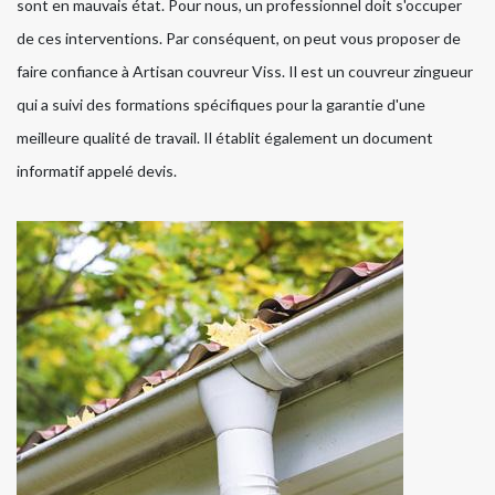
sont en mauvais état. Pour nous, un professionnel doit s'occuper
de ces interventions. Par conséquent, on peut vous proposer de
faire confiance à Artisan couvreur Viss. Il est un couvreur zingueur
qui a suivi des formations spécifiques pour la garantie d'une
meilleure qualité de travail. Il établit également un document
informatif appelé devis.