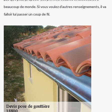
beaucoup de monde. Si vous voulez d'autres renseignements, il va
falloir lui passer un coup de fil.