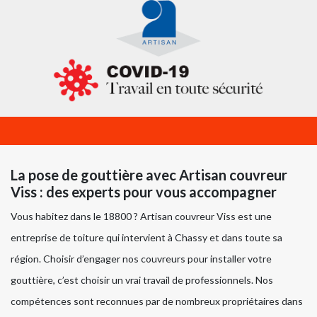
La pose de gouttière avec Artisan couvreur
Viss : des experts pour vous accompagner
Vous habitez dans le 18800 ? Artisan couvreur Viss est une
entreprise de toiture qui intervient à Chassy et dans toute sa
région. Choisir d’engager nos couvreurs pour installer votre
gouttière, c’est choisir un vrai travail de professionnels. Nos
compétences sont reconnues par de nombreux propriétaires dans