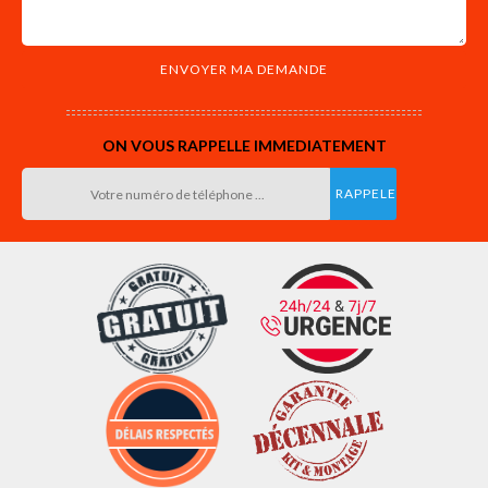
ON VOUS RAPPELLE IMMEDIATEMENT