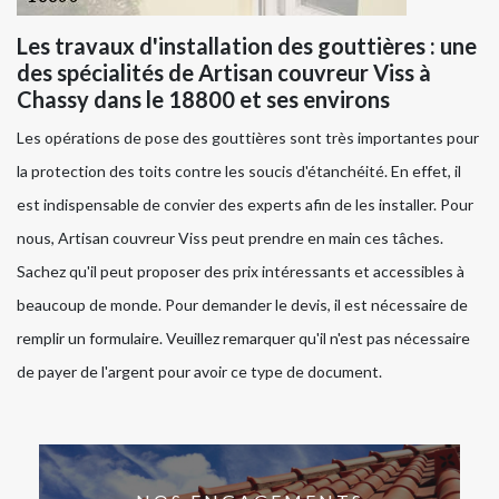
Les travaux d'installation des gouttières : une
des spécialités de Artisan couvreur Viss à
Chassy dans le 18800 et ses environs
Les opérations de pose des gouttières sont très importantes pour
la protection des toits contre les soucis d'étanchéité. En effet, il
est indispensable de convier des experts afin de les installer. Pour
nous, Artisan couvreur Viss peut prendre en main ces tâches.
Sachez qu'il peut proposer des prix intéressants et accessibles à
beaucoup de monde. Pour demander le devis, il est nécessaire de
remplir un formulaire. Veuillez remarquer qu'il n'est pas nécessaire
de payer de l'argent pour avoir ce type de document.