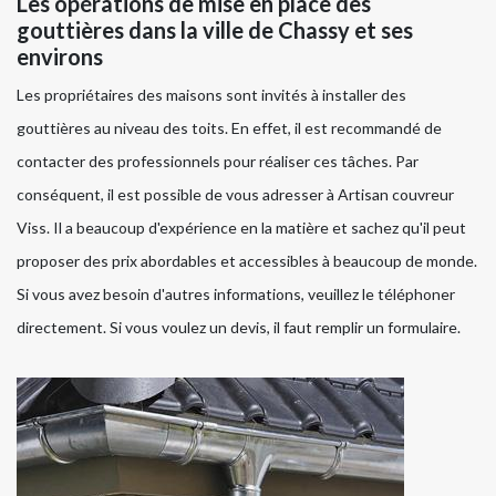
Les opérations de mise en place des
gouttières dans la ville de Chassy et ses
environs
Les propriétaires des maisons sont invités à installer des
gouttières au niveau des toits. En effet, il est recommandé de
contacter des professionnels pour réaliser ces tâches. Par
conséquent, il est possible de vous adresser à Artisan couvreur
Viss. Il a beaucoup d'expérience en la matière et sachez qu'il peut
proposer des prix abordables et accessibles à beaucoup de monde.
Si vous avez besoin d'autres informations, veuillez le téléphoner
directement. Si vous voulez un devis, il faut remplir un formulaire.