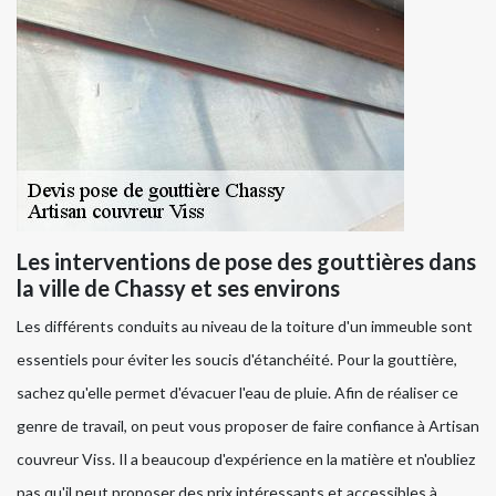
Les interventions de pose des gouttières dans
la ville de Chassy et ses environs
Les différents conduits au niveau de la toiture d'un immeuble sont
essentiels pour éviter les soucis d'étanchéité. Pour la gouttière,
sachez qu'elle permet d'évacuer l'eau de pluie. Afin de réaliser ce
genre de travail, on peut vous proposer de faire confiance à Artisan
couvreur Viss. Il a beaucoup d'expérience en la matière et n'oubliez
pas qu'il peut proposer des prix intéressants et accessibles à