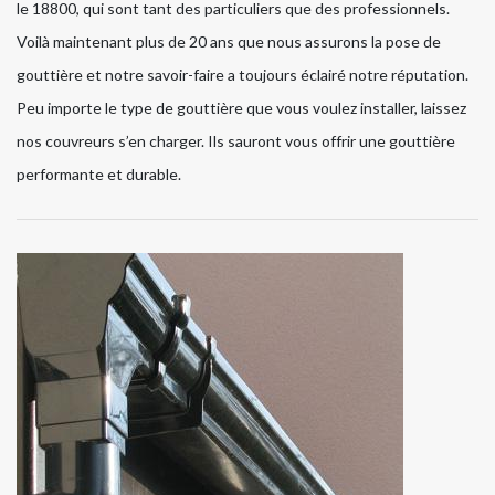
le 18800, qui sont tant des particuliers que des professionnels.
Voilà maintenant plus de 20 ans que nous assurons la pose de
gouttière et notre savoir-faire a toujours éclairé notre réputation.
Peu importe le type de gouttière que vous voulez installer, laissez
nos couvreurs s’en charger. Ils sauront vous offrir une gouttière
performante et durable.