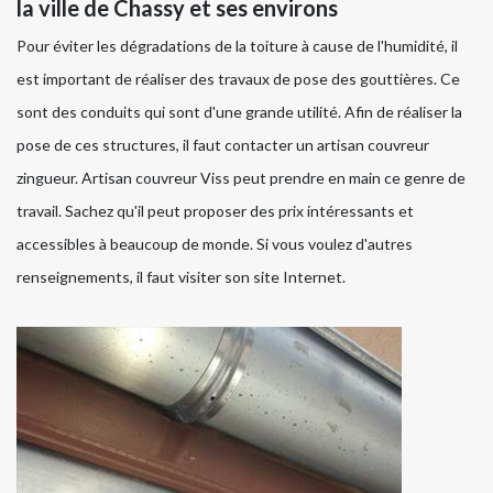
la ville de Chassy et ses environs
Pour éviter les dégradations de la toiture à cause de l'humidité, il
est important de réaliser des travaux de pose des gouttières. Ce
sont des conduits qui sont d'une grande utilité. Afin de réaliser la
pose de ces structures, il faut contacter un artisan couvreur
zingueur. Artisan couvreur Viss peut prendre en main ce genre de
travail. Sachez qu'il peut proposer des prix intéressants et
accessibles à beaucoup de monde. Si vous voulez d'autres
renseignements, il faut visiter son site Internet.