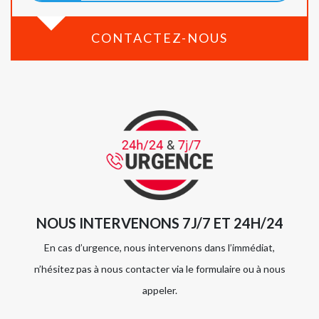
CONTACTEZ-NOUS
NOUS INTERVENONS 7J/7 ET 24H/24
En cas d’urgence, nous intervenons dans l’immédiat,
n’hésitez pas à nous contacter via le formulaire ou à nous
appeler.