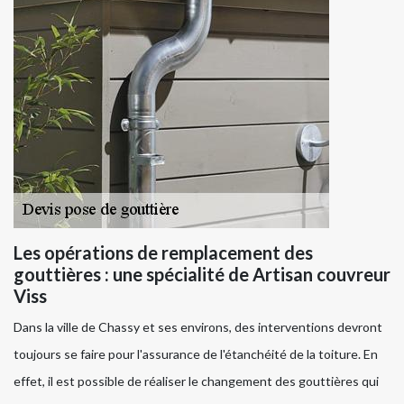
Les opérations de remplacement des
gouttières : une spécialité de Artisan couvreur
Viss
Dans la ville de Chassy et ses environs, des interventions devront
toujours se faire pour l'assurance de l'étanchéité de la toiture. En
effet, il est possible de réaliser le changement des gouttières qui