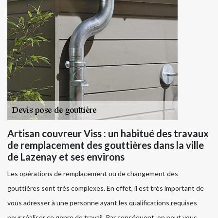
Artisan couvreur Viss : un habitué des travaux
de remplacement des gouttières dans la ville
de Lazenay et ses environs
Les opérations de remplacement ou de changement des
gouttières sont très complexes. En effet, il est très important de
vous adresser à une personne ayant les qualifications requises
pour réaliser ce genre de travail. Par conséquent, on peut vous