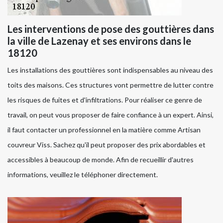
Les interventions de pose des gouttières dans
la ville de Lazenay et ses environs dans le
18120
Les installations des gouttières sont indispensables au niveau des
toits des maisons. Ces structures vont permettre de lutter contre
les risques de fuites et d'infiltrations. Pour réaliser ce genre de
travail, on peut vous proposer de faire confiance à un expert. Ainsi,
il faut contacter un professionnel en la matière comme Artisan
couvreur Viss. Sachez qu'il peut proposer des prix abordables et
accessibles à beaucoup de monde. Afin de recueillir d'autres
informations, veuillez le téléphoner directement.