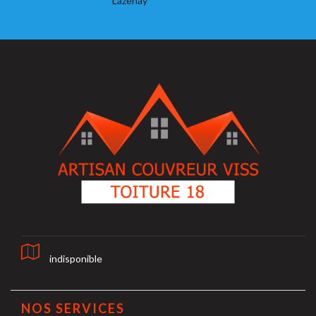
Lazenay
indisponible
NOS SERVICES