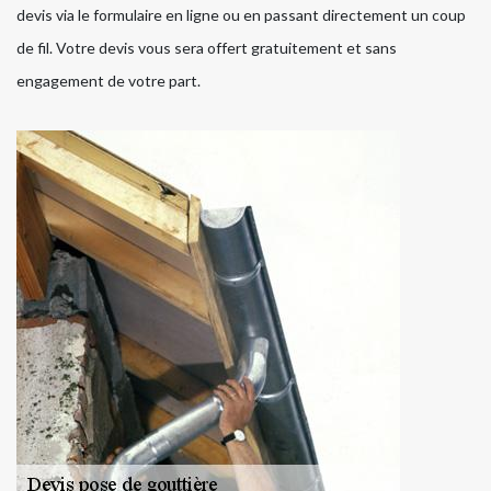
devis via le formulaire en ligne ou en passant directement un coup
de fil. Votre devis vous sera offert gratuitement et sans
engagement de votre part.