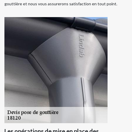
gouttière et nous vous assurerons satisfaction en tout point.
Les opérations de mise en place des