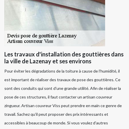
Les travaux d'installation des gouttières dans
la ville de Lazenay et ses environs
Pour éviter les dégradations de la toiture à cause de l'humidité, il
est important de réaliser des travaux de pose des gouttières. Ce
sont des conduits qui sont d'une grande utilité. Afin de réaliser la
pose de ces structures, il faut contacter un artisan couvreur
zingueur. Artisan couvreur Viss peut prendre en main ce genre de
travail. Sachez qu'il peut proposer des prix intéressants et
accessibles à beaucoup de monde. Si vous voulez d'autres