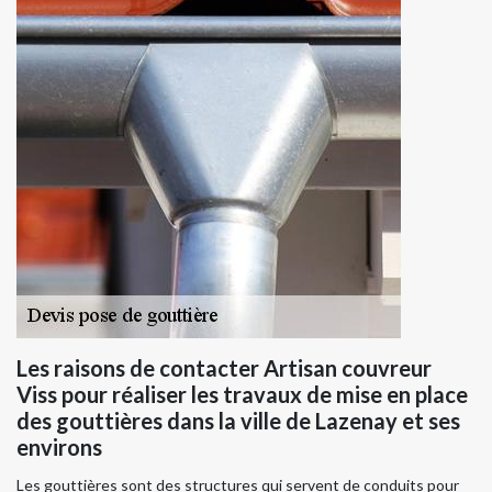
Les raisons de contacter Artisan couvreur
Viss pour réaliser les travaux de mise en place
des gouttières dans la ville de Lazenay et ses
environs
Les gouttières sont des structures qui servent de conduits pour