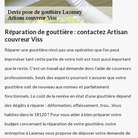
Réparation de gouttière : contactez Artisan
couvreur Viss
Réparer une gouttière n’est pas une opération que l’on peut
improviser tant cette partie de votre toit est tout aussi important
que le reste. C’est un travail qui demande donc l’aide de couvreurs
professionnels. Seuls des experts pourront s’assurer que votre
gouttière soit de nouveau aux normes et parfaitement
fonctionnels. Le coût de la remise en état d’une gouttière dépend
des dégâts à réparer : déformation, affaissement, trou…Vous
habitez dans le 18120 ? Pour vous aider à bien préparer votre
budget concernant la réparation de votre gouttière, notre
entreprise à Lazenay vous propose de déposer votre demande de