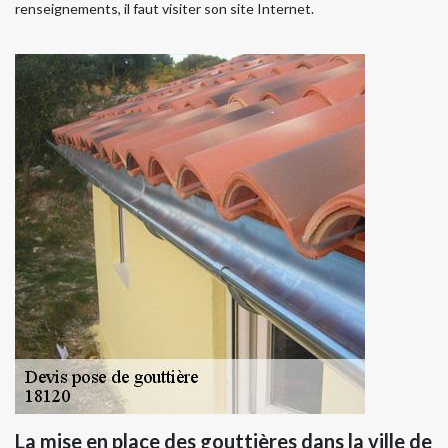
renseignements, il faut visiter son site Internet.
La mise en place des gouttières dans la ville de