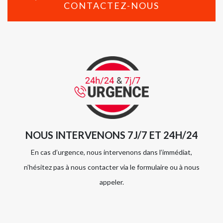
CONTACTEZ-NOUS
NOUS INTERVENONS 7J/7 ET 24H/24
En cas d’urgence, nous intervenons dans l’immédiat,
n’hésitez pas à nous contacter via le formulaire ou à nous
appeler.