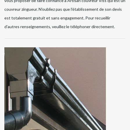
vous proposer de faire confiance à Artisan couvreur Viss qui est un
couvreur zingueur. N'oubliez pas que l'établissement de son devis
est totalement gratuit et sans engagement. Pour recueillir
d'autres renseignements, veuillez le téléphoner directement.