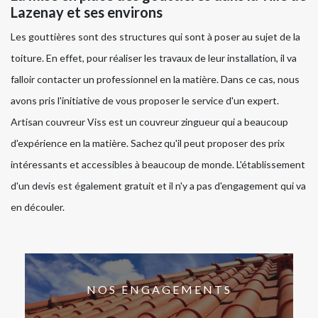
Lazenay et ses environs
Les gouttières sont des structures qui sont à poser au sujet de la
toiture. En effet, pour réaliser les travaux de leur installation, il va
falloir contacter un professionnel en la matière. Dans ce cas, nous
avons pris l'initiative de vous proposer le service d'un expert.
Artisan couvreur Viss est un couvreur zingueur qui a beaucoup
d'expérience en la matière. Sachez qu'il peut proposer des prix
intéressants et accessibles à beaucoup de monde. L'établissement
d'un devis est également gratuit et il n'y a pas d'engagement qui va
en découler.
NOS ENGAGEMENTS