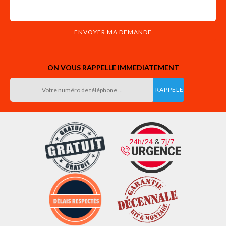
ON VOUS RAPPELLE IMMEDIATEMENT