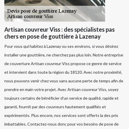
Artisan couvreur Viss : des spécialistes pas
chers en pose de gouttière à Lazenay
Pour vous qui habitez à Lazenay ou ses environs, si vous désirez
installer une gouttière, ne cherchez pas plus loin. Notre entreprise
de couverture Artisan couvreur Viss propose ce genre de service
et intervient dans toute la région du 18120. Avec notre proximité,
nous pouvons venir chez vous sans aucune perte de temps afin de
prendre en main votre projet. Avec Artisan couvreur Viss, soyez
toujours certains de bénéficier d’un service de qualité, rapide et
garanti, fournit par des couvreurs hautement qualifiés et
expérimentés. Plus encore, nos services sont offerts la des prix
imbattables. Contactez-nous donc pour vos besoins de pose de