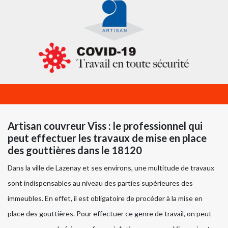
Artisan couvreur Viss : le professionnel qui
peut effectuer les travaux de mise en place
des gouttières dans le 18120
Dans la ville de Lazenay et ses environs, une multitude de travaux
sont indispensables au niveau des parties supérieures des
immeubles. En effet, il est obligatoire de procéder à la mise en
place des gouttières. Pour effectuer ce genre de travail, on peut