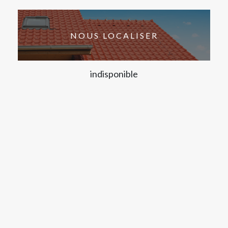
NOUS LOCALISER
indisponible