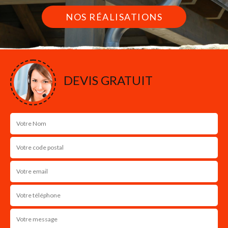
NOS RÉALISATIONS
DEVIS GRATUIT