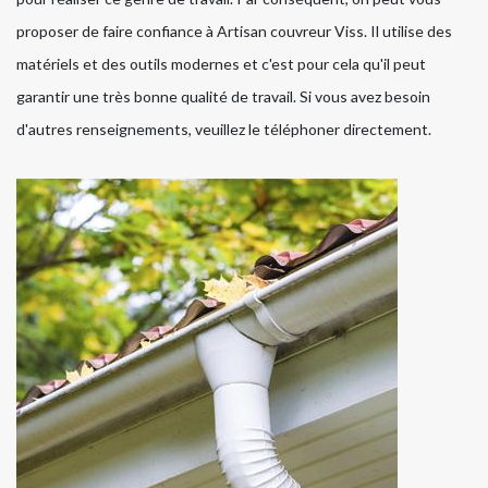
proposer de faire confiance à Artisan couvreur Viss. Il utilise des
matériels et des outils modernes et c'est pour cela qu'il peut
garantir une très bonne qualité de travail. Si vous avez besoin
d'autres renseignements, veuillez le téléphoner directement.