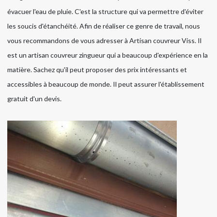
évacuer l'eau de pluie. C'est la structure qui va permettre d'éviter
les soucis d'étanchéité. Afin de réaliser ce genre de travail, nous
vous recommandons de vous adresser à Artisan couvreur Viss. Il
est un artisan couvreur zingueur qui a beaucoup d'expérience en la
matière. Sachez qu'il peut proposer des prix intéressants et
accessibles à beaucoup de monde. Il peut assurer l'établissement
gratuit d'un devis.