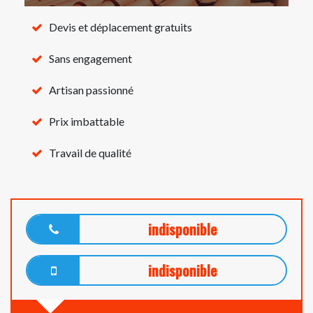
Devis et déplacement gratuits
Sans engagement
Artisan passionné
Prix imbattable
Travail de qualité
indisponible
indisponible