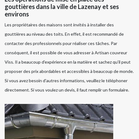
gouttières dans la ville de Lazenay et ses
environs
Les propriétaires des maisons sont invités à installer des
gouttières au niveau des toits. En effet, il est recommandé de
contacter des professionnels pour réaliser ces tâches. Par
conséquent, il est possible de vous adresser à Artisan couvreur
Viss. Il a beaucoup d'expérience en la matière et sachez qu'il peut
proposer des prix abordables et accessibles à beaucoup de monde.
Si vous avez besoin d'autres informations, veuillez le téléphoner
directement. Si vous voulez un devis, il faut remplir un formulaire.