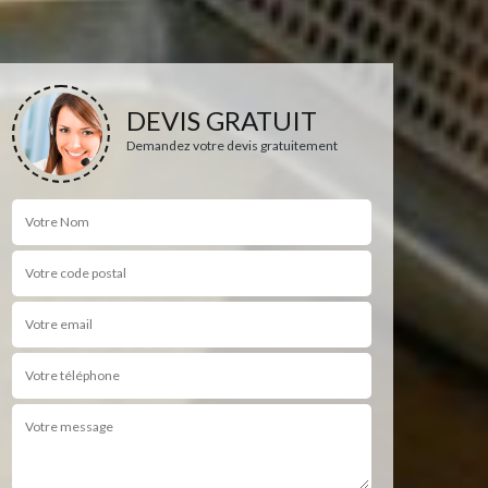
DEVIS GRATUIT
Demandez votre devis gratuitement