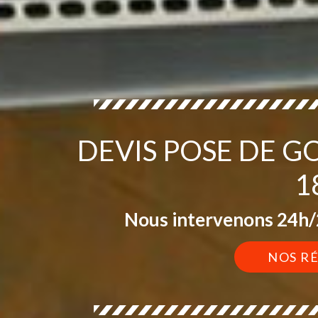
DEVIS POSE DE 
1
Nous intervenons 24h/2
NOS R