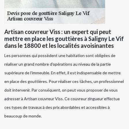
Artisan couvreur Viss : un expert qui peut
mettre en place les gouttières à Saligny Le Vif
dans le 18800 et les localités avoisinantes
Les personnes qui possèdent une habitation sont obligées de
réaliser un grand nombre d'opérations au niveau de la partie
supérieure de l'immeuble. En effet, il est indispensable de mettre
en place des gouttières. Pour réaliser ces tâches, un professionnel
doit intervenir. Par conséquent, on peut vous proposer de vous
adresser à Artisan couvreur Viss. Ce couvreur zingueur effectue
ces types de travaux à des prix abordables et accessibles à
beaucoup de monde.