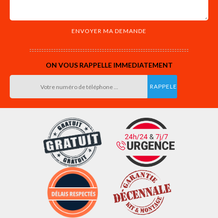
ON VOUS RAPPELLE IMMEDIATEMENT