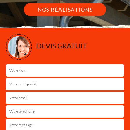
NOS RÉALISATIONS
DEVIS GRATUIT