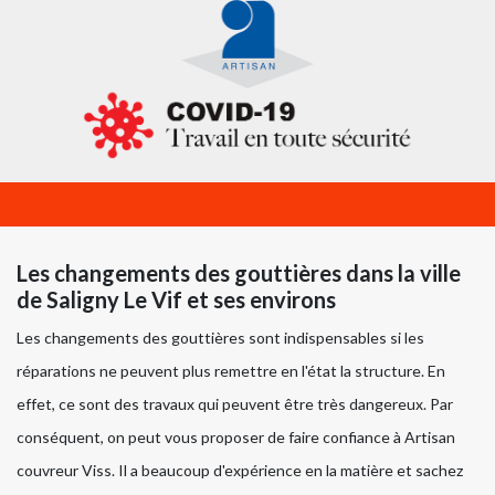
Les changements des gouttières dans la ville
de Saligny Le Vif et ses environs
Les changements des gouttières sont indispensables si les
réparations ne peuvent plus remettre en l'état la structure. En
effet, ce sont des travaux qui peuvent être très dangereux. Par
conséquent, on peut vous proposer de faire confiance à Artisan
couvreur Viss. Il a beaucoup d'expérience en la matière et sachez