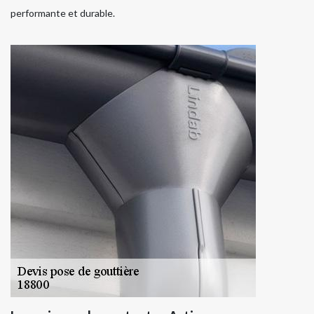
performante et durable.