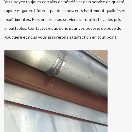
Viss, soyez toujours certains de bénéficier d’un service de qualité,
rapide et garanti, fournit par des couvreurs hautement qualifiés et
expérimentés. Plus encore, nos services sont offerts la des prix
imbattables. Contactez-nous donc pour vos besoins de pose de
gouttière et nous vous assurerons satisfaction en tout point.