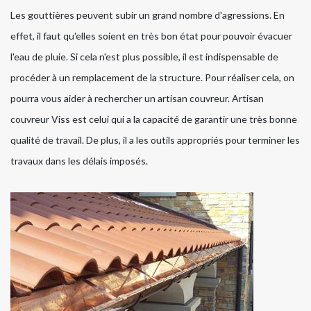
Les gouttières peuvent subir un grand nombre d'agressions. En
effet, il faut qu'elles soient en très bon état pour pouvoir évacuer
l'eau de pluie. Si cela n'est plus possible, il est indispensable de
procéder à un remplacement de la structure. Pour réaliser cela, on
pourra vous aider à rechercher un artisan couvreur. Artisan
couvreur Viss est celui qui a la capacité de garantir une très bonne
qualité de travail. De plus, il a les outils appropriés pour terminer les
travaux dans les délais imposés.