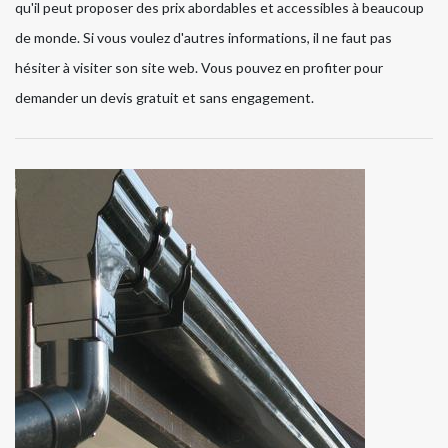
qu'il peut proposer des prix abordables et accessibles à beaucoup
de monde. Si vous voulez d'autres informations, il ne faut pas
hésiter à visiter son site web. Vous pouvez en profiter pour
demander un devis gratuit et sans engagement.