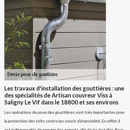
Les travaux d'installation des gouttières : une
des spécialités de Artisan couvreur Viss à
Saligny Le Vif dans le 18800 et ses environs
Les opérations de pose des gouttières sont très importantes pour
la protection des toits contre les soucis d'étanchéité. En effet, il
est indispensable de convier des experts afin de les installer. Pour