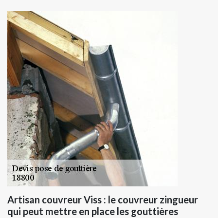
Artisan couvreur Viss : le couvreur zingueur
qui peut mettre en place les gouttières