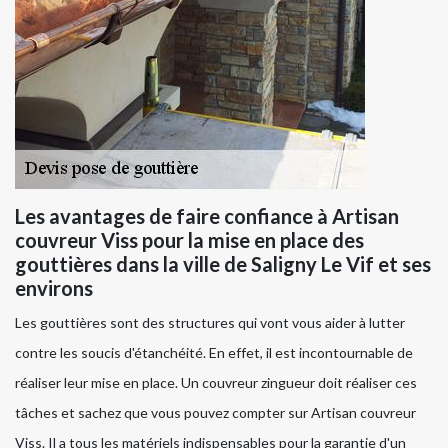
Les avantages de faire confiance à Artisan
couvreur Viss pour la mise en place des
gouttières dans la ville de Saligny Le Vif et ses
environs
Les gouttières sont des structures qui vont vous aider à lutter
contre les soucis d'étanchéité. En effet, il est incontournable de
réaliser leur mise en place. Un couvreur zingueur doit réaliser ces
tâches et sachez que vous pouvez compter sur Artisan couvreur
Viss. Il a tous les matériels indispensables pour la garantie d'un