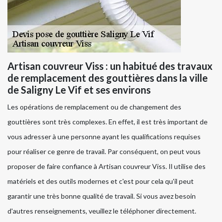
Artisan couvreur Viss : un habitué des travaux
de remplacement des gouttières dans la ville
de Saligny Le Vif et ses environs
Les opérations de remplacement ou de changement des
gouttières sont très complexes. En effet, il est très important de
vous adresser à une personne ayant les qualifications requises
pour réaliser ce genre de travail. Par conséquent, on peut vous
proposer de faire confiance à Artisan couvreur Viss. Il utilise des
matériels et des outils modernes et c'est pour cela qu'il peut
garantir une très bonne qualité de travail. Si vous avez besoin
d'autres renseignements, veuillez le téléphoner directement.