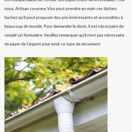
nous, Artisan couvreur Viss peut prendre en main ces tâches.
Sachez qu'il peut proposer des prix intéressants et accessibles à
beaucoup de monde. Pour demander le devis, il est nécessaire de
remplir un formulaire. Veuillez remarquer qu'il n'est pas nécessaire
de payer de l'argent pour avoir ce type de document.