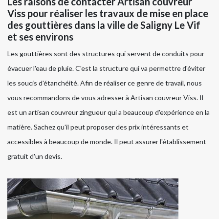
Les raisons de contacter Artisan couvreur
Viss pour réaliser les travaux de mise en place
des gouttières dans la ville de Saligny Le Vif
et ses environs
Les gouttières sont des structures qui servent de conduits pour
évacuer l'eau de pluie. C'est la structure qui va permettre d'éviter
les soucis d'étanchéité. Afin de réaliser ce genre de travail, nous
vous recommandons de vous adresser à Artisan couvreur Viss. Il
est un artisan couvreur zingueur qui a beaucoup d'expérience en la
matière. Sachez qu'il peut proposer des prix intéressants et
accessibles à beaucoup de monde. Il peut assurer l'établissement
gratuit d'un devis.