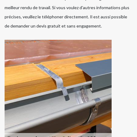
meilleur rendu de travail. Si vous voulez d'autres informations plus
précises, veuillez le téléphoner directement. Il est aussi possible
de demander un devis gratuit et sans engagement.