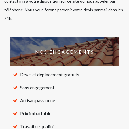
contact mis à votre disposition sur ce site ou nous appeler par
téléphone. Nous vous ferons parvenir votre devis par mail dans les
24h.
NOS ENGAGEMENTS
Devis et déplacement gratuits
Sans engagement
Artisan passionné
Prix imbattable
Travail de qualité