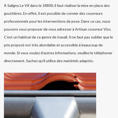
À Saligny Le Vif dans le 18800, il faut réaliser la mise en place des
gouttières. En effet, il est possible de convier des couvreurs
professionnels pour les interventions de pose. Dans ce cas, nous
pouvons vous proposer de vous adresser à Artisan couvreur Viss.
C'est un habitué de ce genre de travail. Il ne faut pas oublier que le
prix proposé est très abordable et accessible à beaucoup de
monde. Si vous voulez d'autres informations, veuillez le téléphoner
directement. Sachez qu'il utilise des matériels adaptés.