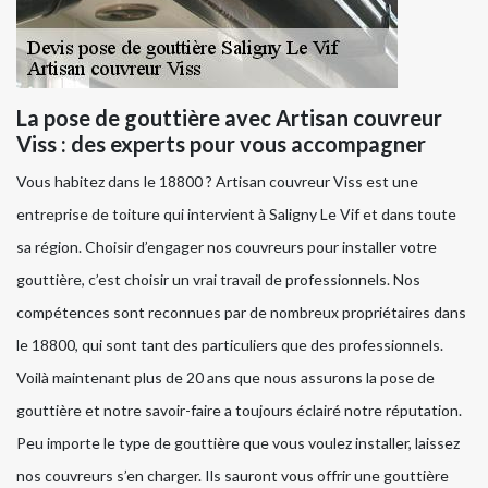
La pose de gouttière avec Artisan couvreur
Viss : des experts pour vous accompagner
Vous habitez dans le 18800 ? Artisan couvreur Viss est une
entreprise de toiture qui intervient à Saligny Le Vif et dans toute
sa région. Choisir d’engager nos couvreurs pour installer votre
gouttière, c’est choisir un vrai travail de professionnels. Nos
compétences sont reconnues par de nombreux propriétaires dans
le 18800, qui sont tant des particuliers que des professionnels.
Voilà maintenant plus de 20 ans que nous assurons la pose de
gouttière et notre savoir-faire a toujours éclairé notre réputation.
Peu importe le type de gouttière que vous voulez installer, laissez
nos couvreurs s’en charger. Ils sauront vous offrir une gouttière