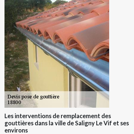
Les interventions de remplacement des
gouttières dans la ville de Saligny Le Vif et ses
environs