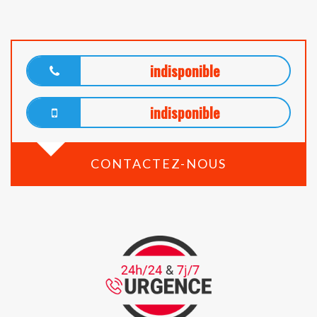
indisponible
indisponible
CONTACTEZ-NOUS