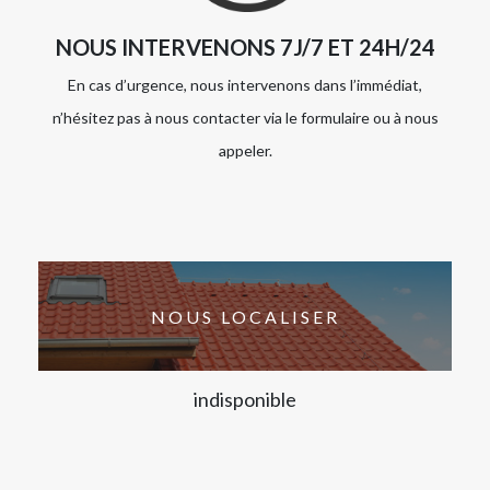
NOUS INTERVENONS 7J/7 ET 24H/24
En cas d’urgence, nous intervenons dans l’immédiat,
n’hésitez pas à nous contacter via le formulaire ou à nous
appeler.
NOUS LOCALISER
indisponible