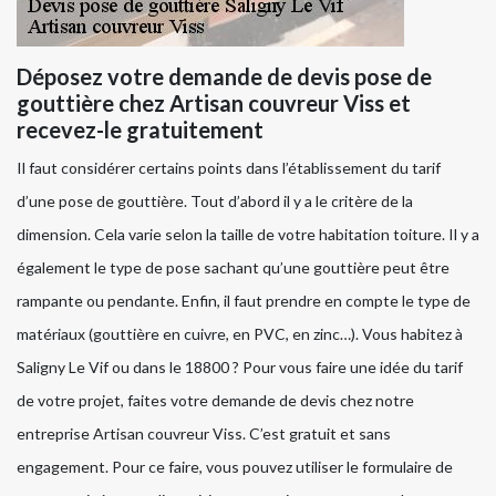
Déposez votre demande de devis pose de
gouttière chez Artisan couvreur Viss et
recevez-le gratuitement
Il faut considérer certains points dans l’établissement du tarif
d’une pose de gouttière. Tout d’abord il y a le critère de la
dimension. Cela varie selon la taille de votre habitation toiture. Il y a
également le type de pose sachant qu’une gouttière peut être
rampante ou pendante. Enfin, il faut prendre en compte le type de
matériaux (gouttière en cuivre, en PVC, en zinc…). Vous habitez à
Saligny Le Vif ou dans le 18800 ? Pour vous faire une idée du tarif
de votre projet, faites votre demande de devis chez notre
entreprise Artisan couvreur Viss. C’est gratuit et sans
engagement. Pour ce faire, vous pouvez utiliser le formulaire de