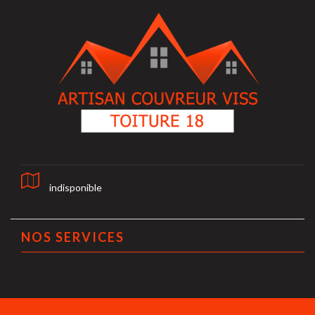
indisponible
NOS SERVICES