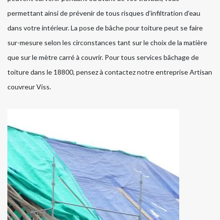
permettant ainsi de prévenir de tous risques d’infiltration d’eau
dans votre intérieur. La pose de bâche pour toiture peut se faire
sur-mesure selon les circonstances tant sur le choix de la matière
que sur le mètre carré à couvrir. Pour tous services bâchage de
toiture dans le 18800, pensez à contactez notre entreprise Artisan
couvreur Viss.