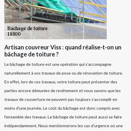
Artisan couvreur Viss : quand réalise-t-on un
bâchage de toiture ?
Le bâchage de toiture est une opération qui s’accompagne
naturellement à vos travaux de pose ou de rénovation de toiture.
En effet, lors de ces travaux, votre toiture peut présenter des
parties encore démunies de revêtement et nous savons que les
travaux de couverture ne peuvent pas toujours s’accomplir en
moins d’une journée. Le coût du bâchage est donc compris avec
l’ensemble des travaux. Le bâchage de toiture peut aussi se faire
indépendamment. Nous mentionnerons les cas d’urgence où une