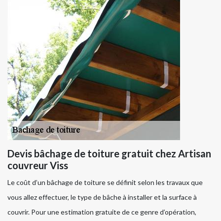
Devis bâchage de toiture gratuit chez Artisan
couvreur Viss
Le coût d’un bâchage de toiture se définit selon les travaux que
vous allez effectuer, le type de bâche à installer et la surface à
couvrir. Pour une estimation gratuite de ce genre d’opération,