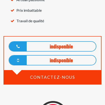
Prix imbattable
Travail de qualité
indisponible
indisponible
CONTACTEZ-NOUS