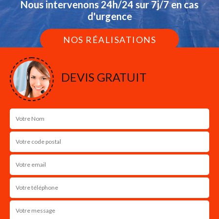
Nous intervenons 24h/24 sur 7j/7 en cas
d'urgence
NOS RÉALISATIONS
DEVIS GRATUIT