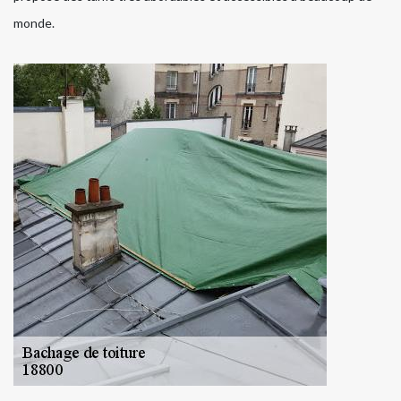
monde.