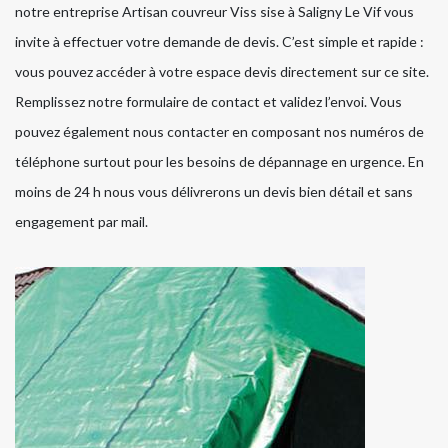
notre entreprise Artisan couvreur Viss sise à Saligny Le Vif vous
invite à effectuer votre demande de devis. C’est simple et rapide :
vous pouvez accéder à votre espace devis directement sur ce site.
Remplissez notre formulaire de contact et validez l’envoi. Vous
pouvez également nous contacter en composant nos numéros de
téléphone surtout pour les besoins de dépannage en urgence. En
moins de 24 h nous vous délivrerons un devis bien détail et sans
engagement par mail.