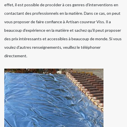
effet, il est possible de procéder à ces genres d'interventions en
contactant des professionnels en la matière. Dans ce cas, on peut
vous proposer de faire confiance à Artisan couvreur Viss. Il a
beaucoup d'expérience en la matière et sachez qu'il peut proposer
des prix intéressants et accessibles à beaucoup de monde. Si vous
voulez d'autres renseignements, veuillez le téléphoner
directement.