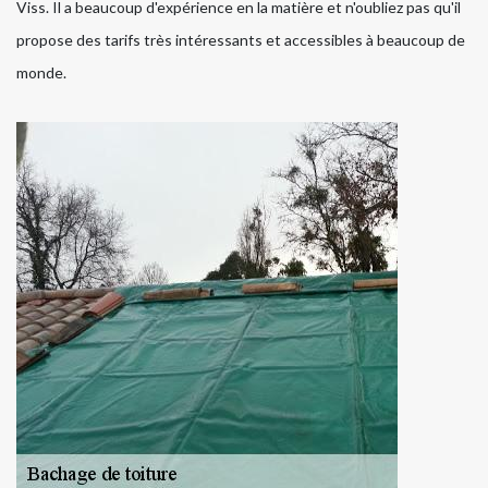
Viss. Il a beaucoup d'expérience en la matière et n'oubliez pas qu'il
propose des tarifs très intéressants et accessibles à beaucoup de
monde.