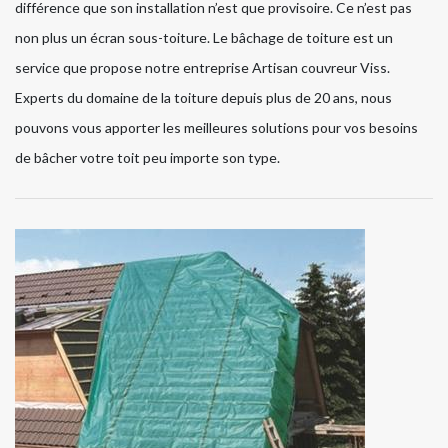
différence que son installation n’est que provisoire. Ce n’est pas
non plus un écran sous-toiture. Le bâchage de toiture est un
service que propose notre entreprise Artisan couvreur Viss.
Experts du domaine de la toiture depuis plus de 20 ans, nous
pouvons vous apporter les meilleures solutions pour vos besoins
de bâcher votre toit peu importe son type.