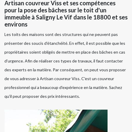
Artisan couvreur Viss et ses compétences
pour la pose des bâches sur le toit d'un
immeuble à Saligny Le Vif dans le 18800 et ses
environs
Les toits des maisons sont des structures qui ne peuvent pas
présenter des soucis d'étanchéité. En effet, il est possible que les
propriétaires soient obligés de mettre en place des bâches en cas
d'urgence. Afin de réaliser ces types de travaux, il faut contacter
des experts en la matière. Par conséquent, on peut vous proposer
de vous adresser à Artisan couvreur Viss. C'est un couvreur
professionnel qui a beaucoup d'expérience en la matière. Sachez
qu'il peut proposer des prix intéressants.