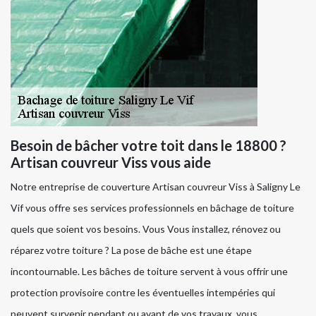
Besoin de bâcher votre toit dans le 18800 ?
Artisan couvreur Viss vous aide
Notre entreprise de couverture Artisan couvreur Viss à Saligny Le
Vif vous offre ses services professionnels en bâchage de toiture
quels que soient vos besoins. Vous Vous installez, rénovez ou
réparez votre toiture ? La pose de bâche est une étape
incontournable. Les bâches de toiture servent à vous offrir une
protection provisoire contre les éventuelles intempéries qui
peuvent survenir pendant ou avant de vos travaux, vous