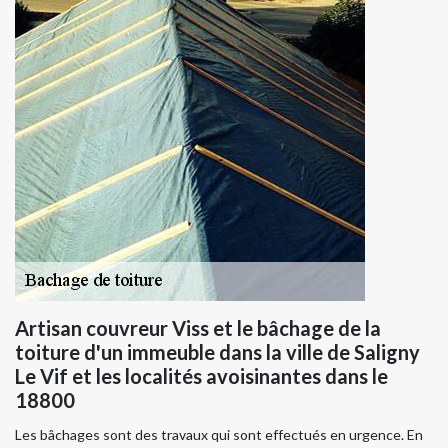
Artisan couvreur Viss et le bâchage de la
toiture d'un immeuble dans la ville de Saligny
Le Vif et les localités avoisinantes dans le
18800
Les bâchages sont des travaux qui sont effectués en urgence. En