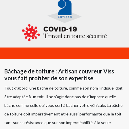
Bâchage de toiture : Artisan couvreur Viss
vous fait profiter de son expertise
Tout d’abord, une bâche de toiture, comme son nom l’indique, doit
être adaptée à un toit. Il ne s’agit donc pas de n’importe quelle
bâche comme celle qui vous sert à bâcher votre véhicule. La bâche
de toiture doit impérativement être aussi performante que le toit
tant sur sa résistance que sur son imperméabilité, à la seule