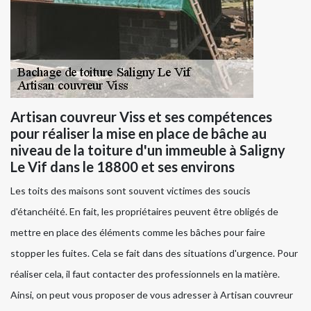
Artisan couvreur Viss et ses compétences
pour réaliser la mise en place de bâche au
niveau de la toiture d'un immeuble à Saligny
Le Vif dans le 18800 et ses environs
Les toits des maisons sont souvent victimes des soucis
d'étanchéité. En fait, les propriétaires peuvent être obligés de
mettre en place des éléments comme les bâches pour faire
stopper les fuites. Cela se fait dans des situations d'urgence. Pour
réaliser cela, il faut contacter des professionnels en la matière.
Ainsi, on peut vous proposer de vous adresser à Artisan couvreur