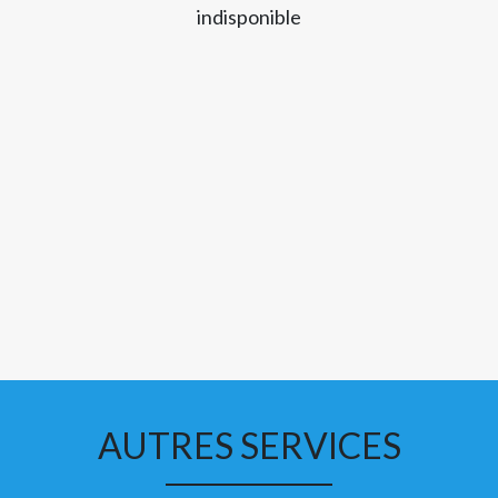
indisponible
AUTRES SERVICES