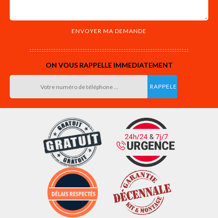
ON VOUS RAPPELLE IMMEDIATEMENT