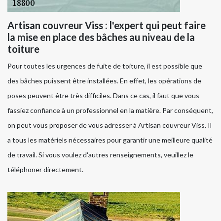
Artisan couvreur Viss : l'expert qui peut faire
la mise en place des bâches au niveau de la
toiture
Pour toutes les urgences de fuite de toiture, il est possible que
des bâches puissent être installées. En effet, les opérations de
poses peuvent être très difficiles. Dans ce cas, il faut que vous
fassiez confiance à un professionnel en la matière. Par conséquent,
on peut vous proposer de vous adresser à Artisan couvreur Viss. Il
a tous les matériels nécessaires pour garantir une meilleure qualité
de travail. Si vous voulez d'autres renseignements, veuillez le
téléphoner directement.