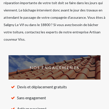
réparation importante de votre toit doit se faire dans les jours qui
viennent. Le bâchage intervient donc avant le jour des travaux en
attendant le passage de votre compagnie d’assurance. Vous êtes à
Saligny Le Vif ou dans le 18800 ? Si vous avez besoin de bâcher
votre toiture, contactez les experts de notre entreprise Artisan
couvreur Viss.
NOS ENGAGEMENTS
Devis et déplacement gratuits
Sans engagement
Artisan passionné