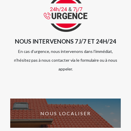
NOUS INTERVENONS 7J/7 ET 24H/24
En cas d’urgence, nous intervenons dans l’immédiat,
n’hésitez pas à nous contacter via le formulaire ou à nous
appeler.
NOUS LOCALISER