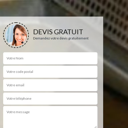
DEVIS GRATUIT
Demandez votre devis gratuitement