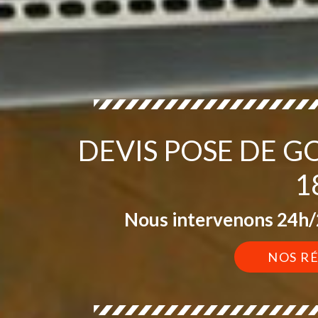
DEVIS POSE DE 
1
Nous intervenons 24h/2
NOS R