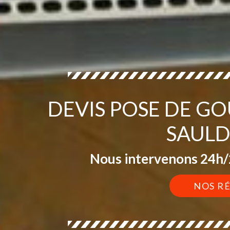
DEVIS POSE DE G
SAULD
Nous intervenons 24h/2
NOS R