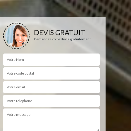
DEVIS GRATUIT
Demandez votre devis gratuitement