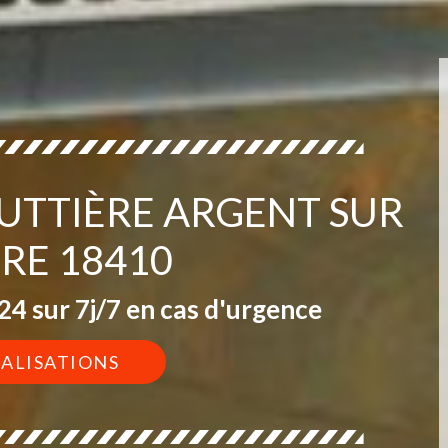
OUTTIÈRE ARGENT SUR
RE 18410
4 sur 7j/7 en cas d'urgence
ÉALISATIONS