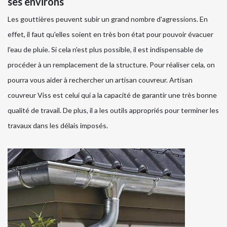
ses environs
Les gouttières peuvent subir un grand nombre d'agressions. En
effet, il faut qu'elles soient en très bon état pour pouvoir évacuer
l'eau de pluie. Si cela n'est plus possible, il est indispensable de
procéder à un remplacement de la structure. Pour réaliser cela, on
pourra vous aider à rechercher un artisan couvreur. Artisan
couvreur Viss est celui qui a la capacité de garantir une très bonne
qualité de travail. De plus, il a les outils appropriés pour terminer les
travaux dans les délais imposés.