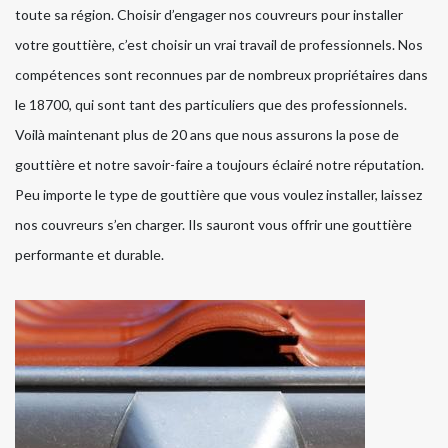
toute sa région. Choisir d’engager nos couvreurs pour installer
votre gouttière, c’est choisir un vrai travail de professionnels. Nos
compétences sont reconnues par de nombreux propriétaires dans
le 18700, qui sont tant des particuliers que des professionnels.
Voilà maintenant plus de 20 ans que nous assurons la pose de
gouttière et notre savoir-faire a toujours éclairé notre réputation.
Peu importe le type de gouttière que vous voulez installer, laissez
nos couvreurs s’en charger. Ils sauront vous offrir une gouttière
performante et durable.