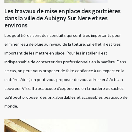
Les travaux de mise en place des gouttières
dans la ville de Aubigny Sur Nere et ses
environs
Les gouttières sont des conduits qui sont très importants pour
éliminer l'eau de pluie au niveau de la toiture. En effet, il est très
important de les mettre en place. Pour les installer, il est
indispensable de contacter des professionnels en la matière. Dans
ce cas, on peut vous proposer de faire confiance à un expert en la
matière. Ainsi, on peut vous proposer de vous adresser à Artisan
couvreur Viss. Il a beaucoup d'expérience en la matière et sachez
qu'il peut proposer des prix abordables et accessibles beaucoup de
monde.