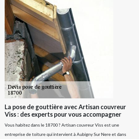
La pose de gouttière avec Artisan couvreur
Viss : des experts pour vous accompagner
Vous habitez dans le 18700 ? Artisan couvreur Viss est une
entreprise de toiture qui intervient à Aubigny Sur Nere et dans