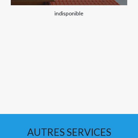
indisponible
AUTRES SERVICES