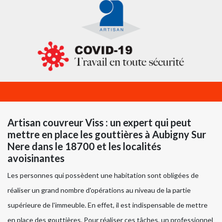
Artisan couvreur Viss : un expert qui peut
mettre en place les gouttières à Aubigny Sur
Nere dans le 18700 et les localités
avoisinantes
Les personnes qui possèdent une habitation sont obligées de
réaliser un grand nombre d'opérations au niveau de la partie
supérieure de l'immeuble. En effet, il est indispensable de mettre
en place des gouttières. Pour réaliser ces tâches, un professionnel