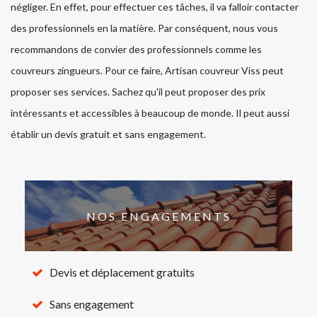
négliger. En effet, pour effectuer ces tâches, il va falloir contacter
des professionnels en la matière. Par conséquent, nous vous
recommandons de convier des professionnels comme les
couvreurs zingueurs. Pour ce faire, Artisan couvreur Viss peut
proposer ses services. Sachez qu'il peut proposer des prix
intéressants et accessibles à beaucoup de monde. Il peut aussi
établir un devis gratuit et sans engagement.
NOS ENGAGEMENTS
Devis et déplacement gratuits
Sans engagement