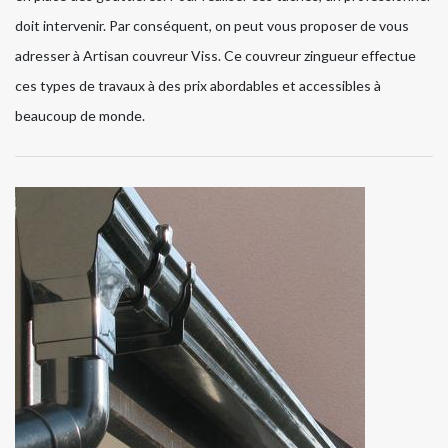
doit intervenir. Par conséquent, on peut vous proposer de vous
adresser à Artisan couvreur Viss. Ce couvreur zingueur effectue
ces types de travaux à des prix abordables et accessibles à
beaucoup de monde.