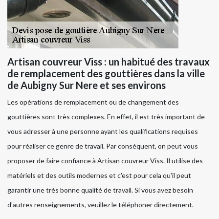
Artisan couvreur Viss : un habitué des travaux
de remplacement des gouttières dans la ville
de Aubigny Sur Nere et ses environs
Les opérations de remplacement ou de changement des
gouttières sont très complexes. En effet, il est très important de
vous adresser à une personne ayant les qualifications requises
pour réaliser ce genre de travail. Par conséquent, on peut vous
proposer de faire confiance à Artisan couvreur Viss. Il utilise des
matériels et des outils modernes et c'est pour cela qu'il peut
garantir une très bonne qualité de travail. Si vous avez besoin
d'autres renseignements, veuillez le téléphoner directement.