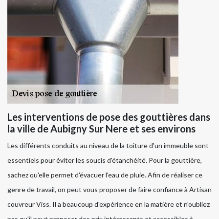
Les interventions de pose des gouttières dans
la ville de Aubigny Sur Nere et ses environs
Les différents conduits au niveau de la toiture d'un immeuble sont
essentiels pour éviter les soucis d'étanchéité. Pour la gouttière,
sachez qu'elle permet d'évacuer l'eau de pluie. Afin de réaliser ce
genre de travail, on peut vous proposer de faire confiance à Artisan
couvreur Viss. Il a beaucoup d'expérience en la matière et n'oubliez
pas qu'il peut proposer des prix intéressants et accessibles à