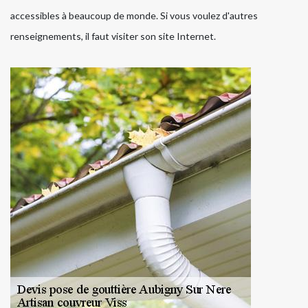
accessibles à beaucoup de monde. Si vous voulez d'autres
renseignements, il faut visiter son site Internet.