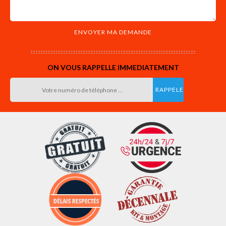
ON VOUS RAPPELLE IMMEDIATEMENT