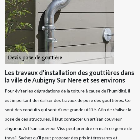
Les travaux d'installation des gouttières dans
la ville de Aubigny Sur Nere et ses environs
Pour éviter les dégradations de la toiture à cause de l'humidité, il
est important de réaliser des travaux de pose des gouttières. Ce
sont des conduits qui sont d'une grande utilité. Afin de réaliser la
pose de ces structures, il faut contacter un artisan couvreur
zingueur. Artisan couvreur Viss peut prendre en main ce genre de
travail. Sachez qu'il peut proposer des prix intéressants et