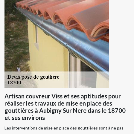
Artisan couvreur Viss et ses aptitudes pour
réaliser les travaux de mise en place des
gouttières à Aubigny Sur Nere dans le 18700
et ses environs
Les interventions de mise en place des gouttières sont à ne pas