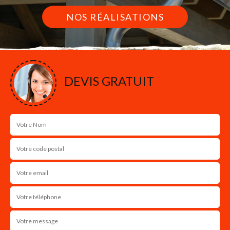
NOS RÉALISATIONS
DEVIS GRATUIT