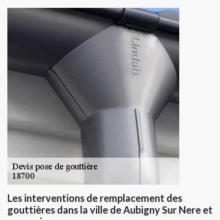
Les interventions de remplacement des
gouttières dans la ville de Aubigny Sur Nere et