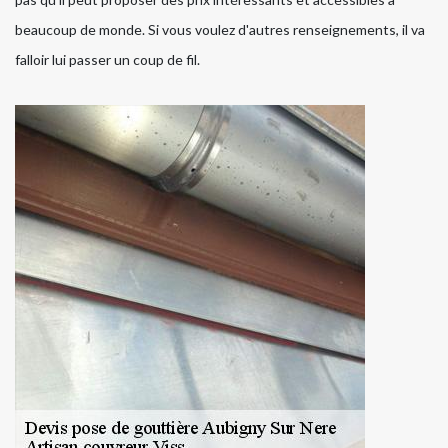
beaucoup de monde. Si vous voulez d'autres renseignements, il va
falloir lui passer un coup de fil.