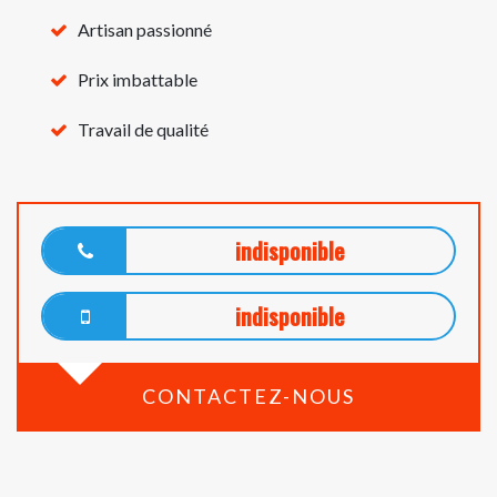
Artisan passionné
Prix imbattable
Travail de qualité
indisponible
indisponible
CONTACTEZ-NOUS