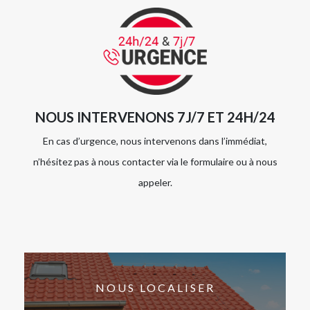
NOUS INTERVENONS 7J/7 ET 24H/24
En cas d’urgence, nous intervenons dans l’immédiat,
n’hésitez pas à nous contacter via le formulaire ou à nous
appeler.
NOUS LOCALISER