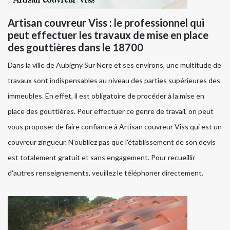
Artisan couvreur Viss : le professionnel qui
peut effectuer les travaux de mise en place
des gouttières dans le 18700
Dans la ville de Aubigny Sur Nere et ses environs, une multitude de
travaux sont indispensables au niveau des parties supérieures des
immeubles. En effet, il est obligatoire de procéder à la mise en
place des gouttières. Pour effectuer ce genre de travail, on peut
vous proposer de faire confiance à Artisan couvreur Viss qui est un
couvreur zingueur. N'oubliez pas que l'établissement de son devis
est totalement gratuit et sans engagement. Pour recueillir
d'autres renseignements, veuillez le téléphoner directement.