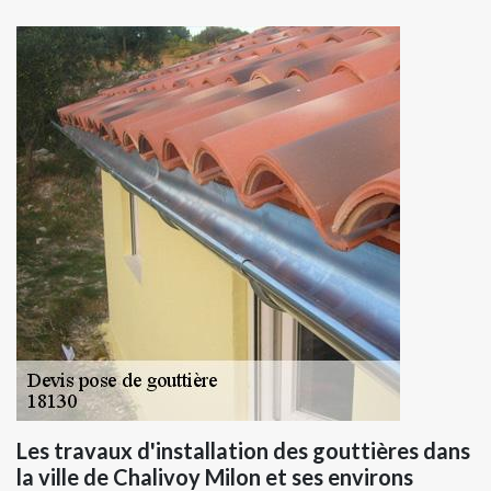
Les travaux d'installation des gouttières dans
la ville de Chalivoy Milon et ses environs