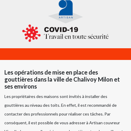
Les opérations de mise en place des
gouttières dans la ville de Chalivoy Milon et
ses environs
Les propriétaires des maisons sont invités à installer des
gouttières au niveau des toits. En effet, il est recommandé de
contacter des professionnels pour réaliser ces tâches. Par
conséquent, il est possible de vous adresser à Artisan couvreur