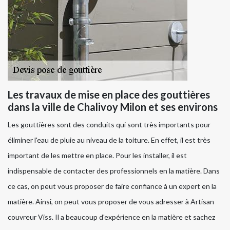
Les travaux de mise en place des gouttières
dans la ville de Chalivoy Milon et ses environs
Les gouttières sont des conduits qui sont très importants pour
éliminer l'eau de pluie au niveau de la toiture. En effet, il est très
important de les mettre en place. Pour les installer, il est
indispensable de contacter des professionnels en la matière. Dans
ce cas, on peut vous proposer de faire confiance à un expert en la
matière. Ainsi, on peut vous proposer de vous adresser à Artisan
couvreur Viss. Il a beaucoup d'expérience en la matière et sachez