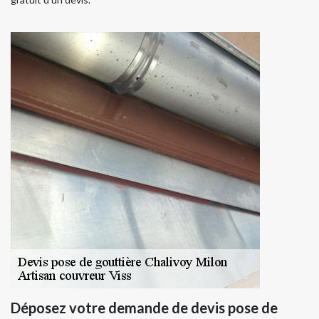
Déposez votre demande de devis pose de