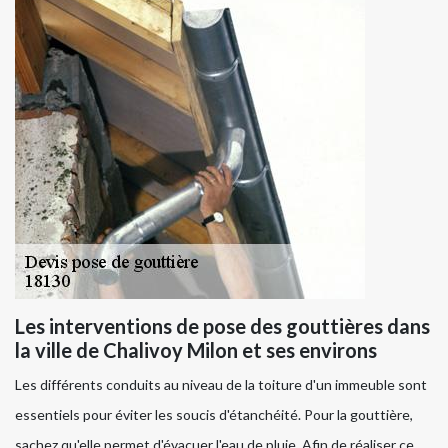
Les interventions de pose des gouttières dans
la ville de Chalivoy Milon et ses environs
Les différents conduits au niveau de la toiture d'un immeuble sont
essentiels pour éviter les soucis d'étanchéité. Pour la gouttière,
sachez qu'elle permet d'évacuer l'eau de pluie. Afin de réaliser ce