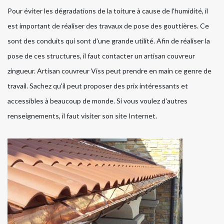
Pour éviter les dégradations de la toiture à cause de l'humidité, il
est important de réaliser des travaux de pose des gouttières. Ce
sont des conduits qui sont d'une grande utilité. Afin de réaliser la
pose de ces structures, il faut contacter un artisan couvreur
zingueur. Artisan couvreur Viss peut prendre en main ce genre de
travail. Sachez qu'il peut proposer des prix intéressants et
accessibles à beaucoup de monde. Si vous voulez d'autres
renseignements, il faut visiter son site Internet.