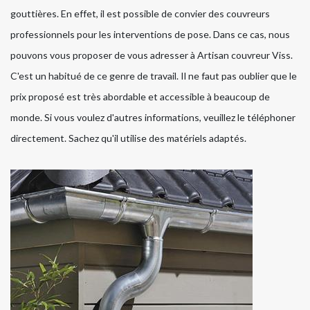
gouttières. En effet, il est possible de convier des couvreurs
professionnels pour les interventions de pose. Dans ce cas, nous
pouvons vous proposer de vous adresser à Artisan couvreur Viss.
C'est un habitué de ce genre de travail. Il ne faut pas oublier que le
prix proposé est très abordable et accessible à beaucoup de
monde. Si vous voulez d'autres informations, veuillez le téléphoner
directement. Sachez qu'il utilise des matériels adaptés.