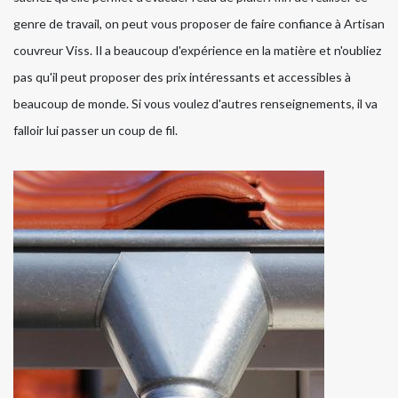
genre de travail, on peut vous proposer de faire confiance à Artisan
couvreur Viss. Il a beaucoup d'expérience en la matière et n'oubliez
pas qu'il peut proposer des prix intéressants et accessibles à
beaucoup de monde. Si vous voulez d'autres renseignements, il va
falloir lui passer un coup de fil.