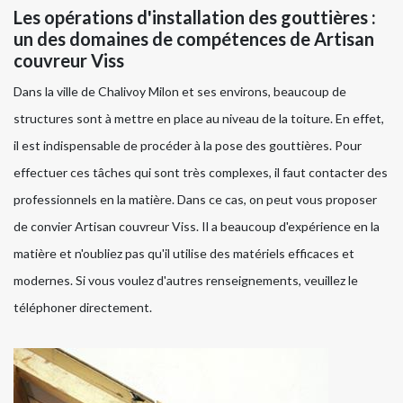
Les opérations d'installation des gouttières :
un des domaines de compétences de Artisan
couvreur Viss
Dans la ville de Chalivoy Milon et ses environs, beaucoup de
structures sont à mettre en place au niveau de la toiture. En effet,
il est indispensable de procéder à la pose des gouttières. Pour
effectuer ces tâches qui sont très complexes, il faut contacter des
professionnels en la matière. Dans ce cas, on peut vous proposer
de convier Artisan couvreur Viss. Il a beaucoup d'expérience en la
matière et n'oubliez pas qu'il utilise des matériels efficaces et
modernes. Si vous voulez d'autres renseignements, veuillez le
téléphoner directement.