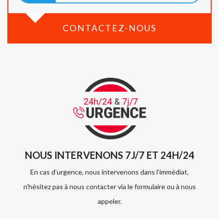
CONTACTEZ-NOUS
NOUS INTERVENONS 7J/7 ET 24H/24
En cas d’urgence, nous intervenons dans l’immédiat,
n’hésitez pas à nous contacter via le formulaire ou à nous
appeler.