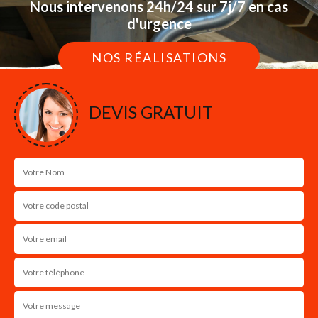
Nous intervenons 24h/24 sur 7j/7 en cas
d'urgence
NOS RÉALISATIONS
DEVIS GRATUIT