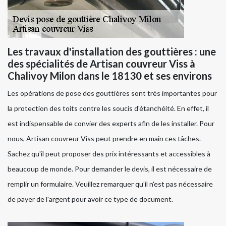
Les travaux d'installation des gouttières : une
des spécialités de Artisan couvreur Viss à
Chalivoy Milon dans le 18130 et ses environs
Les opérations de pose des gouttières sont très importantes pour
la protection des toits contre les soucis d'étanchéité. En effet, il
est indispensable de convier des experts afin de les installer. Pour
nous, Artisan couvreur Viss peut prendre en main ces tâches.
Sachez qu'il peut proposer des prix intéressants et accessibles à
beaucoup de monde. Pour demander le devis, il est nécessaire de
remplir un formulaire. Veuillez remarquer qu'il n'est pas nécessaire
de payer de l'argent pour avoir ce type de document.