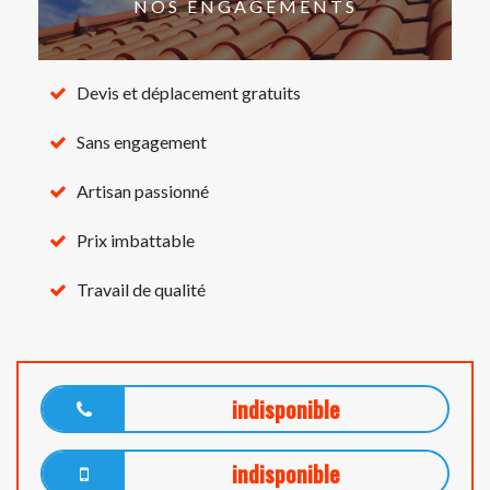
NOS ENGAGEMENTS
Devis et déplacement gratuits
Sans engagement
Artisan passionné
Prix imbattable
Travail de qualité
indisponible
indisponible