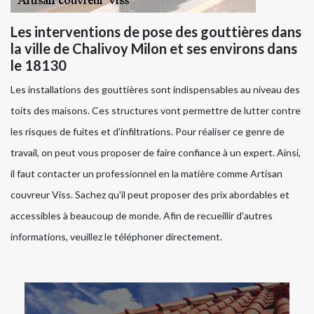
Les interventions de pose des gouttières dans
la ville de Chalivoy Milon et ses environs dans
le 18130
Les installations des gouttières sont indispensables au niveau des
toits des maisons. Ces structures vont permettre de lutter contre
les risques de fuites et d'infiltrations. Pour réaliser ce genre de
travail, on peut vous proposer de faire confiance à un expert. Ainsi,
il faut contacter un professionnel en la matière comme Artisan
couvreur Viss. Sachez qu'il peut proposer des prix abordables et
accessibles à beaucoup de monde. Afin de recueillir d'autres
informations, veuillez le téléphoner directement.