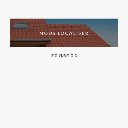
NOUS LOCALISER
indisponible