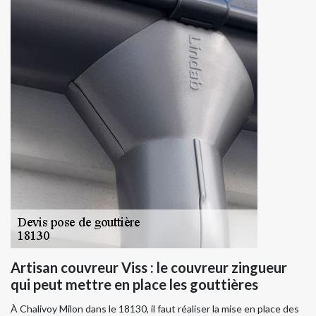
Artisan couvreur Viss : le couvreur zingueur
qui peut mettre en place les gouttières
À Chalivoy Milon dans le 18130, il faut réaliser la mise en place des