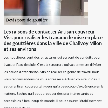
Les raisons de contacter Artisan couvreur
Viss pour réaliser les travaux de mise en place
des gouttières dans la ville de Chalivoy Milon
et ses environs
Les gouttières sont des structures qui servent de conduits pour
évacuer l'eau de pluie. C'est la structure qui va permettre d'éviter
les soucis d'étanchéité. Afin de réaliser ce genre de travail, nous
vous recommandons de vous adresser à Artisan couvreur Viss. Il
est un artisan couvreur zingueur qui a beaucoup d'expérience en la
matière. Sachez qu'il peut proposer des prix intéressants et
accessibles à beaucoup de monde. Il peut assurer l'établissement
gratuit d'un devis.