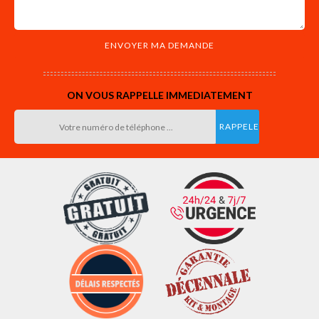
ON VOUS RAPPELLE IMMEDIATEMENT