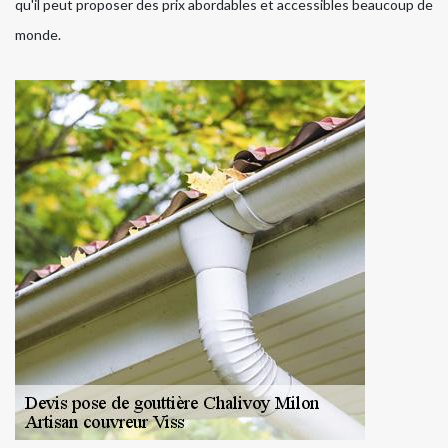
qu'il peut proposer des prix abordables et accessibles beaucoup de
monde.