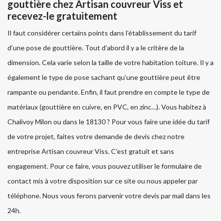
gouttière chez Artisan couvreur Viss et
recevez-le gratuitement
Il faut considérer certains points dans l’établissement du tarif
d’une pose de gouttière. Tout d’abord il y a le critère de la
dimension. Cela varie selon la taille de votre habitation toiture. Il y a
également le type de pose sachant qu’une gouttière peut être
rampante ou pendante. Enfin, il faut prendre en compte le type de
matériaux (gouttière en cuivre, en PVC, en zinc…). Vous habitez à
Chalivoy Milon ou dans le 18130 ? Pour vous faire une idée du tarif
de votre projet, faites votre demande de devis chez notre
entreprise Artisan couvreur Viss. C’est gratuit et sans
engagement. Pour ce faire, vous pouvez utiliser le formulaire de
contact mis à votre disposition sur ce site ou nous appeler par
téléphone. Nous vous ferons parvenir votre devis par mail dans les
24h.