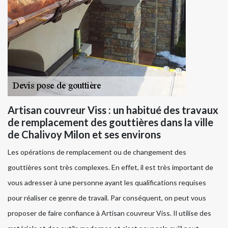
Artisan couvreur Viss : un habitué des travaux
de remplacement des gouttières dans la ville
de Chalivoy Milon et ses environs
Les opérations de remplacement ou de changement des
gouttières sont très complexes. En effet, il est très important de
vous adresser à une personne ayant les qualifications requises
pour réaliser ce genre de travail. Par conséquent, on peut vous
proposer de faire confiance à Artisan couvreur Viss. Il utilise des