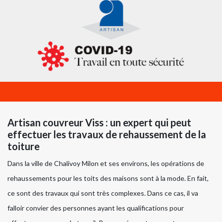
Artisan couvreur Viss : un expert qui peut
effectuer les travaux de rehaussement de la
toiture
Dans la ville de Chalivoy Milon et ses environs, les opérations de
rehaussements pour les toits des maisons sont à la mode. En fait,
ce sont des travaux qui sont très complexes. Dans ce cas, il va
falloir convier des personnes ayant les qualifications pour