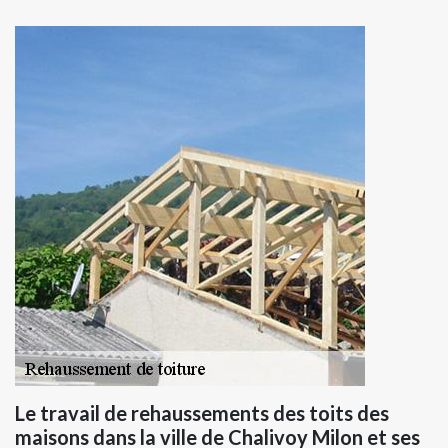
Le travail de rehaussements des toits des
maisons dans la ville de Chalivoy Milon et ses