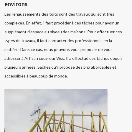
environs
Les rehaussements des toits sont des travaux qui sont très
complexes. En effet, il faut procéder à ces tâches pour avoir un
supplément d'espace au niveau des maisons. Pour effectuer ces
types de travaux, il faut contacter des professionnels en la
matière. Dans ce cas, nous pouvons vous proposer de vous
adresser à Artisan couvreur Viss. Il a effectué ces tâches depuis
plusieurs années. Sachez qu'il propose des prix abordables et
accessibles à beaucoup de monde.