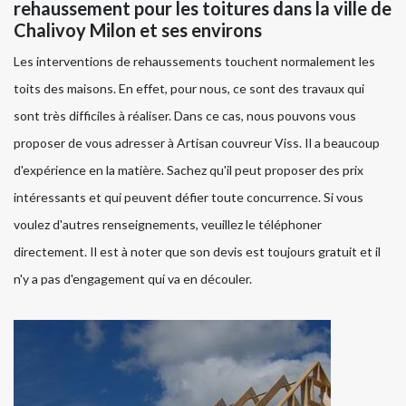
rehaussement pour les toitures dans la ville de
Chalivoy Milon et ses environs
Les interventions de rehaussements touchent normalement les
toits des maisons. En effet, pour nous, ce sont des travaux qui
sont très difficiles à réaliser. Dans ce cas, nous pouvons vous
proposer de vous adresser à Artisan couvreur Viss. Il a beaucoup
d'expérience en la matière. Sachez qu'il peut proposer des prix
intéressants et qui peuvent défier toute concurrence. Si vous
voulez d'autres renseignements, veuillez le téléphoner
directement. Il est à noter que son devis est toujours gratuit et il
n'y a pas d'engagement qui va en découler.