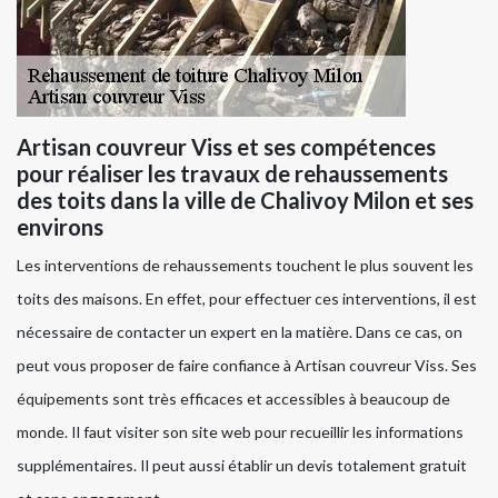
Artisan couvreur Viss et ses compétences
pour réaliser les travaux de rehaussements
des toits dans la ville de Chalivoy Milon et ses
environs
Les interventions de rehaussements touchent le plus souvent les
toits des maisons. En effet, pour effectuer ces interventions, il est
nécessaire de contacter un expert en la matière. Dans ce cas, on
peut vous proposer de faire confiance à Artisan couvreur Viss. Ses
équipements sont très efficaces et accessibles à beaucoup de
monde. Il faut visiter son site web pour recueillir les informations
supplémentaires. Il peut aussi établir un devis totalement gratuit