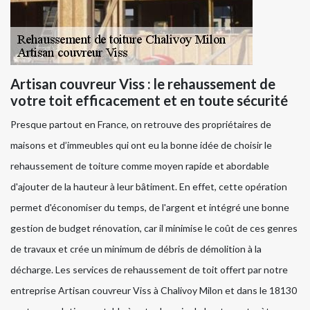
Artisan couvreur Viss : le rehaussement de
votre toit efficacement et en toute sécurité
Presque partout en France, on retrouve des propriétaires de
maisons et d’immeubles qui ont eu la bonne idée de choisir le
rehaussement de toiture comme moyen rapide et abordable
d'ajouter de la hauteur à leur bâtiment. En effet, cette opération
permet d'économiser du temps, de l'argent et intégré une bonne
gestion de budget rénovation, car il minimise le coût de ces genres
de travaux et crée un minimum de débris de démolition à la
décharge. Les services de rehaussement de toit offert par notre
entreprise Artisan couvreur Viss à Chalivoy Milon et dans le 18130