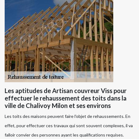
Les aptitudes de Artisan couvreur Viss pour
effectuer le rehaussement des toits dans la
ville de Chalivoy Milon et ses environs
Les toits des maisons peuvent faire l'objet de rehaussements. En
effet, pour effectuer ces travaux qui sont souvent complexes, il va
falloir convier des personnes ayant les qualifications requises.