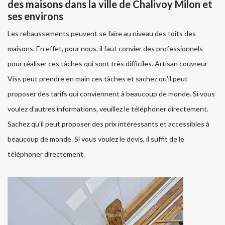
des maisons dans la ville de Chalivoy Milon et
ses environs
Les rehaussements peuvent se faire au niveau des toits des
maisons. En effet, pour nous, il faut convier des professionnels
pour réaliser ces tâches qui sont très difficiles. Artisan couvreur
Viss peut prendre en main ces tâches et sachez qu'il peut
proposer des tarifs qui conviennent à beaucoup de monde. Si vous
voulez d'autres informations, veuillez le téléphoner directement.
Sachez qu'il peut proposer des prix intéressants et accessibles à
beaucoup de monde. Si vous voulez le devis, il suffit de le
téléphoner directement.