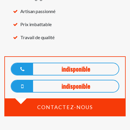
Artisan passionné
Prix imbattable
Travail de qualité
indisponible
indisponible
CONTACTEZ-NOUS