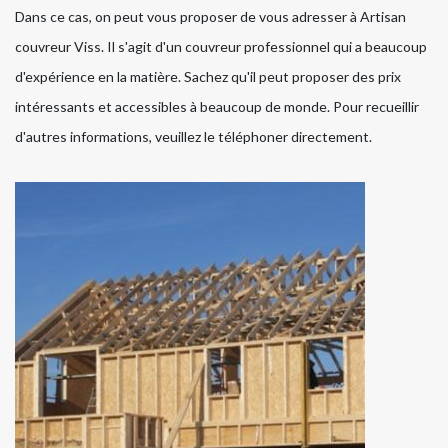
Dans ce cas, on peut vous proposer de vous adresser à Artisan
couvreur Viss. Il s'agit d'un couvreur professionnel qui a beaucoup
d'expérience en la matière. Sachez qu'il peut proposer des prix
intéressants et accessibles à beaucoup de monde. Pour recueillir
d'autres informations, veuillez le téléphoner directement.