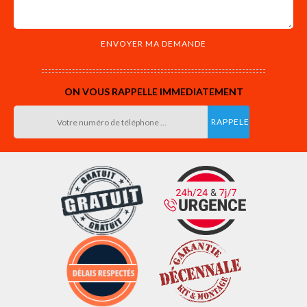
ON VOUS RAPPELLE IMMEDIATEMENT