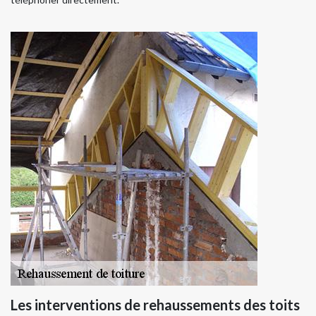
Les interventions de rehaussements des toits