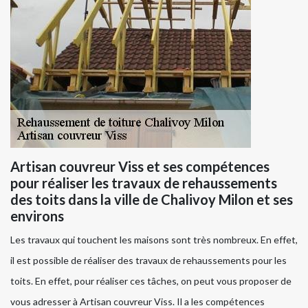
Artisan couvreur Viss et ses compétences
pour réaliser les travaux de rehaussements
des toits dans la ville de Chalivoy Milon et ses
environs
Les travaux qui touchent les maisons sont très nombreux. En effet,
il est possible de réaliser des travaux de rehaussements pour les
toits. En effet, pour réaliser ces tâches, on peut vous proposer de
vous adresser à Artisan couvreur Viss. Il a les compétences