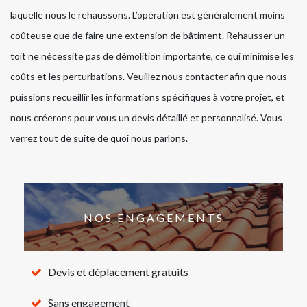
laquelle nous le rehaussons. L’opération est généralement moins
coûteuse que de faire une extension de bâtiment. Rehausser un
toit ne nécessite pas de démolition importante, ce qui minimise les
coûts et les perturbations. Veuillez nous contacter afin que nous
puissions recueillir les informations spécifiques à votre projet, et
nous créerons pour vous un devis détaillé et personnalisé. Vous
verrez tout de suite de quoi nous parlons.
NOS ENGAGEMENTS
Devis et déplacement gratuits
Sans engagement