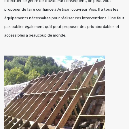
effectuer ce genre de travail. Par conséquent, on peut vous
proposer de faire confiance à Artisan couvreur Viss. Il a tous les
équipements nécessaires pour réaliser ces interventions. Il ne faut
pas oublier également qu'il peut proposer des prix abordables et
accessibles à beaucoup de monde.