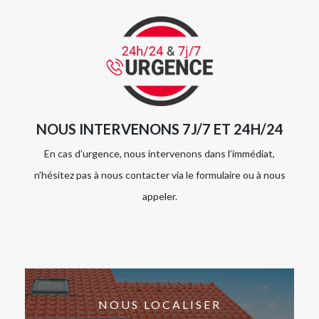
NOUS INTERVENONS 7J/7 ET 24H/24
En cas d’urgence, nous intervenons dans l’immédiat,
n’hésitez pas à nous contacter via le formulaire ou à nous
appeler.
NOUS LOCALISER