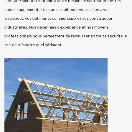
sont une solution rentable à votre besoin de hauteur et mètres
cubes supplémentaires que ce soit pour vos maisons, vos
entrepôts, vos bâtiments commerciaux et vos construction
industrielles. Nos décennies d'expérience et nos moyens
professionnels nous permettent de rehausser en toute sécurité le
toit de n'importe quel bâtiment.