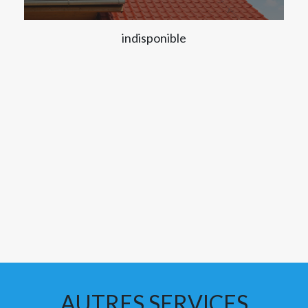
indisponible
AUTRES SERVICES