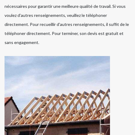
nécessaires pour garantir une meilleure qualité de travail. Si vous
voulez d'autres renseignements, veuillez le téléphoner
directement. Pour recueillir d'autres renseignements, il suffit de le
téléphoner directement. Pour terminer, son devis est gratuit et
sans engagement.