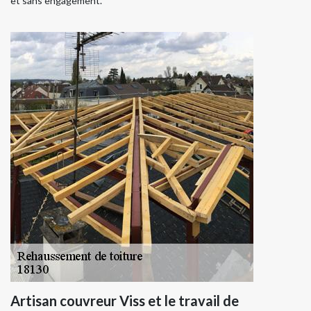
et sans engagement.
Artisan couvreur Viss et le travail de