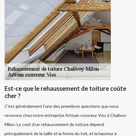
Est-ce que le rehaussement de toiture coûte
cher ?
C'est généralement l'une des premières questions que nous
recevons chez notre entreprise Artisan couvreur Viss à Chalivoy
Milon. Le coût d’un rehaussement de toiture dépend
principalement de la taille et la forme du toit, et la hauteur à