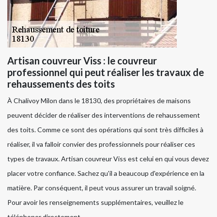
Artisan couvreur Viss : le couvreur
professionnel qui peut réaliser les travaux de
rehaussements des toits
À Chalivoy Milon dans le 18130, des propriétaires de maisons
peuvent décider de réaliser des interventions de rehaussement
des toits. Comme ce sont des opérations qui sont très difficiles à
réaliser, il va falloir convier des professionnels pour réaliser ces
types de travaux. Artisan couvreur Viss est celui en qui vous devez
placer votre confiance. Sachez qu'il a beaucoup d'expérience en la
matière. Par conséquent, il peut vous assurer un travail soigné.
Pour avoir les renseignements supplémentaires, veuillez le
téléphoner directement.