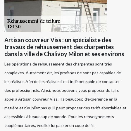
Artisan couvreur Viss : un spécialiste des
travaux de rehaussement des charpentes
dans la ville de Chalivoy Milon et ses environs
Les opérations de rehaussement des charpentes sont très
complexes. Autrement dit, les profanes ne sont pas capables de
les réaliser. Afin de les réaliser, il est indispensable de contacter
des professionnels. Ainsi, nous pouvons vous proposer de faire
appel à Artisan couvreur Viss. Il a beaucoup d'expérience en la
matière et n'oubliez pas qu'il peut proposer des tarifs abordables et
accessibles à beaucoup de monde. Pour les renseignements
supplémentaires, veuillez lui passer un coup de fil.