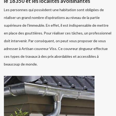
le 18350 et les localités avoisinantes
Les personnes qui possèdent une habitation sont obligées de
réaliser un grand nombre d'opérations au niveau de la partie
supérieure de l'immeuble. En effet, il est indispensable de mettre
en place des gouttières. Pour réaliser ces tâches, un professionnel
doit intervenir. Par conséquent, on peut vous proposer de vous
adresser à Artisan couvreur Viss. Ce couvreur zingueur effectue
ces types de travaux à des prix abordables et accessibles à
beaucoup de monde.