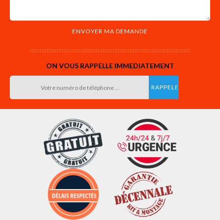
ON VOUS RAPPELLE IMMEDIATEMENT