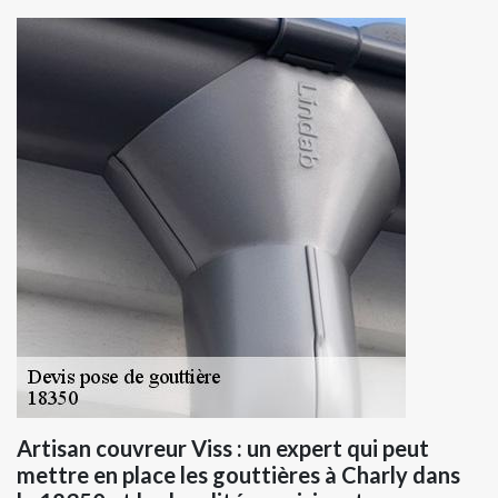
Artisan couvreur Viss : un expert qui peut
mettre en place les gouttières à Charly dans