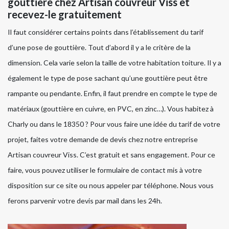
gouttière chez Artisan couvreur Viss et
recevez-le gratuitement
Il faut considérer certains points dans l’établissement du tarif
d’une pose de gouttière. Tout d’abord il y a le critère de la
dimension. Cela varie selon la taille de votre habitation toiture. Il y a
également le type de pose sachant qu’une gouttière peut être
rampante ou pendante. Enfin, il faut prendre en compte le type de
matériaux (gouttière en cuivre, en PVC, en zinc…). Vous habitez à
Charly ou dans le 18350 ? Pour vous faire une idée du tarif de votre
projet, faites votre demande de devis chez notre entreprise
Artisan couvreur Viss. C’est gratuit et sans engagement. Pour ce
faire, vous pouvez utiliser le formulaire de contact mis à votre
disposition sur ce site ou nous appeler par téléphone. Nous vous
ferons parvenir votre devis par mail dans les 24h.