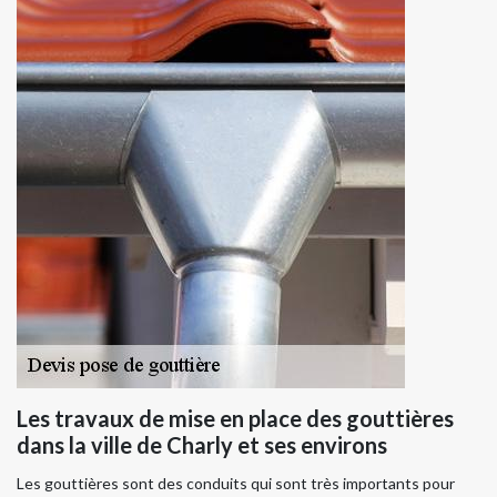
Les travaux de mise en place des gouttières
dans la ville de Charly et ses environs
Les gouttières sont des conduits qui sont très importants pour