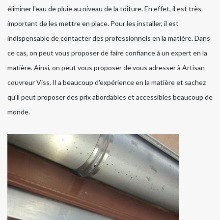
éliminer l'eau de pluie au niveau de la toiture. En effet, il est très
important de les mettre en place. Pour les installer, il est
indispensable de contacter des professionnels en la matière. Dans
ce cas, on peut vous proposer de faire confiance à un expert en la
matière. Ainsi, on peut vous proposer de vous adresser à Artisan
couvreur Viss. Il a beaucoup d'expérience en la matière et sachez
qu'il peut proposer des prix abordables et accessibles beaucoup de
monde.