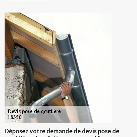
Déposez votre demande de devis pose de