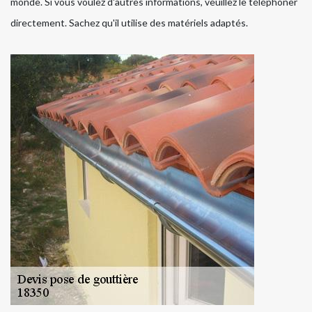
monde. Si vous voulez d'autres informations, veuillez le téléphoner
directement. Sachez qu'il utilise des matériels adaptés.