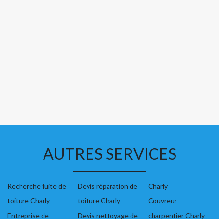
AUTRES SERVICES
Recherche fuite de
Devis réparation de
Charly
toiture Charly
toiture Charly
Couvreur
Entreprise de
Devis nettoyage de
charpentier Charly