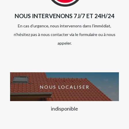
NOUS INTERVENONS 7J/7 ET 24H/24
En cas d’urgence, nous intervenons dans l’immédiat,
n’hésitez pas à nous contacter via le formulaire ou à nous
appeler.
NOUS LOCALISER
indisponible