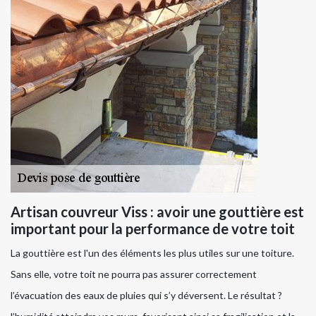
Artisan couvreur Viss : avoir une gouttière est
important pour la performance de votre toit
La gouttière est l'un des éléments les plus utiles sur une toiture.
Sans elle, votre toit ne pourra pas assurer correctement
l’évacuation des eaux de pluies qui s’y déversent. Le résultat ?