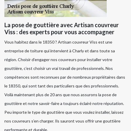
La pose de gouttière avec Artisan couvreur
Viss : des experts pour vous accompagner
Vous habitez dans le 18350 ? Artisan couvreur Viss est une
entreprise de toiture qui intervient à Charly et dans toute sa
région. Choisir d’engager nos couvreurs pour installer votre
gouttière, c’est choisir un vrai travail de professionnels. Nos
compétences sont reconnues par de nombreux propriétaires dans
le 18350, qui sont tant des particuliers que des professionnels.
Voilà maintenant plus de 20 ans que nous assurons la pose de
gouttière et notre savoir-faire a toujours éclairé notre réputation.
Peu importe le type de gouttière que vous voulez installer, laissez
nos couvreurs s’en charger. Ils sauront vous offrir une gouttière
performante et durable.