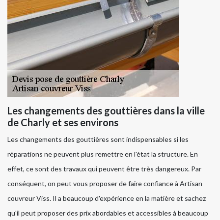
Les changements des gouttières dans la ville
de Charly et ses environs
Les changements des gouttières sont indispensables si les
réparations ne peuvent plus remettre en l'état la structure. En
effet, ce sont des travaux qui peuvent être très dangereux. Par
conséquent, on peut vous proposer de faire confiance à Artisan
couvreur Viss. Il a beaucoup d'expérience en la matière et sachez
qu'il peut proposer des prix abordables et accessibles à beaucoup