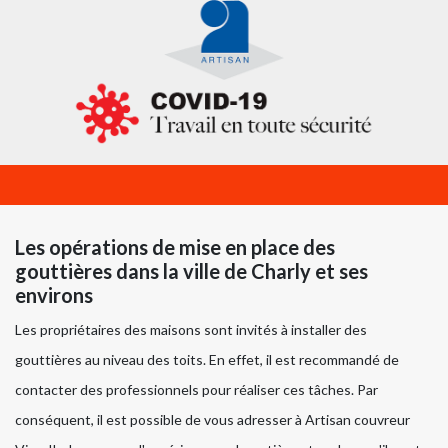
Les opérations de mise en place des
gouttières dans la ville de Charly et ses
environs
Les propriétaires des maisons sont invités à installer des
gouttières au niveau des toits. En effet, il est recommandé de
contacter des professionnels pour réaliser ces tâches. Par
conséquent, il est possible de vous adresser à Artisan couvreur