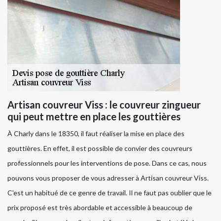
Artisan couvreur Viss : le couvreur zingueur
qui peut mettre en place les gouttières
À Charly dans le 18350, il faut réaliser la mise en place des
gouttières. En effet, il est possible de convier des couvreurs
professionnels pour les interventions de pose. Dans ce cas, nous
pouvons vous proposer de vous adresser à Artisan couvreur Viss.
C'est un habitué de ce genre de travail. Il ne faut pas oublier que le
prix proposé est très abordable et accessible à beaucoup de