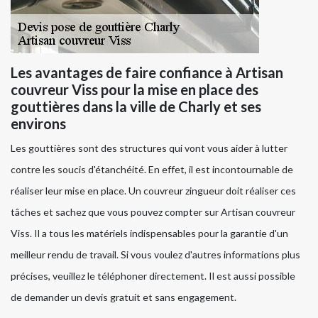
Les avantages de faire confiance à Artisan
couvreur Viss pour la mise en place des
gouttières dans la ville de Charly et ses
environs
Les gouttières sont des structures qui vont vous aider à lutter
contre les soucis d'étanchéité. En effet, il est incontournable de
réaliser leur mise en place. Un couvreur zingueur doit réaliser ces
tâches et sachez que vous pouvez compter sur Artisan couvreur
Viss. Il a tous les matériels indispensables pour la garantie d'un
meilleur rendu de travail. Si vous voulez d'autres informations plus
précises, veuillez le téléphoner directement. Il est aussi possible
de demander un devis gratuit et sans engagement.