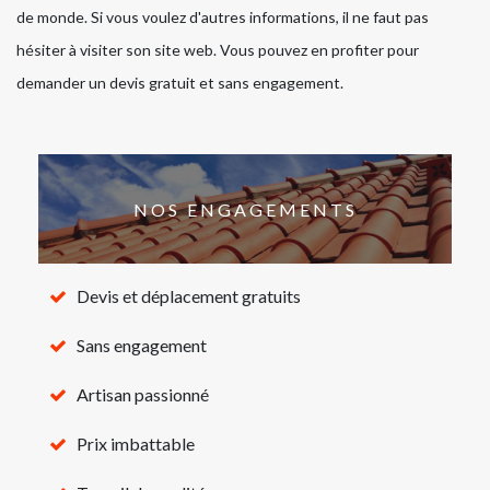
de monde. Si vous voulez d'autres informations, il ne faut pas
hésiter à visiter son site web. Vous pouvez en profiter pour
demander un devis gratuit et sans engagement.
NOS ENGAGEMENTS
Devis et déplacement gratuits
Sans engagement
Artisan passionné
Prix imbattable