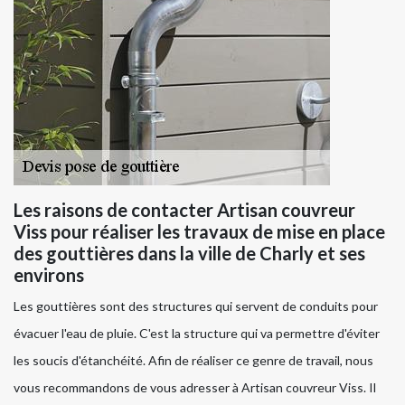
Les raisons de contacter Artisan couvreur
Viss pour réaliser les travaux de mise en place
des gouttières dans la ville de Charly et ses
environs
Les gouttières sont des structures qui servent de conduits pour
évacuer l'eau de pluie. C'est la structure qui va permettre d'éviter
les soucis d'étanchéité. Afin de réaliser ce genre de travail, nous
vous recommandons de vous adresser à Artisan couvreur Viss. Il