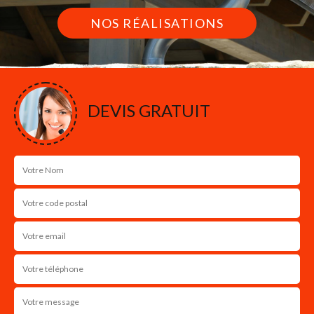
NOS RÉALISATIONS
DEVIS GRATUIT