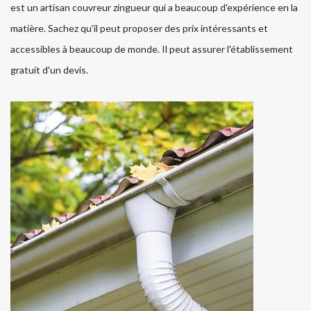
est un artisan couvreur zingueur qui a beaucoup d'expérience en la
matière. Sachez qu'il peut proposer des prix intéressants et
accessibles à beaucoup de monde. Il peut assurer l'établissement
gratuit d'un devis.