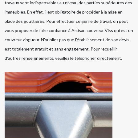
travaux sont indispensables au niveau des parties supérieures des
immeubles. En effet, il est obligatoire de procéder à la mise en
place des gouttières. Pour effectuer ce genre de travail, on peut
vous proposer de faire confiance à Artisan couvreur Viss qui est un
couvreur zingueur. N'oubliez pas que l'établissement de son devis
est totalement gratuit et sans engagement. Pour recueillir
d'autres renseignements, veuillez le téléphoner directement.