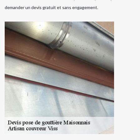
demander un devis gratuit et sans engagement.