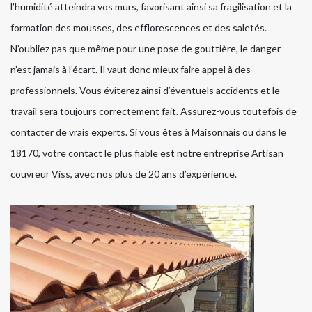
l’humidité atteindra vos murs, favorisant ainsi sa fragilisation et la
formation des mousses, des efflorescences et des saletés.
N’oubliez pas que même pour une pose de gouttière, le danger
n’est jamais à l’écart. Il vaut donc mieux faire appel à des
professionnels. Vous éviterez ainsi d’éventuels accidents et le
travail sera toujours correctement fait. Assurez-vous toutefois de
contacter de vrais experts. Si vous êtes à Maisonnais ou dans le
18170, votre contact le plus fiable est notre entreprise Artisan
couvreur Viss, avec nos plus de 20 ans d’expérience.