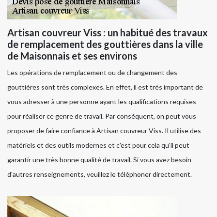
Artisan couvreur Viss : un habitué des travaux
de remplacement des gouttières dans la ville
de Maisonnais et ses environs
Les opérations de remplacement ou de changement des
gouttières sont très complexes. En effet, il est très important de
vous adresser à une personne ayant les qualifications requises
pour réaliser ce genre de travail. Par conséquent, on peut vous
proposer de faire confiance à Artisan couvreur Viss. Il utilise des
matériels et des outils modernes et c'est pour cela qu'il peut
garantir une très bonne qualité de travail. Si vous avez besoin
d'autres renseignements, veuillez le téléphoner directement.