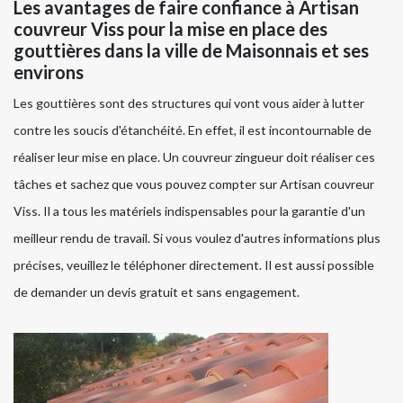
Les avantages de faire confiance à Artisan
couvreur Viss pour la mise en place des
gouttières dans la ville de Maisonnais et ses
environs
Les gouttières sont des structures qui vont vous aider à lutter
contre les soucis d'étanchéité. En effet, il est incontournable de
réaliser leur mise en place. Un couvreur zingueur doit réaliser ces
tâches et sachez que vous pouvez compter sur Artisan couvreur
Viss. Il a tous les matériels indispensables pour la garantie d'un
meilleur rendu de travail. Si vous voulez d'autres informations plus
précises, veuillez le téléphoner directement. Il est aussi possible
de demander un devis gratuit et sans engagement.