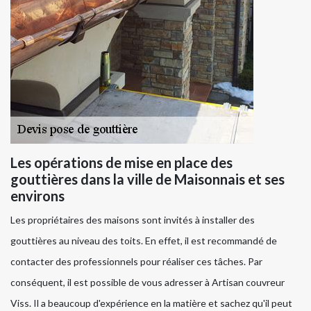
Les opérations de mise en place des
gouttières dans la ville de Maisonnais et ses
environs
Les propriétaires des maisons sont invités à installer des
gouttières au niveau des toits. En effet, il est recommandé de
contacter des professionnels pour réaliser ces tâches. Par
conséquent, il est possible de vous adresser à Artisan couvreur
Viss. Il a beaucoup d'expérience en la matière et sachez qu'il peut