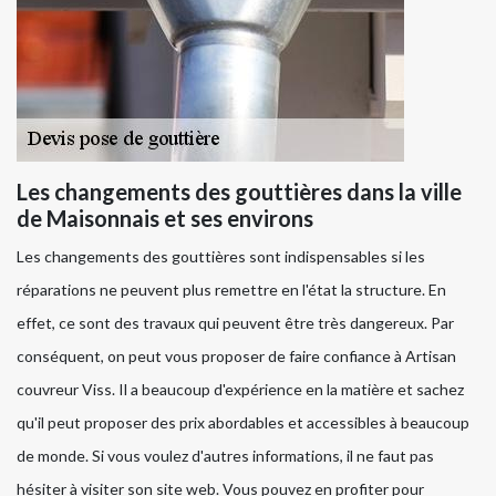
Les changements des gouttières dans la ville
de Maisonnais et ses environs
Les changements des gouttières sont indispensables si les
réparations ne peuvent plus remettre en l'état la structure. En
effet, ce sont des travaux qui peuvent être très dangereux. Par
conséquent, on peut vous proposer de faire confiance à Artisan
couvreur Viss. Il a beaucoup d'expérience en la matière et sachez
qu'il peut proposer des prix abordables et accessibles à beaucoup
de monde. Si vous voulez d'autres informations, il ne faut pas
hésiter à visiter son site web. Vous pouvez en profiter pour