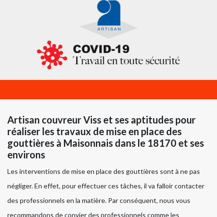
Artisan couvreur Viss et ses aptitudes pour
réaliser les travaux de mise en place des
gouttières à Maisonnais dans le 18170 et ses
environs
Les interventions de mise en place des gouttières sont à ne pas
négliger. En effet, pour effectuer ces tâches, il va falloir contacter
des professionnels en la matière. Par conséquent, nous vous
recommandons de convier des professionnels comme les