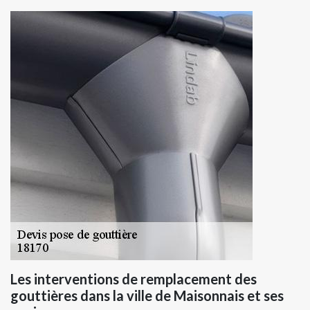
Les interventions de remplacement des
gouttières dans la ville de Maisonnais et ses