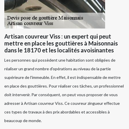
Artisan couvreur Viss : un expert qui peut
mettre en place les gouttières à Maisonnais
dans le 18170 et les localités avoisinantes
Les personnes qui possèdent une habitation sont obligées de
réaliser un grand nombre d'opérations au niveau de la partie
supérieure de l'immeuble. En effet, il est indispensable de mettre
en place des gouttières. Pour réaliser ces tâches, un professionnel
doit intervenir. Par conséquent, on peut vous proposer de vous
adresser à Artisan couvreur Viss. Ce couvreur zingueur effectue
ces types de travaux à des prix abordables et accessibles à
beaucoup de monde.