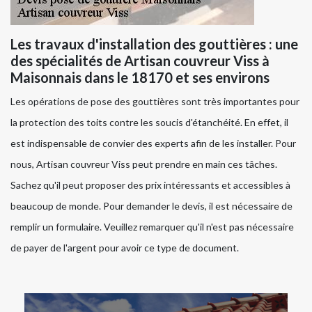
Les travaux d'installation des gouttières : une
des spécialités de Artisan couvreur Viss à
Maisonnais dans le 18170 et ses environs
Les opérations de pose des gouttières sont très importantes pour
la protection des toits contre les soucis d'étanchéité. En effet, il
est indispensable de convier des experts afin de les installer. Pour
nous, Artisan couvreur Viss peut prendre en main ces tâches.
Sachez qu'il peut proposer des prix intéressants et accessibles à
beaucoup de monde. Pour demander le devis, il est nécessaire de
remplir un formulaire. Veuillez remarquer qu'il n'est pas nécessaire
de payer de l'argent pour avoir ce type de document.