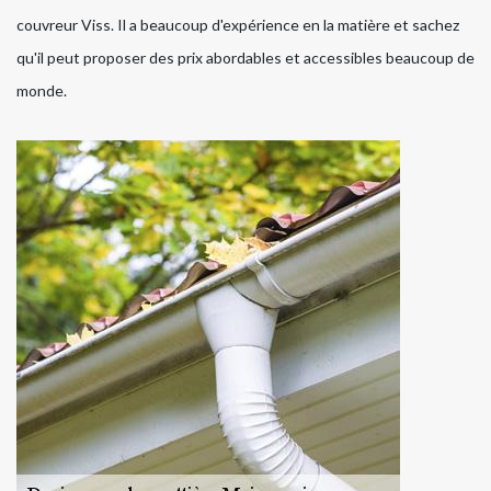
couvreur Viss. Il a beaucoup d'expérience en la matière et sachez
qu'il peut proposer des prix abordables et accessibles beaucoup de
monde.