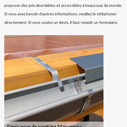
proposer des prix abordables et accessibles à beaucoup de monde.
Si vous avez besoin d'autres informations, veuillez le téléphoner
directement. Si vous voulez un devis, il faut remplir un formulaire.