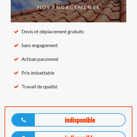
NOS ENGAGEMENTS
Devis et déplacement gratuits
Sans engagement
Artisan passionné
Prix imbattable
Travail de qualité
indisponible