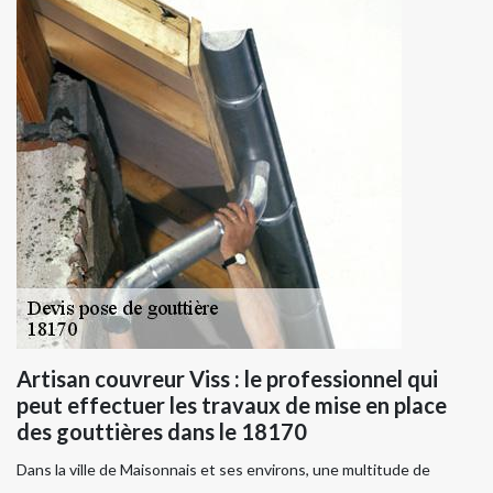
Artisan couvreur Viss : le professionnel qui
peut effectuer les travaux de mise en place
des gouttières dans le 18170
Dans la ville de Maisonnais et ses environs, une multitude de