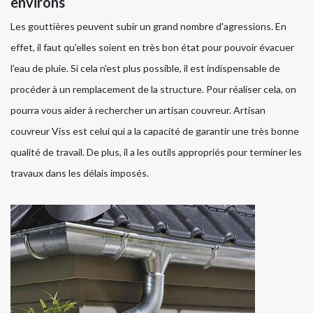
environs
Les gouttières peuvent subir un grand nombre d'agressions. En
effet, il faut qu'elles soient en très bon état pour pouvoir évacuer
l'eau de pluie. Si cela n'est plus possible, il est indispensable de
procéder à un remplacement de la structure. Pour réaliser cela, on
pourra vous aider à rechercher un artisan couvreur. Artisan
couvreur Viss est celui qui a la capacité de garantir une très bonne
qualité de travail. De plus, il a les outils appropriés pour terminer les
travaux dans les délais imposés.