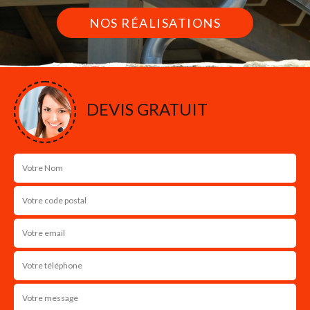
NOS RÉALISATIONS
DEVIS GRATUIT