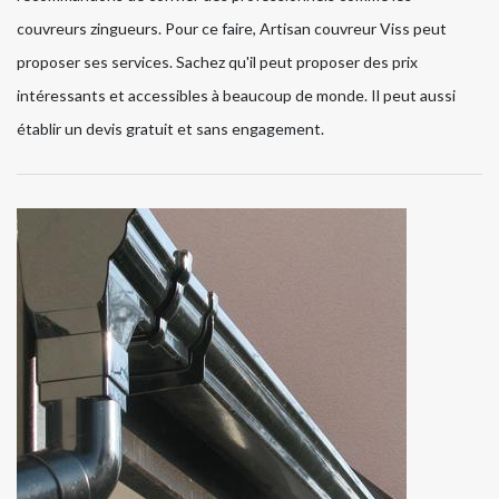
couvreurs zingueurs. Pour ce faire, Artisan couvreur Viss peut
proposer ses services. Sachez qu'il peut proposer des prix
intéressants et accessibles à beaucoup de monde. Il peut aussi
établir un devis gratuit et sans engagement.