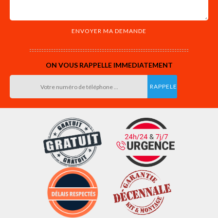
ON VOUS RAPPELLE IMMEDIATEMENT