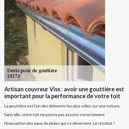
Artisan couvreur Viss : avoir une gouttière est
important pour la performance de votre toit
La gouttière est l'un des éléments les plus utiles sur une toiture.
Sans elle, votre toit ne pourra pas assurer correctement
l’évacuation des eaux de pluies qui s’y déversent. Le résultat ?