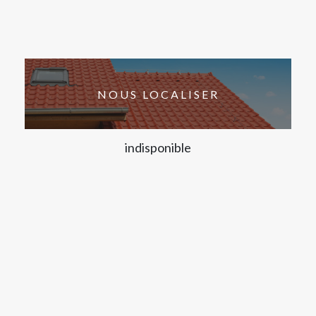
NOUS LOCALISER
indisponible