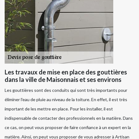
Les travaux de mise en place des gouttières
dans la ville de Maisonnais et ses environs
Les gouttières sont des conduits qui sont très importants pour
éliminer l'eau de pluie au niveau de la toiture. En effet, il est très
important de les mettre en place. Pour les installer, il est
indispensable de contacter des professionnels en la matière. Dans
ce cas, on peut vous proposer de faire confiance à un expert en la
matière. Ainsi, on peut vous proposer de vous adresser à Artisan