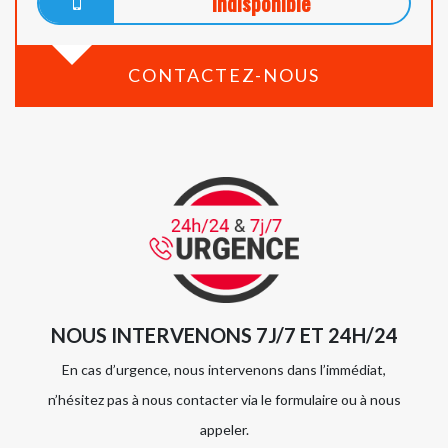
indisponible
CONTACTEZ-NOUS
NOUS INTERVENONS 7J/7 ET 24H/24
En cas d’urgence, nous intervenons dans l’immédiat,
n’hésitez pas à nous contacter via le formulaire ou à nous
appeler.