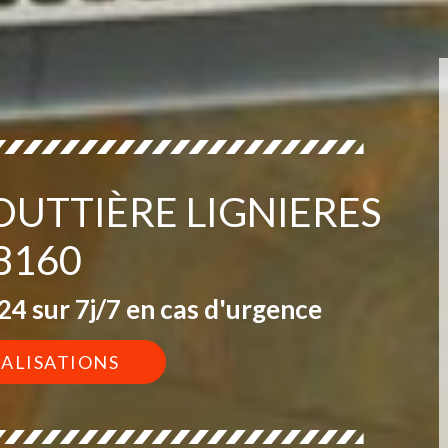
OUTTIÈRE LIGNIERES
8160
4 sur 7j/7 en cas d'urgence
ÉALISATIONS