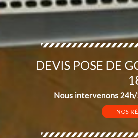
DEVIS POSE DE G
1
Nous intervenons 24h/2
NOS R