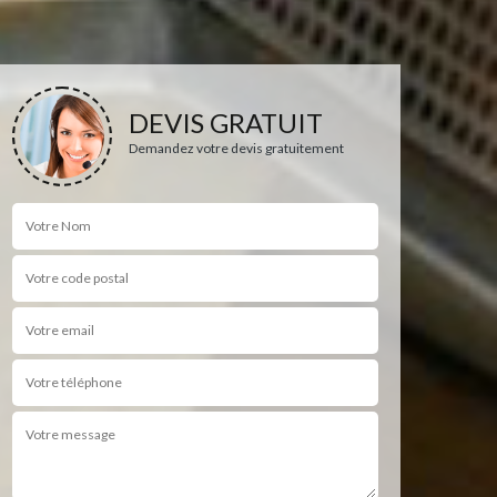
DEVIS GRATUIT
Demandez votre devis gratuitement