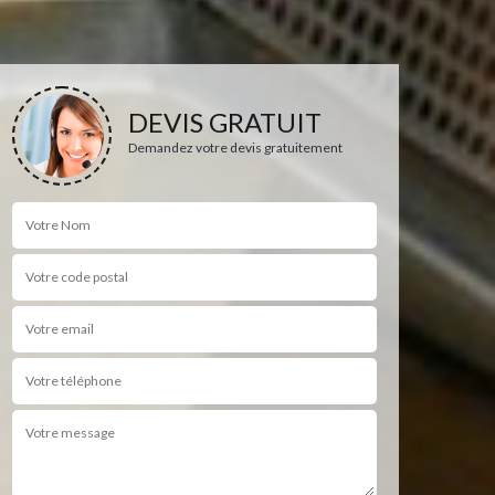
DEVIS GRATUIT
Demandez votre devis gratuitement