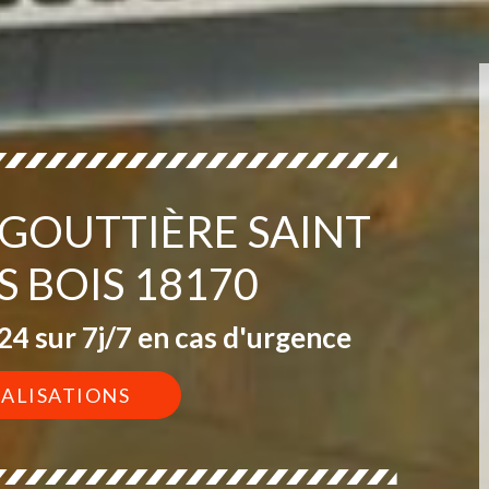
 GOUTTIÈRE SAINT
S BOIS 18170
4 sur 7j/7 en cas d'urgence
ÉALISATIONS