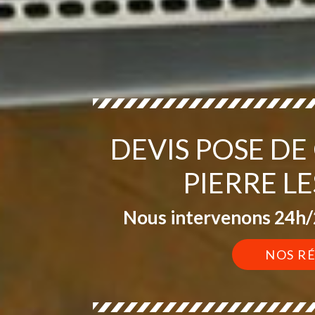
DEVIS POSE DE
PIERRE LE
Nous intervenons 24h/2
NOS R