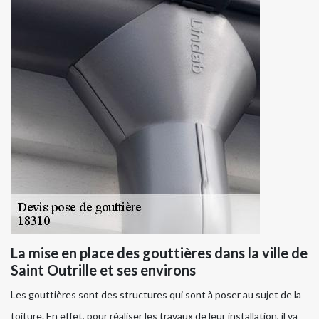
La mise en place des gouttières dans la ville de
Saint Outrille et ses environs
Les gouttières sont des structures qui sont à poser au sujet de la
toiture. En effet, pour réaliser les travaux de leur installation, il va