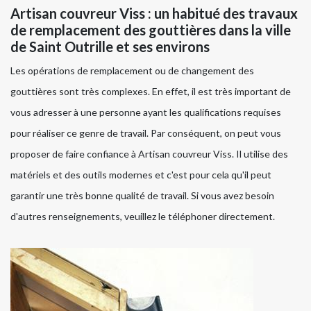
Artisan couvreur Viss : un habitué des travaux
de remplacement des gouttières dans la ville
de Saint Outrille et ses environs
Les opérations de remplacement ou de changement des
gouttières sont très complexes. En effet, il est très important de
vous adresser à une personne ayant les qualifications requises
pour réaliser ce genre de travail. Par conséquent, on peut vous
proposer de faire confiance à Artisan couvreur Viss. Il utilise des
matériels et des outils modernes et c'est pour cela qu'il peut
garantir une très bonne qualité de travail. Si vous avez besoin
d'autres renseignements, veuillez le téléphoner directement.