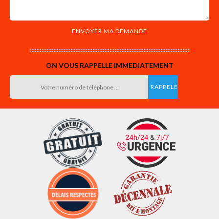
ON VOUS RAPPELLE IMMEDIATEMENT