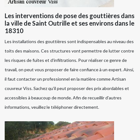
Les interventions de pose des gouttières dans
la ville de Saint Outrille et ses environs dans le
18310
Les installations des gouttières sont indispensables au niveau des
toits des maisons. Ces structures vont permettre de lutter contre
les risques de fuites et d'infiltrations. Pour réaliser ce genre de
travail, on peut vous proposer de faire confiance à un expert. Ainsi,
il faut contacter un professionnel en la matière comme Artisan
couvreur Viss. Sachez qu'il peut proposer des prix abordables et
accessibles à beaucoup de monde. Afin de recueillir d'autres
informations, veuillez le téléphoner directement.