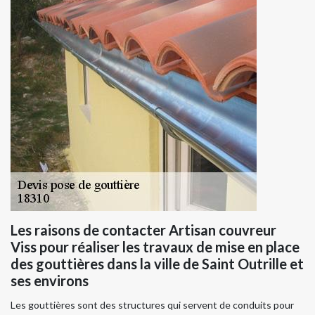
Les raisons de contacter Artisan couvreur
Viss pour réaliser les travaux de mise en place
des gouttières dans la ville de Saint Outrille et
ses environs
Les gouttières sont des structures qui servent de conduits pour