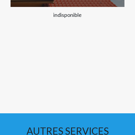
indisponible
AUTRES SERVICES