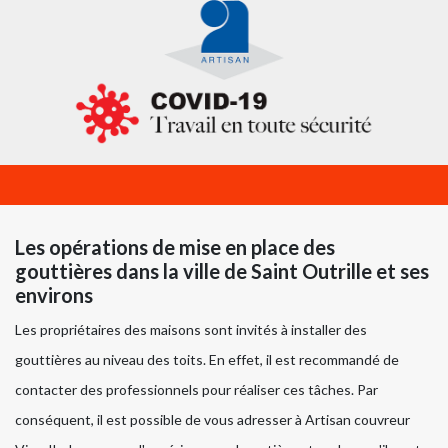
Les opérations de mise en place des
gouttières dans la ville de Saint Outrille et ses
environs
Les propriétaires des maisons sont invités à installer des
gouttières au niveau des toits. En effet, il est recommandé de
contacter des professionnels pour réaliser ces tâches. Par
conséquent, il est possible de vous adresser à Artisan couvreur