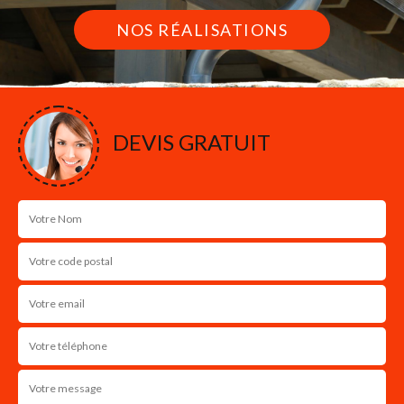
NOS RÉALISATIONS
DEVIS GRATUIT