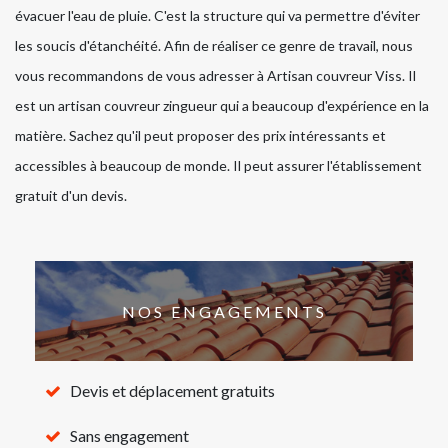
évacuer l'eau de pluie. C'est la structure qui va permettre d'éviter
les soucis d'étanchéité. Afin de réaliser ce genre de travail, nous
vous recommandons de vous adresser à Artisan couvreur Viss. Il
est un artisan couvreur zingueur qui a beaucoup d'expérience en la
matière. Sachez qu'il peut proposer des prix intéressants et
accessibles à beaucoup de monde. Il peut assurer l'établissement
gratuit d'un devis.
NOS ENGAGEMENTS
Devis et déplacement gratuits
Sans engagement