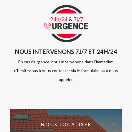
NOUS INTERVENONS 7J/7 ET 24H/24
En cas d’urgence, nous intervenons dans l’immédiat,
n’hésitez pas à nous contacter via le formulaire ou à nous
appeler.
NOUS LOCALISER