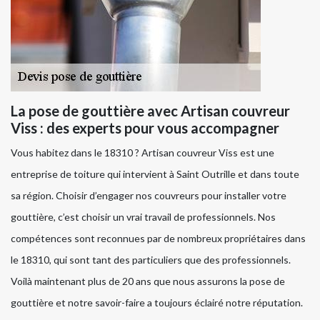
La pose de gouttière avec Artisan couvreur
Viss : des experts pour vous accompagner
Vous habitez dans le 18310 ? Artisan couvreur Viss est une
entreprise de toiture qui intervient à Saint Outrille et dans toute
sa région. Choisir d’engager nos couvreurs pour installer votre
gouttière, c’est choisir un vrai travail de professionnels. Nos
compétences sont reconnues par de nombreux propriétaires dans
le 18310, qui sont tant des particuliers que des professionnels.
Voilà maintenant plus de 20 ans que nous assurons la pose de
gouttière et notre savoir-faire a toujours éclairé notre réputation.