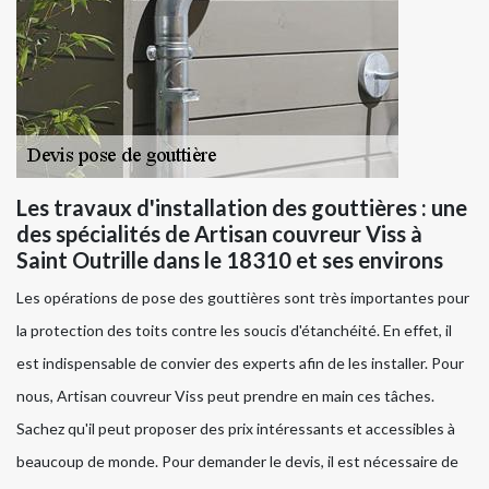
Les travaux d'installation des gouttières : une
des spécialités de Artisan couvreur Viss à
Saint Outrille dans le 18310 et ses environs
Les opérations de pose des gouttières sont très importantes pour
la protection des toits contre les soucis d'étanchéité. En effet, il
est indispensable de convier des experts afin de les installer. Pour
nous, Artisan couvreur Viss peut prendre en main ces tâches.
Sachez qu'il peut proposer des prix intéressants et accessibles à
beaucoup de monde. Pour demander le devis, il est nécessaire de