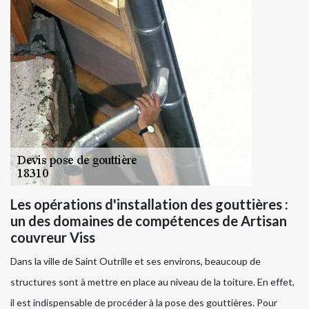
Les opérations d'installation des gouttières :
un des domaines de compétences de Artisan
couvreur Viss
Dans la ville de Saint Outrille et ses environs, beaucoup de
structures sont à mettre en place au niveau de la toiture. En effet,
il est indispensable de procéder à la pose des gouttières. Pour