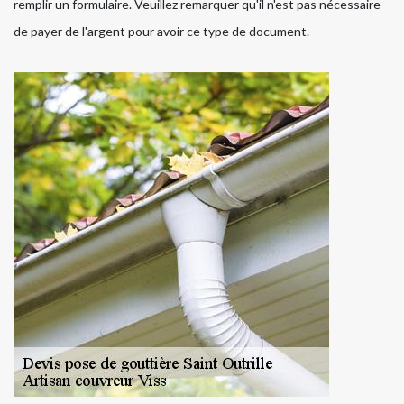
remplir un formulaire. Veuillez remarquer qu'il n'est pas nécessaire
de payer de l'argent pour avoir ce type de document.