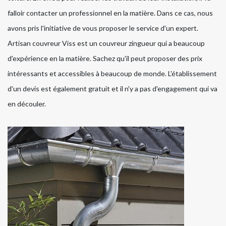
falloir contacter un professionnel en la matière. Dans ce cas, nous
avons pris l'initiative de vous proposer le service d'un expert.
Artisan couvreur Viss est un couvreur zingueur qui a beaucoup
d'expérience en la matière. Sachez qu'il peut proposer des prix
intéressants et accessibles à beaucoup de monde. L'établissement
d'un devis est également gratuit et il n'y a pas d'engagement qui va
en découler.