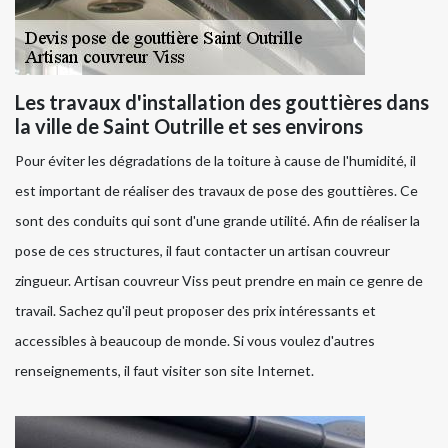
Les travaux d'installation des gouttières dans
la ville de Saint Outrille et ses environs
Pour éviter les dégradations de la toiture à cause de l'humidité, il
est important de réaliser des travaux de pose des gouttières. Ce
sont des conduits qui sont d'une grande utilité. Afin de réaliser la
pose de ces structures, il faut contacter un artisan couvreur
zingueur. Artisan couvreur Viss peut prendre en main ce genre de
travail. Sachez qu'il peut proposer des prix intéressants et
accessibles à beaucoup de monde. Si vous voulez d'autres
renseignements, il faut visiter son site Internet.