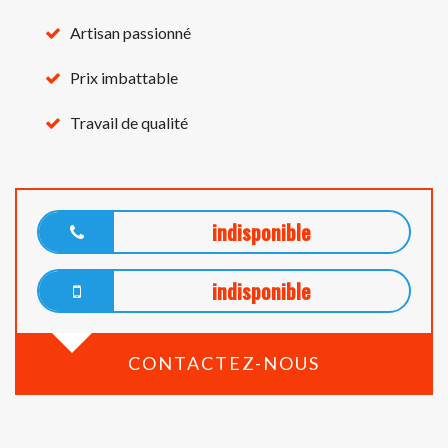
Artisan passionné
Prix imbattable
Travail de qualité
indisponible
indisponible
CONTACTEZ-NOUS