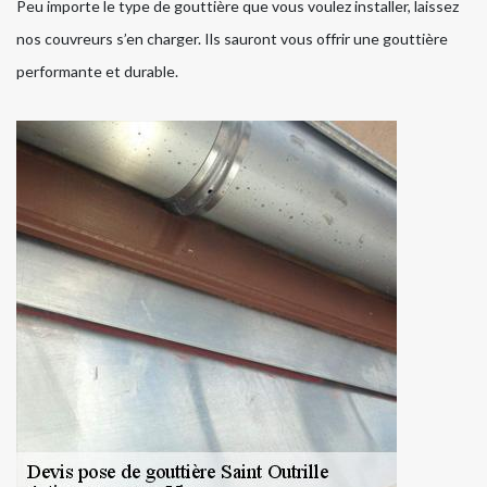
Peu importe le type de gouttière que vous voulez installer, laissez
nos couvreurs s’en charger. Ils sauront vous offrir une gouttière
performante et durable.