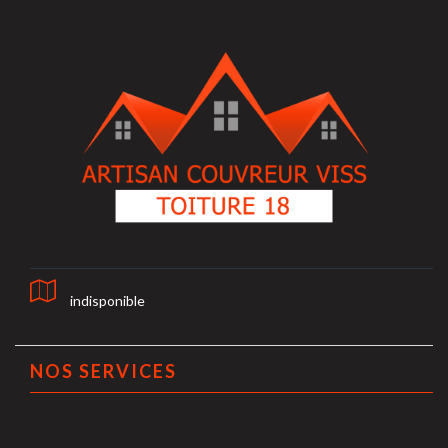
indisponible
NOS SERVICES