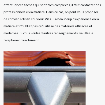
effectuer ces tâches qui sont très complexes, il faut contacter des
professionnels en la matière. Dans ce cas, on peut vous proposer
de convier Artisan couvreur Viss. Il a beaucoup d'expérience en la
matière et n'oubliez pas qu'il utilise des matériels efficaces et
modernes. Si vous voulez d'autres renseignements, veuillez le
téléphoner directement.