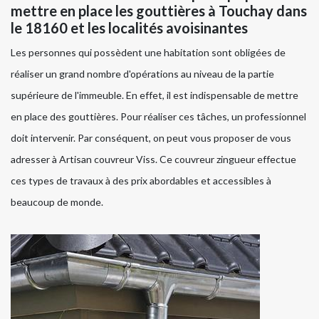
mettre en place les gouttières à Touchay dans
le 18160 et les localités avoisinantes
Les personnes qui possèdent une habitation sont obligées de
réaliser un grand nombre d'opérations au niveau de la partie
supérieure de l'immeuble. En effet, il est indispensable de mettre
en place des gouttières. Pour réaliser ces tâches, un professionnel
doit intervenir. Par conséquent, on peut vous proposer de vous
adresser à Artisan couvreur Viss. Ce couvreur zingueur effectue
ces types de travaux à des prix abordables et accessibles à
beaucoup de monde.