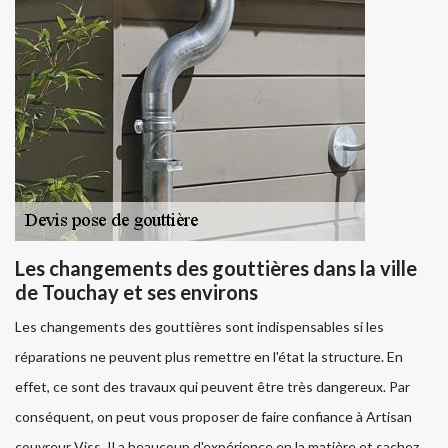
Les changements des gouttières dans la ville
de Touchay et ses environs
Les changements des gouttières sont indispensables si les
réparations ne peuvent plus remettre en l'état la structure. En
effet, ce sont des travaux qui peuvent être très dangereux. Par
conséquent, on peut vous proposer de faire confiance à Artisan
couvreur Viss. Il a beaucoup d'expérience en la matière et sachez