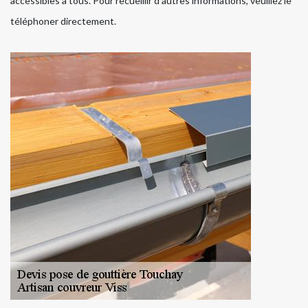
accessibles à tous. Pour recueillir d'autres informations, veuillez le
téléphoner directement.