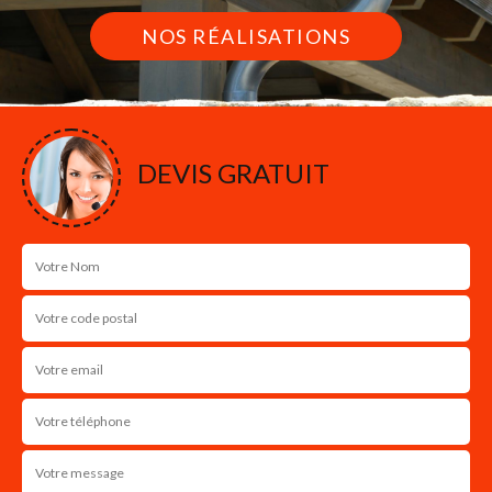
NOS RÉALISATIONS
DEVIS GRATUIT