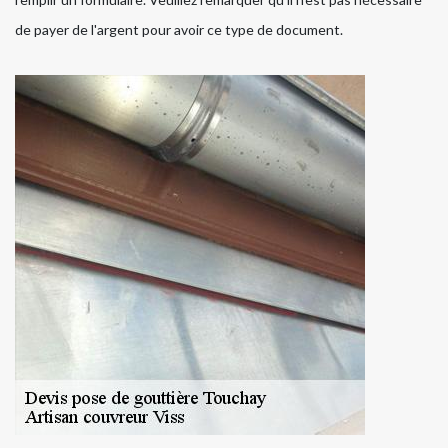
de payer de l'argent pour avoir ce type de document.