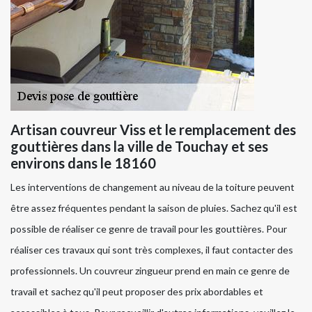
Artisan couvreur Viss et le remplacement des
gouttières dans la ville de Touchay et ses
environs dans le 18160
Les interventions de changement au niveau de la toiture peuvent
être assez fréquentes pendant la saison de pluies. Sachez qu'il est
possible de réaliser ce genre de travail pour les gouttières. Pour
réaliser ces travaux qui sont très complexes, il faut contacter des
professionnels. Un couvreur zingueur prend en main ce genre de
travail et sachez qu'il peut proposer des prix abordables et