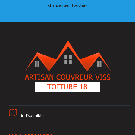
charpentier Touchay
indisponible