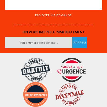
ON VOUS RAPPELLE IMMEDIATEMENT