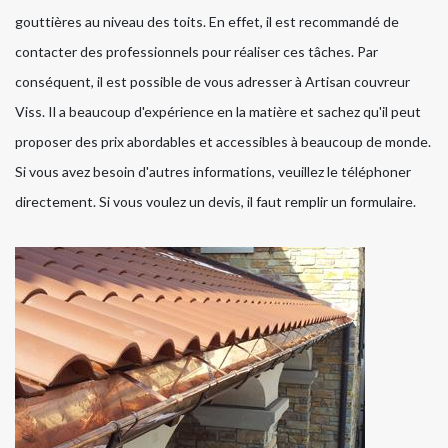
gouttières au niveau des toits. En effet, il est recommandé de
contacter des professionnels pour réaliser ces tâches. Par
conséquent, il est possible de vous adresser à Artisan couvreur
Viss. Il a beaucoup d'expérience en la matière et sachez qu'il peut
proposer des prix abordables et accessibles à beaucoup de monde.
Si vous avez besoin d'autres informations, veuillez le téléphoner
directement. Si vous voulez un devis, il faut remplir un formulaire.