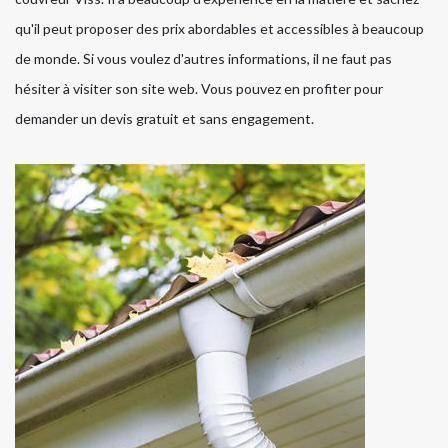
qu'il peut proposer des prix abordables et accessibles à beaucoup
de monde. Si vous voulez d'autres informations, il ne faut pas
hésiter à visiter son site web. Vous pouvez en profiter pour
demander un devis gratuit et sans engagement.