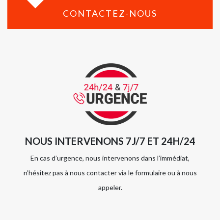
CONTACTEZ-NOUS
NOUS INTERVENONS 7J/7 ET 24H/24
En cas d’urgence, nous intervenons dans l’immédiat,
n’hésitez pas à nous contacter via le formulaire ou à nous
appeler.