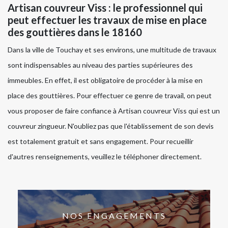
Artisan couvreur Viss : le professionnel qui
peut effectuer les travaux de mise en place
des gouttières dans le 18160
Dans la ville de Touchay et ses environs, une multitude de travaux
sont indispensables au niveau des parties supérieures des
immeubles. En effet, il est obligatoire de procéder à la mise en
place des gouttières. Pour effectuer ce genre de travail, on peut
vous proposer de faire confiance à Artisan couvreur Viss qui est un
couvreur zingueur. N'oubliez pas que l'établissement de son devis
est totalement gratuit et sans engagement. Pour recueillir
d'autres renseignements, veuillez le téléphoner directement.
NOS ENGAGEMENTS