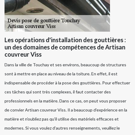
Les opérations d'installation des gouttières :
un des domaines de compétences de Artisan
couvreur Viss
Dans la ville de Touchay et ses environs, beaucoup de structures
sont à mettre en place au niveau de la toiture. En effet, il est
indispensable de procéder à la pose des gouttières. Pour effectuer
ces tâches qui sont très complexes, il faut contacter des
professionnels en la matière. Dans ce cas, on peut vous proposer
de convier Artisan couvreur Viss. Il a beaucoup d'expérience en la
matière et n'oubliez pas qu'il utilise des matériels efficaces et
modernes. Si vous voulez d'autres renseignements, veuillez le