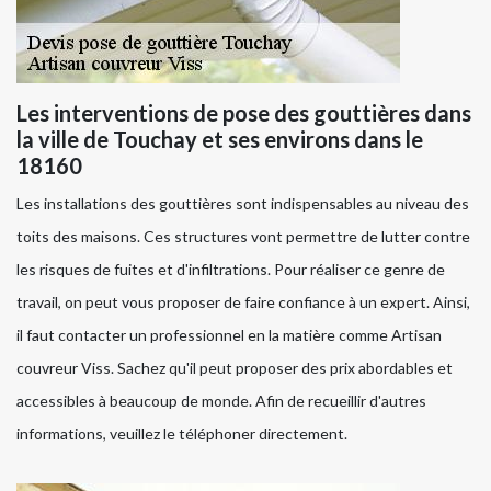
Les interventions de pose des gouttières dans
la ville de Touchay et ses environs dans le
18160
Les installations des gouttières sont indispensables au niveau des
toits des maisons. Ces structures vont permettre de lutter contre
les risques de fuites et d'infiltrations. Pour réaliser ce genre de
travail, on peut vous proposer de faire confiance à un expert. Ainsi,
il faut contacter un professionnel en la matière comme Artisan
couvreur Viss. Sachez qu'il peut proposer des prix abordables et
accessibles à beaucoup de monde. Afin de recueillir d'autres
informations, veuillez le téléphoner directement.