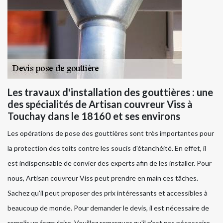
Les travaux d'installation des gouttières : une
des spécialités de Artisan couvreur Viss à
Touchay dans le 18160 et ses environs
Les opérations de pose des gouttières sont très importantes pour
la protection des toits contre les soucis d'étanchéité. En effet, il
est indispensable de convier des experts afin de les installer. Pour
nous, Artisan couvreur Viss peut prendre en main ces tâches.
Sachez qu'il peut proposer des prix intéressants et accessibles à
beaucoup de monde. Pour demander le devis, il est nécessaire de
remplir un formulaire. Veuillez remarquer qu'il n'est pas nécessaire