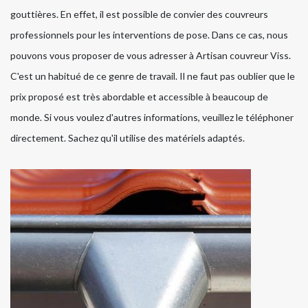
gouttières. En effet, il est possible de convier des couvreurs
professionnels pour les interventions de pose. Dans ce cas, nous
pouvons vous proposer de vous adresser à Artisan couvreur Viss.
C'est un habitué de ce genre de travail. Il ne faut pas oublier que le
prix proposé est très abordable et accessible à beaucoup de
monde. Si vous voulez d'autres informations, veuillez le téléphoner
directement. Sachez qu'il utilise des matériels adaptés.