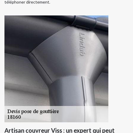
téléphoner directement.
Artisan couvreur Viss : un expert qui peut