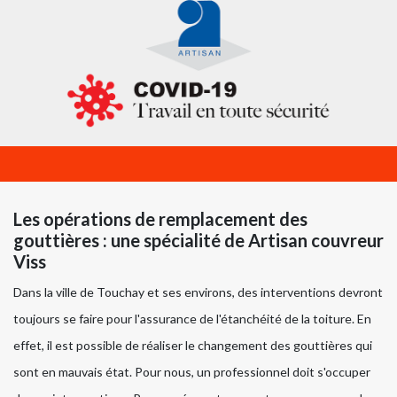
Les opérations de remplacement des
gouttières : une spécialité de Artisan couvreur
Viss
Dans la ville de Touchay et ses environs, des interventions devront
toujours se faire pour l'assurance de l'étanchéité de la toiture. En
effet, il est possible de réaliser le changement des gouttières qui
sont en mauvais état. Pour nous, un professionnel doit s'occuper