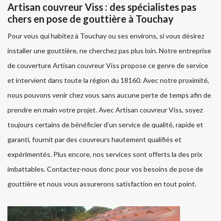
Artisan couvreur Viss : des spécialistes pas
chers en pose de gouttière à Touchay
Pour vous qui habitez à Touchay ou ses environs, si vous désirez
installer une gouttière, ne cherchez pas plus loin. Notre entreprise
de couverture Artisan couvreur Viss propose ce genre de service
et intervient dans toute la région du 18160. Avec notre proximité,
nous pouvons venir chez vous sans aucune perte de temps afin de
prendre en main votre projet. Avec Artisan couvreur Viss, soyez
toujours certains de bénéficier d’un service de qualité, rapide et
garanti, fournit par des couvreurs hautement qualifiés et
expérimentés. Plus encore, nos services sont offerts la des prix
imbattables. Contactez-nous donc pour vos besoins de pose de
gouttière et nous vous assurerons satisfaction en tout point.