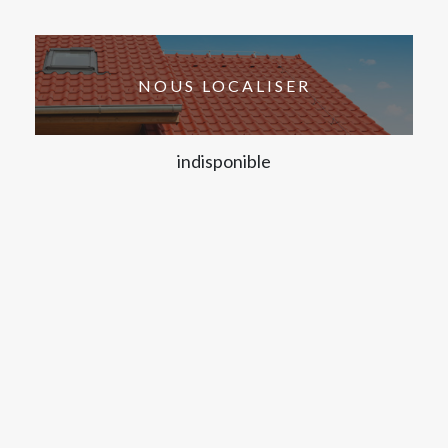
NOUS LOCALISER
indisponible