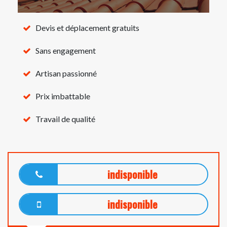
Devis et déplacement gratuits
Sans engagement
Artisan passionné
Prix imbattable
Travail de qualité
indisponible
indisponible