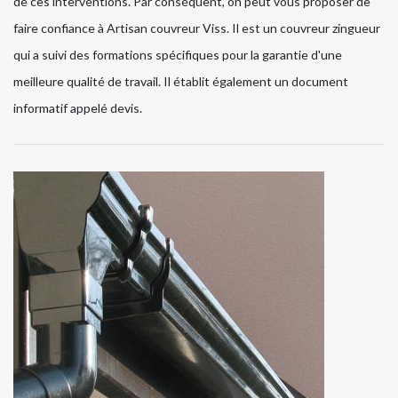
de ces interventions. Par conséquent, on peut vous proposer de
faire confiance à Artisan couvreur Viss. Il est un couvreur zingueur
qui a suivi des formations spécifiques pour la garantie d'une
meilleure qualité de travail. Il établit également un document
informatif appelé devis.