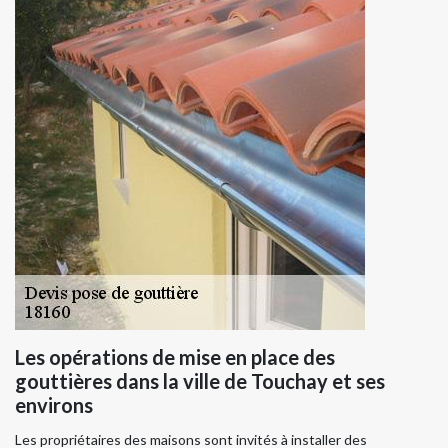
Les opérations de mise en place des
gouttières dans la ville de Touchay et ses
environs
Les propriétaires des maisons sont invités à installer des