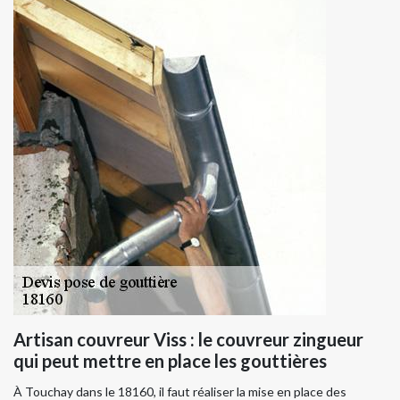
Artisan couvreur Viss : le couvreur zingueur
qui peut mettre en place les gouttières
À Touchay dans le 18160, il faut réaliser la mise en place des