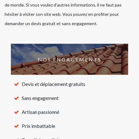
de monde. Si vous voulez d'autres informations, il ne faut pas
hésiter à visiter son site web. Vous pouvez en profiter pour
demander un devis gratuit et sans engagement.
NOS ENGAGEMENTS
Devis et déplacement gratuits
Sans engagement
Artisan passionné
Prix imbattable