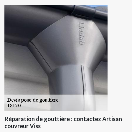
Réparation de gouttière : contactez Artisan
couvreur Viss