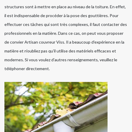
structures sont à mettre en place au niveau de la toiture. En effet,
il est indispensable de procéder à la pose des gouttières. Pour
effectuer ces tâches qui sont très complexes, il faut contacter des
professionnels en la matière. Dans ce cas, on peut vous proposer
de convier Artisan couvreur Viss. Il a beaucoup d'expérience en la
matière et n'oubliez pas qu'il utilise des matériels efficaces et
modernes. Si vous voulez d'autres renseignements, veuillez le
téléphoner directement.