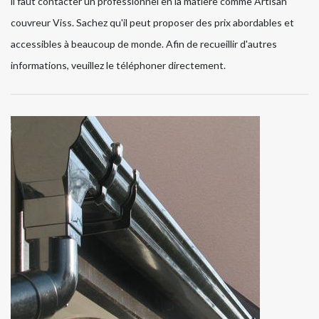
il faut contacter un professionnel en la matière comme Artisan
couvreur Viss. Sachez qu'il peut proposer des prix abordables et
accessibles à beaucoup de monde. Afin de recueillir d'autres
informations, veuillez le téléphoner directement.