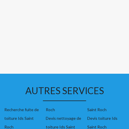
AUTRES SERVICES
Recherche fuite de
Roch
Saint Roch
toiture Ids Saint
Devis nettoyage de
Devis toiture Ids
Roch
toiture Ids Saint
Saint Roch