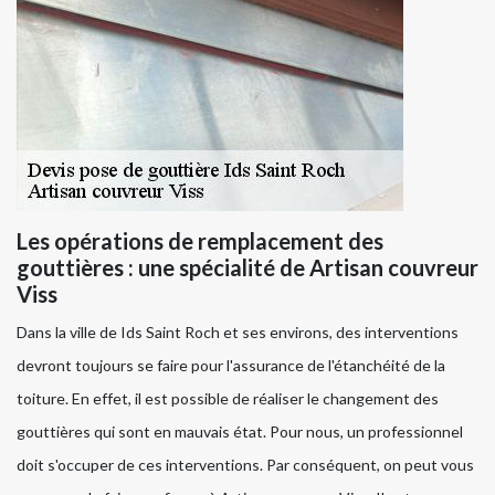
Les opérations de remplacement des
gouttières : une spécialité de Artisan couvreur
Viss
Dans la ville de Ids Saint Roch et ses environs, des interventions
devront toujours se faire pour l'assurance de l'étanchéité de la
toiture. En effet, il est possible de réaliser le changement des
gouttières qui sont en mauvais état. Pour nous, un professionnel
doit s'occuper de ces interventions. Par conséquent, on peut vous