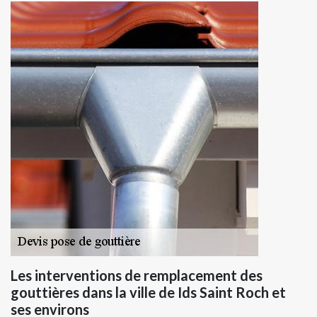
Les interventions de remplacement des
gouttières dans la ville de Ids Saint Roch et
ses environs