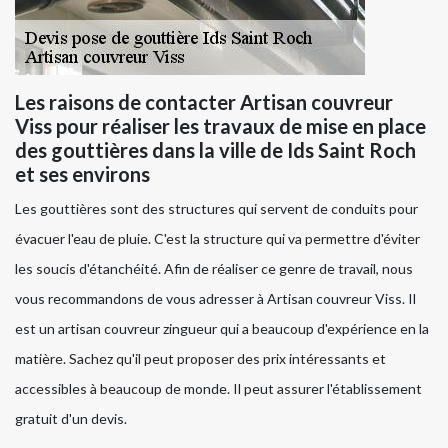
Les raisons de contacter Artisan couvreur
Viss pour réaliser les travaux de mise en place
des gouttières dans la ville de Ids Saint Roch
et ses environs
Les gouttières sont des structures qui servent de conduits pour
évacuer l'eau de pluie. C'est la structure qui va permettre d'éviter
les soucis d'étanchéité. Afin de réaliser ce genre de travail, nous
vous recommandons de vous adresser à Artisan couvreur Viss. Il
est un artisan couvreur zingueur qui a beaucoup d'expérience en la
matière. Sachez qu'il peut proposer des prix intéressants et
accessibles à beaucoup de monde. Il peut assurer l'établissement
gratuit d'un devis.