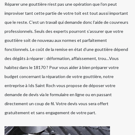
Réparer une gouttière n’est pas une opération que l’on peut
improviser tant cette partie de votre toit est tout aussi important
que le reste. C’est un travail qui demande donc l’aide de couvreurs
professionnels. Seuls des experts pourront s’assurer que votre
gouttière soit de nouveau aux normes et parfaitement
fonctionnels. Le coût de la remise en état d’une gouttière dépend
des dégâts à réparer : déformation, affaissement, trou…Vous
habitez dans le 18170 ? Pour vous aider à bien préparer votre
budget concernant la réparation de votre gouttière, notre
entreprise à Ids Saint Roch vous propose de déposer votre
demande de devis via le formulaire en ligne ou en passant
directement un coup de fil. Votre devis vous sera offert
gratuitement et sans engagement de votre part.