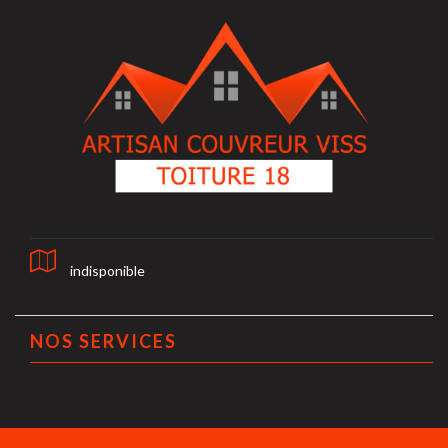
indisponible
NOS SERVICES