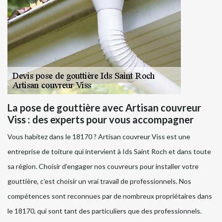
La pose de gouttière avec Artisan couvreur
Viss : des experts pour vous accompagner
Vous habitez dans le 18170 ? Artisan couvreur Viss est une
entreprise de toiture qui intervient à Ids Saint Roch et dans toute
sa région. Choisir d’engager nos couvreurs pour installer votre
gouttière, c’est choisir un vrai travail de professionnels. Nos
compétences sont reconnues par de nombreux propriétaires dans
le 18170, qui sont tant des particuliers que des professionnels.