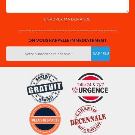
ON VOUS RAPPELLE IMMEDIATEMENT