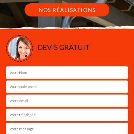
NOS RÉALISATIONS
DEVIS GRATUIT