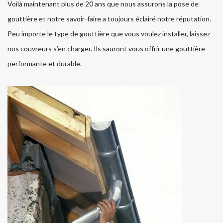
Voilà maintenant plus de 20 ans que nous assurons la pose de
gouttière et notre savoir-faire a toujours éclairé notre réputation.
Peu importe le type de gouttière que vous voulez installer, laissez
nos couvreurs s’en charger. Ils sauront vous offrir une gouttière
performante et durable.