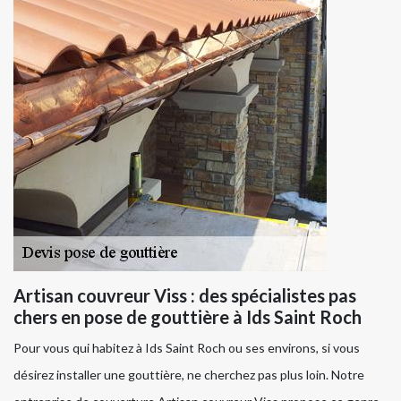
Artisan couvreur Viss : des spécialistes pas
chers en pose de gouttière à Ids Saint Roch
Pour vous qui habitez à Ids Saint Roch ou ses environs, si vous
désirez installer une gouttière, ne cherchez pas plus loin. Notre