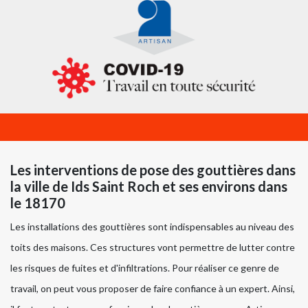
Les interventions de pose des gouttières dans
la ville de Ids Saint Roch et ses environs dans
le 18170
Les installations des gouttières sont indispensables au niveau des
toits des maisons. Ces structures vont permettre de lutter contre
les risques de fuites et d'infiltrations. Pour réaliser ce genre de
travail, on peut vous proposer de faire confiance à un expert. Ainsi,