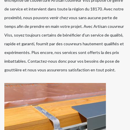
entreprise de couverture Artisan couvreur Viss propose ce genre
de service et intervient dans toute la région du 18170. Avec notre
proximité, nous pouvons venir chez vous sans aucune perte de
temps afin de prendre en main votre projet. Avec Artisan couvreur
Viss, soyez toujours certains de bénéficier d’un service de qualité,
rapide et garanti, fournit par des couvreurs hautement qualifiés et
expérimentés. Plus encore, nos services sont offerts la des prix
imbattables. Contactez-nous donc pour vos besoins de pose de
gouttière et nous vous assurerons satisfaction en tout point.