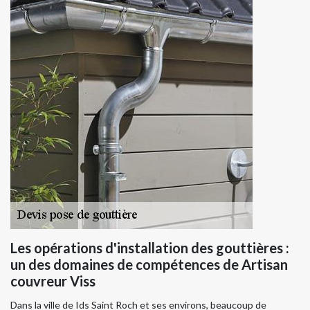
Les opérations d'installation des gouttières :
un des domaines de compétences de Artisan
couvreur Viss
Dans la ville de Ids Saint Roch et ses environs, beaucoup de