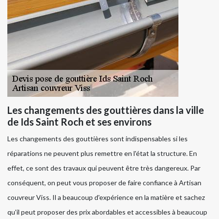
Les changements des gouttières dans la ville
de Ids Saint Roch et ses environs
Les changements des gouttières sont indispensables si les
réparations ne peuvent plus remettre en l'état la structure. En
effet, ce sont des travaux qui peuvent être très dangereux. Par
conséquent, on peut vous proposer de faire confiance à Artisan
couvreur Viss. Il a beaucoup d'expérience en la matière et sachez
qu'il peut proposer des prix abordables et accessibles à beaucoup