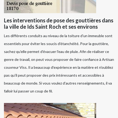
Les interventions de pose des gouttières dans
la ville de Ids Saint Roch et ses environs
Les différents conduits au niveau de la toiture d'un immeuble sont
essentiels pour éviter les soucis d'étanchéité. Pour la gouttière,
sachez qu'elle permet d'évacuer l'eau de pluie. Afin de réaliser ce
genre de travail, on peut vous proposer de faire confiance à Artisan
couvreur Viss. Il a beaucoup d'expérience en la matière et n'oubliez
pas qu'il peut proposer des prix intéressants et accessibles à
beaucoup de monde. Si vous voulez d'autres renseignements, il va
falloir lui passer un coup de fil.