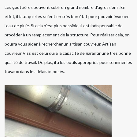
Les gouttières peuvent subir un grand nombre d'agressions. En
effet, il faut qu'elles soient en très bon état pour pouvoir évacuer
l'eau de pluie. Si cela n'est plus possible, il est indispensable de
procéder à un remplacement de la structure. Pour réaliser cela, on
pourra vous aider à rechercher un artisan couvreur. Artisan
couvreur Viss est celui qui a la capacité de garantir une très bonne
qualité de travail. De plus, il a les outils appropriés pour terminer les
travaux dans les délais imposés.