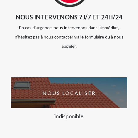
NOUS INTERVENONS 7J/7 ET 24H/24
En cas d’urgence, nous intervenons dans l’immédiat,
n’hésitez pas à nous contacter via le formulaire ou à nous
appeler.
NOUS LOCALISER
indisponible