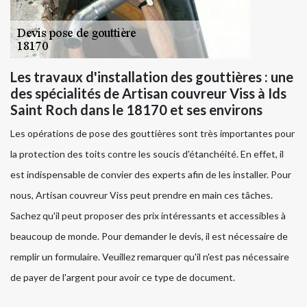
Les travaux d'installation des gouttières : une
des spécialités de Artisan couvreur Viss à Ids
Saint Roch dans le 18170 et ses environs
Les opérations de pose des gouttières sont très importantes pour
la protection des toits contre les soucis d'étanchéité. En effet, il
est indispensable de convier des experts afin de les installer. Pour
nous, Artisan couvreur Viss peut prendre en main ces tâches.
Sachez qu'il peut proposer des prix intéressants et accessibles à
beaucoup de monde. Pour demander le devis, il est nécessaire de
remplir un formulaire. Veuillez remarquer qu'il n'est pas nécessaire
de payer de l'argent pour avoir ce type de document.