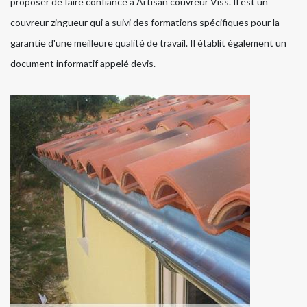
proposer de faire confiance à Artisan couvreur Viss. Il est un
couvreur zingueur qui a suivi des formations spécifiques pour la
garantie d'une meilleure qualité de travail. Il établit également un
document informatif appelé devis.