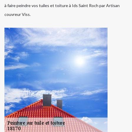
à faire peindre vos tuiles et toiture à Ids Saint Roch par Artisan
couvreur Viss.