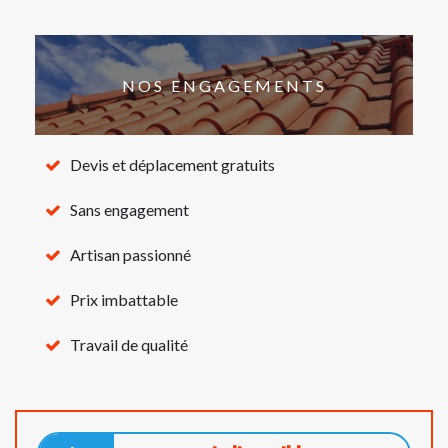
NOS ENGAGEMENTS
Devis et déplacement gratuits
Sans engagement
Artisan passionné
Prix imbattable
Travail de qualité