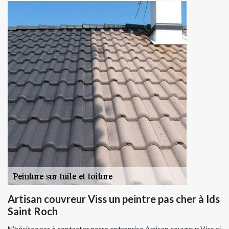
Artisan couvreur Viss un peintre pas cher à Ids
Saint Roch
N’hésitez pas à contacter notre entreprise Artisan couvreur Viss si