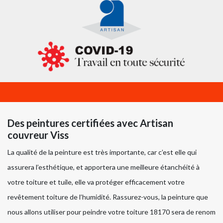
Des peintures certifiées avec Artisan
couvreur Viss
La qualité de la peinture est très importante, car c’est elle qui
assurera l’esthétique, et apportera une meilleure étanchéité à
votre toiture et tuile, elle va protéger efficacement votre
revêtement toiture de l’humidité. Rassurez-vous, la peinture que
nous allons utiliser pour peindre votre toiture 18170 sera de renom