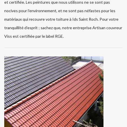
et certifiée. Les peintures que nous utilisons ne se sont pas
nocives pour l’environnement, et ne sont pas néfastes pour les
matériaux qui recouvre votre toiture à Ids Saint Roch. Pour votre
tranquillité d’esprit ; sachez que, notre entreprise Artisan couvreur
Viss est certifiée par le label RGE.