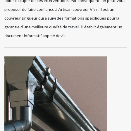
doit s'occuper de ces interventions. Par conséquent, on peut vous
proposer de faire confiance à Artisan couvreur Viss. Il est un
couvreur zingueur qui a suivi des formations spécifiques pour la
garantie d'une meilleure qualité de travail. Il établit également un
document informatif appelé devis.