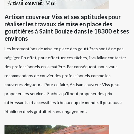
Artisan couvreur Viss et ses aptitudes pour
réaliser les travaux de mise en place des
gouttières à Saint Bouize dans le 18300 et ses
environs
Les interventions de mise en place des gouttières sont à ne pas
négliger. En effet, pour effectuer ces tâches, il va falloir contacter
des professionnels en la matière. Par conséquent, nous vous
recommandons de convier des professionnels comme les
couvreurs zingueurs. Pour ce faire, Artisan couvreur Viss peut
proposer ses services. Sachez qu'il peut proposer des prix
intéressants et accessibles à beaucoup de monde. Il peut aussi
établir un devis gratuit et sans engagement.