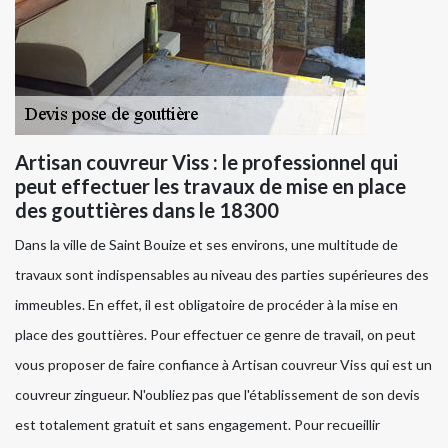
Artisan couvreur Viss : le professionnel qui
peut effectuer les travaux de mise en place
des gouttières dans le 18300
Dans la ville de Saint Bouize et ses environs, une multitude de
travaux sont indispensables au niveau des parties supérieures des
immeubles. En effet, il est obligatoire de procéder à la mise en
place des gouttières. Pour effectuer ce genre de travail, on peut
vous proposer de faire confiance à Artisan couvreur Viss qui est un
couvreur zingueur. N'oubliez pas que l'établissement de son devis
est totalement gratuit et sans engagement. Pour recueillir