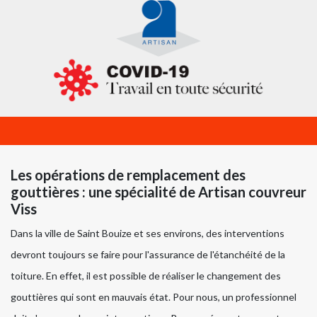
Les opérations de remplacement des
gouttières : une spécialité de Artisan couvreur
Viss
Dans la ville de Saint Bouize et ses environs, des interventions
devront toujours se faire pour l'assurance de l'étanchéité de la
toiture. En effet, il est possible de réaliser le changement des
gouttières qui sont en mauvais état. Pour nous, un professionnel