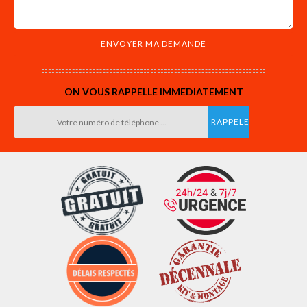
ON VOUS RAPPELLE IMMEDIATEMENT