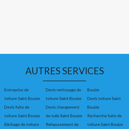
AUTRES SERVICES
Entreprise de
Devis nettoyage de
Bouize
toiture Saint Bouize
toiture Saint Bouize
Devis toiture Saint
Devis fuite de
Devis changement
Bouize
toiture Saint Bouize
de tuile Saint Bouize
Recherche fuite de
Bâchage de toiture
Rehaussement de
toiture Saint Bouize