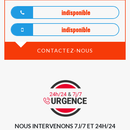
indisponible
indisponible
CONTACTEZ-NOUS
NOUS INTERVENONS 7J/7 ET 24H/24