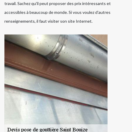
travail. Sachez qu'il peut proposer des prix intéressants et
accessibles à beaucoup de monde. Si vous voulez d'autres
renseignements, il faut visiter son site Internet.