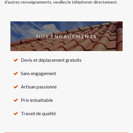
d'autres renseignements, veuillez le téléphoner directement.
NOS ENGAGEMENTS
Devis et déplacement gratuits
Sans engagement
Artisan passionné
Prix imbattable
Travail de qualité