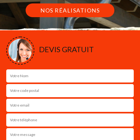
NOS RÉALISATIONS
DEVIS GRATUIT