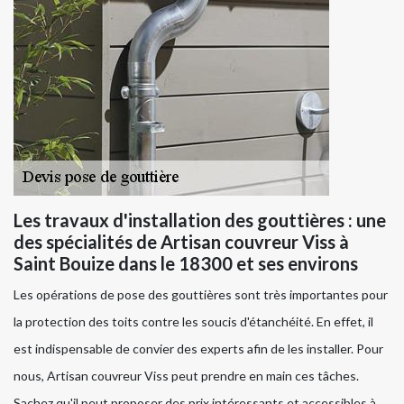
Les travaux d'installation des gouttières : une
des spécialités de Artisan couvreur Viss à
Saint Bouize dans le 18300 et ses environs
Les opérations de pose des gouttières sont très importantes pour
la protection des toits contre les soucis d'étanchéité. En effet, il
est indispensable de convier des experts afin de les installer. Pour
nous, Artisan couvreur Viss peut prendre en main ces tâches.
Sachez qu'il peut proposer des prix intéressants et accessibles à