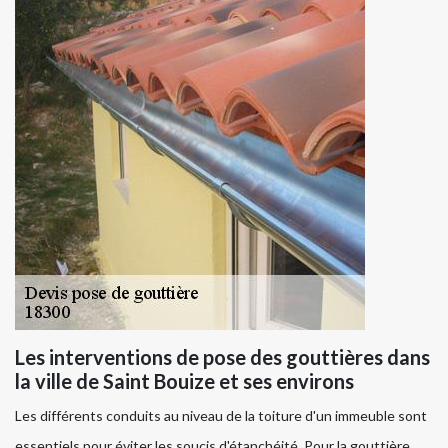
Les interventions de pose des gouttières dans
la ville de Saint Bouize et ses environs
Les différents conduits au niveau de la toiture d'un immeuble sont
essentiels pour éviter les soucis d'étanchéité. Pour la gouttière,