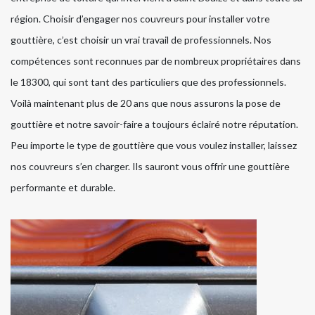
région. Choisir d’engager nos couvreurs pour installer votre
gouttière, c’est choisir un vrai travail de professionnels. Nos
compétences sont reconnues par de nombreux propriétaires dans
le 18300, qui sont tant des particuliers que des professionnels.
Voilà maintenant plus de 20 ans que nous assurons la pose de
gouttière et notre savoir-faire a toujours éclairé notre réputation.
Peu importe le type de gouttière que vous voulez installer, laissez
nos couvreurs s’en charger. Ils sauront vous offrir une gouttière
performante et durable.