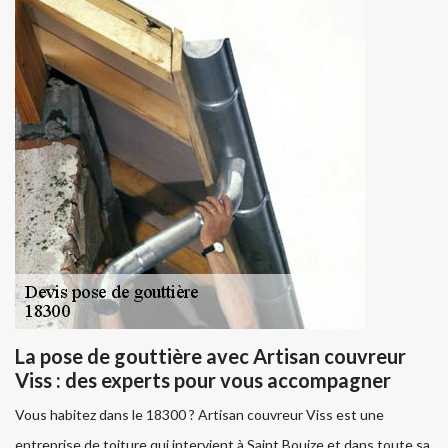
La pose de gouttière avec Artisan couvreur
Viss : des experts pour vous accompagner
Vous habitez dans le 18300 ? Artisan couvreur Viss est une
entreprise de toiture qui intervient à Saint Bouize et dans toute sa