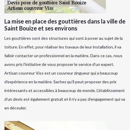
La mise en place des gouttières dans la ville de
Saint Bouize et ses environs
Les gouttières sont des structures qui sont à poser au sujet de la
toiture. En effet, pour réaliser les travaux de leur installation, il va
falloir contacter un professionnel en la matière. Dans ce cas, nous
avons pris l'initiative de vous proposer le service d'un expert.
Artisan couvreur Viss est un couvreur zingueur qui a beaucoup
d'expérience en la matière. Sachez qu'il peut proposer des prix
intéressants et accessibles à beaucoup de monde. L'établissement
d'un devis est également gratuit et il n'y a pas d'engagement qui va
en découler.