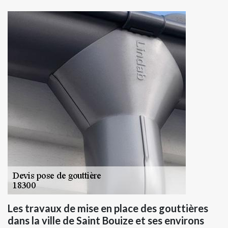
Les travaux de mise en place des gouttières
dans la ville de Saint Bouize et ses environs