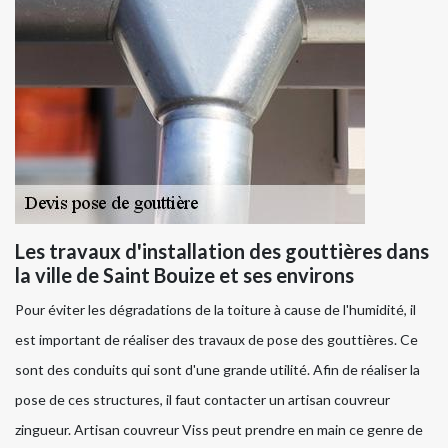
Les travaux d'installation des gouttières dans
la ville de Saint Bouize et ses environs
Pour éviter les dégradations de la toiture à cause de l'humidité, il
est important de réaliser des travaux de pose des gouttières. Ce
sont des conduits qui sont d'une grande utilité. Afin de réaliser la
pose de ces structures, il faut contacter un artisan couvreur
zingueur. Artisan couvreur Viss peut prendre en main ce genre de