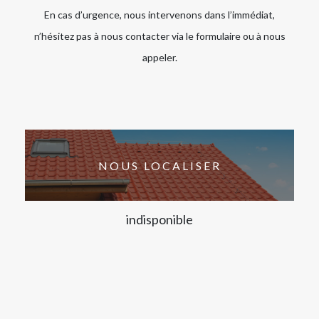
En cas d’urgence, nous intervenons dans l’immédiat,
n’hésitez pas à nous contacter via le formulaire ou à nous
appeler.
NOUS LOCALISER
indisponible