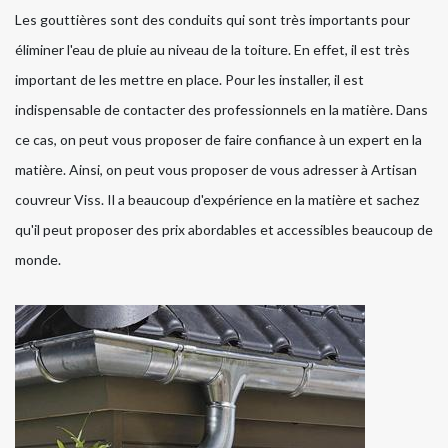
Les gouttières sont des conduits qui sont très importants pour
éliminer l'eau de pluie au niveau de la toiture. En effet, il est très
important de les mettre en place. Pour les installer, il est
indispensable de contacter des professionnels en la matière. Dans
ce cas, on peut vous proposer de faire confiance à un expert en la
matière. Ainsi, on peut vous proposer de vous adresser à Artisan
couvreur Viss. Il a beaucoup d'expérience en la matière et sachez
qu'il peut proposer des prix abordables et accessibles beaucoup de
monde.