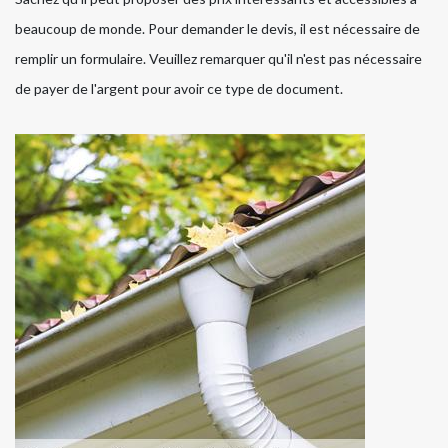
beaucoup de monde. Pour demander le devis, il est nécessaire de
remplir un formulaire. Veuillez remarquer qu'il n'est pas nécessaire
de payer de l'argent pour avoir ce type de document.