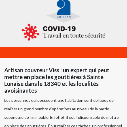
Artisan couvreur Viss : un expert qui peut
mettre en place les gouttières à Sainte
Lunaise dans le 18340 et les localités
avoisinantes
Les personnes qui possèdent une habitation sont obligées de
réaliser un grand nombre d'opérations au niveau de la partie
supérieure de l'immeuble. En effet, il est indispensable de mettre
en place des gouttières. Pour réaliser ces tâches, un professionnel