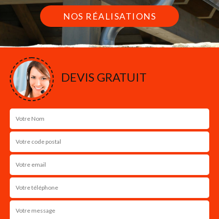
NOS RÉALISATIONS
DEVIS GRATUIT