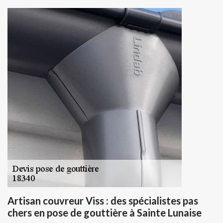
Artisan couvreur Viss : des spécialistes pas
chers en pose de gouttière à Sainte Lunaise