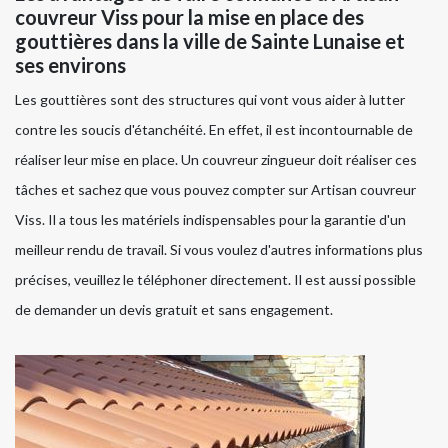
couvreur Viss pour la mise en place des
gouttières dans la ville de Sainte Lunaise et
ses environs
Les gouttières sont des structures qui vont vous aider à lutter
contre les soucis d'étanchéité. En effet, il est incontournable de
réaliser leur mise en place. Un couvreur zingueur doit réaliser ces
tâches et sachez que vous pouvez compter sur Artisan couvreur
Viss. Il a tous les matériels indispensables pour la garantie d'un
meilleur rendu de travail. Si vous voulez d'autres informations plus
précises, veuillez le téléphoner directement. Il est aussi possible
de demander un devis gratuit et sans engagement.