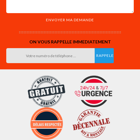
ON VOUS RAPPELLE IMMEDIATEMENT