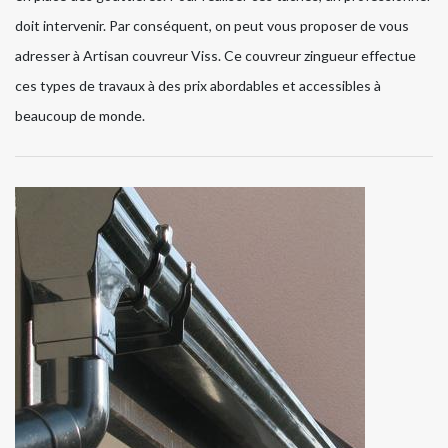
doit intervenir. Par conséquent, on peut vous proposer de vous
adresser à Artisan couvreur Viss. Ce couvreur zingueur effectue
ces types de travaux à des prix abordables et accessibles à
beaucoup de monde.