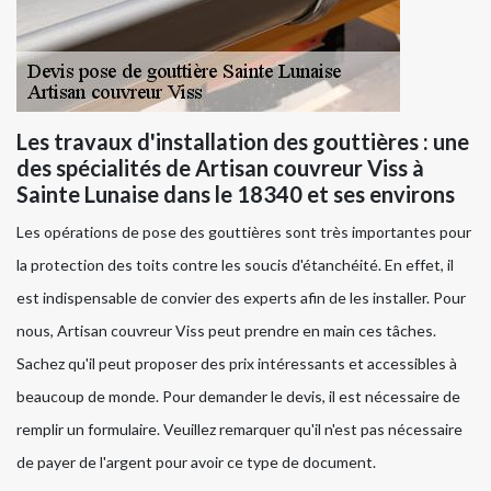
Les travaux d'installation des gouttières : une
des spécialités de Artisan couvreur Viss à
Sainte Lunaise dans le 18340 et ses environs
Les opérations de pose des gouttières sont très importantes pour
la protection des toits contre les soucis d'étanchéité. En effet, il
est indispensable de convier des experts afin de les installer. Pour
nous, Artisan couvreur Viss peut prendre en main ces tâches.
Sachez qu'il peut proposer des prix intéressants et accessibles à
beaucoup de monde. Pour demander le devis, il est nécessaire de
remplir un formulaire. Veuillez remarquer qu'il n'est pas nécessaire
de payer de l'argent pour avoir ce type de document.