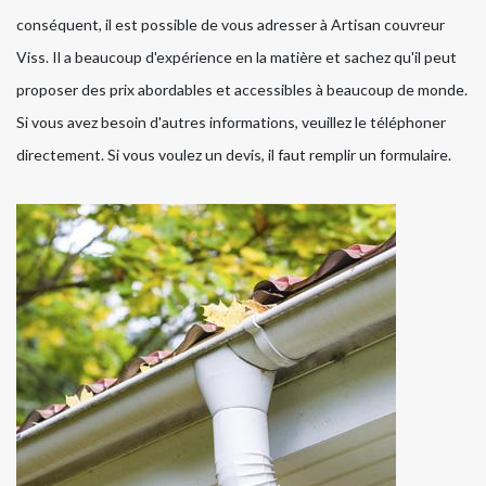
conséquent, il est possible de vous adresser à Artisan couvreur
Viss. Il a beaucoup d'expérience en la matière et sachez qu'il peut
proposer des prix abordables et accessibles à beaucoup de monde.
Si vous avez besoin d'autres informations, veuillez le téléphoner
directement. Si vous voulez un devis, il faut remplir un formulaire.