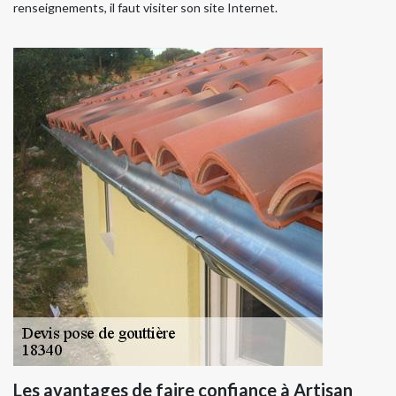
renseignements, il faut visiter son site Internet.
Les avantages de faire confiance à Artisan