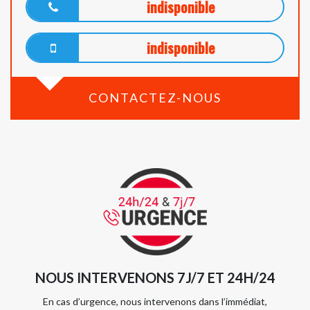
indisponible
indisponible
CONTACTEZ-NOUS
NOUS INTERVENONS 7J/7 ET 24H/24
En cas d’urgence, nous intervenons dans l’immédiat,