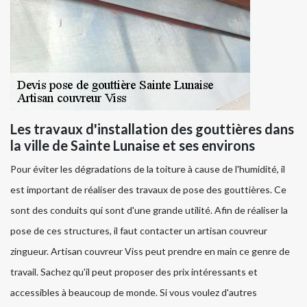
Les travaux d'installation des gouttières dans
la ville de Sainte Lunaise et ses environs
Pour éviter les dégradations de la toiture à cause de l'humidité, il
est important de réaliser des travaux de pose des gouttières. Ce
sont des conduits qui sont d'une grande utilité. Afin de réaliser la
pose de ces structures, il faut contacter un artisan couvreur
zingueur. Artisan couvreur Viss peut prendre en main ce genre de
travail. Sachez qu'il peut proposer des prix intéressants et
accessibles à beaucoup de monde. Si vous voulez d'autres