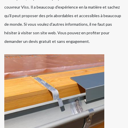
couvreur Viss. Il a beaucoup d'expérience en la matière et sachez
qu'il peut proposer des prix abordables et accessibles à beaucoup
de monde. Si vous voulez d'autres informations, il ne faut pas
hésiter à visiter son site web. Vous pouvez en profiter pour
demander un devis gratuit et sans engagement.