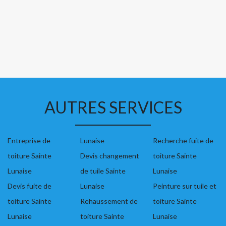
AUTRES SERVICES
Entreprise de
Lunaise
Recherche fuite de
toiture Sainte
Devis changement
toiture Sainte
Lunaise
de tuile Sainte
Lunaise
Devis fuite de
Lunaise
Peinture sur tuile et
toiture Sainte
Rehaussement de
toiture Sainte
Lunaise
toiture Sainte
Lunaise