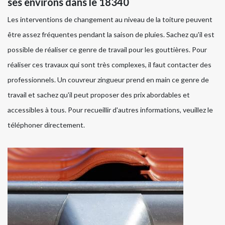
ses environs dans le 18340
Les interventions de changement au niveau de la toiture peuvent
être assez fréquentes pendant la saison de pluies. Sachez qu'il est
possible de réaliser ce genre de travail pour les gouttières. Pour
réaliser ces travaux qui sont très complexes, il faut contacter des
professionnels. Un couvreur zingueur prend en main ce genre de
travail et sachez qu'il peut proposer des prix abordables et
accessibles à tous. Pour recueillir d'autres informations, veuillez le
téléphoner directement.