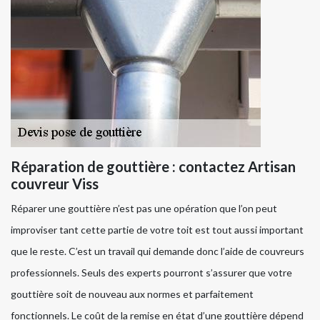
Réparation de gouttière : contactez Artisan
couvreur Viss
Réparer une gouttière n’est pas une opération que l’on peut
improviser tant cette partie de votre toit est tout aussi important
que le reste. C’est un travail qui demande donc l’aide de couvreurs
professionnels. Seuls des experts pourront s’assurer que votre
gouttière soit de nouveau aux normes et parfaitement
fonctionnels. Le coût de la remise en état d’une gouttière dépend