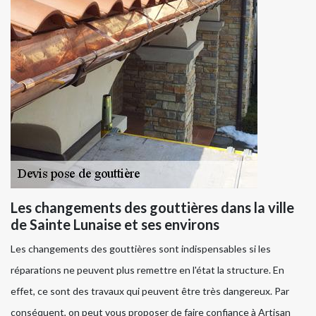
Les changements des gouttières dans la ville
de Sainte Lunaise et ses environs
Les changements des gouttières sont indispensables si les
réparations ne peuvent plus remettre en l'état la structure. En
effet, ce sont des travaux qui peuvent être très dangereux. Par
conséquent, on peut vous proposer de faire confiance à Artisan