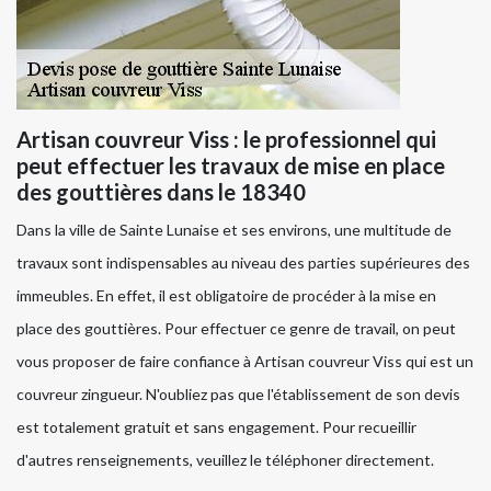
Artisan couvreur Viss : le professionnel qui
peut effectuer les travaux de mise en place
des gouttières dans le 18340
Dans la ville de Sainte Lunaise et ses environs, une multitude de
travaux sont indispensables au niveau des parties supérieures des
immeubles. En effet, il est obligatoire de procéder à la mise en
place des gouttières. Pour effectuer ce genre de travail, on peut
vous proposer de faire confiance à Artisan couvreur Viss qui est un
couvreur zingueur. N'oubliez pas que l'établissement de son devis
est totalement gratuit et sans engagement. Pour recueillir
d'autres renseignements, veuillez le téléphoner directement.