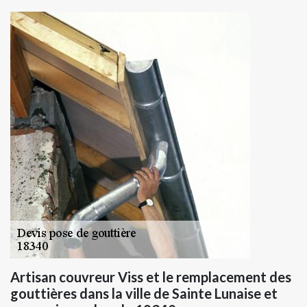
Artisan couvreur Viss et le remplacement des
gouttières dans la ville de Sainte Lunaise et