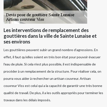
Les interventions de remplacement des
gouttières dans la ville de Sainte Lunaise et
ses environs
Les gouttières peuvent subir un grand nombre d'agressions. En
effet, il faut qu'elles soient en très bon état pour pouvoir évacuer
l'eau de pluie. Si cela n'est plus possible, il est indispensable de
procéder à un remplacement de la structure. Pour réaliser cela, on
pourra vous aider à rechercher un artisan couvreur. Artisan
couvreur Viss est celui qui a la capacité de garantir une très bonne
qualité de travail. De plus, il a les outils appropriés pour terminer les
travaux dans les délais imposés.