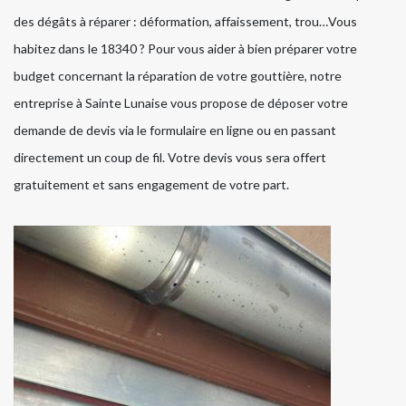
des dégâts à réparer : déformation, affaissement, trou…Vous
habitez dans le 18340 ? Pour vous aider à bien préparer votre
budget concernant la réparation de votre gouttière, notre
entreprise à Sainte Lunaise vous propose de déposer votre
demande de devis via le formulaire en ligne ou en passant
directement un coup de fil. Votre devis vous sera offert
gratuitement et sans engagement de votre part.