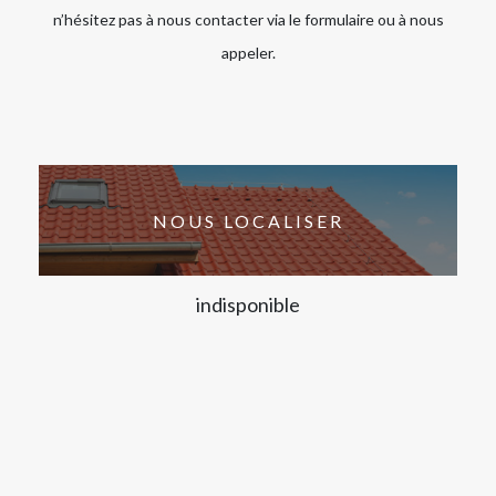
n’hésitez pas à nous contacter via le formulaire ou à nous
appeler.
NOUS LOCALISER
indisponible