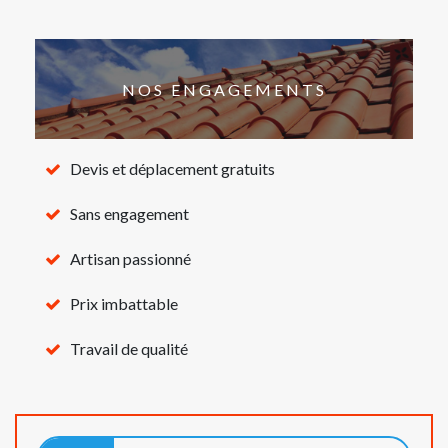
NOS ENGAGEMENTS
Devis et déplacement gratuits
Sans engagement
Artisan passionné
Prix imbattable
Travail de qualité