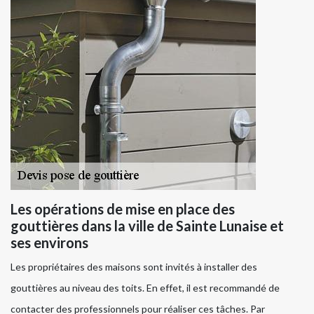
Les opérations de mise en place des
gouttières dans la ville de Sainte Lunaise et
ses environs
Les propriétaires des maisons sont invités à installer des
gouttières au niveau des toits. En effet, il est recommandé de
contacter des professionnels pour réaliser ces tâches. Par