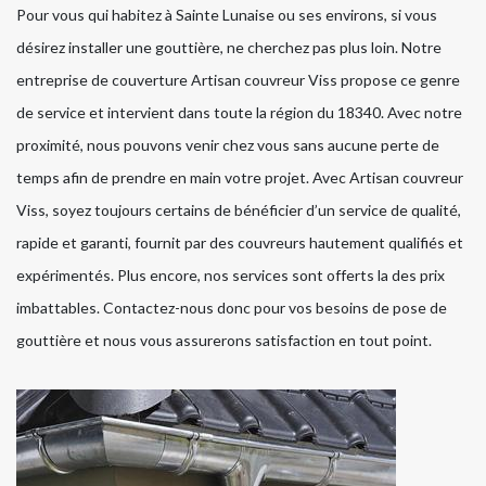
Pour vous qui habitez à Sainte Lunaise ou ses environs, si vous
désirez installer une gouttière, ne cherchez pas plus loin. Notre
entreprise de couverture Artisan couvreur Viss propose ce genre
de service et intervient dans toute la région du 18340. Avec notre
proximité, nous pouvons venir chez vous sans aucune perte de
temps afin de prendre en main votre projet. Avec Artisan couvreur
Viss, soyez toujours certains de bénéficier d’un service de qualité,
rapide et garanti, fournit par des couvreurs hautement qualifiés et
expérimentés. Plus encore, nos services sont offerts la des prix
imbattables. Contactez-nous donc pour vos besoins de pose de
gouttière et nous vous assurerons satisfaction en tout point.