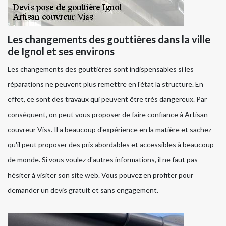
Les changements des gouttières dans la ville
de Ignol et ses environs
Les changements des gouttières sont indispensables si les
réparations ne peuvent plus remettre en l'état la structure. En
effet, ce sont des travaux qui peuvent être très dangereux. Par
conséquent, on peut vous proposer de faire confiance à Artisan
couvreur Viss. Il a beaucoup d'expérience en la matière et sachez
qu'il peut proposer des prix abordables et accessibles à beaucoup
de monde. Si vous voulez d'autres informations, il ne faut pas
hésiter à visiter son site web. Vous pouvez en profiter pour
demander un devis gratuit et sans engagement.