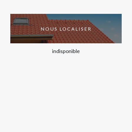
NOUS LOCALISER
indisponible