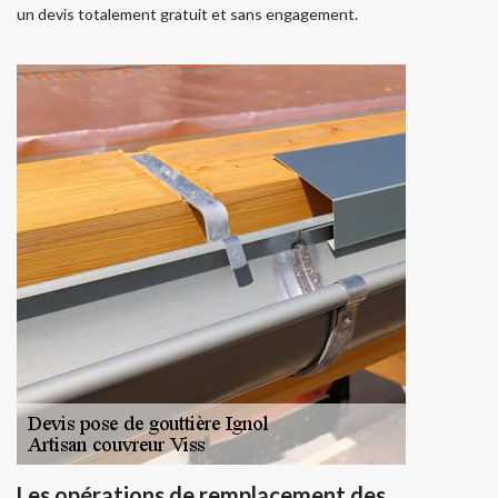
un devis totalement gratuit et sans engagement.
Les opérations de remplacement des