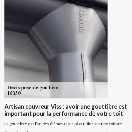
Artisan couvreur Viss : avoir une gouttière est
important pour la performance de votre toit
La gouttière est l'un des éléments les plus utiles sur une toiture.