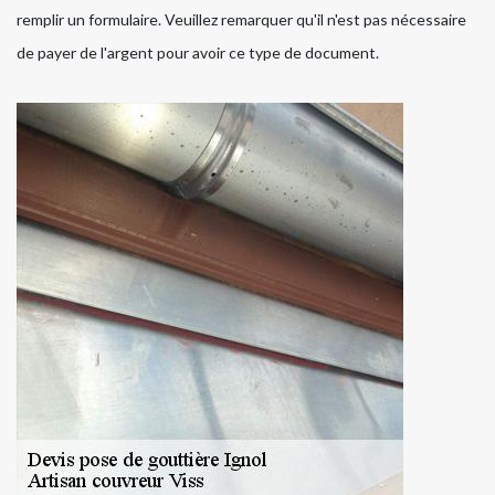
remplir un formulaire. Veuillez remarquer qu'il n'est pas nécessaire
de payer de l'argent pour avoir ce type de document.