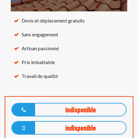
Devis et déplacement gratuits
Sans engagement
Artisan passionné
Prix imbattable
Travail de qualité
indisponible
indisponible