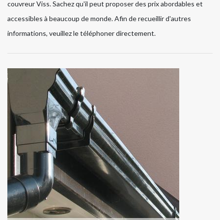
couvreur Viss. Sachez qu'il peut proposer des prix abordables et
accessibles à beaucoup de monde. Afin de recueillir d'autres
informations, veuillez le téléphoner directement.