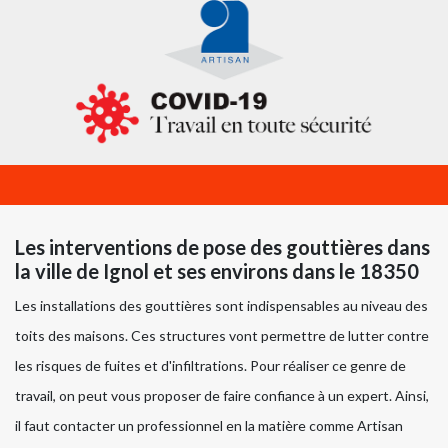
Les interventions de pose des gouttières dans
la ville de Ignol et ses environs dans le 18350
Les installations des gouttières sont indispensables au niveau des
toits des maisons. Ces structures vont permettre de lutter contre
les risques de fuites et d'infiltrations. Pour réaliser ce genre de
travail, on peut vous proposer de faire confiance à un expert. Ainsi,
il faut contacter un professionnel en la matière comme Artisan