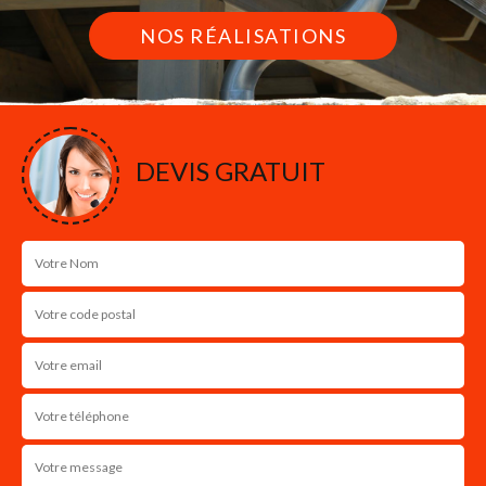
NOS RÉALISATIONS
DEVIS GRATUIT