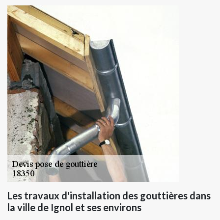
Les travaux d'installation des gouttières dans
la ville de Ignol et ses environs