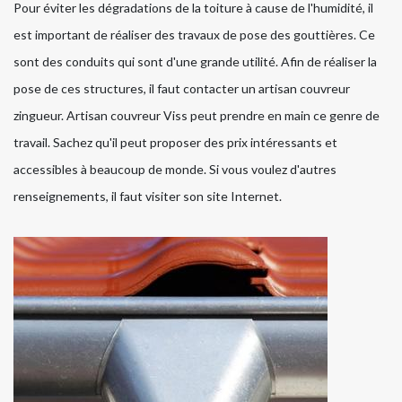
Pour éviter les dégradations de la toiture à cause de l'humidité, il
est important de réaliser des travaux de pose des gouttières. Ce
sont des conduits qui sont d'une grande utilité. Afin de réaliser la
pose de ces structures, il faut contacter un artisan couvreur
zingueur. Artisan couvreur Viss peut prendre en main ce genre de
travail. Sachez qu'il peut proposer des prix intéressants et
accessibles à beaucoup de monde. Si vous voulez d'autres
renseignements, il faut visiter son site Internet.