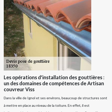
Les opérations d'installation des gouttières :
un des domaines de compétences de Artisan
couvreur Viss
Dans la ville de Ignol et ses environs, beaucoup de structures sont
à mettre en place au niveau de la toiture. En effet, il est