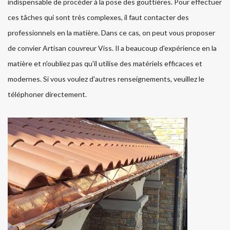
indispensable de procéder à la pose des gouttières. Pour effectuer
ces tâches qui sont très complexes, il faut contacter des
professionnels en la matière. Dans ce cas, on peut vous proposer
de convier Artisan couvreur Viss. Il a beaucoup d'expérience en la
matière et n'oubliez pas qu'il utilise des matériels efficaces et
modernes. Si vous voulez d'autres renseignements, veuillez le
téléphoner directement.