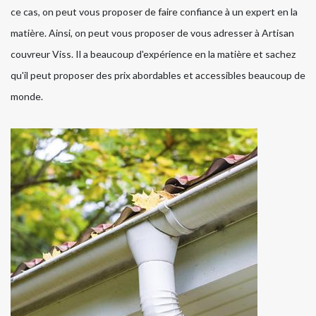
ce cas, on peut vous proposer de faire confiance à un expert en la
matière. Ainsi, on peut vous proposer de vous adresser à Artisan
couvreur Viss. Il a beaucoup d'expérience en la matière et sachez
qu'il peut proposer des prix abordables et accessibles beaucoup de
monde.