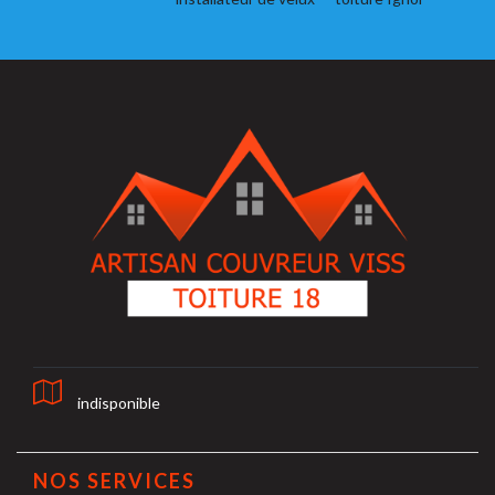
indisponible
NOS SERVICES