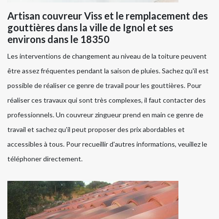
Artisan couvreur Viss et le remplacement des
gouttières dans la ville de Ignol et ses
environs dans le 18350
Les interventions de changement au niveau de la toiture peuvent
être assez fréquentes pendant la saison de pluies. Sachez qu'il est
possible de réaliser ce genre de travail pour les gouttières. Pour
réaliser ces travaux qui sont très complexes, il faut contacter des
professionnels. Un couvreur zingueur prend en main ce genre de
travail et sachez qu'il peut proposer des prix abordables et
accessibles à tous. Pour recueillir d'autres informations, veuillez le
téléphoner directement.