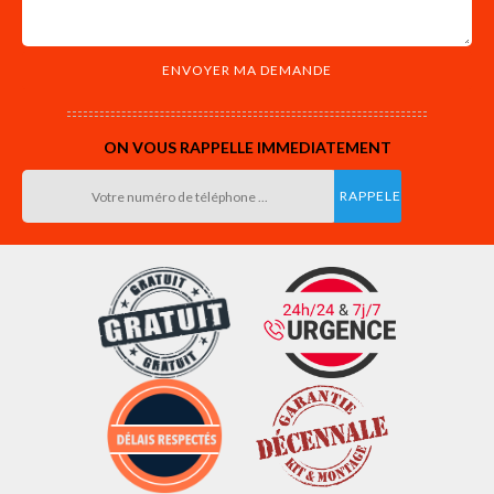
ON VOUS RAPPELLE IMMEDIATEMENT