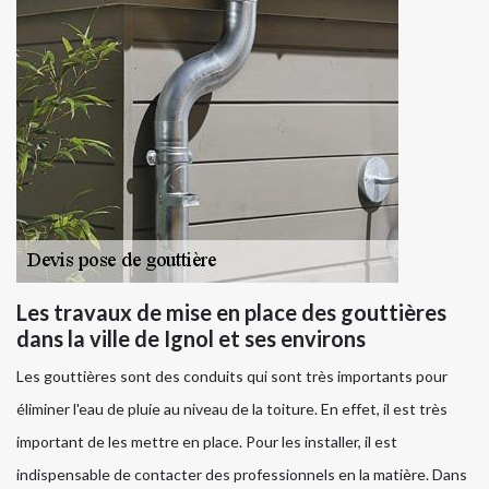
Les travaux de mise en place des gouttières
dans la ville de Ignol et ses environs
Les gouttières sont des conduits qui sont très importants pour
éliminer l'eau de pluie au niveau de la toiture. En effet, il est très
important de les mettre en place. Pour les installer, il est
indispensable de contacter des professionnels en la matière. Dans