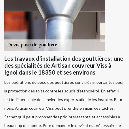
Les travaux d'installation des gouttières : une
des spécialités de Artisan couvreur Viss à
Ignol dans le 18350 et ses environs
Les opérations de pose des gouttières sont très importantes pour
la protection des toits contre les soucis d'étanchéité. En effet, il
est indispensable de convier des experts afin de les installer. Pour
nous, Artisan couvreur Viss peut prendre en main ces tâches.
Sachez qu'il peut proposer des prix intéressants et accessibles à
beaucoup de monde. Pour demander le devis, il est nécessaire de