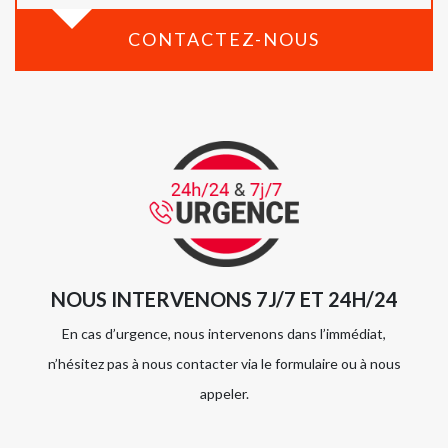
CONTACTEZ-NOUS
NOUS INTERVENONS 7J/7 ET 24H/24
En cas d’urgence, nous intervenons dans l’immédiat,
n’hésitez pas à nous contacter via le formulaire ou à nous
appeler.