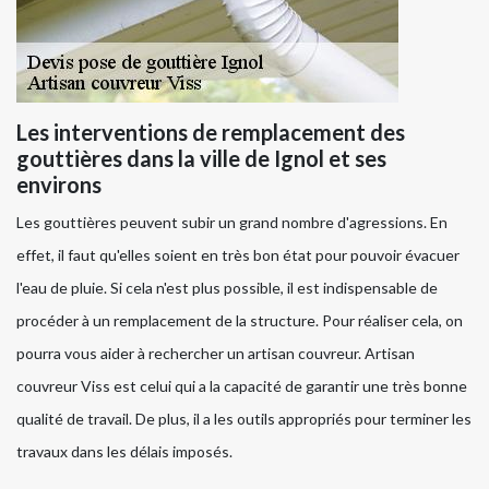
Les interventions de remplacement des
gouttières dans la ville de Ignol et ses
environs
Les gouttières peuvent subir un grand nombre d'agressions. En
effet, il faut qu'elles soient en très bon état pour pouvoir évacuer
l'eau de pluie. Si cela n'est plus possible, il est indispensable de
procéder à un remplacement de la structure. Pour réaliser cela, on
pourra vous aider à rechercher un artisan couvreur. Artisan
couvreur Viss est celui qui a la capacité de garantir une très bonne
qualité de travail. De plus, il a les outils appropriés pour terminer les
travaux dans les délais imposés.