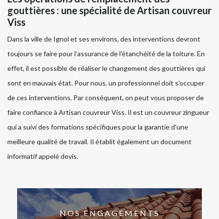
gouttières : une spécialité de Artisan couvreur
Viss
Dans la ville de Ignol et ses environs, des interventions devront
toujours se faire pour l'assurance de l'étanchéité de la toiture. En
effet, il est possible de réaliser le changement des gouttières qui
sont en mauvais état. Pour nous, un professionnel doit s'occuper
de ces interventions. Par conséquent, on peut vous proposer de
faire confiance à Artisan couvreur Viss. Il est un couvreur zingueur
qui a suivi des formations spécifiques pour la garantie d'une
meilleure qualité de travail. Il établit également un document
informatif appelé devis.
NOS ENGAGEMENTS