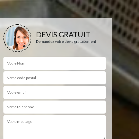
DEVIS GRATUIT
Demandez votre devis gratuitement