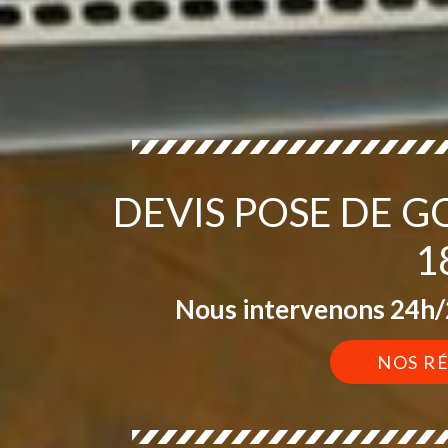
DEVIS POSE DE 
1
Nous intervenons 24h/2
NOS R