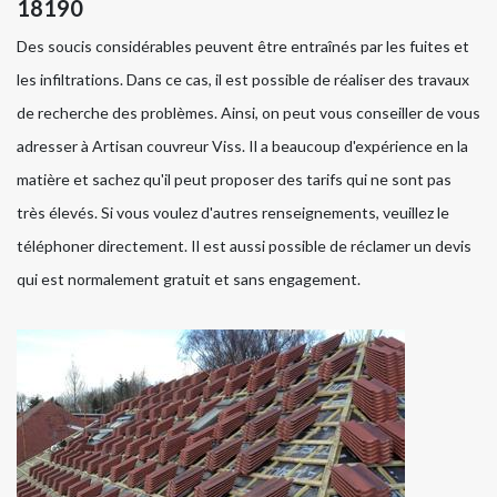
18190
Des soucis considérables peuvent être entraînés par les fuites et
les infiltrations. Dans ce cas, il est possible de réaliser des travaux
de recherche des problèmes. Ainsi, on peut vous conseiller de vous
adresser à Artisan couvreur Viss. Il a beaucoup d'expérience en la
matière et sachez qu'il peut proposer des tarifs qui ne sont pas
très élevés. Si vous voulez d'autres renseignements, veuillez le
téléphoner directement. Il est aussi possible de réclamer un devis
qui est normalement gratuit et sans engagement.