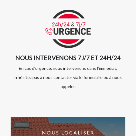
NOUS INTERVENONS 7J/7 ET 24H/24
En cas d’urgence, nous intervenons dans l’immédiat,
n’hésitez pas à nous contacter via le formulaire ou à nous
appeler.
NOUS LOCALISER