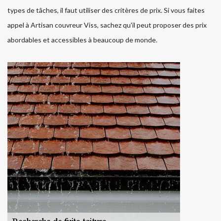
types de tâches, il faut utiliser des critères de prix. Si vous faites
appel à Artisan couvreur Viss, sachez qu'il peut proposer des prix
abordables et accessibles à beaucoup de monde.