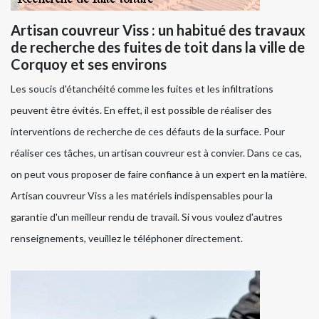
Artisan couvreur Viss : un habitué des travaux
de recherche des fuites de toit dans la ville de
Corquoy et ses environs
Les soucis d'étanchéité comme les fuites et les infiltrations
peuvent être évités. En effet, il est possible de réaliser des
interventions de recherche de ces défauts de la surface. Pour
réaliser ces tâches, un artisan couvreur est à convier. Dans ce cas,
on peut vous proposer de faire confiance à un expert en la matière.
Artisan couvreur Viss a les matériels indispensables pour la
garantie d'un meilleur rendu de travail. Si vous voulez d'autres
renseignements, veuillez le téléphoner directement.