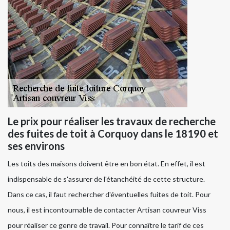
Le prix pour réaliser les travaux de recherche
des fuites de toit à Corquoy dans le 18190 et
ses environs
Les toits des maisons doivent être en bon état. En effet, il est
indispensable de s'assurer de l'étanchéité de cette structure.
Dans ce cas, il faut rechercher d'éventuelles fuites de toit. Pour
nous, il est incontournable de contacter Artisan couvreur Viss
pour réaliser ce genre de travail. Pour connaître le tarif de ces