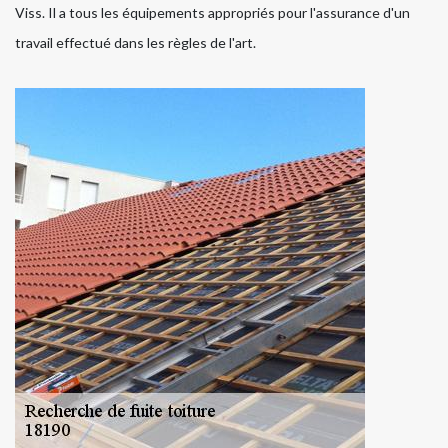
Viss. Il a tous les équipements appropriés pour l'assurance d'un
travail effectué dans les règles de l'art.