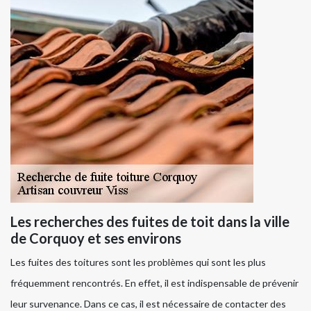
Les recherches des fuites de toit dans la ville
de Corquoy et ses environs
Les fuites des toitures sont les problèmes qui sont les plus
fréquemment rencontrés. En effet, il est indispensable de prévenir
leur survenance. Dans ce cas, il est nécessaire de contacter des