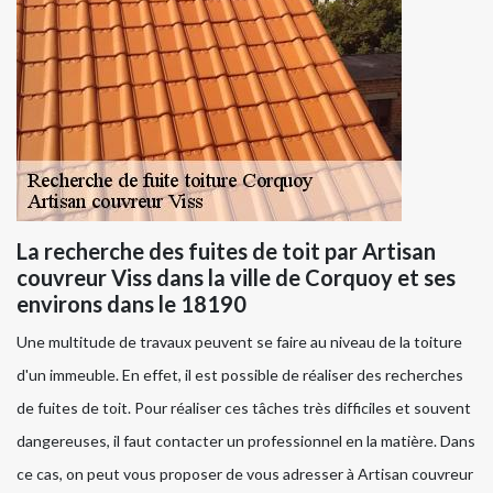
La recherche des fuites de toit par Artisan
couvreur Viss dans la ville de Corquoy et ses
environs dans le 18190
Une multitude de travaux peuvent se faire au niveau de la toiture
d'un immeuble. En effet, il est possible de réaliser des recherches
de fuites de toit. Pour réaliser ces tâches très difficiles et souvent
dangereuses, il faut contacter un professionnel en la matière. Dans
ce cas, on peut vous proposer de vous adresser à Artisan couvreur