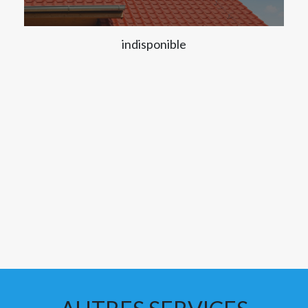
indisponible