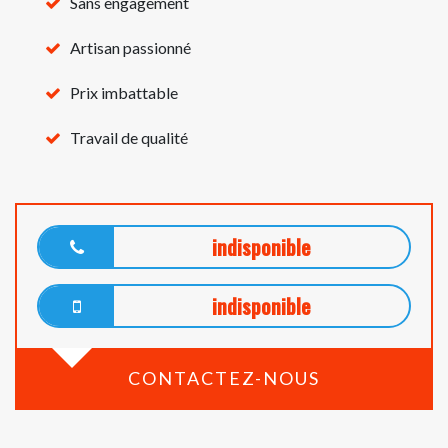
Sans engagement
Artisan passionné
Prix imbattable
Travail de qualité
indisponible
indisponible
CONTACTEZ-NOUS