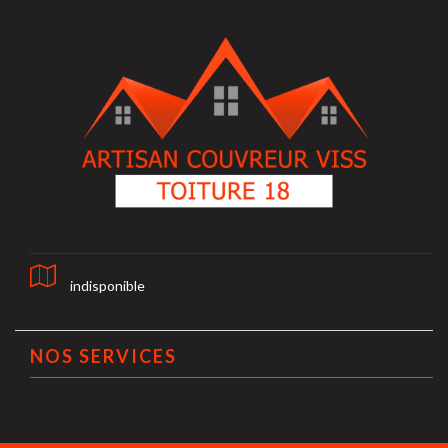
indisponible
NOS SERVICES