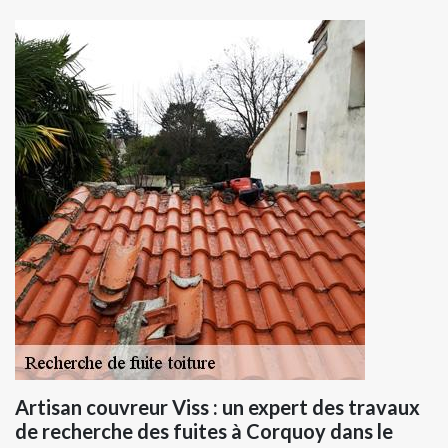
Artisan couvreur Viss : un expert des travaux
de recherche des fuites à Corquoy dans le