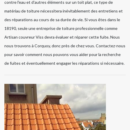
contre l'eau et d'autres éléments sur un toit plat, ce type de
matériau de toiture nécessitera inévitablement des entretiens et
des réparations au cours de sa durée de vie. Si vous êtes dans le
18190, seule une entreprise de toiture professionnelle comme
Artisan couvreur Viss devra évaluer et réparer cette fuite. Nous
nous trouvons à Corquoy, donc près de chez vous. Contactez-nous
pour savoir comment nous pouvons vous aider pour la recherche
de fuites et éventuellement engager les réparations si nécessaire.