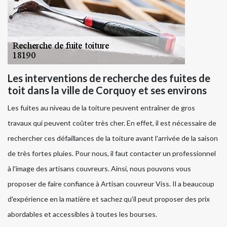
Les interventions de recherche des fuites de
toit dans la ville de Corquoy et ses environs
Les fuites au niveau de la toiture peuvent entraîner de gros
travaux qui peuvent coûter très cher. En effet, il est nécessaire de
rechercher ces défaillances de la toiture avant l'arrivée de la saison
de très fortes pluies. Pour nous, il faut contacter un professionnel
à l'image des artisans couvreurs. Ainsi, nous pouvons vous
proposer de faire confiance à Artisan couvreur Viss. Il a beaucoup
d'expérience en la matière et sachez qu'il peut proposer des prix
abordables et accessibles à toutes les bourses.