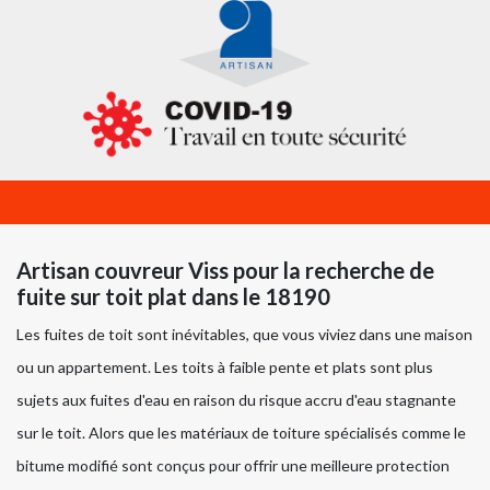
Artisan couvreur Viss pour la recherche de
fuite sur toit plat dans le 18190
Les fuites de toit sont inévitables, que vous viviez dans une maison
ou un appartement. Les toits à faible pente et plats sont plus
sujets aux fuites d'eau en raison du risque accru d'eau stagnante
sur le toit. Alors que les matériaux de toiture spécialisés comme le
bitume modifié sont conçus pour offrir une meilleure protection