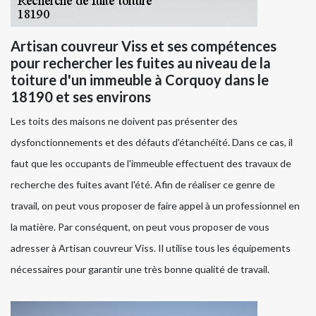
Artisan couvreur Viss et ses compétences
pour rechercher les fuites au niveau de la
toiture d'un immeuble à Corquoy dans le
18190 et ses environs
Les toits des maisons ne doivent pas présenter des
dysfonctionnements et des défauts d'étanchéité. Dans ce cas, il
faut que les occupants de l'immeuble effectuent des travaux de
recherche des fuites avant l'été. Afin de réaliser ce genre de
travail, on peut vous proposer de faire appel à un professionnel en
la matière. Par conséquent, on peut vous proposer de vous
adresser à Artisan couvreur Viss. Il utilise tous les équipements
nécessaires pour garantir une très bonne qualité de travail.