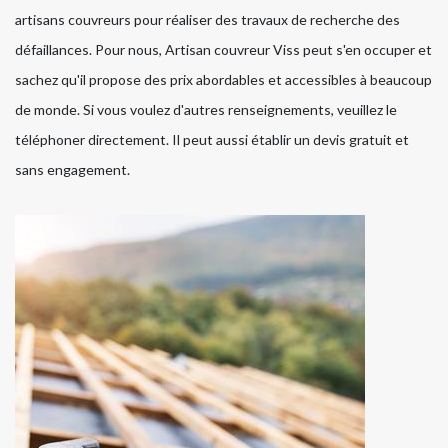
artisans couvreurs pour réaliser des travaux de recherche des
défaillances. Pour nous, Artisan couvreur Viss peut s'en occuper et
sachez qu'il propose des prix abordables et accessibles à beaucoup
de monde. Si vous voulez d'autres renseignements, veuillez le
téléphoner directement. Il peut aussi établir un devis gratuit et
sans engagement.