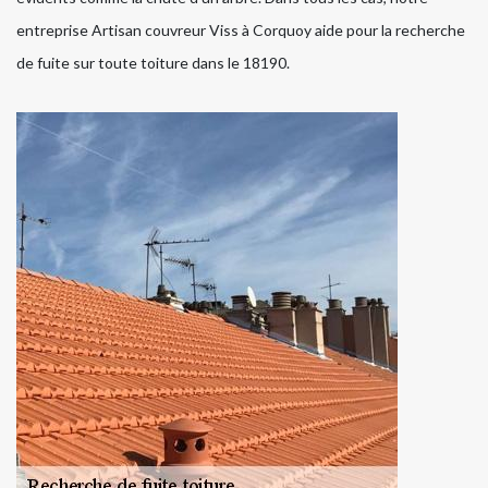
entreprise Artisan couvreur Viss à Corquoy aide pour la recherche
de fuite sur toute toiture dans le 18190.