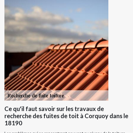
Ce qu'il faut savoir sur les travaux de
recherche des fuites de toit à Corquoy dans le
18190