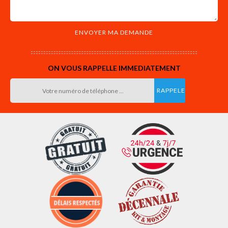
ON VOUS RAPPELLE IMMEDIATEMENT