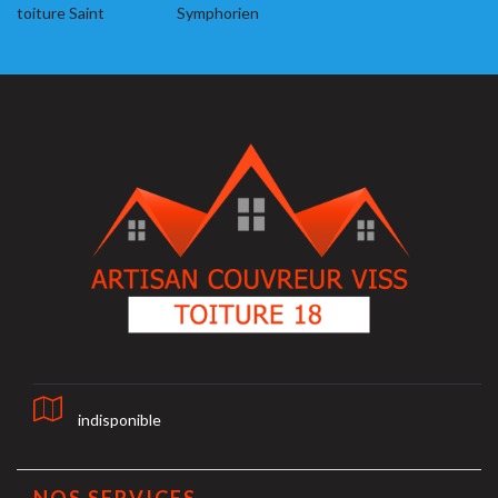
toiture Saint
Symphorien
indisponible
NOS SERVICES