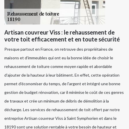
Artisan couvreur Viss : le rehaussement de
votre toit efficacement et en toute sécurité
Presque partout en France, on retrouve des propriétaires de
maisons et d’immeubles qui ont eu la bonne idée de choisir le
rehaussement de toiture comme moyen rapide et abordable
d'ajouter de la hauteur à leur bâtiment. En effet, cette opération
permet d'économiser du temps, de l'argent et intégré une bonne
gestion de budget rénovation, car il minimise le coût de ces genres
de travaux et crée un minimum de débris de démolition à la
décharge. Les services de rehaussement de toit offert par notre
entreprise Artisan couvreur Viss à Saint Symphorien et dans le
18190 sont une solution rentable à votre besoin de hauteur et