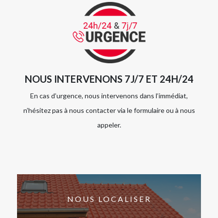
NOUS INTERVENONS 7J/7 ET 24H/24
En cas d’urgence, nous intervenons dans l’immédiat,
n’hésitez pas à nous contacter via le formulaire ou à nous
appeler.
NOUS LOCALISER