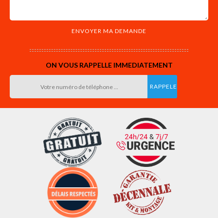
ON VOUS RAPPELLE IMMEDIATEMENT