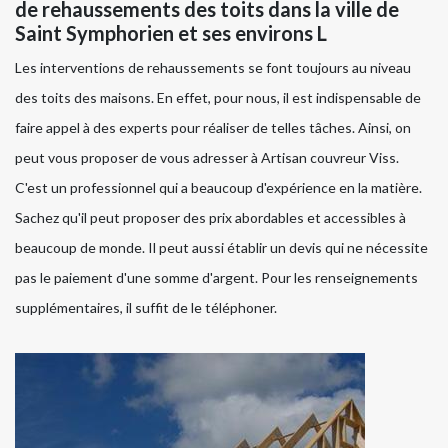
de rehaussements des toits dans la ville de
Saint Symphorien et ses environs L
Les interventions de rehaussements se font toujours au niveau
des toits des maisons. En effet, pour nous, il est indispensable de
faire appel à des experts pour réaliser de telles tâches. Ainsi, on
peut vous proposer de vous adresser à Artisan couvreur Viss.
C'est un professionnel qui a beaucoup d'expérience en la matière.
Sachez qu'il peut proposer des prix abordables et accessibles à
beaucoup de monde. Il peut aussi établir un devis qui ne nécessite
pas le paiement d'une somme d'argent. Pour les renseignements
supplémentaires, il suffit de le téléphoner.