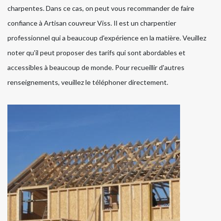
charpentes. Dans ce cas, on peut vous recommander de faire
confiance à Artisan couvreur Viss. Il est un charpentier
professionnel qui a beaucoup d'expérience en la matière. Veuillez
noter qu'il peut proposer des tarifs qui sont abordables et
accessibles à beaucoup de monde. Pour recueillir d'autres
renseignements, veuillez le téléphoner directement.