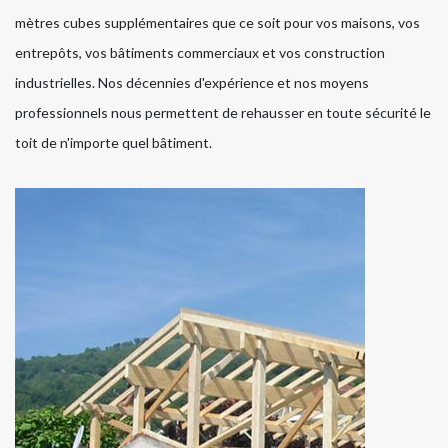
mètres cubes supplémentaires que ce soit pour vos maisons, vos
entrepôts, vos bâtiments commerciaux et vos construction
industrielles. Nos décennies d'expérience et nos moyens
professionnels nous permettent de rehausser en toute sécurité le
toit de n'importe quel bâtiment.