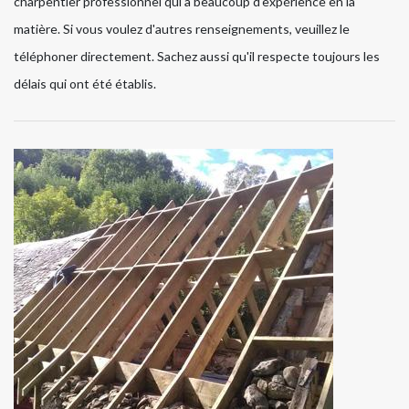
charpentier professionnel qui a beaucoup d'expérience en la
matière. Si vous voulez d'autres renseignements, veuillez le
téléphoner directement. Sachez aussi qu'il respecte toujours les
délais qui ont été établis.