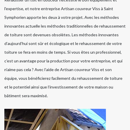
l'expertise, et notre entreprise Artisan couvreur Viss à Saint
Symphorien apporte les deux à votre projet. Avec les méthodes
innovantes actuelle les méthodes traditionnelles de rehaussement
de toiture sont devenues obsolètes. Les méthodes innovantes
d’aujourd’hui sont sûr et écologique et le rehaussement de votre
toiture se fera en moins de temps. Si vous êtes un professionnel,
c’est un avantage pour la production pour votre entreprise, et qui
n'aime pas cela ? Avec l’aide de Artisan couvreur Viss et son
équipe, vous bénéficierez facilement du rehaussement de toiture
et le potentiel ainsi que l’investissement de votre maison ou
bâtiment sera maximisé.