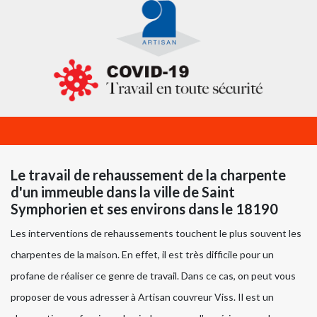
Le travail de rehaussement de la charpente
d'un immeuble dans la ville de Saint
Symphorien et ses environs dans le 18190
Les interventions de rehaussements touchent le plus souvent les
charpentes de la maison. En effet, il est très difficile pour un
profane de réaliser ce genre de travail. Dans ce cas, on peut vous
proposer de vous adresser à Artisan couvreur Viss. Il est un