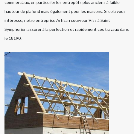
commerciaux, en particulier les entrepôts plus anciens à faible
hauteur de plafond mais également pour les maisons. Si cela vous
intéresse, notre entreprise Artisan couvreur Viss à Saint
Symphorien assurer à la perfection et rapidement ces travaux dans
le 18190.