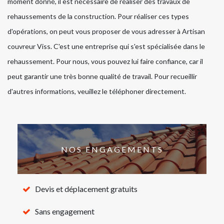
moment donné, il est nécessaire de réaliser des travaux de
rehaussements de la construction. Pour réaliser ces types
d'opérations, on peut vous proposer de vous adresser à Artisan
couvreur Viss. C'est une entreprise qui s'est spécialisée dans le
rehaussement. Pour nous, vous pouvez lui faire confiance, car il
peut garantir une très bonne qualité de travail. Pour recueillir
d'autres informations, veuillez le téléphoner directement.
NOS ENGAGEMENTS
Devis et déplacement gratuits
Sans engagement