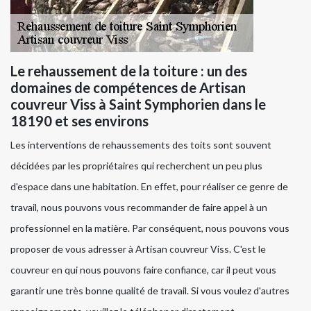
Le rehaussement de la toiture : un des
domaines de compétences de Artisan
couvreur Viss à Saint Symphorien dans le
18190 et ses environs
Les interventions de rehaussements des toits sont souvent
décidées par les propriétaires qui recherchent un peu plus
d'espace dans une habitation. En effet, pour réaliser ce genre de
travail, nous pouvons vous recommander de faire appel à un
professionnel en la matière. Par conséquent, nous pouvons vous
proposer de vous adresser à Artisan couvreur Viss. C'est le
couvreur en qui nous pouvons faire confiance, car il peut vous
garantir une très bonne qualité de travail. Si vous voulez d'autres