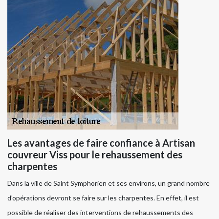
Les avantages de faire confiance à Artisan
couvreur Viss pour le rehaussement des
charpentes
Dans la ville de Saint Symphorien et ses environs, un grand nombre
d'opérations devront se faire sur les charpentes. En effet, il est
possible de réaliser des interventions de rehaussements des