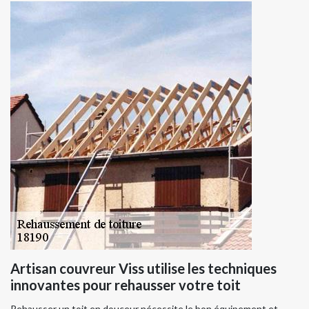
Artisan couvreur Viss utilise les techniques
innovantes pour rehausser votre toit
Rehausser un toit en douceur nécessite le bon équipement et