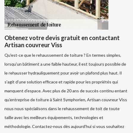
Obtenez votre devis gratuit en contactant
Artisan couvreur Viss
Qu'est-ce que le rehaussement de toiture ? En termes simples,
lorsqu'un bâtiment a une faible hauteur, il est toujours possible de
le rehausser hydrauliquement pour avoir un plafond plus haut. Il
s'agit d'une solution efficace et rapide pour les propriétés qui
manquent d’espace. Avec plus de 20 ans de succès continu entant
qu’entreprise de toiture à Saint Symphorien, Artisan couvreur Viss
nous nous spécialisons dans le rehaussement de toit de toute
taille avec les meilleurs équipements, technologies et
méthodologie. Contactez-nous dès aujourd'hui si vous souhaitez