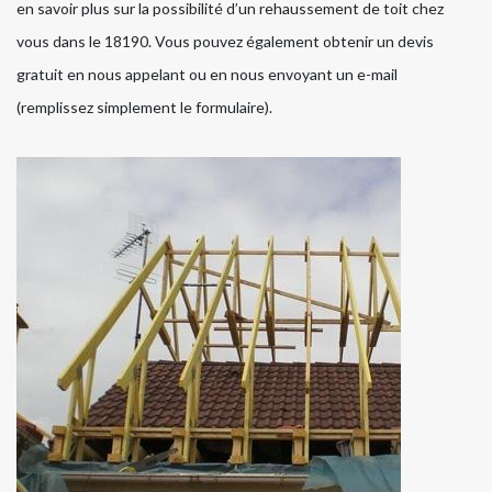
en savoir plus sur la possibilité d’un rehaussement de toit chez
vous dans le 18190. Vous pouvez également obtenir un devis
gratuit en nous appelant ou en nous envoyant un e-mail
(remplissez simplement le formulaire).