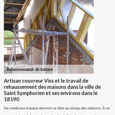
Artisan couvreur Viss et le travail de
rehaussement des maisons dans la ville de
Saint Symphorien et ses environs dans le
18190
De nombreux travaux devront se faire au niveau des maisons. À un