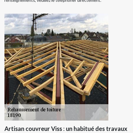
renseignements, veuillez le téléphoner directement.
Artisan couvreur Viss : un habitué des travaux