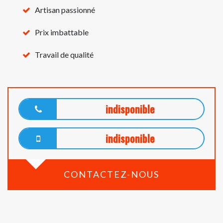
Artisan passionné
Prix imbattable
Travail de qualité
indisponible
indisponible
CONTACTEZ-NOUS