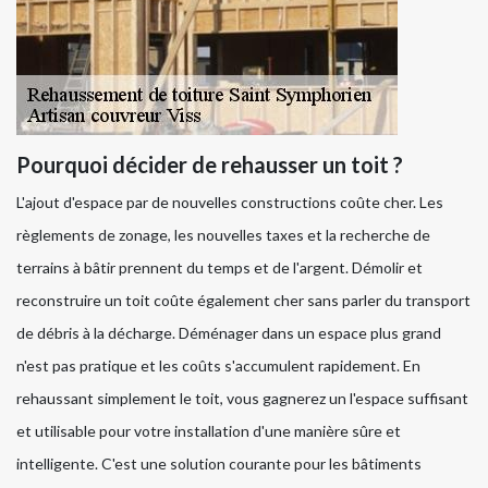
Pourquoi décider de rehausser un toit ?
L'ajout d'espace par de nouvelles constructions coûte cher. Les
règlements de zonage, les nouvelles taxes et la recherche de
terrains à bâtir prennent du temps et de l'argent. Démolir et
reconstruire un toit coûte également cher sans parler du transport
de débris à la décharge. Déménager dans un espace plus grand
n'est pas pratique et les coûts s'accumulent rapidement. En
rehaussant simplement le toit, vous gagnerez un l'espace suffisant
et utilisable pour votre installation d'une manière sûre et
intelligente. C'est une solution courante pour les bâtiments