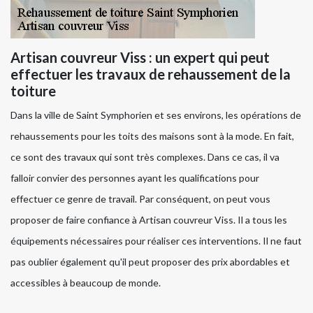
Artisan couvreur Viss : un expert qui peut
effectuer les travaux de rehaussement de la
toiture
Dans la ville de Saint Symphorien et ses environs, les opérations de
rehaussements pour les toits des maisons sont à la mode. En fait,
ce sont des travaux qui sont très complexes. Dans ce cas, il va
falloir convier des personnes ayant les qualifications pour
effectuer ce genre de travail. Par conséquent, on peut vous
proposer de faire confiance à Artisan couvreur Viss. Il a tous les
équipements nécessaires pour réaliser ces interventions. Il ne faut
pas oublier également qu'il peut proposer des prix abordables et
accessibles à beaucoup de monde.