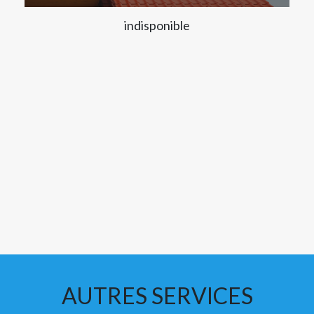
indisponible
AUTRES SERVICES