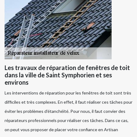
Les travaux de réparation de fenêtres de toit
dans la ville de Saint Symphorien et ses
environs
Les interventions de réparation pour les fenêtres de toit sont très
difficiles et très complexes. En effet, il faut réaliser ces tâches pour
éviter les problèmes d'étanchéité. Pour nous, il faut convier des
réparateurs professionnels pour réaliser ces tâches. Dans ce cas,
on peut vous proposer de placer votre confiance en Artisan