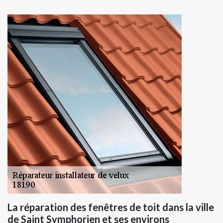
La réparation des fenêtres de toit dans la ville
de Saint Symphorien et ses environs