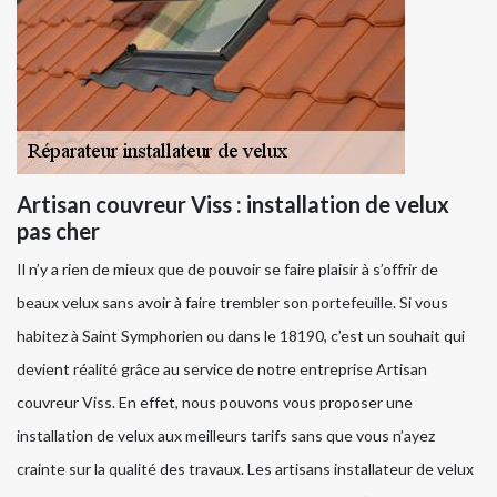
Artisan couvreur Viss : installation de velux
pas cher
Il n’y a rien de mieux que de pouvoir se faire plaisir à s’offrir de
beaux velux sans avoir à faire trembler son portefeuille. Si vous
habitez à Saint Symphorien ou dans le 18190, c’est un souhait qui
devient réalité grâce au service de notre entreprise Artisan
couvreur Viss. En effet, nous pouvons vous proposer une
installation de velux aux meilleurs tarifs sans que vous n’ayez
crainte sur la qualité des travaux. Les artisans installateur de velux