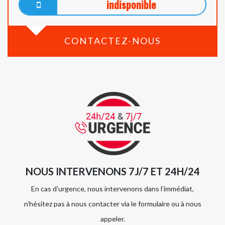
indisponible
CONTACTEZ-NOUS
NOUS INTERVENONS 7J/7 ET 24H/24
En cas d’urgence, nous intervenons dans l’immédiat,
n’hésitez pas à nous contacter via le formulaire ou à nous
appeler.