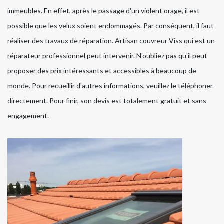
immeubles. En effet, après le passage d'un violent orage, il est
possible que les velux soient endommagés. Par conséquent, il faut
réaliser des travaux de réparation. Artisan couvreur Viss qui est un
réparateur professionnel peut intervenir. N'oubliez pas qu'il peut
proposer des prix intéressants et accessibles à beaucoup de
monde. Pour recueillir d'autres informations, veuillez le téléphoner
directement. Pour finir, son devis est totalement gratuit et sans
engagement.