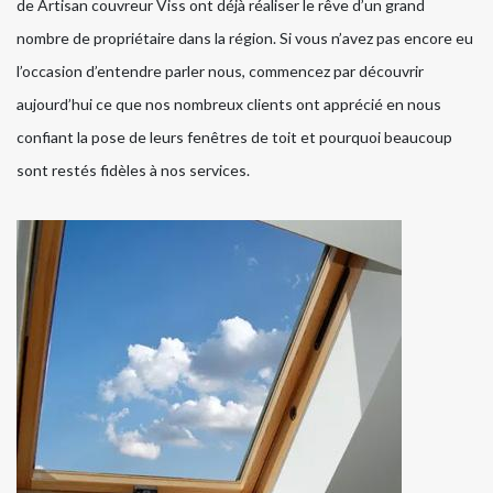
de Artisan couvreur Viss ont déjà réaliser le rêve d’un grand
nombre de propriétaire dans la région. Si vous n’avez pas encore eu
l’occasion d’entendre parler nous, commencez par découvrir
aujourd’hui ce que nos nombreux clients ont apprécié en nous
confiant la pose de leurs fenêtres de toit et pourquoi beaucoup
sont restés fidèles à nos services.