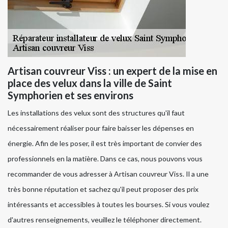
Artisan couvreur Viss : un expert de la mise en
place des velux dans la ville de Saint
Symphorien et ses environs
Les installations des velux sont des structures qu'il faut
nécessairement réaliser pour faire baisser les dépenses en
énergie. Afin de les poser, il est très important de convier des
professionnels en la matière. Dans ce cas, nous pouvons vous
recommander de vous adresser à Artisan couvreur Viss. Il a une
très bonne réputation et sachez qu'il peut proposer des prix
intéressants et accessibles à toutes les bourses. Si vous voulez
d'autres renseignements, veuillez le téléphoner directement.