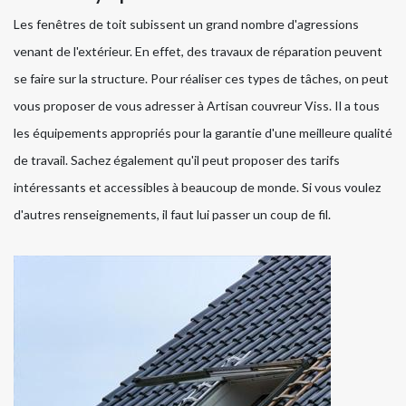
Les fenêtres de toit subissent un grand nombre d'agressions
venant de l'extérieur. En effet, des travaux de réparation peuvent
se faire sur la structure. Pour réaliser ces types de tâches, on peut
vous proposer de vous adresser à Artisan couvreur Viss. Il a tous
les équipements appropriés pour la garantie d'une meilleure qualité
de travail. Sachez également qu'il peut proposer des tarifs
intéressants et accessibles à beaucoup de monde. Si vous voulez
d'autres renseignements, il faut lui passer un coup de fil.