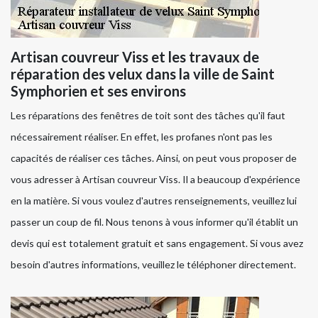
Artisan couvreur Viss et les travaux de
réparation des velux dans la ville de Saint
Symphorien et ses environs
Les réparations des fenêtres de toit sont des tâches qu'il faut
nécessairement réaliser. En effet, les profanes n'ont pas les
capacités de réaliser ces tâches. Ainsi, on peut vous proposer de
vous adresser à Artisan couvreur Viss. Il a beaucoup d'expérience
en la matière. Si vous voulez d'autres renseignements, veuillez lui
passer un coup de fil. Nous tenons à vous informer qu'il établit un
devis qui est totalement gratuit et sans engagement. Si vous avez
besoin d'autres informations, veuillez le téléphoner directement.