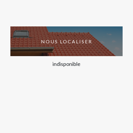
NOUS LOCALISER
indisponible