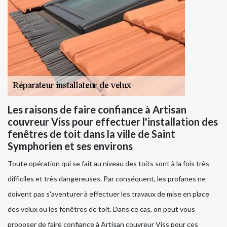
Les raisons de faire confiance à Artisan
couvreur Viss pour effectuer l'installation des
fenêtres de toit dans la ville de Saint
Symphorien et ses environs
Toute opération qui se fait au niveau des toits sont à la fois très
difficiles et très dangereuses. Par conséquent, les profanes ne
doivent pas s'aventurer à effectuer les travaux de mise en place
des velux ou les fenêtres de toit. Dans ce cas, on peut vous
proposer de faire confiance à Artisan couvreur Viss pour ces