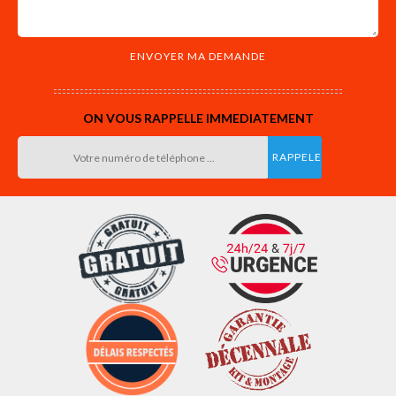
ON VOUS RAPPELLE IMMEDIATEMENT