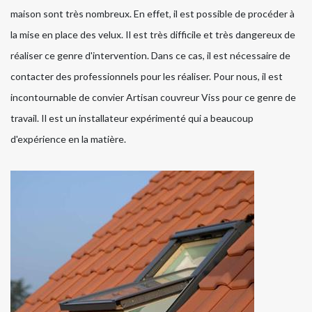
maison sont très nombreux. En effet, il est possible de procéder à
la mise en place des velux. Il est très difficile et très dangereux de
réaliser ce genre d'intervention. Dans ce cas, il est nécessaire de
contacter des professionnels pour les réaliser. Pour nous, il est
incontournable de convier Artisan couvreur Viss pour ce genre de
travail. Il est un installateur expérimenté qui a beaucoup
d'expérience en la matière.