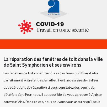
La réparation des fenêtres de toit dans la ville
de Saint Symphorien et ses environs
Les fenêtres de toit constituent les structures qui doivent être
parfaitement entretenues. En effet, il est nécessaire de réaliser
des opérations de réparation si vous constatez des soucis de
détérioration. Pour nous, il est possible de vous adresser à Artisan
couvreur Viss. Dans ce cas, nous pouvons vous assurer qu'il peut