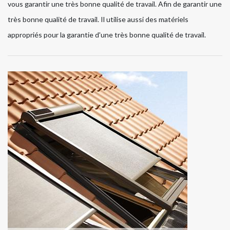
vous garantir une très bonne qualité de travail. Afin de garantir une
très bonne qualité de travail. Il utilise aussi des matériels
appropriés pour la garantie d'une très bonne qualité de travail.