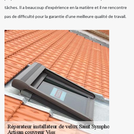
tâches. Il a beaucoup d'expérience en la matière et il ne rencontre
pas de difficulté pour la garantie d'une meilleure qualité de travail.