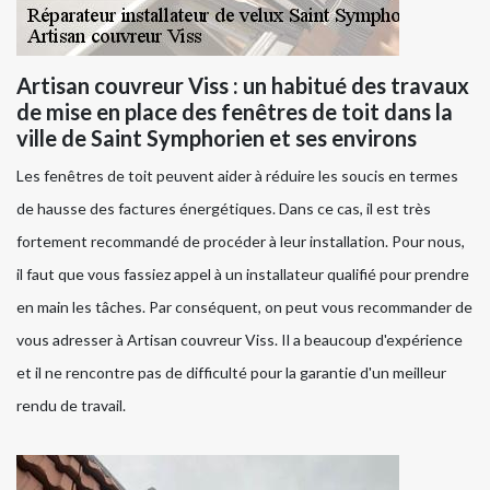
Artisan couvreur Viss : un habitué des travaux
de mise en place des fenêtres de toit dans la
ville de Saint Symphorien et ses environs
Les fenêtres de toit peuvent aider à réduire les soucis en termes
de hausse des factures énergétiques. Dans ce cas, il est très
fortement recommandé de procéder à leur installation. Pour nous,
il faut que vous fassiez appel à un installateur qualifié pour prendre
en main les tâches. Par conséquent, on peut vous recommander de
vous adresser à Artisan couvreur Viss. Il a beaucoup d'expérience
et il ne rencontre pas de difficulté pour la garantie d'un meilleur
rendu de travail.