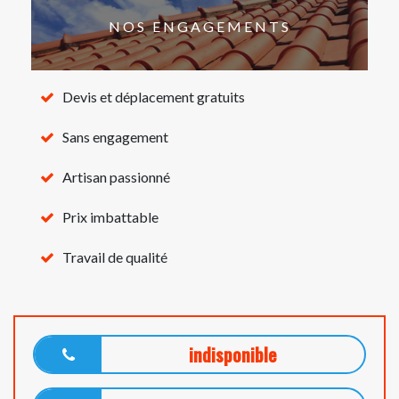
NOS ENGAGEMENTS
Devis et déplacement gratuits
Sans engagement
Artisan passionné
Prix imbattable
Travail de qualité
indisponible