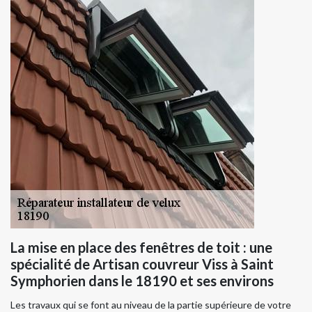
La mise en place des fenêtres de toit : une
spécialité de Artisan couvreur Viss à Saint
Symphorien dans le 18190 et ses environs
Les travaux qui se font au niveau de la partie supérieure de votre