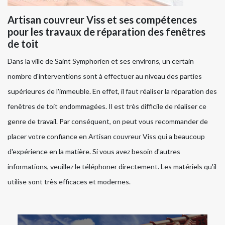
Artisan couvreur Viss et ses compétences
pour les travaux de réparation des fenêtres
de toit
Dans la ville de Saint Symphorien et ses environs, un certain
nombre d'interventions sont à effectuer au niveau des parties
supérieures de l'immeuble. En effet, il faut réaliser la réparation des
fenêtres de toit endommagées. Il est très difficile de réaliser ce
genre de travail. Par conséquent, on peut vous recommander de
placer votre confiance en Artisan couvreur Viss qui a beaucoup
d'expérience en la matière. Si vous avez besoin d'autres
informations, veuillez le téléphoner directement. Les matériels qu'il
utilise sont très efficaces et modernes.