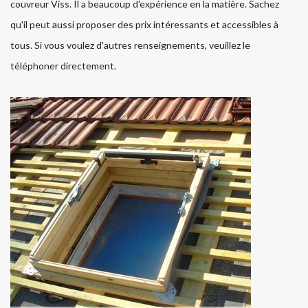
couvreur Viss. Il a beaucoup d'expérience en la matière. Sachez
qu'il peut aussi proposer des prix intéressants et accessibles à
tous. Si vous voulez d'autres renseignements, veuillez le
téléphoner directement.