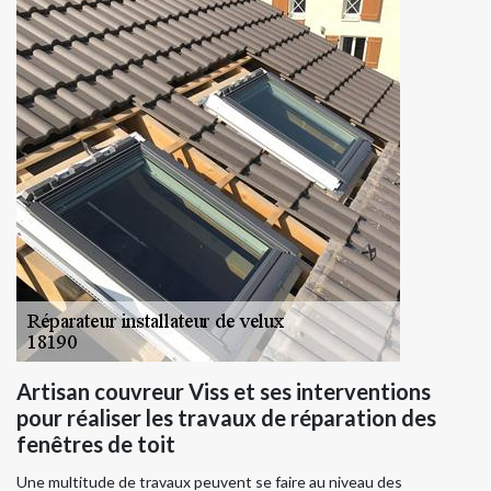
Artisan couvreur Viss et ses interventions
pour réaliser les travaux de réparation des
fenêtres de toit
Une multitude de travaux peuvent se faire au niveau des